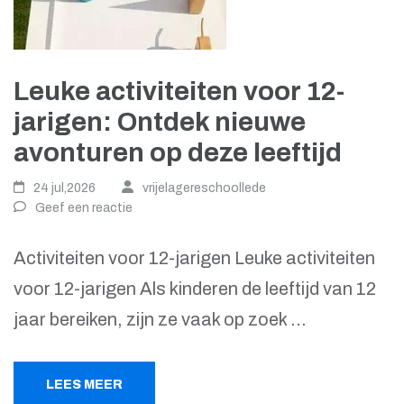
Leuke activiteiten voor 12-
jarigen: Ontdek nieuwe
avonturen op deze leeftijd
24 jul,2026
vrijelagereschoollede
Geef een reactie
Activiteiten voor 12-jarigen Leuke activiteiten
voor 12-jarigen Als kinderen de leeftijd van 12
jaar bereiken, zijn ze vaak op zoek …
LEES MEER