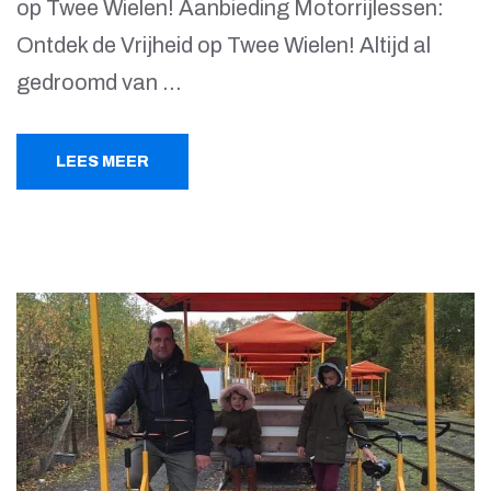
op Twee Wielen! Aanbieding Motorrijlessen:
Ontdek de Vrijheid op Twee Wielen! Altijd al
gedroomd van …
LEES MEER