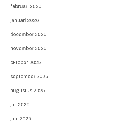
februari 2026
januari 2026
december 2025
november 2025
oktober 2025
september 2025
augustus 2025
juli 2025
juni 2025