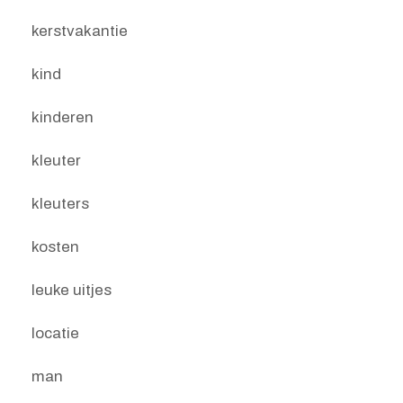
kerstvakantie
kind
kinderen
kleuter
kleuters
kosten
leuke uitjes
locatie
man