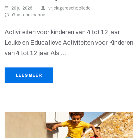
20 jul,2026
vrijelagereschoollede
Geef een reactie
Activiteiten voor kinderen van 4 tot 12 jaar
Leuke en Educatieve Activiteiten voor Kinderen
van 4 tot 12 jaar Als …
LEES MEER