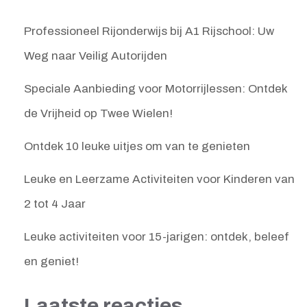
Professioneel Rijonderwijs bij A1 Rijschool: Uw
Weg naar Veilig Autorijden
Speciale Aanbieding voor Motorrijlessen: Ontdek
de Vrijheid op Twee Wielen!
Ontdek 10 leuke uitjes om van te genieten
Leuke en Leerzame Activiteiten voor Kinderen van
2 tot 4 Jaar
Leuke activiteiten voor 15-jarigen: ontdek, beleef
en geniet!
Laatste reacties