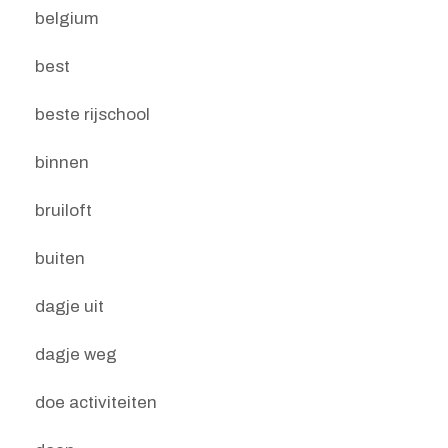
belgium
best
beste rijschool
binnen
bruiloft
buiten
dagje uit
dagje weg
doe activiteiten