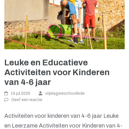
Leuke en Educatieve
Activiteiten voor Kinderen
van 4-6 jaar
19 jul,2026
vrijelagereschoollede
Geef een reactie
Activiteiten voor kinderen van 4-6 jaar Leuke
en Leerzame Activiteiten voor Kinderen van 4-