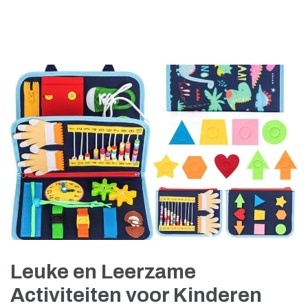
Leuke en Leerzame
Activiteiten voor Kinderen