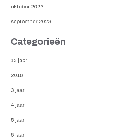
oktober 2023
september 2023
Categorieën
12 jaar
2018
3 jaar
4 jaar
5 jaar
6 jaar