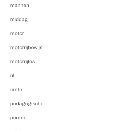
mannen
middag
motor
motorrijbewijs
motorrijles
nl
omte
pedagogische
peuter