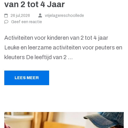
van 2 tot 4 Jaar
26 jul,2026
vrijelagereschoollede
Geef een reactie
Activiteiten voor kinderen van 2 tot 4 jaar
Leuke en leerzame activiteiten voor peuters en
kleuters De leeftijd van 2 …
LEES MEER