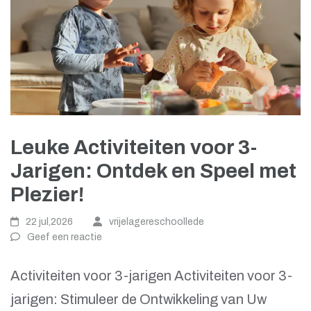
Leuke Activiteiten voor 3-
Jarigen: Ontdek en Speel met
Plezier!
22 jul,2026
vrijelagereschoollede
Geef een reactie
Activiteiten voor 3-jarigen Activiteiten voor 3-
jarigen: Stimuleer de Ontwikkeling van Uw