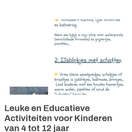
Leuke en Educatieve
Activiteiten voor Kinderen
van 4 tot 12 jaar