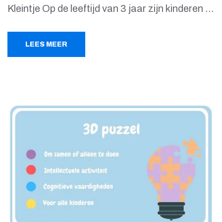
Kleintje Op de leeftijd van 3 jaar zijn kinderen …
LEES MEER