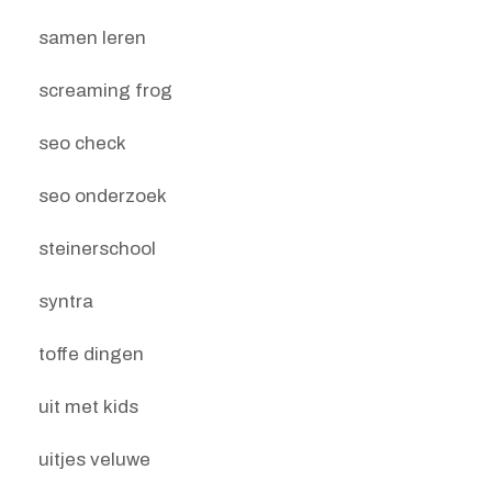
samen leren
screaming frog
seo check
seo onderzoek
steinerschool
syntra
toffe dingen
uit met kids
uitjes veluwe