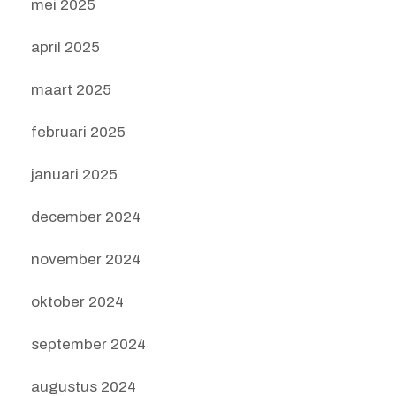
mei 2025
april 2025
maart 2025
februari 2025
januari 2025
december 2024
november 2024
oktober 2024
september 2024
augustus 2024