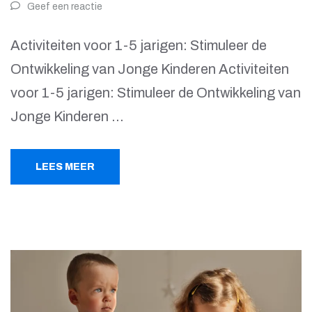
Geef een reactie
Activiteiten voor 1-5 jarigen: Stimuleer de
Ontwikkeling van Jonge Kinderen Activiteiten
voor 1-5 jarigen: Stimuleer de Ontwikkeling van
Jonge Kinderen …
LEES MEER