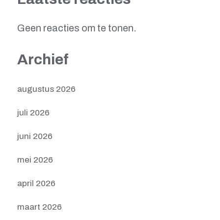
Geen reacties om te tonen.
Archief
augustus 2026
juli 2026
juni 2026
mei 2026
april 2026
maart 2026