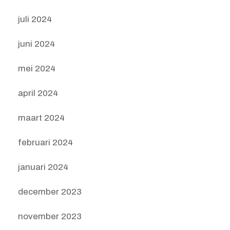
juli 2024
juni 2024
mei 2024
april 2024
maart 2024
februari 2024
januari 2024
december 2023
november 2023