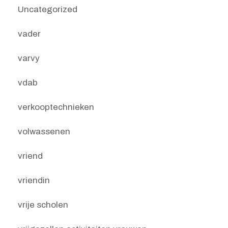
Uncategorized
vader
varvy
vdab
verkooptechnieken
volwassenen
vriend
vriendin
vrije scholen