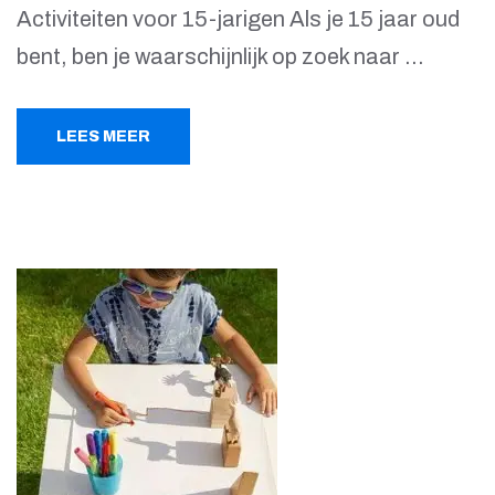
Activiteiten voor 15-jarigen Als je 15 jaar oud
bent, ben je waarschijnlijk op zoek naar …
LEES MEER