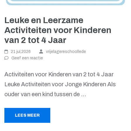
Leuke en Leerzame
Activiteiten voor Kinderen
van 2 tot 4 Jaar
21 jul,2026
vrijelagereschoollede
Geef een reactie
Activiteiten voor Kinderen van 2 tot 4 Jaar
Leuke Activiteiten voor Jonge Kinderen Als
ouder van een kind tussen de …
LEES MEER