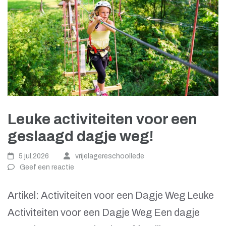
Leuke activiteiten voor een
geslaagd dagje weg!
5 jul,2026
vrijelagereschoollede
Geef een reactie
Artikel: Activiteiten voor een Dagje Weg Leuke
Activiteiten voor een Dagje Weg Een dagje