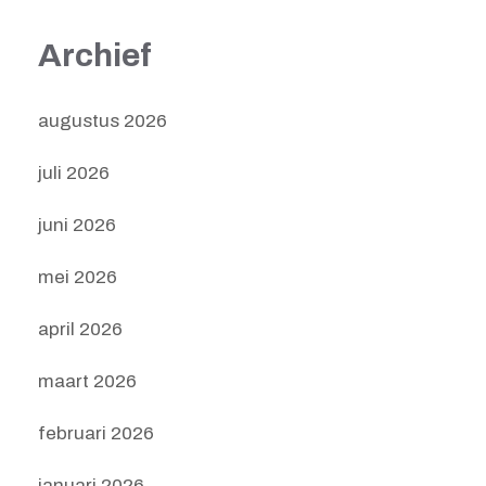
Archief
augustus 2026
juli 2026
juni 2026
mei 2026
april 2026
maart 2026
februari 2026
januari 2026