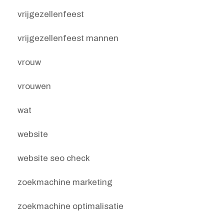
vrijgezellenfeest
vrijgezellenfeest mannen
vrouw
vrouwen
wat
website
website seo check
zoekmachine marketing
zoekmachine optimalisatie