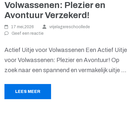
Volwassenen: Plezier en
Avontuur Verzekerd!
17 mei,2026
vrijelagereschoollede
Geef een reactie
Actief Uitje voor Volwassenen Een Actief Uitje
voor Volwassenen: Plezier en Avontuur! Op
zoek naar een spannend en vermakelijk uitje …
LEES MEER