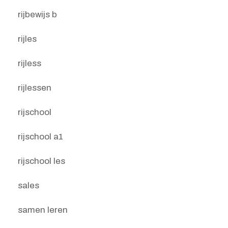
rijbewijs b
rijles
rijless
rijlessen
rijschool
rijschool a1
rijschool les
sales
samen leren