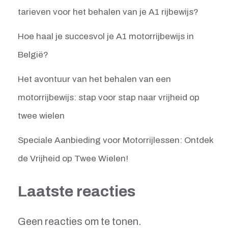
tarieven voor het behalen van je A1 rijbewijs?
Hoe haal je succesvol je A1 motorrijbewijs in
België?
Het avontuur van het behalen van een
motorrijbewijs: stap voor stap naar vrijheid op
twee wielen
Speciale Aanbieding voor Motorrijlessen: Ontdek
de Vrijheid op Twee Wielen!
Laatste reacties
Geen reacties om te tonen.