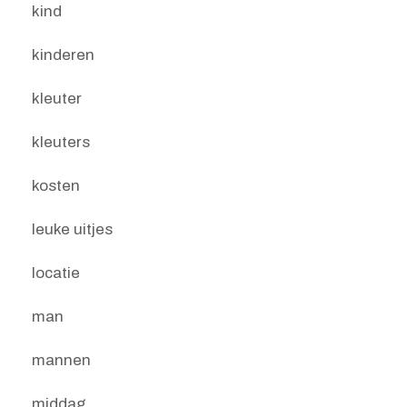
kind
kinderen
kleuter
kleuters
kosten
leuke uitjes
locatie
man
mannen
middag