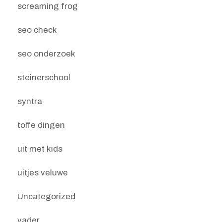
screaming frog
seo check
seo onderzoek
steinerschool
syntra
toffe dingen
uit met kids
uitjes veluwe
Uncategorized
vader