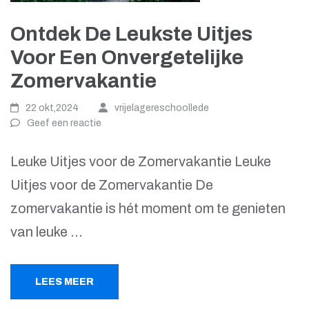
Ontdek De Leukste Uitjes
Voor Een Onvergetelijke
Zomervakantie
22 okt,2024
vrijelagereschoollede
Geef een reactie
Leuke Uitjes voor de Zomervakantie Leuke
Uitjes voor de Zomervakantie De
zomervakantie is hét moment om te genieten
van leuke …
LEES MEER