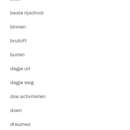
beste rijschool
binnen
bruiloft
buiten
dagje uit
dagje weg
doe activiteiten
doen
dreumes