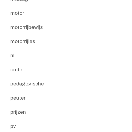
motor
motorrijbewijs
motorrijles
nl
omte
pedagogische
peuter
prijzen
pv