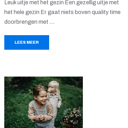
Leuk uitje met het gezin Een gezellig uitje met
het hele gezin Er gaat niets boven quality time
doorbrengen met …
LEES MEER