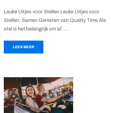
Leuke Uitjes voor Stellen Leuke Uitjes voor
Stellen: Samen Genieten van Quality Time Als
stel is het belangrijk om af …
LEES MEER