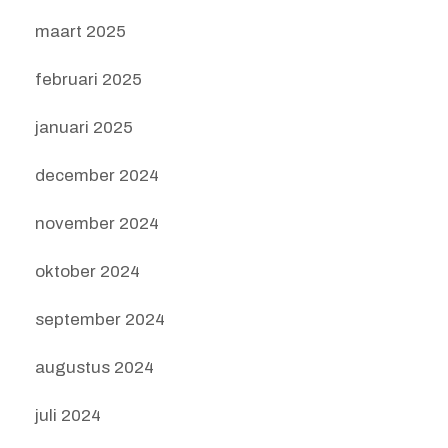
maart 2025
februari 2025
januari 2025
december 2024
november 2024
oktober 2024
september 2024
augustus 2024
juli 2024