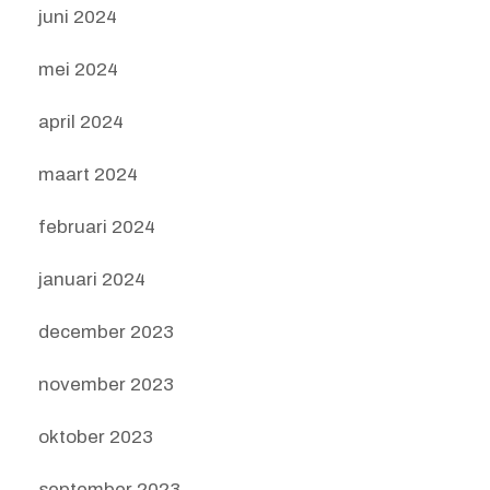
juni 2024
mei 2024
april 2024
maart 2024
februari 2024
januari 2024
december 2023
november 2023
oktober 2023
september 2023