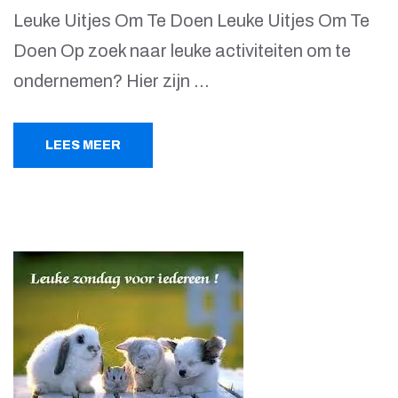
Leuke Uitjes Om Te Doen Leuke Uitjes Om Te
Doen Op zoek naar leuke activiteiten om te
ondernemen? Hier zijn …
LEES MEER