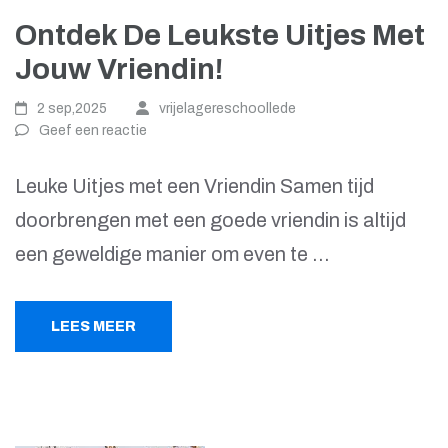
Ontdek De Leukste Uitjes Met
Jouw Vriendin!
2 sep,2025
vrijelagereschoollede
Geef een reactie
Leuke Uitjes met een Vriendin Samen tijd
doorbrengen met een goede vriendin is altijd
een geweldige manier om even te …
LEES MEER