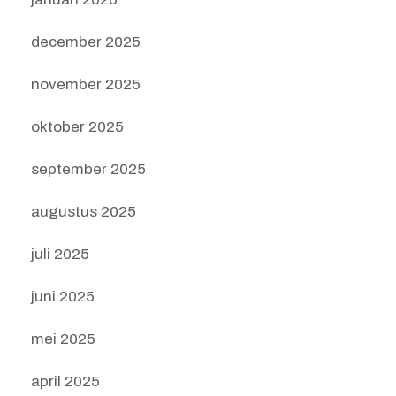
december 2025
november 2025
oktober 2025
september 2025
augustus 2025
juli 2025
juni 2025
mei 2025
april 2025