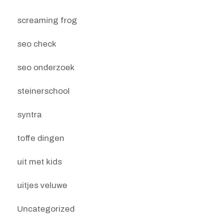
screaming frog
seo check
seo onderzoek
steinerschool
syntra
toffe dingen
uit met kids
uitjes veluwe
Uncategorized