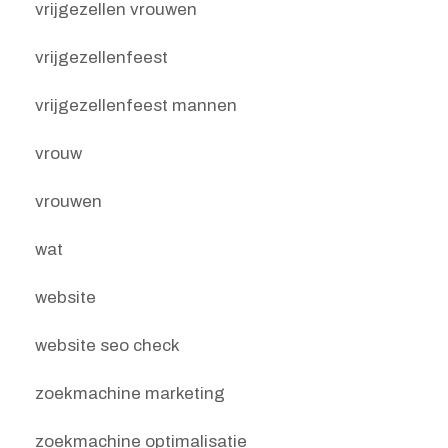
vrijgezellen vrouwen
vrijgezellenfeest
vrijgezellenfeest mannen
vrouw
vrouwen
wat
website
website seo check
zoekmachine marketing
zoekmachine optimalisatie