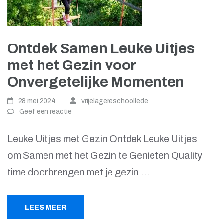
Ontdek Samen Leuke Uitjes
met het Gezin voor
Onvergetelijke Momenten
28 mei,2024
vrijelagereschoollede
Geef een reactie
Leuke Uitjes met Gezin Ontdek Leuke Uitjes
om Samen met het Gezin te Genieten Quality
time doorbrengen met je gezin …
LEES MEER