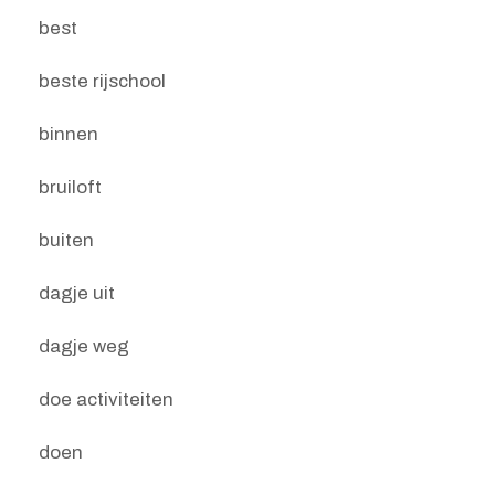
best
beste rijschool
binnen
bruiloft
buiten
dagje uit
dagje weg
doe activiteiten
doen