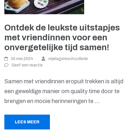
Ontdek de leukste uitstapjes
met vriendinnen voor een
onvergetelijke tijd samen!
30 mei,2024
vrijelagereschoollede
Geef een reactie
Samen met vriendinnen eropuit trekken is altijd
een geweldige manier om quality time door te
brengen en mooie herinneringen te …
LEES MEER