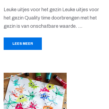
Leuke uitjes voor het gezin Leuke uitjes voor
het gezin Quality time doorbrengen met het
gezin is van onschatbare waarde. …
LEES MEER