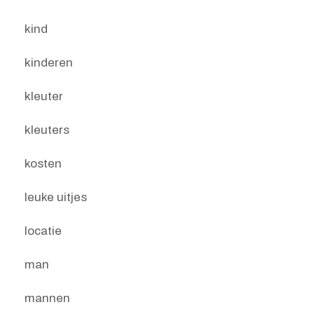
kind
kinderen
kleuter
kleuters
kosten
leuke uitjes
locatie
man
mannen