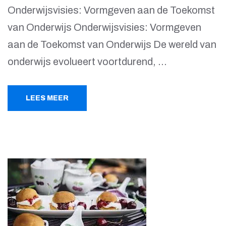
Onderwijsvisies: Vormgeven aan de Toekomst
van Onderwijs Onderwijsvisies: Vormgeven
aan de Toekomst van Onderwijs De wereld van
onderwijs evolueert voortdurend, …
LEES MEER