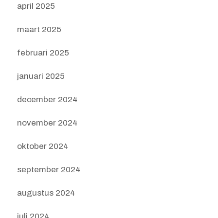
april 2025
maart 2025
februari 2025
januari 2025
december 2024
november 2024
oktober 2024
september 2024
augustus 2024
juli 2024