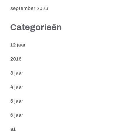
september 2023
Categorieën
12 jaar
2018
3 jaar
4 jaar
5 jaar
6 jaar
a1