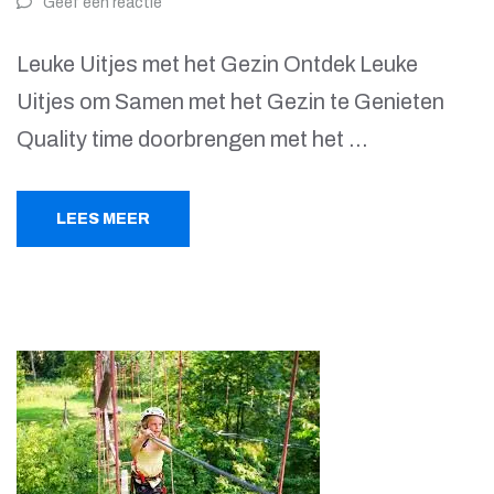
Geef een reactie
Leuke Uitjes met het Gezin Ontdek Leuke
Uitjes om Samen met het Gezin te Genieten
Quality time doorbrengen met het …
LEES MEER