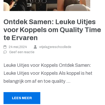
Ontdek Samen: Leuke Uitjes
voor Koppels om Quality Time
te Ervaren
24 mei,2024
vrijelagereschoollede
Geef een reactie
Leuke Uitjes voor Koppels Ontdek Samen:
Leuke Uitjes voor Koppels Als koppel is het
belangrijk om af en toe quality …
LEES MEER