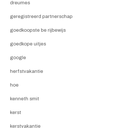
dreumes
geregistreerd partnerschap
goedkoopste be rijbewijs
goedkope uitjes
google
herfstvakantie
hoe
kenneth smit
kerst
kerstvakantie