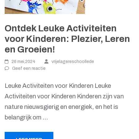
Ontdek Leuke Activiteiten
voor Kinderen: Plezier, Leren
en Groeien!
26 mei,2024
vrijelagereschoollede
Geef een reactie
Leuke Activiteiten voor Kinderen Leuke
Activiteiten voor Kinderen Kinderen zijn van
nature nieuwsgierig en energiek, en het is
belangrijk om …