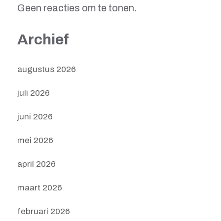
Geen reacties om te tonen.
Archief
augustus 2026
juli 2026
juni 2026
mei 2026
april 2026
maart 2026
februari 2026