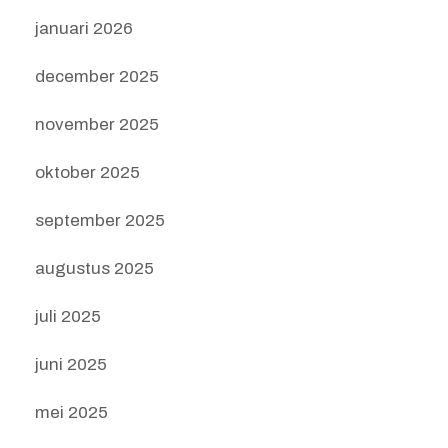
januari 2026
december 2025
november 2025
oktober 2025
september 2025
augustus 2025
juli 2025
juni 2025
mei 2025