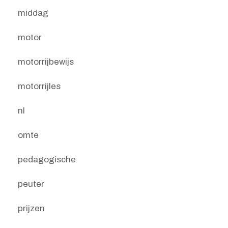
middag
motor
motorrijbewijs
motorrijles
nl
omte
pedagogische
peuter
prijzen