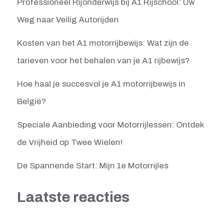
Professioneel Rijonderwijs bij A1 Rijschool: Uw
Weg naar Veilig Autorijden
Kosten van het A1 motorrijbewijs: Wat zijn de
tarieven voor het behalen van je A1 rijbewijs?
Hoe haal je succesvol je A1 motorrijbewijs in
België?
Speciale Aanbieding voor Motorrijlessen: Ontdek
de Vrijheid op Twee Wielen!
De Spannende Start: Mijn 1e Motorrijles
Laatste reacties