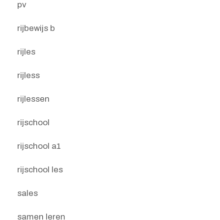
pv
rijbewijs b
rijles
rijless
rijlessen
rijschool
rijschool a1
rijschool les
sales
samen leren