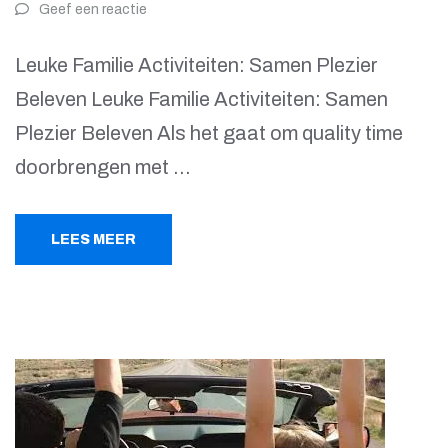
Geef een reactie
Leuke Familie Activiteiten: Samen Plezier
Beleven Leuke Familie Activiteiten: Samen
Plezier Beleven Als het gaat om quality time
doorbrengen met …
LEES MEER