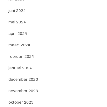
juni 2024
mei 2024
april 2024
maart 2024
februari 2024
januari 2024
december 2023
november 2023
oktober 2023