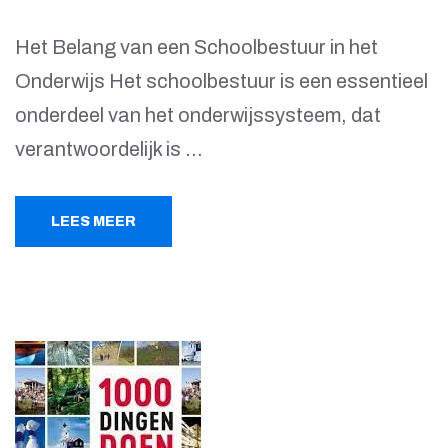
Het Belang van een Schoolbestuur in het
Onderwijs Het schoolbestuur is een essentieel
onderdeel van het onderwijssysteem, dat
verantwoordelijk is …
LEES MEER