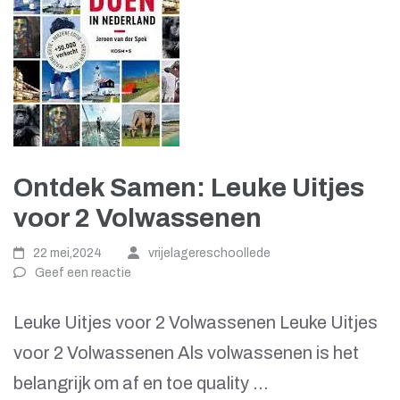
Ontdek Samen: Leuke Uitjes
voor 2 Volwassenen
22 mei,2024
vrijelagereschoollede
Geef een reactie
Leuke Uitjes voor 2 Volwassenen Leuke Uitjes
voor 2 Volwassenen Als volwassenen is het
belangrijk om af en toe quality …