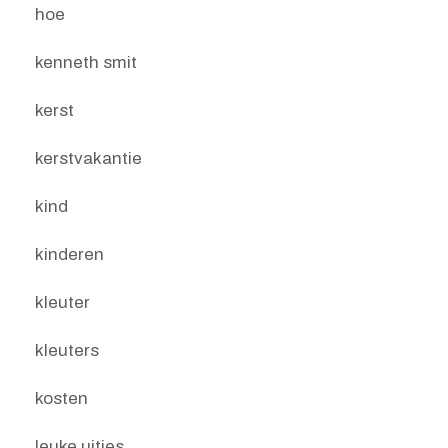
hoe
kenneth smit
kerst
kerstvakantie
kind
kinderen
kleuter
kleuters
kosten
leuke uitjes