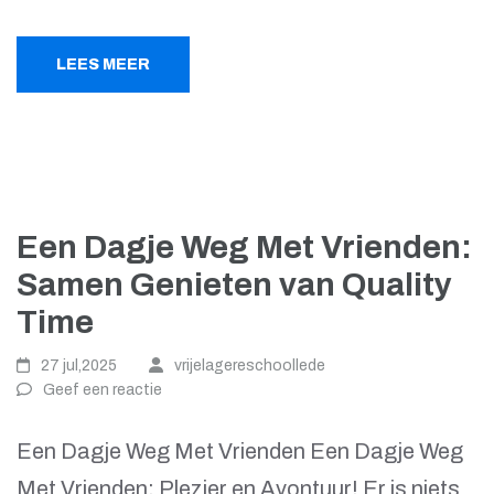
LEES MEER
Een Dagje Weg Met Vrienden:
Samen Genieten van Quality
Time
27 jul,2025
vrijelagereschoollede
Geef een reactie
Een Dagje Weg Met Vrienden Een Dagje Weg
Met Vrienden: Plezier en Avontuur! Er is niets