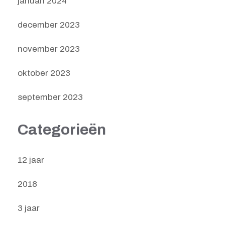
januari 2024
december 2023
november 2023
oktober 2023
september 2023
Categorieën
12 jaar
2018
3 jaar