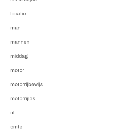
locatie
man
mannen
middag
motor
motorrijbewijs
motorrijles
nl
omte