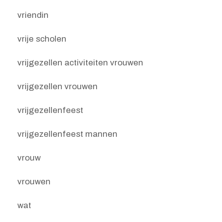
vriendin
vrije scholen
vrijgezellen activiteiten vrouwen
vrijgezellen vrouwen
vrijgezellenfeest
vrijgezellenfeest mannen
vrouw
vrouwen
wat