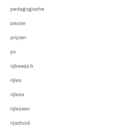
pedagogische
peuter
prijzen
pv
rijbewijs b
rijles
rijless
rijlessen
rijschool