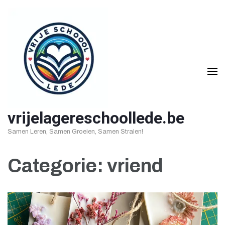
Ga
naar
inhoud
(druk
op
Enter)
vrijelagereschoollede.be
Samen Leren, Samen Groeien, Samen Stralen!
Categorie:
vriend