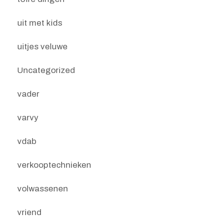
uit met kids
uitjes veluwe
Uncategorized
vader
varvy
vdab
verkooptechnieken
volwassenen
vriend