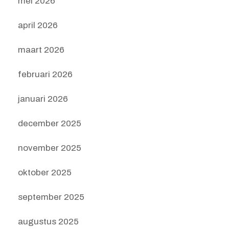
mei 2026
april 2026
maart 2026
februari 2026
januari 2026
december 2025
november 2025
oktober 2025
september 2025
augustus 2025