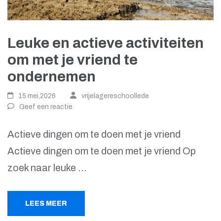
Leuke en actieve activiteiten
om met je vriend te
ondernemen
15 mei,2026
vrijelagereschoollede
Geef een reactie
Actieve dingen om te doen met je vriend
Actieve dingen om te doen met je vriend Op
zoek naar leuke …
LEES MEER