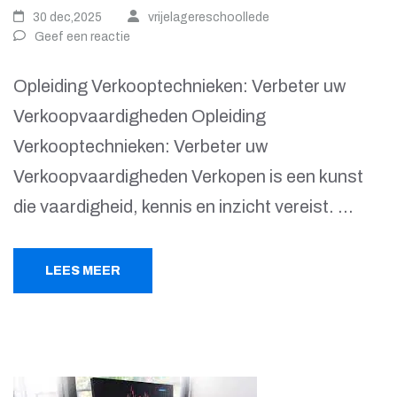
30 dec,2025
vrijelagereschoollede
Geef een reactie
Opleiding Verkooptechnieken: Verbeter uw
Verkoopvaardigheden Opleiding
Verkooptechnieken: Verbeter uw
Verkoopvaardigheden Verkopen is een kunst
die vaardigheid, kennis en inzicht vereist. …
LEES MEER