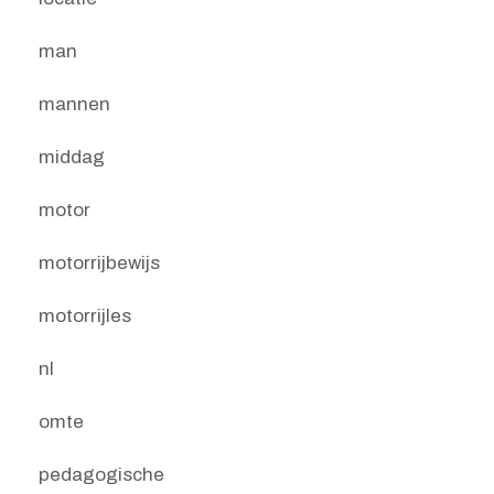
man
mannen
middag
motor
motorrijbewijs
motorrijles
nl
omte
pedagogische