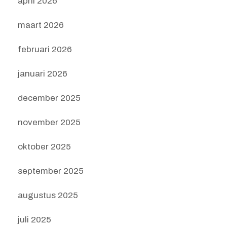
april 2026
maart 2026
februari 2026
januari 2026
december 2025
november 2025
oktober 2025
september 2025
augustus 2025
juli 2025