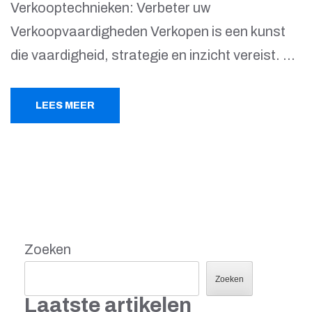
Verkooptechnieken: Verbeter uw
Verkoopvaardigheden Verkopen is een kunst
die vaardigheid, strategie en inzicht vereist. …
LEES MEER
Zoeken
Zoeken
Laatste artikelen