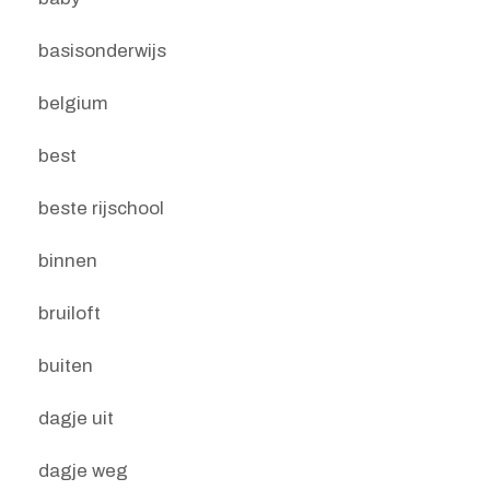
basisonderwijs
belgium
best
beste rijschool
binnen
bruiloft
buiten
dagje uit
dagje weg