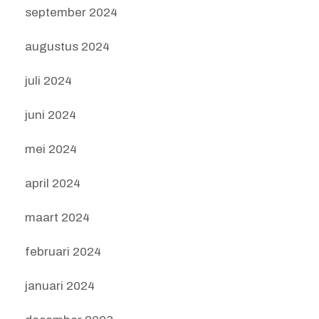
september 2024
augustus 2024
juli 2024
juni 2024
mei 2024
april 2024
maart 2024
februari 2024
januari 2024