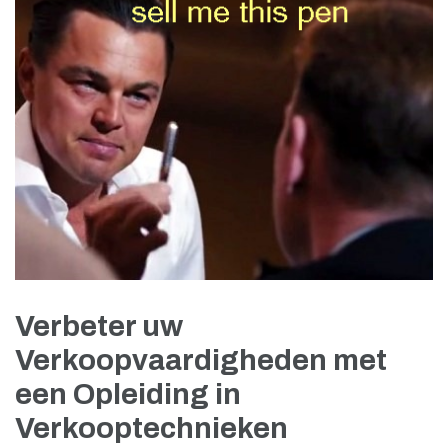
Verbeter uw
Verkoopvaardigheden met
een Opleiding in
Verkooptechnieken