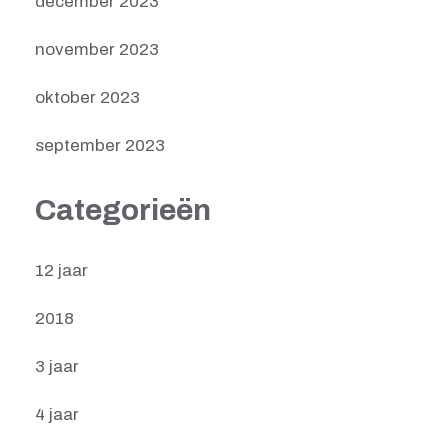
december 2023
november 2023
oktober 2023
september 2023
Categorieën
12 jaar
2018
3 jaar
4 jaar