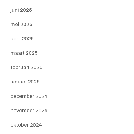
juni 2025
mei 2025
april 2025
maart 2025
februari 2025
januari 2025
december 2024
november 2024
oktober 2024