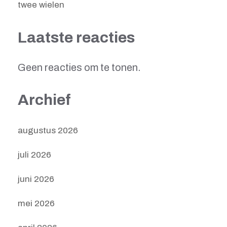
twee wielen
Laatste reacties
Geen reacties om te tonen.
Archief
augustus 2026
juli 2026
juni 2026
mei 2026