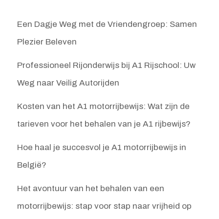
Een Dagje Weg met de Vriendengroep: Samen
Plezier Beleven
Professioneel Rijonderwijs bij A1 Rijschool: Uw
Weg naar Veilig Autorijden
Kosten van het A1 motorrijbewijs: Wat zijn de
tarieven voor het behalen van je A1 rijbewijs?
Hoe haal je succesvol je A1 motorrijbewijs in
België?
Het avontuur van het behalen van een
motorrijbewijs: stap voor stap naar vrijheid op