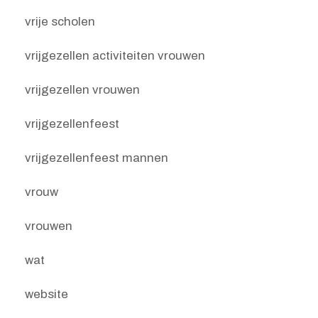
vrije scholen
vrijgezellen activiteiten vrouwen
vrijgezellen vrouwen
vrijgezellenfeest
vrijgezellenfeest mannen
vrouw
vrouwen
wat
website