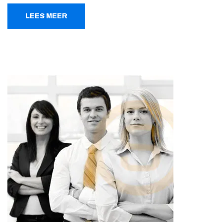
LEES MEER