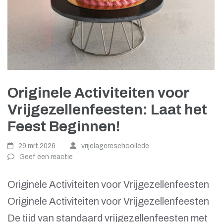
Originele Activiteiten voor
Vrijgezellenfeesten: Laat het
Feest Beginnen!
29 mrt,2026
vrijelagereschoollede
Geef een reactie
Originele Activiteiten voor Vrijgezellenfeesten
Originele Activiteiten voor Vrijgezellenfeesten
De tijd van standaard vrijgezellenfeesten met