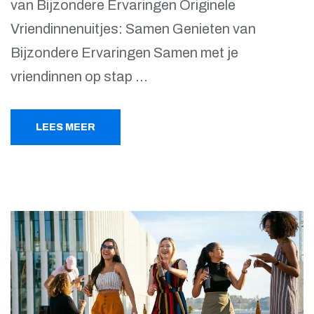
van Bijzondere Ervaringen Originele
Vriendinnenuitjes: Samen Genieten van
Bijzondere Ervaringen Samen met je
vriendinnen op stap …
LEES MEER