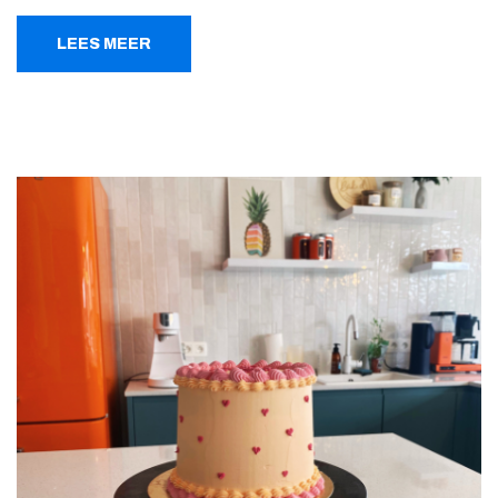
LEES MEER