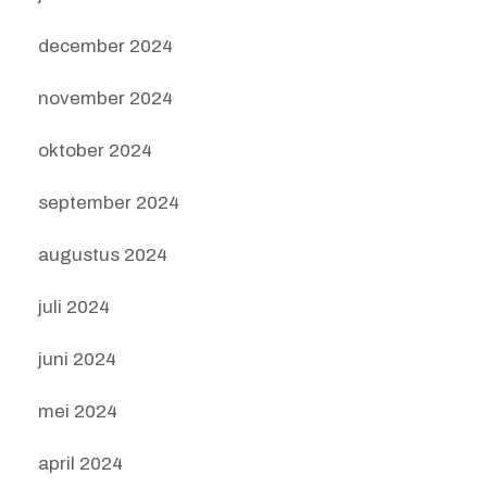
december 2024
november 2024
oktober 2024
september 2024
augustus 2024
juli 2024
juni 2024
mei 2024
april 2024