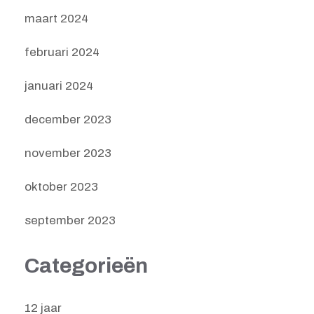
maart 2024
februari 2024
januari 2024
december 2023
november 2023
oktober 2023
september 2023
Categorieën
12 jaar