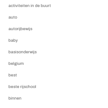
activiteiten in de buurt
auto
autorijbewijs
baby
basisonderwijs
belgium
best
beste rijschool
binnen