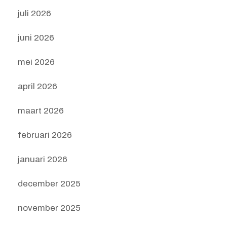
juli 2026
juni 2026
mei 2026
april 2026
maart 2026
februari 2026
januari 2026
december 2025
november 2025