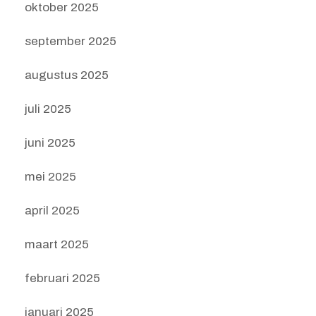
oktober 2025
september 2025
augustus 2025
juli 2025
juni 2025
mei 2025
april 2025
maart 2025
februari 2025
januari 2025