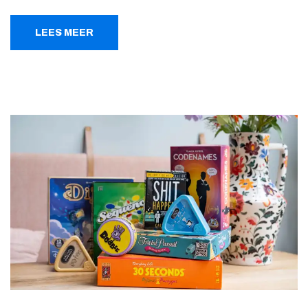
LEES MEER