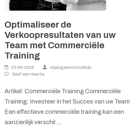
Optimaliseer de
Verkoopresultaten van uw
Team met Commerciële
Training
23 mrt,2026
vrijelagereschoollede
Geef een reactie
Artikel: Commerciële Training Commerciële
Training: Investeer in het Succes van uw Team
Een effectieve commerciële training kan een
aanzienlijk verschil …