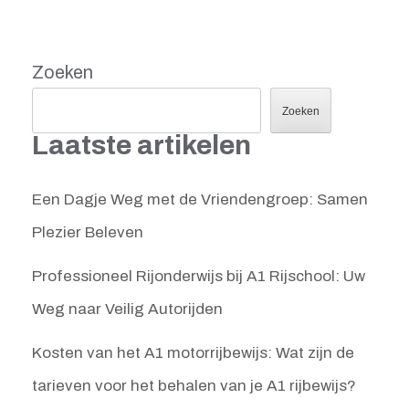
Zoeken
Zoeken
Laatste artikelen
Een Dagje Weg met de Vriendengroep: Samen
Plezier Beleven
Professioneel Rijonderwijs bij A1 Rijschool: Uw
Weg naar Veilig Autorijden
Kosten van het A1 motorrijbewijs: Wat zijn de
tarieven voor het behalen van je A1 rijbewijs?