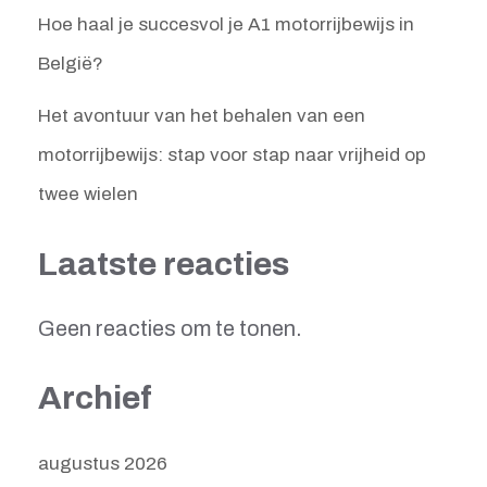
Hoe haal je succesvol je A1 motorrijbewijs in
België?
Het avontuur van het behalen van een
motorrijbewijs: stap voor stap naar vrijheid op
twee wielen
Laatste reacties
Geen reacties om te tonen.
Archief
augustus 2026