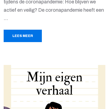
tijdens de coronapandemie: Hoe blijven we
actief en veilig? De coronapandemie heeft een
…
LEES MEER