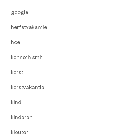
google
herfstvakantie
hoe
kenneth smit
kerst
kerstvakantie
kind
kinderen
kleuter