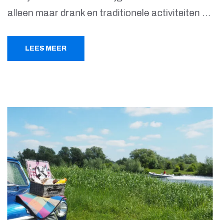
alleen maar drank en traditionele activiteiten …
LEES MEER