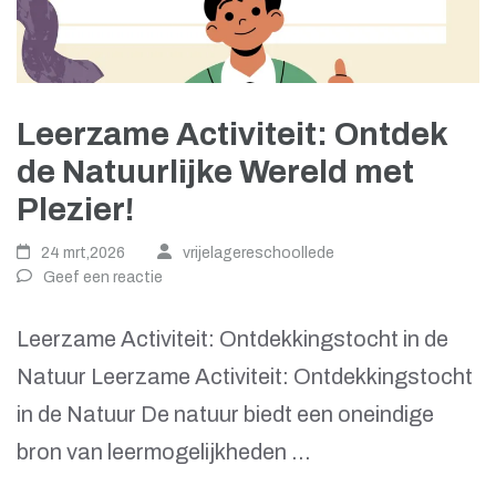
Leerzame Activiteit: Ontdek
de Natuurlijke Wereld met
Plezier!
24 mrt,2026
vrijelagereschoollede
Geef een reactie
Leerzame Activiteit: Ontdekkingstocht in de
Natuur Leerzame Activiteit: Ontdekkingstocht
in de Natuur De natuur biedt een oneindige
bron van leermogelijkheden …