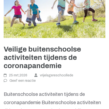
Veilige buitenschoolse
activiteiten tijdens de
coronapandemie
25 mrt,2026
vrijelagereschoollede
Geef een reactie
Buitenschoolse activiteiten tijdens de
coronapandemie Buitenschoolse activiteiten