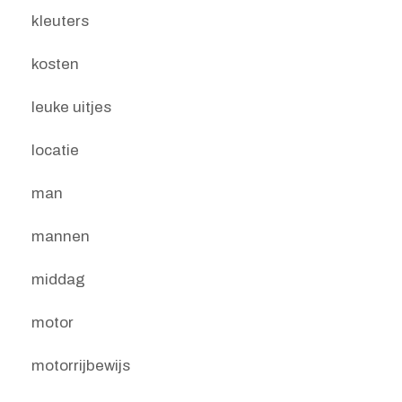
kleuters
kosten
leuke uitjes
locatie
man
mannen
middag
motor
motorrijbewijs