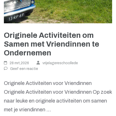
Originele Activiteiten om
Samen met Vriendinnen te
Ondernemen
28 mrt,2026
vrijelagereschoollede
Geef een reactie
Originele Activiteiten voor Vriendinnen
Originele Activiteiten voor Vriendinnen Op zoek
naar leuke en originele activiteiten om samen
met je vriendinnen …