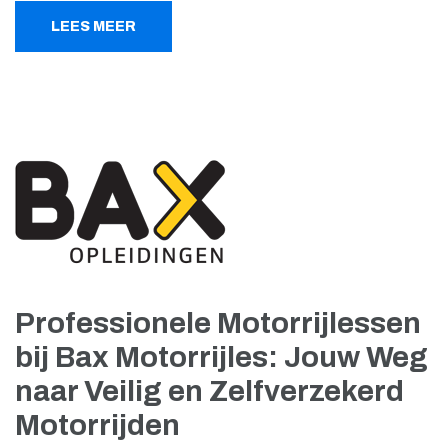
LEES MEER
Professionele Motorrijlessen
bij Bax Motorrijles: Jouw Weg
naar Veilig en Zelfverzekerd
Motorrijden