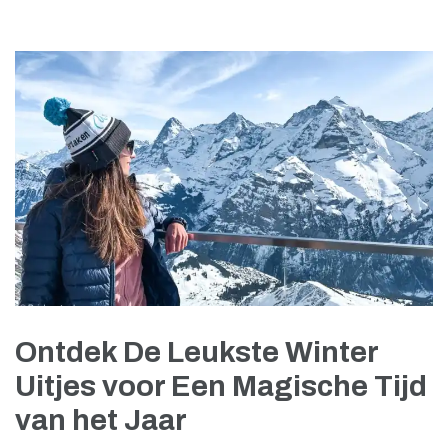
Ontdek De Leukste Winter
Uitjes voor Een Magische Tijd
van het Jaar