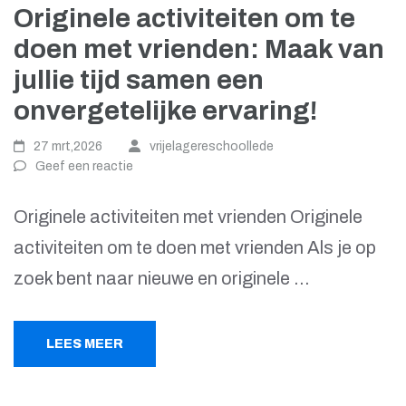
Originele activiteiten om te
doen met vrienden: Maak van
jullie tijd samen een
onvergetelijke ervaring!
27 mrt,2026
vrijelagereschoollede
Geef een reactie
Originele activiteiten met vrienden Originele
activiteiten om te doen met vrienden Als je op
zoek bent naar nieuwe en originele …
LEES MEER