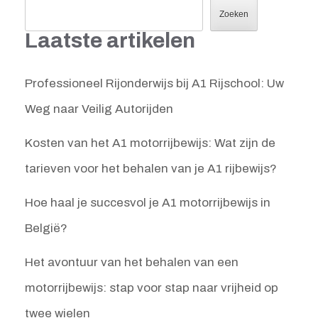
Zoeken
Laatste artikelen
Professioneel Rijonderwijs bij A1 Rijschool: Uw
Weg naar Veilig Autorijden
Kosten van het A1 motorrijbewijs: Wat zijn de
tarieven voor het behalen van je A1 rijbewijs?
Hoe haal je succesvol je A1 motorrijbewijs in
België?
Het avontuur van het behalen van een
motorrijbewijs: stap voor stap naar vrijheid op
twee wielen