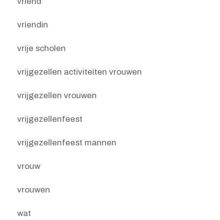
vriend
vriendin
vrije scholen
vrijgezellen activiteiten vrouwen
vrijgezellen vrouwen
vrijgezellenfeest
vrijgezellenfeest mannen
vrouw
vrouwen
wat