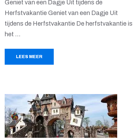
Geniet van een Dagje Uit tijdens de
Herfstvakantie Geniet van een Dagje Uit
tijdens de Herfstvakantie De herfstvakantie is
het …
LEES MEER