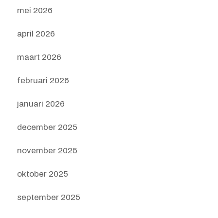
mei 2026
april 2026
maart 2026
februari 2026
januari 2026
december 2025
november 2025
oktober 2025
september 2025