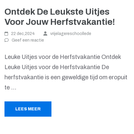
Ontdek De Leukste Uitjes
Voor Jouw Herfstvakantie!
22 dec,2024
vrijelagereschoollede
Geef een reactie
Leuke Uitjes voor de Herfstvakantie Ontdek
Leuke Uitjes voor de Herfstvakantie De
herfstvakantie is een geweldige tijd om eropuit
te …
LEES MEER