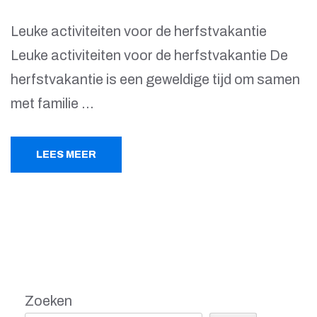
Leuke activiteiten voor de herfstvakantie
Leuke activiteiten voor de herfstvakantie De
herfstvakantie is een geweldige tijd om samen
met familie …
LEES MEER
Zoeken