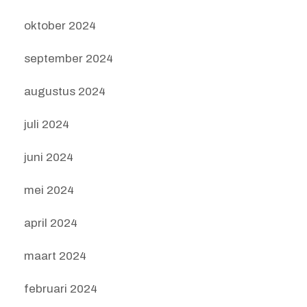
oktober 2024
september 2024
augustus 2024
juli 2024
juni 2024
mei 2024
april 2024
maart 2024
februari 2024