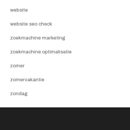
website
website seo check
zoekmachine marketing
zoekmachine optimalisatie
zomer
zomervakantie
zondag