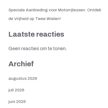
Speciale Aanbieding voor Motorrijlessen: Ontdek
de Vrijheid op Twee Wielen!
Laatste reacties
Geen reacties om te tonen.
Archief
augustus 2026
juli 2026
juni 2026