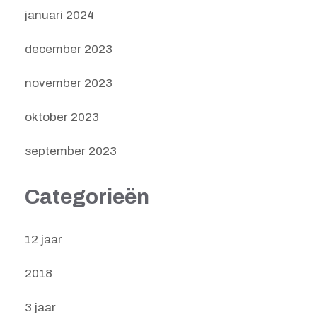
januari 2024
december 2023
november 2023
oktober 2023
september 2023
Categorieën
12 jaar
2018
3 jaar