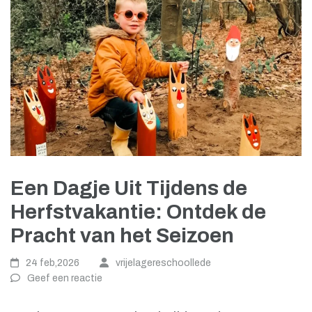
Een Dagje Uit Tijdens de
Herfstvakantie: Ontdek de
Pracht van het Seizoen
24 feb,2026
vrijelagereschoollede
Geef een reactie