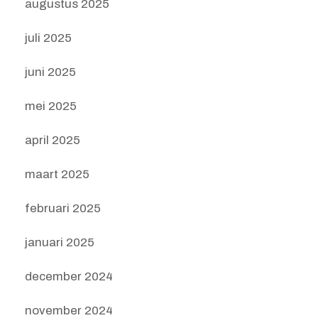
augustus 2025
juli 2025
juni 2025
mei 2025
april 2025
maart 2025
februari 2025
januari 2025
december 2024
november 2024