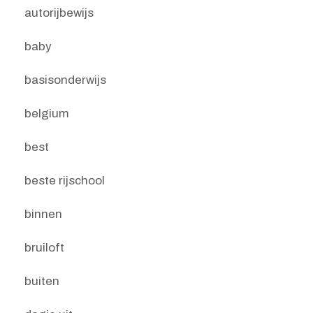
autorijbewijs
baby
basisonderwijs
belgium
best
beste rijschool
binnen
bruiloft
buiten