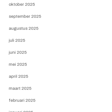
oktober 2025
september 2025
augustus 2025
juli 2025
juni 2025
mei 2025
april 2025
maart 2025
februari 2025