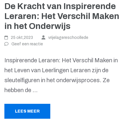
De Kracht van Inspirerende
Leraren: Het Verschil Maken
in het Onderwijs
25 okt,2023
vrijelagereschoollede
Geef een reactie
Inspirerende Leraren: Het Verschil Maken in
het Leven van Leerlingen Leraren zijn de
sleutelfiguren in het onderwijsproces. Ze
hebben de …
LEES MEER