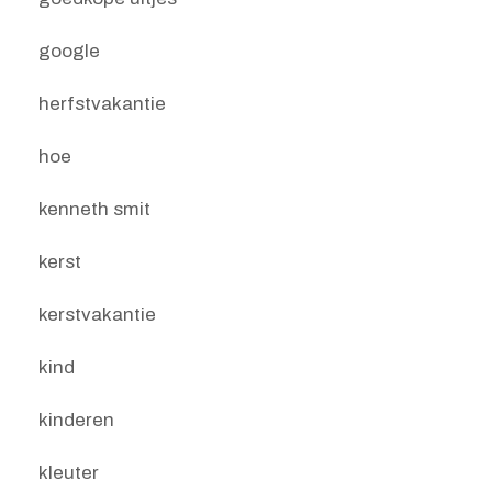
google
herfstvakantie
hoe
kenneth smit
kerst
kerstvakantie
kind
kinderen
kleuter