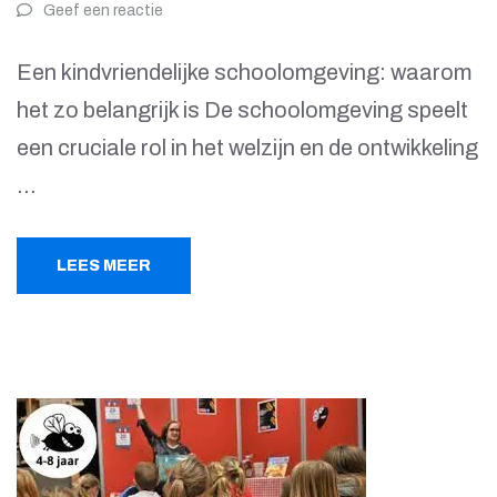
Geef een reactie
Een kindvriendelijke schoolomgeving: waarom
het zo belangrijk is De schoolomgeving speelt
een cruciale rol in het welzijn en de ontwikkeling
…
LEES MEER