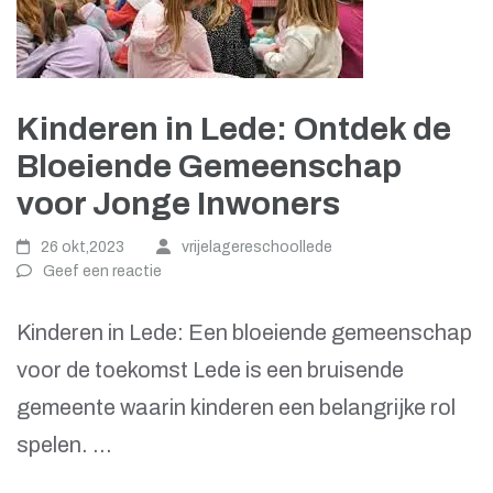
Kinderen in Lede: Ontdek de
Bloeiende Gemeenschap
voor Jonge Inwoners
26 okt,2023
vrijelagereschoollede
Geef een reactie
Kinderen in Lede: Een bloeiende gemeenschap
voor de toekomst Lede is een bruisende
gemeente waarin kinderen een belangrijke rol
spelen. …