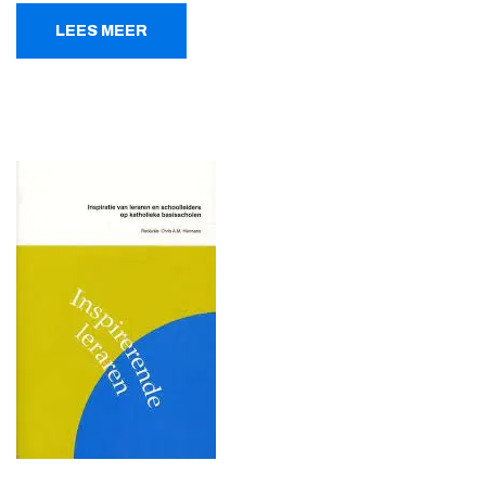
LEES MEER