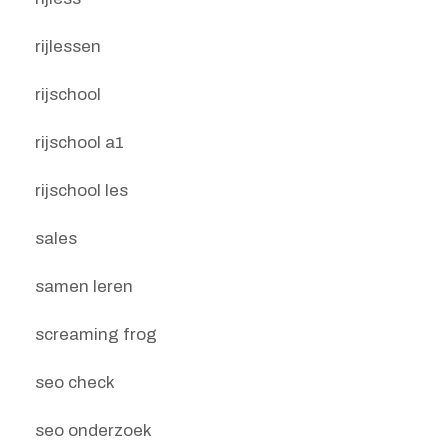
rijlessen
rijschool
rijschool a1
rijschool les
sales
samen leren
screaming frog
seo check
seo onderzoek