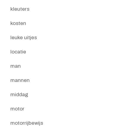
kleuters
kosten
leuke uitjes
locatie
man
mannen
middag
motor
motorrijbewijs