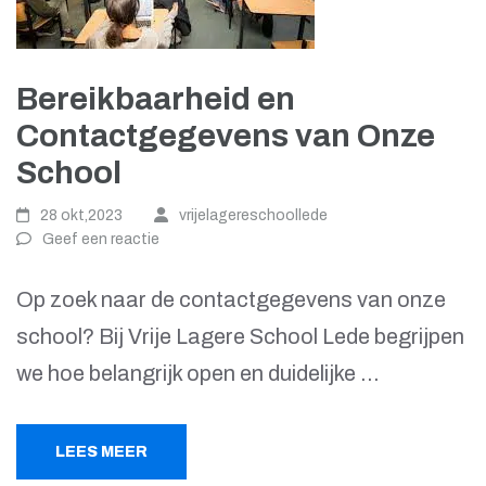
Bereikbaarheid en
Contactgegevens van Onze
School
28 okt,2023
vrijelagereschoollede
Geef een reactie
Op zoek naar de contactgegevens van onze
school? Bij Vrije Lagere School Lede begrijpen
we hoe belangrijk open en duidelijke …
LEES MEER