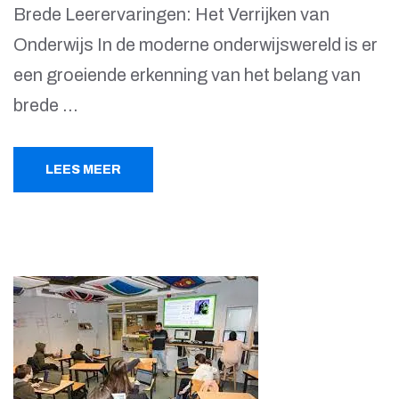
Brede Leerervaringen: Het Verrijken van
Onderwijs In de moderne onderwijswereld is er
een groeiende erkenning van het belang van
brede …
LEES MEER