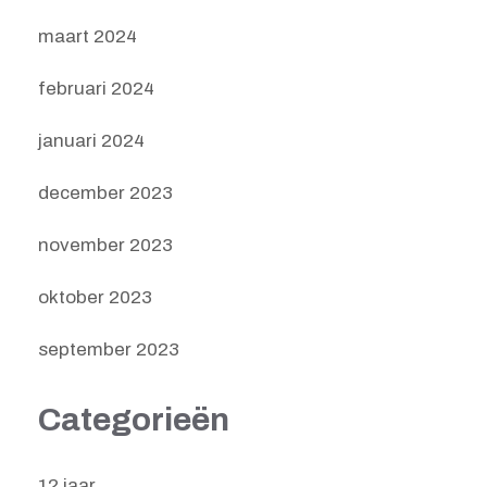
maart 2024
februari 2024
januari 2024
december 2023
november 2023
oktober 2023
september 2023
Categorieën
12 jaar