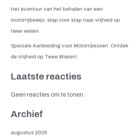
Het avontuur van het behalen van een
motorrijbewijs: stap voor stap naar vrijheid op
twee wielen
Speciale Aanbieding voor Motorrijlessen: Ontdek
de Vrijheid op Twee Wielen!
Laatste reacties
Geen reacties om te tonen.
Archief
augustus 2026