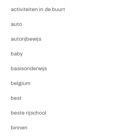
activiteiten in de buurt
auto
autorijbewijs
baby
basisonderwijs
belgium
best
beste rijschool
binnen