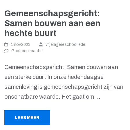
Gemeenschapsgericht:
Samen bouwen aan een
hechte buurt
1 nov,2023
vrijelagereschoollede
Geef een reactie
Gemeenschapsgericht: Samen bouwen aan
een sterke buurt In onze hedendaagse
samenleving is gemeenschapsgericht zijn van
onschatbare waarde. Het gaat om …
LEES MEER