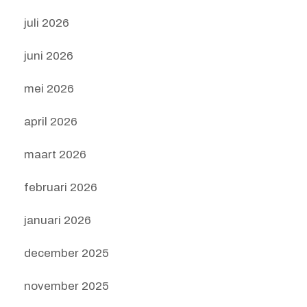
juli 2026
juni 2026
mei 2026
april 2026
maart 2026
februari 2026
januari 2026
december 2025
november 2025