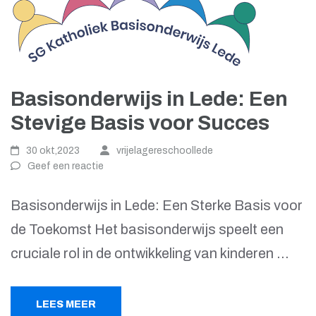
Basisonderwijs in Lede: Een
Stevige Basis voor Succes
30 okt,2023
vrijelagereschoollede
Geef een reactie
Basisonderwijs in Lede: Een Sterke Basis voor
de Toekomst Het basisonderwijs speelt een
cruciale rol in de ontwikkeling van kinderen …
LEES MEER