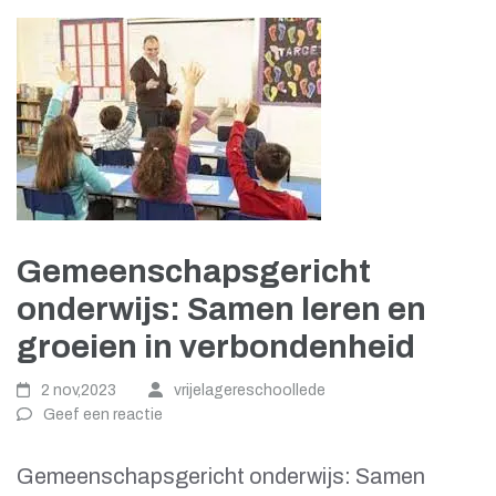
Gemeenschapsgericht
onderwijs: Samen leren en
groeien in verbondenheid
2 nov,2023
vrijelagereschoollede
Geef een reactie
Gemeenschapsgericht onderwijs: Samen