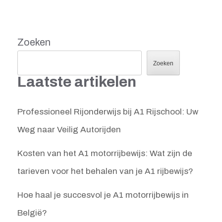
Zoeken
Zoeken
Laatste artikelen
Professioneel Rijonderwijs bij A1 Rijschool: Uw
Weg naar Veilig Autorijden
Kosten van het A1 motorrijbewijs: Wat zijn de
tarieven voor het behalen van je A1 rijbewijs?
Hoe haal je succesvol je A1 motorrijbewijs in
België?