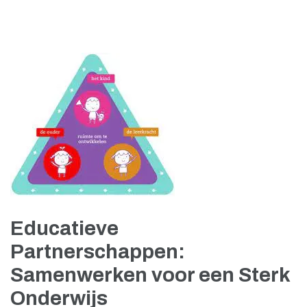
Educatieve
Partnerschappen:
Samenwerken voor een Sterk
Onderwijs