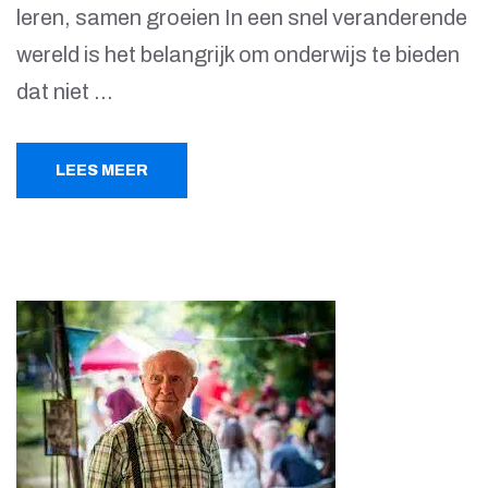
leren, samen groeien In een snel veranderende
wereld is het belangrijk om onderwijs te bieden
dat niet …
LEES MEER