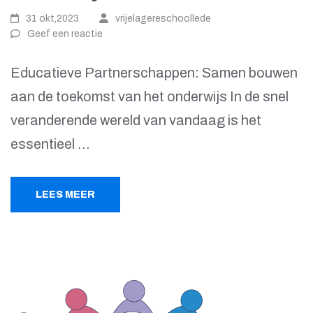
31 okt,2023
vrijelagereschoollede
Geef een reactie
Educatieve Partnerschappen: Samen bouwen
aan de toekomst van het onderwijs In de snel
veranderende wereld van vandaag is het
essentieel …
LEES MEER