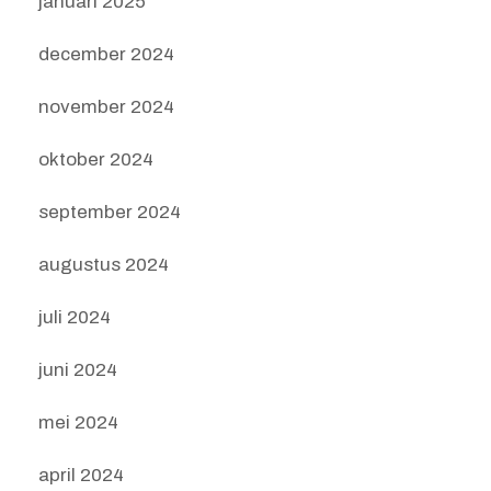
januari 2025
december 2024
november 2024
oktober 2024
september 2024
augustus 2024
juli 2024
juni 2024
mei 2024
april 2024