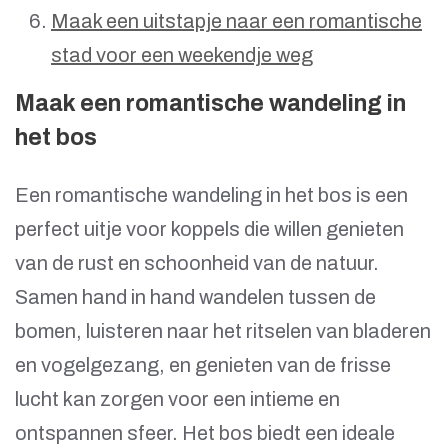
Maak een uitstapje naar een romantische
stad voor een weekendje weg
Maak een romantische wandeling in
het bos
Een romantische wandeling in het bos is een
perfect uitje voor koppels die willen genieten
van de rust en schoonheid van de natuur.
Samen hand in hand wandelen tussen de
bomen, luisteren naar het ritselen van bladeren
en vogelgezang, en genieten van de frisse
lucht kan zorgen voor een intieme en
ontspannen sfeer. Het bos biedt een ideale