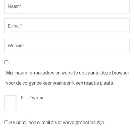
Naam
*
Mijn naam, e-mailadres en website opslaan in deze browser
voor de volgende keer wanneer ik een reactie plaats.
5
−
two
=
Stuur mij een e-mail als er vervolgreacties zijn.