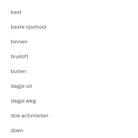
best
beste rijschool
binnen
bruiloft
buiten
dagje uit
dagje weg
doe activiteiten
doen