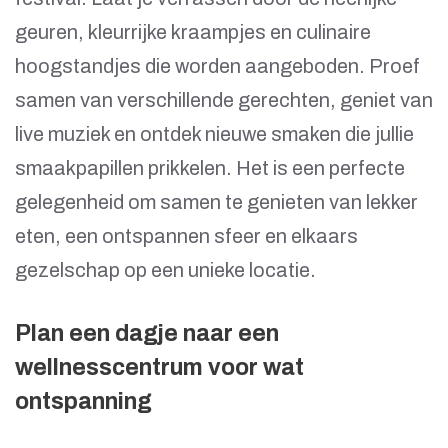
geuren, kleurrijke kraampjes en culinaire
hoogstandjes die worden aangeboden. Proef
samen van verschillende gerechten, geniet van
live muziek en ontdek nieuwe smaken die jullie
smaakpapillen prikkelen. Het is een perfecte
gelegenheid om samen te genieten van lekker
eten, een ontspannen sfeer en elkaars
gezelschap op een unieke locatie.
Plan een dagje naar een
wellnesscentrum voor wat
ontspanning