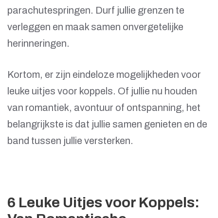
parachutespringen. Durf jullie grenzen te
verleggen en maak samen onvergetelijke
herinneringen.
Kortom, er zijn eindeloze mogelijkheden voor
leuke uitjes voor koppels. Of jullie nu houden
van romantiek, avontuur of ontspanning, het
belangrijkste is dat jullie samen genieten en de
band tussen jullie versterken.
6 Leuke Uitjes voor Koppels: