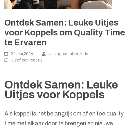
Ontdek Samen: Leuke Uitjes
voor Koppels om Quality Time
te Ervaren
24 mei,2024
vrijelagereschoollede
Geef een reactie
Ontdek Samen: Leuke
Uitjes voor Koppels
Als koppel is het belangrijk om af en toe quality
time met elkaar door te brengen en nieuwe