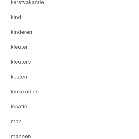
kerstvakantie
kind
kinderen
kleuter
kleuters
kosten
leuke uitjes
locatie
man
mannen