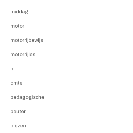
middag
motor
motorrijbewijs
motorrijles
nl
omte
pedagogische
peuter
prijzen