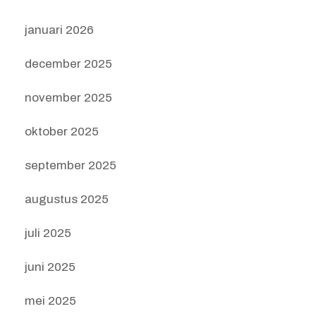
januari 2026
december 2025
november 2025
oktober 2025
september 2025
augustus 2025
juli 2025
juni 2025
mei 2025