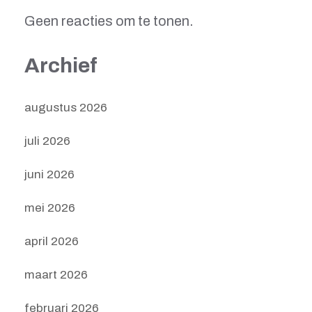
Geen reacties om te tonen.
Archief
augustus 2026
juli 2026
juni 2026
mei 2026
april 2026
maart 2026
februari 2026