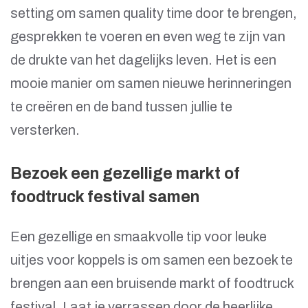
setting om samen quality time door te brengen,
gesprekken te voeren en even weg te zijn van
de drukte van het dagelijks leven. Het is een
mooie manier om samen nieuwe herinneringen
te creëren en de band tussen jullie te
versterken.
Bezoek een gezellige markt of
foodtruck festival samen
Een gezellige en smaakvolle tip voor leuke
uitjes voor koppels is om samen een bezoek te
brengen aan een bruisende markt of foodtruck
festival. Laat je verrassen door de heerlijke