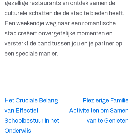
gezellige restaurants en ontdek samen de
culturele schatten die de stad te bieden heeft.
Een weekendje weg naar een romantische
stad creëert onvergetelijke momenten en
versterkt de band tussen jou en je partner op
een speciale manier.
Berichtnavigatie
Het Cruciale Belang
Plezierige Familie
van Effectief
Activiteiten om Samen
Schoolbestuur in het
van te Genieten
Onderwijs