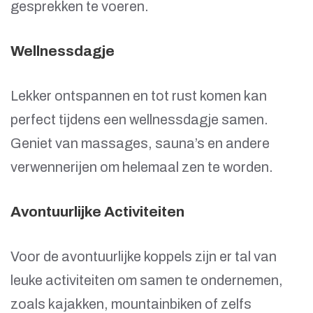
gesprekken te voeren.
Wellnessdagje
Lekker ontspannen en tot rust komen kan
perfect tijdens een wellnessdagje samen.
Geniet van massages, sauna’s en andere
verwennerijen om helemaal zen te worden.
Avontuurlijke Activiteiten
Voor de avontuurlijke koppels zijn er tal van
leuke activiteiten om samen te ondernemen,
zoals kajakken, mountainbiken of zelfs