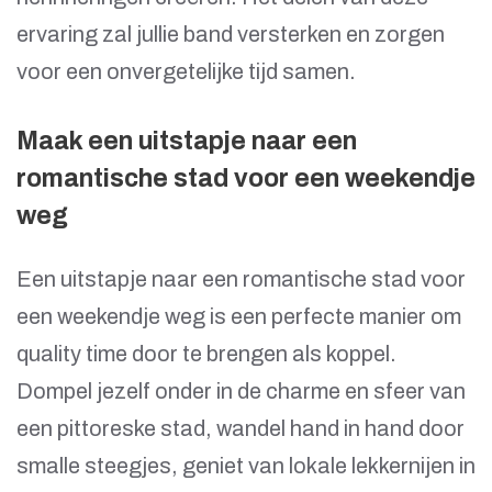
ervaring zal jullie band versterken en zorgen
voor een onvergetelijke tijd samen.
Maak een uitstapje naar een
romantische stad voor een weekendje
weg
Een uitstapje naar een romantische stad voor
een weekendje weg is een perfecte manier om
quality time door te brengen als koppel.
Dompel jezelf onder in de charme en sfeer van
een pittoreske stad, wandel hand in hand door
smalle steegjes, geniet van lokale lekkernijen in