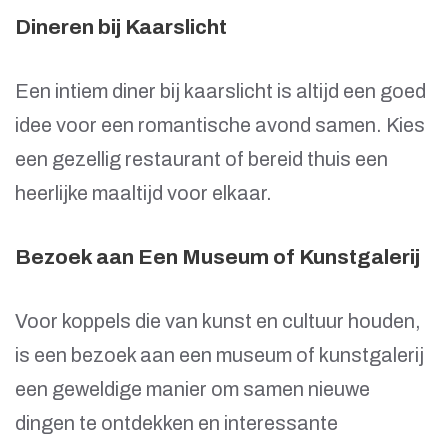
Dineren bij Kaarslicht
Een intiem diner bij kaarslicht is altijd een goed
idee voor een romantische avond samen. Kies
een gezellig restaurant of bereid thuis een
heerlijke maaltijd voor elkaar.
Bezoek aan Een Museum of Kunstgalerij
Voor koppels die van kunst en cultuur houden,
is een bezoek aan een museum of kunstgalerij
een geweldige manier om samen nieuwe
dingen te ontdekken en interessante