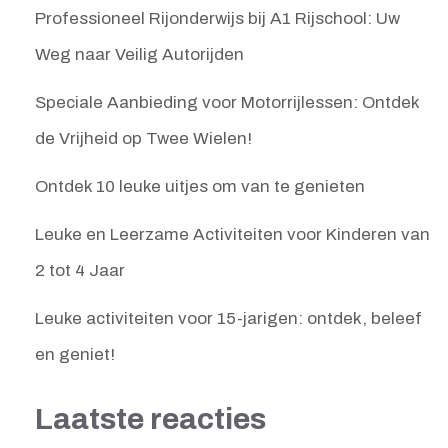
Professioneel Rijonderwijs bij A1 Rijschool: Uw
Weg naar Veilig Autorijden
Speciale Aanbieding voor Motorrijlessen: Ontdek
de Vrijheid op Twee Wielen!
Ontdek 10 leuke uitjes om van te genieten
Leuke en Leerzame Activiteiten voor Kinderen van
2 tot 4 Jaar
Leuke activiteiten voor 15-jarigen: ontdek, beleef
en geniet!
Laatste reacties