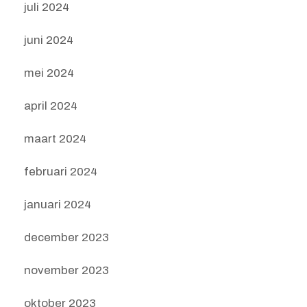
juli 2024
juni 2024
mei 2024
april 2024
maart 2024
februari 2024
januari 2024
december 2023
november 2023
oktober 2023