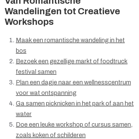
Van Romantische
Wandelingen tot Creatieve
Workshops
Maak een romantische wandeling in het
bos
Bezoek een gezellige markt of foodtruck
festival samen
Plan een dagje naar een wellnesscentrum
voor wat ontspanning
Ga samen picknicken in het park of aan het
water
Doe een leuke workshop of cursus samen,
zoals koken of schilderen