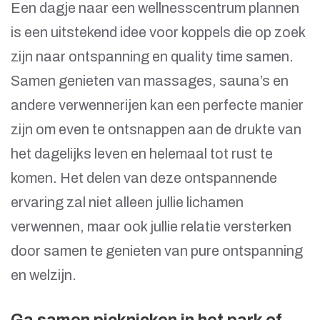
Een dagje naar een wellnesscentrum plannen
is een uitstekend idee voor koppels die op zoek
zijn naar ontspanning en quality time samen.
Samen genieten van massages, sauna’s en
andere verwennerijen kan een perfecte manier
zijn om even te ontsnappen aan de drukte van
het dagelijks leven en helemaal tot rust te
komen. Het delen van deze ontspannende
ervaring zal niet alleen jullie lichamen
verwennen, maar ook jullie relatie versterken
door samen te genieten van pure ontspanning
en welzijn.