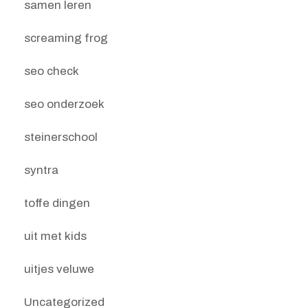
samen leren
screaming frog
seo check
seo onderzoek
steinerschool
syntra
toffe dingen
uit met kids
uitjes veluwe
Uncategorized