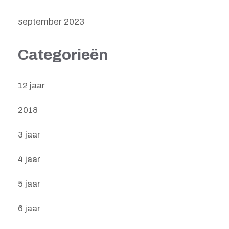
september 2023
Categorieën
12 jaar
2018
3 jaar
4 jaar
5 jaar
6 jaar