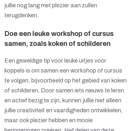
jullie nog lang met plezier aan zullen
terugdenken.
Doe een leuke workshop of cursus
samen, zoals koken of schilderen
Een geweldige tip voor leuke uitjes voor
koppels is om samen een workshop of cursus
te volgen, bijvoorbeeld op het gebied van koken
of schilderen. Door samen iets nieuws te leren
en actief bezig te zijn, kunnen jullie niet alleen
jullie creativiteit en vaardigheden ontwikkelen,
maar ook plezier hebben en mooie
herinneringen creëren. Het delen van deze