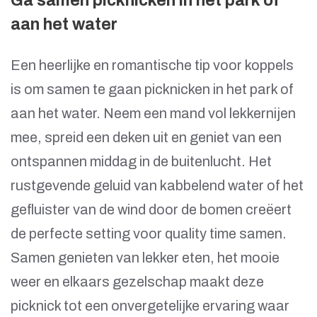
Ga samen picknicken in het park of
aan het water
Een heerlijke en romantische tip voor koppels
is om samen te gaan picknicken in het park of
aan het water. Neem een mand vol lekkernijen
mee, spreid een deken uit en geniet van een
ontspannen middag in de buitenlucht. Het
rustgevende geluid van kabbelend water of het
gefluister van de wind door de bomen creëert
de perfecte setting voor quality time samen.
Samen genieten van lekker eten, het mooie
weer en elkaars gezelschap maakt deze
picknick tot een onvergetelijke ervaring waar