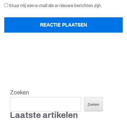
Stuur mij een e-mail als er nieuwe berichten zijn.
Zoeken
Zoeken
Laatste artikelen