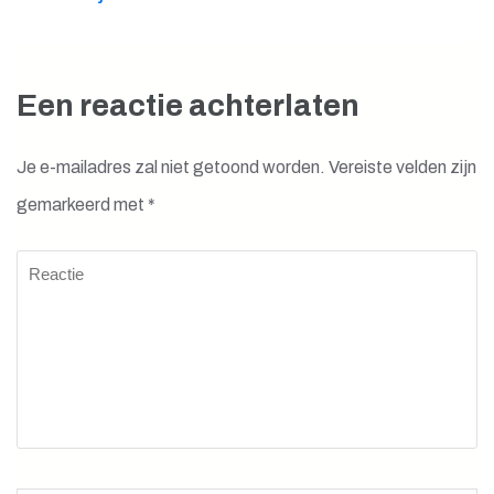
Een reactie achterlaten
Je e-mailadres zal niet getoond worden.
Vereiste velden zijn
gemarkeerd met
*
Reactie