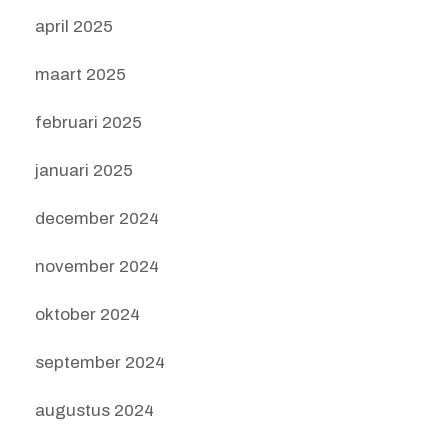
april 2025
maart 2025
februari 2025
januari 2025
december 2024
november 2024
oktober 2024
september 2024
augustus 2024