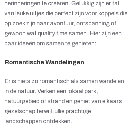
herinneringen te creëren. Gelukkig zijn er tal
van leuke uitjes die perfect zijn voor koppels die
op zoek zijn naar avontuur, ontspanning of
gewoon wat quality time samen. Hier zijn een
paar ideeën om samen te genieten:
Romantische Wandelingen
Er is niets zo romantisch als samen wandelen
in de natuur. Verken een lokaal park,
natuurgebied of strand en geniet van elkaars
gezelschap terwijl jullie prachtige
landschappen ontdekken.