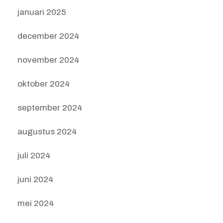
januari 2025
december 2024
november 2024
oktober 2024
september 2024
augustus 2024
juli 2024
juni 2024
mei 2024