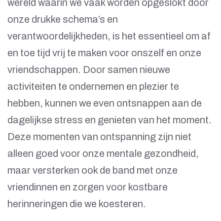
wereld waarin we vaak worden opgeslokt door
onze drukke schema’s en
verantwoordelijkheden, is het essentieel om af
en toe tijd vrij te maken voor onszelf en onze
vriendschappen. Door samen nieuwe
activiteiten te ondernemen en plezier te
hebben, kunnen we even ontsnappen aan de
dagelijkse stress en genieten van het moment.
Deze momenten van ontspanning zijn niet
alleen goed voor onze mentale gezondheid,
maar versterken ook de band met onze
vriendinnen en zorgen voor kostbare
herinneringen die we koesteren.