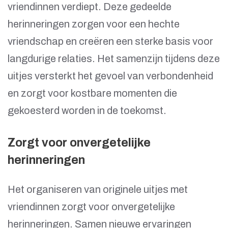
vriendinnen verdiept. Deze gedeelde
herinneringen zorgen voor een hechte
vriendschap en creëren een sterke basis voor
langdurige relaties. Het samenzijn tijdens deze
uitjes versterkt het gevoel van verbondenheid
en zorgt voor kostbare momenten die
gekoesterd worden in de toekomst.
Zorgt voor onvergetelijke
herinneringen
Het organiseren van originele uitjes met
vriendinnen zorgt voor onvergetelijke
herinneringen. Samen nieuwe ervaringen