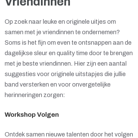
Vriendinnen
Op zoek naar leuke en originele uitjes om
samen met je vriendinnen te ondernemen?
Soms is het fijn om even te ontsnappen aan de
dagelijkse sleur en quality time door te brengen
met je beste vriendinnen. Hier zijn een aantal
suggesties voor originele uitstapjes die jullie
band versterken en voor onvergetelijke
herinneringen zorgen:
Workshop Volgen
Ontdek samen nieuwe talenten door het volgen