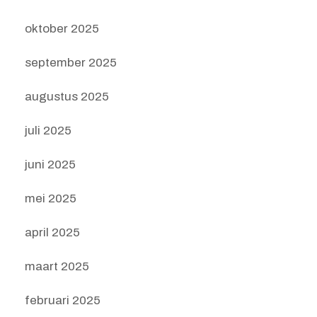
oktober 2025
september 2025
augustus 2025
juli 2025
juni 2025
mei 2025
april 2025
maart 2025
februari 2025