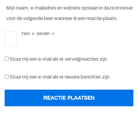
Mijn naam, e-mailadres en website opslaan in deze browser
voor de volgende keer wanneer ik een reactie plaats.
two
+
seven
=
Stuur mij een e-mail als er vervolgreacties zijn.
Stuur mij een e-mail als er nieuwe berichten zijn.