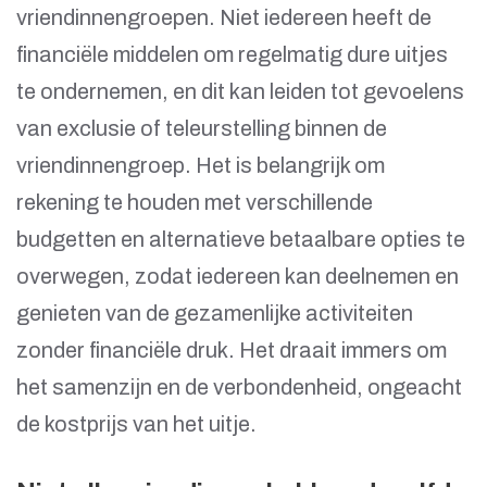
vriendinnengroepen. Niet iedereen heeft de
financiële middelen om regelmatig dure uitjes
te ondernemen, en dit kan leiden tot gevoelens
van exclusie of teleurstelling binnen de
vriendinnengroep. Het is belangrijk om
rekening te houden met verschillende
budgetten en alternatieve betaalbare opties te
overwegen, zodat iedereen kan deelnemen en
genieten van de gezamenlijke activiteiten
zonder financiële druk. Het draait immers om
het samenzijn en de verbondenheid, ongeacht
de kostprijs van het uitje.