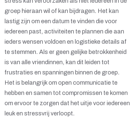
stress kan veroorzaken als niet iedereen in de
groep hieraan wil of kan bijdragen. Het kan
lastig zijn om een datum te vinden die voor
iedereen past, activiteiten te plannen die aan
ieders wensen voldoen en logistieke details af
te stemmen. Als er geen gelijke betrokkenheid
is van alle vriendinnen, kan dit leiden tot
frustraties en spanningen binnen de groep.
Het is belangrijk om open communicatie te
hebben en samen tot compromissen te komen
om ervoor te zorgen dat het uitje voor iedereen
leuk en stressvrij verloopt.