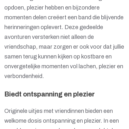
opdoen, plezier hebben en bijzondere
momenten delen creëert een band die blijvende
herinneringen oplevert. Deze gedeelde
avonturen versterken niet alleen de
vriendschap, maar zorgen er ook voor dat jullie
samen terug kunnen kijken op kostbare en
onvergetelijke momenten vol lachen, plezier en
verbondenheid.
Biedt ontspanning en plezier
Originele uitjes met vriendinnen bieden een
welkome dosis ontspanning en plezier. In een