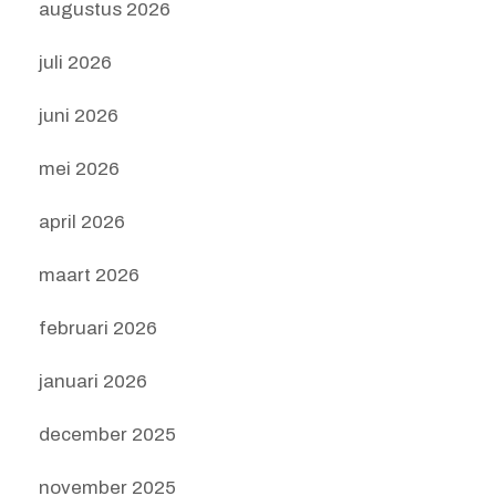
augustus 2026
juli 2026
juni 2026
mei 2026
april 2026
maart 2026
februari 2026
januari 2026
december 2025
november 2025