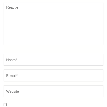
Reactie
Naam
*