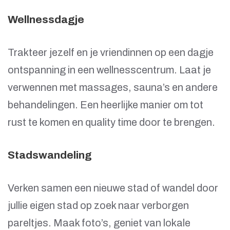
Wellnessdagje
Trakteer jezelf en je vriendinnen op een dagje
ontspanning in een wellnesscentrum. Laat je
verwennen met massages, sauna’s en andere
behandelingen. Een heerlijke manier om tot
rust te komen en quality time door te brengen.
Stadswandeling
Verken samen een nieuwe stad of wandel door
jullie eigen stad op zoek naar verborgen
pareltjes. Maak foto’s, geniet van lokale