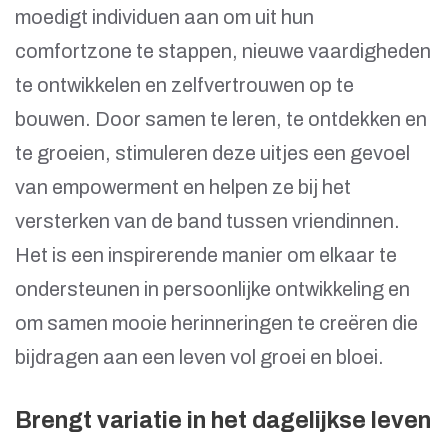
moedigt individuen aan om uit hun
comfortzone te stappen, nieuwe vaardigheden
te ontwikkelen en zelfvertrouwen op te
bouwen. Door samen te leren, te ontdekken en
te groeien, stimuleren deze uitjes een gevoel
van empowerment en helpen ze bij het
versterken van de band tussen vriendinnen.
Het is een inspirerende manier om elkaar te
ondersteunen in persoonlijke ontwikkeling en
om samen mooie herinneringen te creëren die
bijdragen aan een leven vol groei en bloei.
Brengt variatie in het dagelijkse leven