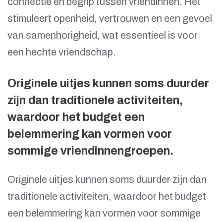
connectie en begrip tussen vriendinnen. Het
stimuleert openheid, vertrouwen en een gevoel
van samenhorigheid, wat essentieel is voor
een hechte vriendschap.
Originele uitjes kunnen soms duurder
zijn dan traditionele activiteiten,
waardoor het budget een
belemmering kan vormen voor
sommige vriendinnengroepen.
Originele uitjes kunnen soms duurder zijn dan
traditionele activiteiten, waardoor het budget
een belemmering kan vormen voor sommige