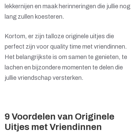
lekkernijen en maak herinneringen die jullie nog
lang zullen koesteren.
Kortom, er zijn talloze originele uitjes die
perfect zijn voor quality time met vriendinnen.
Het belangrijkste is om samen te genieten, te
lachen en bijzondere momenten te delen die
jullie vriendschap versterken.
9 Voordelen van Originele
Uitjes met Vriendinnen