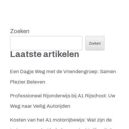
Zoeken
Zoeken
Laatste artikelen
Een Dagje Weg met de Vriendengroep: Samen
Plezier Beleven
Professioneel Rijonderwijs bij A1 Rijschool: Uw
Weg naar Veilig Autorijden
Kosten van het A1 motorrijbewijs: Wat zijn de