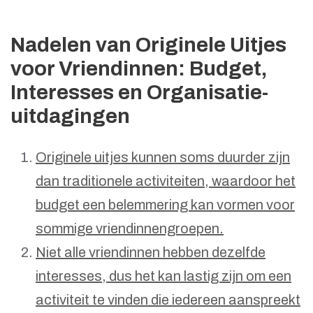
Nadelen van Originele Uitjes
voor Vriendinnen: Budget,
Interesses en Organisatie-
uitdagingen
Originele uitjes kunnen soms duurder zijn
dan traditionele activiteiten, waardoor het
budget een belemmering kan vormen voor
sommige vriendinnengroepen.
Niet alle vriendinnen hebben dezelfde
interesses, dus het kan lastig zijn om een
activiteit te vinden die iedereen aanspreekt