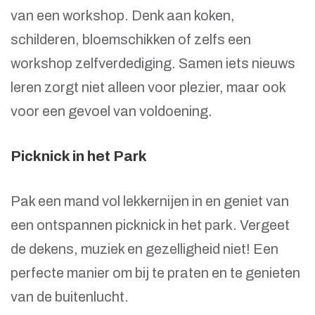
van een workshop. Denk aan koken,
schilderen, bloemschikken of zelfs een
workshop zelfverdediging. Samen iets nieuws
leren zorgt niet alleen voor plezier, maar ook
voor een gevoel van voldoening.
Picknick in het Park
Pak een mand vol lekkernijen in en geniet van
een ontspannen picknick in het park. Vergeet
de dekens, muziek en gezelligheid niet! Een
perfecte manier om bij te praten en te genieten
van de buitenlucht.