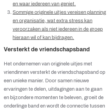
en waar iedereen van geniet.
Sommige originele uitjes vereisen planning
en organisatie, wat extra stress kan
veroorzaken als niet iedereen in de groep
hieraan wil of kan bijdragen.
Versterkt de vriendschapsband
Het ondernemen van originele uitjes met
vriendinnen versterkt de vriendschapsband op
een unieke manier. Door samen nieuwe
ervaringen te delen, uitdagingen aan te gaan
en bijzondere momenten te beleven, groeit de
onderlinge band en wordt de connectie tussen