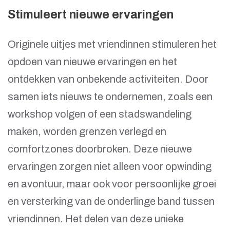
Stimuleert nieuwe ervaringen
Originele uitjes met vriendinnen stimuleren het
opdoen van nieuwe ervaringen en het
ontdekken van onbekende activiteiten. Door
samen iets nieuws te ondernemen, zoals een
workshop volgen of een stadswandeling
maken, worden grenzen verlegd en
comfortzones doorbroken. Deze nieuwe
ervaringen zorgen niet alleen voor opwinding
en avontuur, maar ook voor persoonlijke groei
en versterking van de onderlinge band tussen
vriendinnen. Het delen van deze unieke