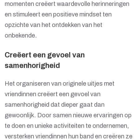
momenten creëert waardevolle herinneringen
en stimuleert een positieve mindset ten
opzichte van het ontdekken van het
onbekende.
Creëert een gevoel van
samenhorigheid
Het organiseren van originele uitjes met
vriendinnen creëert een gevoel van
samenhorigheid dat dieper gaat dan
gewoonlijk. Door samen nieuwe ervaringen op
te doen en unieke activiteiten te ondernemen,
versterken vriendinnen hun band en creëren ze