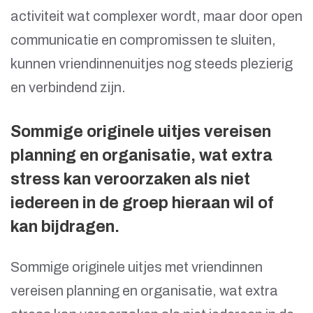
activiteit wat complexer wordt, maar door open
communicatie en compromissen te sluiten,
kunnen vriendinnenuitjes nog steeds plezierig
en verbindend zijn.
Sommige originele uitjes vereisen
planning en organisatie, wat extra
stress kan veroorzaken als niet
iedereen in de groep hieraan wil of
kan bijdragen.
Sommige originele uitjes met vriendinnen
vereisen planning en organisatie, wat extra