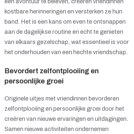
een avontuur te beleven, creëren vriendinnen
kostbare herinneringen en versterken ze hun
band. Het is een kans om even te ontsnappen
aan de dagelijkse routine en echt te genieten
van elkaars gezelschap, wat essentieel is voor
het onderhouden van een hechte vriendschap.
Bevordert zelfontplooiing en
persoonlijke groei
Originele uitjes met vriendinnen bevorderen
zelfontplooiing en persoonlijke groei door het
creëren van nieuwe ervaringen en uitdagingen.
Samen nieuwe activiteiten ondernemen