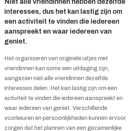
Niet alle vriendinnen hebben dezelfde
interesses, dus het kan lastig zijn om
een activiteit te vinden die iedereen
aanspreekt en waar iedereen van
geniet.
Het organiseren van originele uitjes met
vriendinnen kan soms een uitdaging zijn,
aangezien niet alle vriendinnen dezelfde
interesses delen. Het kan lastig zijn om een
activiteit te vinden die iedereen aanspreekt en
waar iedereen van geniet. Verschillende
voorkeuren en persoonlijkheden kunnen ervoor
zorgen dat het plannen van een gezamenlijke