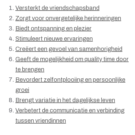
Versterkt de vriendschapsband
Zorgt voor onvergetelijke herinneringen
Biedt ontspanning en plezier
Stimuleert nieuwe ervaringen
Creëert een gevoel van samenhorigheid
Geeft de mogelijkheid om quality time door
te brengen
Bevordert zelfontplooiing en persoonlijke
groei
Brengt variatie in het dagelijkse leven
Verbetert de communicatie en verbinding
tussen vriendinnen