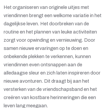
Het organiseren van originele uitjes met
vriendinnen brengt een welkome variatie in het
dagelijkse leven. Het doorbreken van de
routine en het plannen van leuke activiteiten
zorgt voor opwinding en vernieuwing. Door
samen nieuwe ervaringen op te doen en
onbekende plekken te verkennen, kunnen
vriendinnen even ontsnappen aan de
alledaagse sleur en zich laten inspireren door
nieuwe avonturen. Dit draagt bij aan het
versterken van de vriendschapsband en het
creëren van kostbare herinneringen die een
leven lang meegaan.