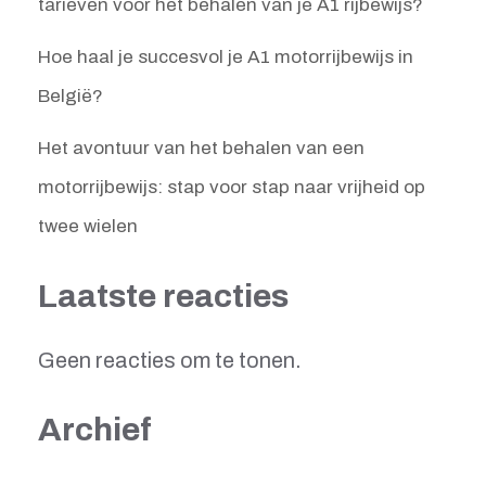
tarieven voor het behalen van je A1 rijbewijs?
Hoe haal je succesvol je A1 motorrijbewijs in
België?
Het avontuur van het behalen van een
motorrijbewijs: stap voor stap naar vrijheid op
twee wielen
Laatste reacties
Geen reacties om te tonen.
Archief