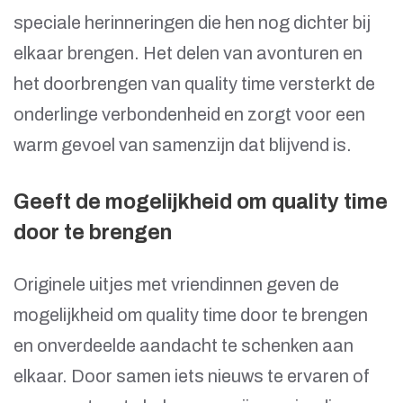
speciale herinneringen die hen nog dichter bij
elkaar brengen. Het delen van avonturen en
het doorbrengen van quality time versterkt de
onderlinge verbondenheid en zorgt voor een
warm gevoel van samenzijn dat blijvend is.
Geeft de mogelijkheid om quality time
door te brengen
Originele uitjes met vriendinnen geven de
mogelijkheid om quality time door te brengen
en onverdeelde aandacht te schenken aan
elkaar. Door samen iets nieuws te ervaren of