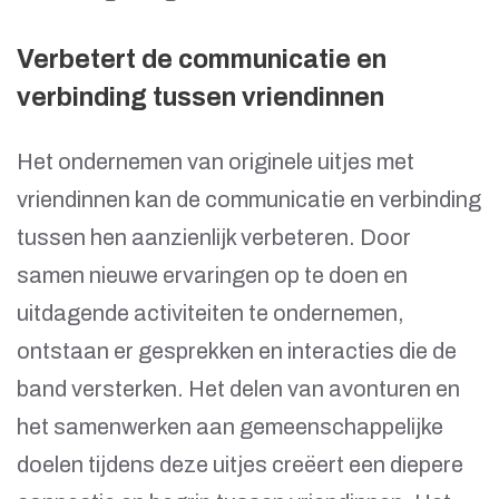
Verbetert de communicatie en
verbinding tussen vriendinnen
Het ondernemen van originele uitjes met
vriendinnen kan de communicatie en verbinding
tussen hen aanzienlijk verbeteren. Door
samen nieuwe ervaringen op te doen en
uitdagende activiteiten te ondernemen,
ontstaan er gesprekken en interacties die de
band versterken. Het delen van avonturen en
het samenwerken aan gemeenschappelijke
doelen tijdens deze uitjes creëert een diepere