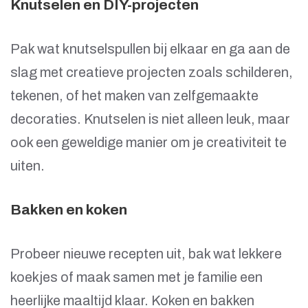
Knutselen en DIY-projecten
Pak wat knutselspullen bij elkaar en ga aan de
slag met creatieve projecten zoals schilderen,
tekenen, of het maken van zelfgemaakte
decoraties. Knutselen is niet alleen leuk, maar
ook een geweldige manier om je creativiteit te
uiten.
Bakken en koken
Probeer nieuwe recepten uit, bak wat lekkere
koekjes of maak samen met je familie een
heerlijke maaltijd klaar. Koken en bakken