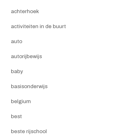
achterhoek
activiteiten in de buurt
auto
autorijbewijs
baby
basisonderwijs
belgium
best
beste rijschool