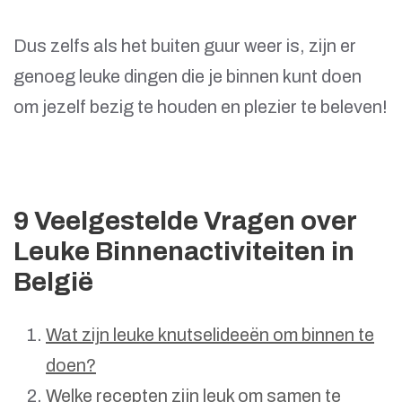
Dus zelfs als het buiten guur weer is, zijn er
genoeg leuke dingen die je binnen kunt doen
om jezelf bezig te houden en plezier te beleven!
9 Veelgestelde Vragen over
Leuke Binnenactiviteiten in
België
Wat zijn leuke knutselideeën om binnen te
doen?
Welke recepten zijn leuk om samen te