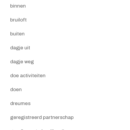
binnen
bruiloft
buiten
dagje uit
dagje weg
doe activiteiten
doen
dreumes
geregistreerd partnerschap