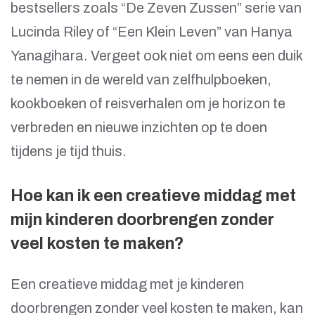
bestsellers zoals “De Zeven Zussen” serie van
Lucinda Riley of “Een Klein Leven” van Hanya
Yanagihara. Vergeet ook niet om eens een duik
te nemen in de wereld van zelfhulpboeken,
kookboeken of reisverhalen om je horizon te
verbreden en nieuwe inzichten op te doen
tijdens je tijd thuis.
Hoe kan ik een creatieve middag met
mijn kinderen doorbrengen zonder
veel kosten te maken?
Een creatieve middag met je kinderen
doorbrengen zonder veel kosten te maken, kan