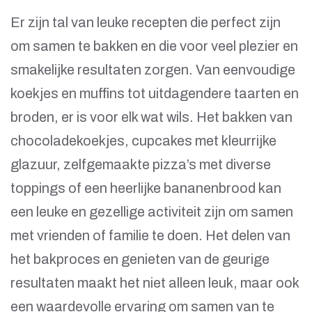
Er zijn tal van leuke recepten die perfect zijn
om samen te bakken en die voor veel plezier en
smakelijke resultaten zorgen. Van eenvoudige
koekjes en muffins tot uitdagendere taarten en
broden, er is voor elk wat wils. Het bakken van
chocoladekoekjes, cupcakes met kleurrijke
glazuur, zelfgemaakte pizza’s met diverse
toppings of een heerlijke bananenbrood kan
een leuke en gezellige activiteit zijn om samen
met vrienden of familie te doen. Het delen van
het bakproces en genieten van de geurige
resultaten maakt het niet alleen leuk, maar ook
een waardevolle ervaring om samen van te