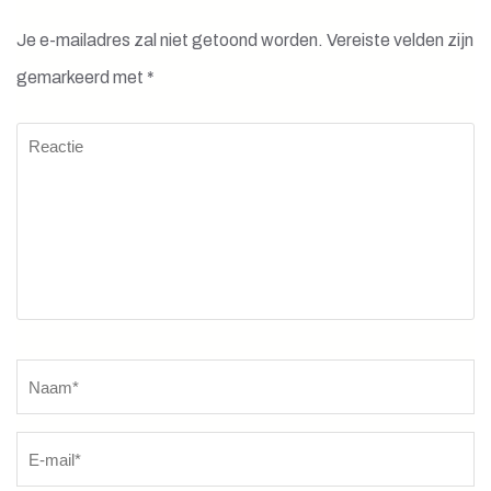
Je e-mailadres zal niet getoond worden.
Vereiste velden zijn
gemarkeerd met
*
Reactie
Naam
*