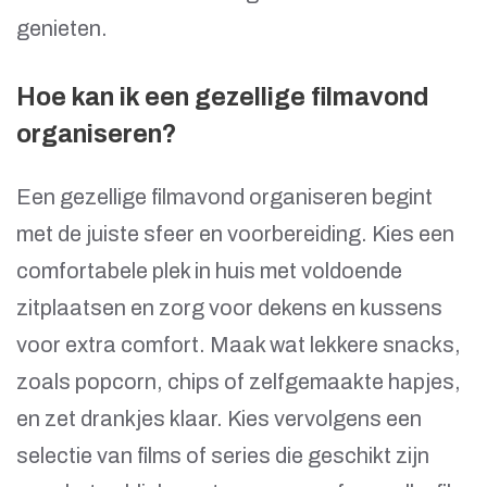
genieten.
Hoe kan ik een gezellige filmavond
organiseren?
Een gezellige filmavond organiseren begint
met de juiste sfeer en voorbereiding. Kies een
comfortabele plek in huis met voldoende
zitplaatsen en zorg voor dekens en kussens
voor extra comfort. Maak wat lekkere snacks,
zoals popcorn, chips of zelfgemaakte hapjes,
en zet drankjes klaar. Kies vervolgens een
selectie van films of series die geschikt zijn