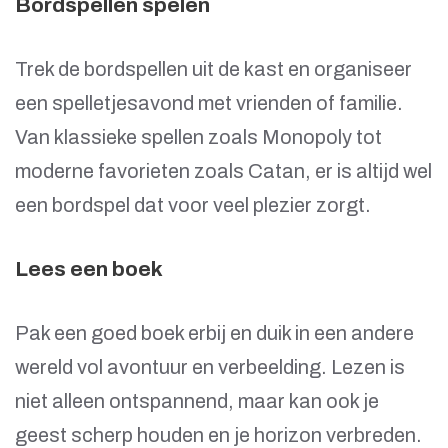
Bordspellen spelen
Trek de bordspellen uit de kast en organiseer
een spelletjesavond met vrienden of familie.
Van klassieke spellen zoals Monopoly tot
moderne favorieten zoals Catan, er is altijd wel
een bordspel dat voor veel plezier zorgt.
Lees een boek
Pak een goed boek erbij en duik in een andere
wereld vol avontuur en verbeelding. Lezen is
niet alleen ontspannend, maar kan ook je
geest scherp houden en je horizon verbreden.