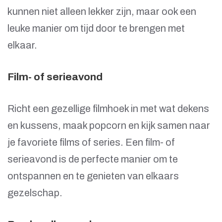
kunnen niet alleen lekker zijn, maar ook een
leuke manier om tijd door te brengen met
elkaar.
Film- of serieavond
Richt een gezellige filmhoek in met wat dekens
en kussens, maak popcorn en kijk samen naar
je favoriete films of series. Een film- of
serieavond is de perfecte manier om te
ontspannen en te genieten van elkaars
gezelschap.