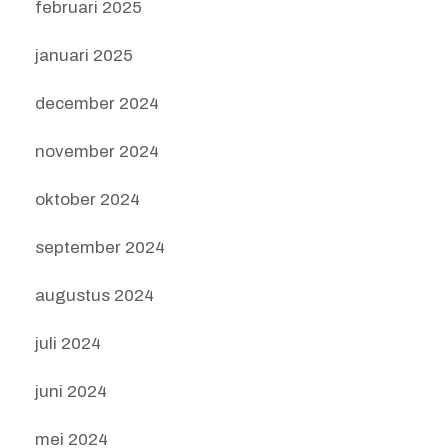
februari 2025
januari 2025
december 2024
november 2024
oktober 2024
september 2024
augustus 2024
juli 2024
juni 2024
mei 2024