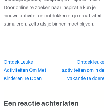
Door online te zoeken naar inspiratie kun je
nieuwe activiteiten ontdekken en je creativiteit
stimuleren, zelfs als je binnen moet blijven.
Berichtnavigatie
Ontdek Leuke
Ontdek leuke
Activiteiten Om Met
activiteiten om in de
Kinderen Te Doen
vakantie te doen!
Een reactie achterlaten