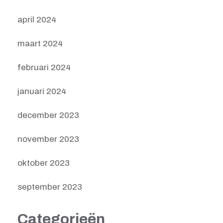
april 2024
maart 2024
februari 2024
januari 2024
december 2023
november 2023
oktober 2023
september 2023
Categorieën