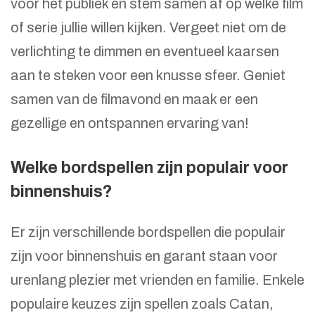
voor het publiek en stem samen af op welke film
of serie jullie willen kijken. Vergeet niet om de
verlichting te dimmen en eventueel kaarsen
aan te steken voor een knusse sfeer. Geniet
samen van de filmavond en maak er een
gezellige en ontspannen ervaring van!
Welke bordspellen zijn populair voor
binnenshuis?
Er zijn verschillende bordspellen die populair
zijn voor binnenshuis en garant staan voor
urenlang plezier met vrienden en familie. Enkele
populaire keuzes zijn spellen zoals Catan,