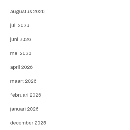
augustus 2026
juli 2026
juni 2026
mei 2026
april 2026
maart 2026
februari 2026
januari 2026
december 2025