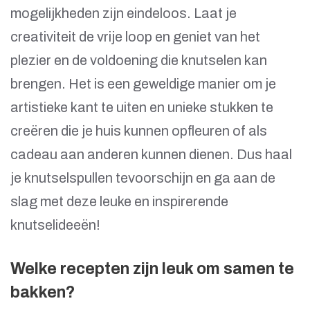
mogelijkheden zijn eindeloos. Laat je
creativiteit de vrije loop en geniet van het
plezier en de voldoening die knutselen kan
brengen. Het is een geweldige manier om je
artistieke kant te uiten en unieke stukken te
creëren die je huis kunnen opfleuren of als
cadeau aan anderen kunnen dienen. Dus haal
je knutselspullen tevoorschijn en ga aan de
slag met deze leuke en inspirerende
knutselideeën!
Welke recepten zijn leuk om samen te
bakken?