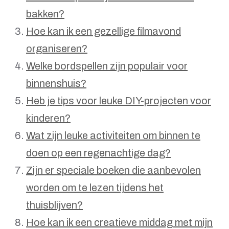
bakken?
Hoe kan ik een gezellige filmavond
organiseren?
Welke bordspellen zijn populair voor
binnenshuis?
Heb je tips voor leuke DIY-projecten voor
kinderen?
Wat zijn leuke activiteiten om binnen te
doen op een regenachtige dag?
Zijn er speciale boeken die aanbevolen
worden om te lezen tijdens het
thuisblijven?
Hoe kan ik een creatieve middag met mijn