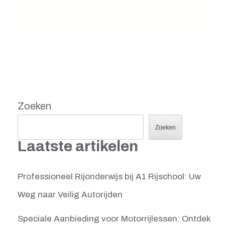
Zoeken
Zoeken
Laatste artikelen
Professioneel Rijonderwijs bij A1 Rijschool: Uw
Weg naar Veilig Autorijden
Speciale Aanbieding voor Motorrijlessen: Ontdek