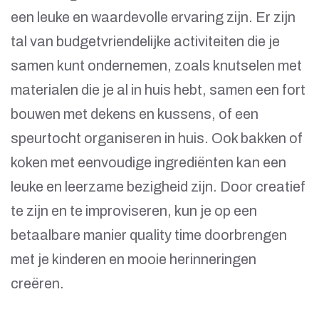
een leuke en waardevolle ervaring zijn. Er zijn
tal van budgetvriendelijke activiteiten die je
samen kunt ondernemen, zoals knutselen met
materialen die je al in huis hebt, samen een fort
bouwen met dekens en kussens, of een
speurtocht organiseren in huis. Ook bakken of
koken met eenvoudige ingrediënten kan een
leuke en leerzame bezigheid zijn. Door creatief
te zijn en te improviseren, kun je op een
betaalbare manier quality time doorbrengen
met je kinderen en mooie herinneringen
creëren.