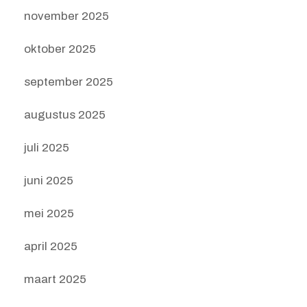
november 2025
oktober 2025
september 2025
augustus 2025
juli 2025
juni 2025
mei 2025
april 2025
maart 2025