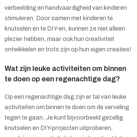
verbeelding en handvaardigheid van kinderen
stimuleren. Door samen met kinderen te
knutselen en te DIY-en, kunnen ze niet alleen
plezier hebben, maar ook hun creativiteit
ontwikkelen en trots zijn op hun eigen creaties!
Wat zijn leuke activiteiten om binnen
te doen op een regenachtige dag?
Op een regenachtige dag zijn er tal van leuke
activiteiten om binnen te doen om de verveling
tegen te gaan. Je kunt bijvoorbeeld gezellig
knutselen en DIY-projecten uitproberen,