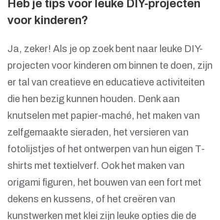
Heb je tips voor leuke DIY-projecten
voor kinderen?
Ja, zeker! Als je op zoek bent naar leuke DIY-
projecten voor kinderen om binnen te doen, zijn
er tal van creatieve en educatieve activiteiten
die hen bezig kunnen houden. Denk aan
knutselen met papier-maché, het maken van
zelfgemaakte sieraden, het versieren van
fotolijstjes of het ontwerpen van hun eigen T-
shirts met textielverf. Ook het maken van
origami figuren, het bouwen van een fort met
dekens en kussens, of het creëren van
kunstwerken met klei zijn leuke opties die de