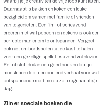
waarbij je je creativiteit de vrije loop kunt laten.
Daarnaast is bakken en koken een leuke
bezigheid om samen met familie of vrienden
van te genieten. Een film- of serieavond
creëren met wat popcorn en dekens is ook een
perfecte manier om te ontspannen. Vergeet
ook niet om bordspellen uit de kast te halen
voor een gezellige spelletjesavond vol plezier.
En tot slot, duik in een goed boek en laat je
meeslepen door een boeiend verhaal voor wat
ontspannende me-time op zo’n regenachtige
dag.
Zijn er speciale boeken die