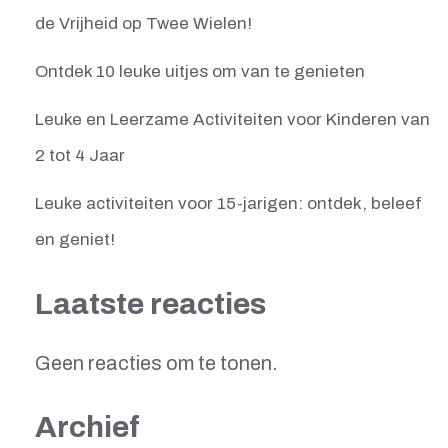
de Vrijheid op Twee Wielen!
Ontdek 10 leuke uitjes om van te genieten
Leuke en Leerzame Activiteiten voor Kinderen van
2 tot 4 Jaar
Leuke activiteiten voor 15-jarigen: ontdek, beleef
en geniet!
Laatste reacties
Geen reacties om te tonen.
Archief