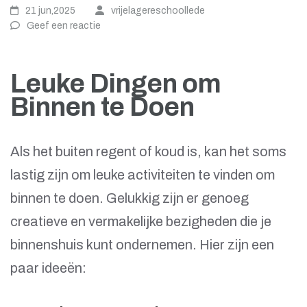
21 jun,2025
vrijelagereschoollede
Geef een reactie
Leuke Dingen om
Binnen te Doen
Als het buiten regent of koud is, kan het soms
lastig zijn om leuke activiteiten te vinden om
binnen te doen. Gelukkig zijn er genoeg
creatieve en vermakelijke bezigheden die je
binnenshuis kunt ondernemen. Hier zijn een
paar ideeën: