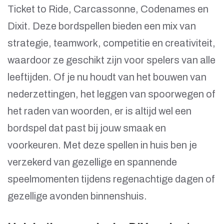
Ticket to Ride, Carcassonne, Codenames en
Dixit. Deze bordspellen bieden een mix van
strategie, teamwork, competitie en creativiteit,
waardoor ze geschikt zijn voor spelers van alle
leeftijden. Of je nu houdt van het bouwen van
nederzettingen, het leggen van spoorwegen of
het raden van woorden, er is altijd wel een
bordspel dat past bij jouw smaak en
voorkeuren. Met deze spellen in huis ben je
verzekerd van gezellige en spannende
speelmomenten tijdens regenachtige dagen of
gezellige avonden binnenshuis.