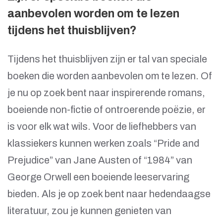
aanbevolen worden om te lezen
tijdens het thuisblijven?
Tijdens het thuisblijven zijn er tal van speciale
boeken die worden aanbevolen om te lezen. Of
je nu op zoek bent naar inspirerende romans,
boeiende non-fictie of ontroerende poëzie, er
is voor elk wat wils. Voor de liefhebbers van
klassiekers kunnen werken zoals “Pride and
Prejudice” van Jane Austen of “1984” van
George Orwell een boeiende leeservaring
bieden. Als je op zoek bent naar hedendaagse
literatuur, zou je kunnen genieten van