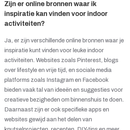
Zijn er online bronnen waar ik
inspiratie kan vinden voor indoor
activiteiten?
Ja, er zijn verschillende online bronnen waar je
inspiratie kunt vinden voor leuke indoor
activiteiten. Websites zoals Pinterest, blogs
over lifestyle en vrije tijd, en sociale media
platforms zoals Instagram en Facebook
bieden vaak tal van ideeën en suggesties voor
creatieve bezigheden om binnenshuis te doen.
Daarnaast zijn er ook specifieke apps en
websites gewijd aan het delen van
knutselprojecten, recepten, DIY-tips en meer.