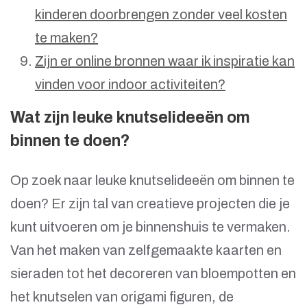
kinderen doorbrengen zonder veel kosten
te maken?
Zijn er online bronnen waar ik inspiratie kan
vinden voor indoor activiteiten?
Wat zijn leuke knutselideeën om
binnen te doen?
Op zoek naar leuke knutselideeën om binnen te
doen? Er zijn tal van creatieve projecten die je
kunt uitvoeren om je binnenshuis te vermaken.
Van het maken van zelfgemaakte kaarten en
sieraden tot het decoreren van bloempotten en
het knutselen van origami figuren, de