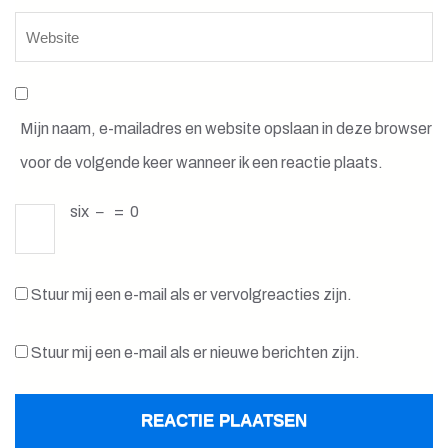
Mijn naam, e-mailadres en website opslaan in deze browser
voor de volgende keer wanneer ik een reactie plaats.
six
−
=
0
Stuur mij een e-mail als er vervolgreacties zijn.
Stuur mij een e-mail als er nieuwe berichten zijn.