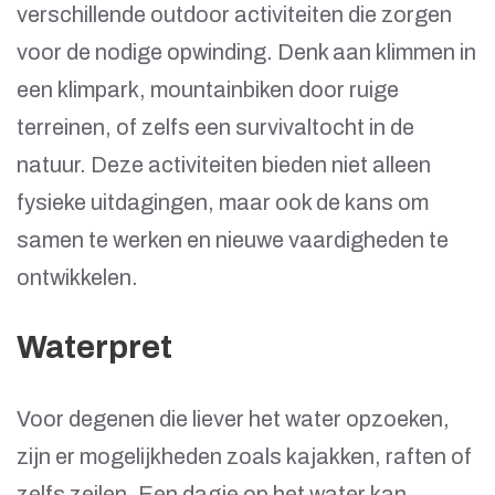
verschillende outdoor activiteiten die zorgen
voor de nodige opwinding. Denk aan klimmen in
een klimpark, mountainbiken door ruige
terreinen, of zelfs een survivaltocht in de
natuur. Deze activiteiten bieden niet alleen
fysieke uitdagingen, maar ook de kans om
samen te werken en nieuwe vaardigheden te
ontwikkelen.
Waterpret
Voor degenen die liever het water opzoeken,
zijn er mogelijkheden zoals kajakken, raften of
zelfs zeilen. Een dagje op het water kan