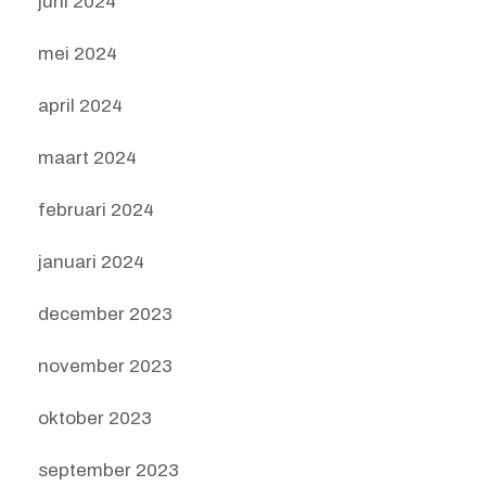
juni 2024
mei 2024
april 2024
maart 2024
februari 2024
januari 2024
december 2023
november 2023
oktober 2023
september 2023