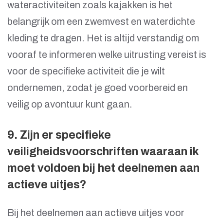
wateractiviteiten zoals kajakken is het
belangrijk om een zwemvest en waterdichte
kleding te dragen. Het is altijd verstandig om
vooraf te informeren welke uitrusting vereist is
voor de specifieke activiteit die je wilt
ondernemen, zodat je goed voorbereid en
veilig op avontuur kunt gaan.
9. Zijn er specifieke
veiligheidsvoorschriften waaraan ik
moet voldoen bij het deelnemen aan
actieve uitjes?
Bij het deelnemen aan actieve uitjes voor