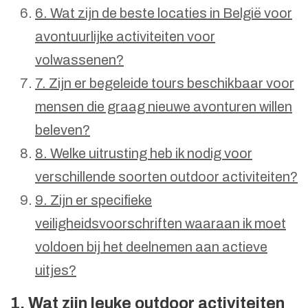
6. Wat zijn de beste locaties in België voor
avontuurlijke activiteiten voor
volwassenen?
7. Zijn er begeleide tours beschikbaar voor
mensen die graag nieuwe avonturen willen
beleven?
8. Welke uitrusting heb ik nodig voor
verschillende soorten outdoor activiteiten?
9. Zijn er specifieke
veiligheidsvoorschriften waaraan ik moet
voldoen bij het deelnemen aan actieve
uitjes?
1. Wat zijn leuke outdoor activiteiten