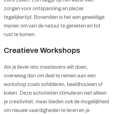
zorgen voor ontspanning en plezier
tegelijkertijd. Bovendien is het een geweldige
manier om van de natuur te genieten en tot
rust te komen.
Creatieve Workshops
Als je liever iets creatievers wilt doen,
overweeg dan om deel te nemen aan een
workshop zoals schilderen, beeldhouwen of
koken. Deze activiteiten stimuleren niet alleen
je creativiteit, maar bieden ook de mogelijkheid
om nieuwe vaardigheden te leren en je