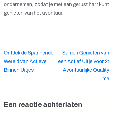
ondernemen, zodat je met een gerust hart kunt
genieten van het avontuur.
Berichtnavigatie
Ontdek de Spannende
Samen Genieten van
Wereld van Actieve
een Actief Uitje voor 2:
Binnen Uitjes
Avontuurlijke Quality
Time
Een reactie achterlaten