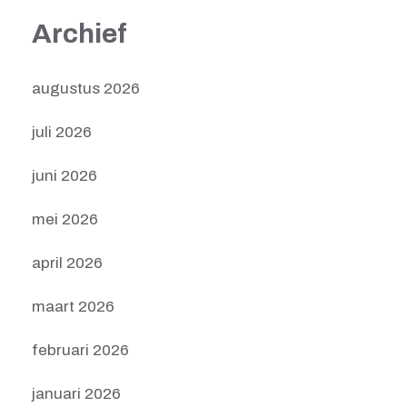
Archief
augustus 2026
juli 2026
juni 2026
mei 2026
april 2026
maart 2026
februari 2026
januari 2026