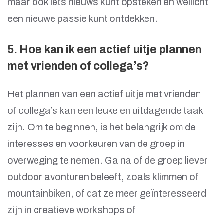
maar ook iets nieuws kunt opsteken en wellicht
een nieuwe passie kunt ontdekken.
5. Hoe kan ik een actief uitje plannen
met vrienden of collega’s?
Het plannen van een actief uitje met vrienden
of collega’s kan een leuke en uitdagende taak
zijn. Om te beginnen, is het belangrijk om de
interesses en voorkeuren van de groep in
overweging te nemen. Ga na of de groep liever
outdoor avonturen beleeft, zoals klimmen of
mountainbiken, of dat ze meer geïnteresseerd
zijn in creatieve workshops of