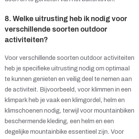
8. Welke uitrusting heb ik nodig voor
verschillende soorten outdoor
activiteiten?
Voor verschillende soorten outdoor activiteiten
heb je specifieke uitrusting nodig om optimaal
te kunnen genieten en veilig deel te nemen aan
de activiteit. Bijvoorbeeld, voor klimmen in een
klimpark heb je vaak een klimgordel, helm en
klimschoenen nodig, terwijl voor mountainbiken
beschermende kleding, een helm en een
degelijke mountainbike essentieel zijn. Voor