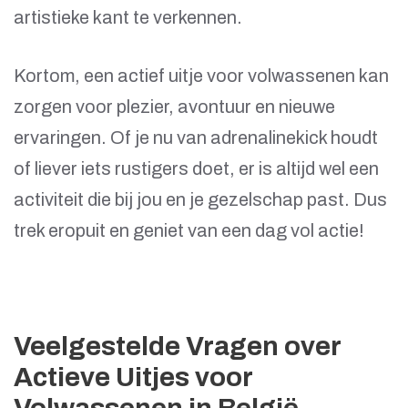
artistieke kant te verkennen.
Kortom, een actief uitje voor volwassenen kan
zorgen voor plezier, avontuur en nieuwe
ervaringen. Of je nu van adrenalinekick houdt
of liever iets rustigers doet, er is altijd wel een
activiteit die bij jou en je gezelschap past. Dus
trek eropuit en geniet van een dag vol actie!
Veelgestelde Vragen over
Actieve Uitjes voor