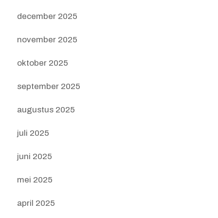
december 2025
november 2025
oktober 2025
september 2025
augustus 2025
juli 2025
juni 2025
mei 2025
april 2025