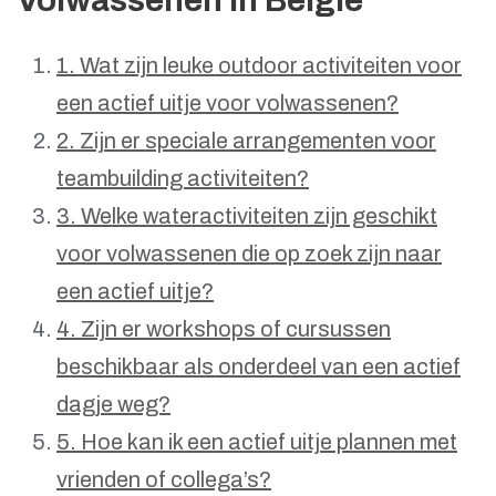
Volwassenen in België
1. Wat zijn leuke outdoor activiteiten voor
een actief uitje voor volwassenen?
2. Zijn er speciale arrangementen voor
teambuilding activiteiten?
3. Welke wateractiviteiten zijn geschikt
voor volwassenen die op zoek zijn naar
een actief uitje?
4. Zijn er workshops of cursussen
beschikbaar als onderdeel van een actief
dagje weg?
5. Hoe kan ik een actief uitje plannen met
vrienden of collega’s?