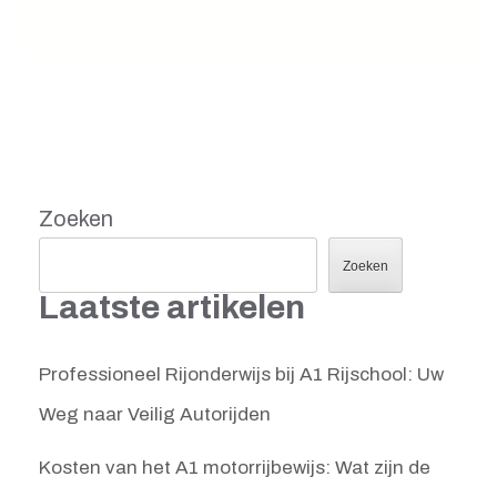
Zoeken
Zoeken
Laatste artikelen
Professioneel Rijonderwijs bij A1 Rijschool: Uw
Weg naar Veilig Autorijden
Kosten van het A1 motorrijbewijs: Wat zijn de