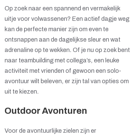
Op zoek naar een spannend en vermakelijk
uitje voor volwassenen? Een actief dagje weg
kan de perfecte manier zijn om even te
ontsnappen aan de dagelijkse sleur en wat
adrenaline op te wekken. Of je nu op zoek bent
naar teambuilding met collega’s, een leuke
activiteit met vrienden of gewoon een solo-
avontuur wilt beleven, er zijn tal van opties om
uit te kiezen.
Outdoor Avonturen
Voor de avontuurlijke zielen zijn er