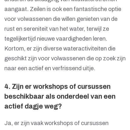
aangaat. Zeilen is ook een fantastische optie
voor volwassenen die willen genieten van de
rust en sereniteit van het water, terwijl ze
tegelijkertijd nieuwe vaardigheden leren.
Kortom, er zijn diverse wateractiviteiten die
geschikt zijn voor volwassenen die op zoek zijn
naar een actief en verfrissend uitje.
4. Zijn er workshops of cursussen
beschikbaar als onderdeel van een
actief dagje weg?
Ja, er zijn vaak workshops of cursussen