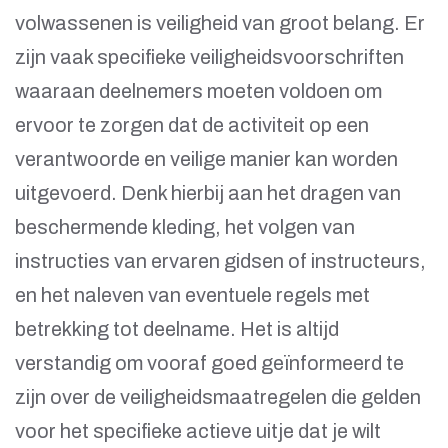
volwassenen is veiligheid van groot belang. Er
zijn vaak specifieke veiligheidsvoorschriften
waaraan deelnemers moeten voldoen om
ervoor te zorgen dat de activiteit op een
verantwoorde en veilige manier kan worden
uitgevoerd. Denk hierbij aan het dragen van
beschermende kleding, het volgen van
instructies van ervaren gidsen of instructeurs,
en het naleven van eventuele regels met
betrekking tot deelname. Het is altijd
verstandig om vooraf goed geïnformeerd te
zijn over de veiligheidsmaatregelen die gelden
voor het specifieke actieve uitje dat je wilt