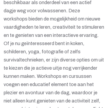
beschikbaar als onderdeel van een actief
dagje weg voor volwassenen. Deze
workshops bieden de mogelijkheid om nieuwe
vaardigheden te leren, creativiteit te stimuleren
en te genieten van een interactieve ervaring.
Of je nu geïnteresseerd bent in koken,
schilderen, yoga, fotografie of zelfs
survivaltechnieken, er zijn diverse opties om uit
te kiezen die je actieve uitje nog verrijkender
kunnen maken. Workshops en cursussen
voegen een educatief element toe aan het
plezier en avontuur van de dag, waardoor je
niet alleen kunt genieten van de activiteit zelf,