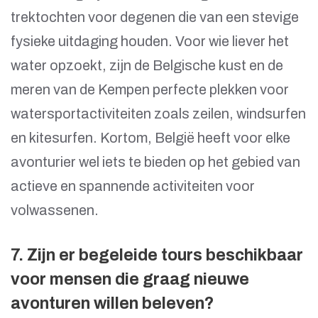
trektochten voor degenen die van een stevige
fysieke uitdaging houden. Voor wie liever het
water opzoekt, zijn de Belgische kust en de
meren van de Kempen perfecte plekken voor
watersportactiviteiten zoals zeilen, windsurfen
en kitesurfen. Kortom, België heeft voor elke
avonturier wel iets te bieden op het gebied van
actieve en spannende activiteiten voor
volwassenen.
7. Zijn er begeleide tours beschikbaar
voor mensen die graag nieuwe
avonturen willen beleven?