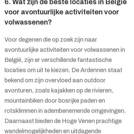
6. Wat zijn de beste locaties in België
voor avontuurlijke activiteiten voor
volwassenen?
Voor degenen die op zoek zijn naar
avontuurlijke activiteiten voor volwassenen in
België, zijn er verschillende fantastische
locaties om uit te kiezen. De Ardennen staat
bekend om zijn overvloed aan outdoor
avonturen, zoals kajakken op de rivieren,
mountainbiken door bosrijke paden en
rotsklimmen in adembenemende omgevingen.
Daarnaast bieden de Hoge Venen prachtige
wandelmogelijkheden en uitdagende