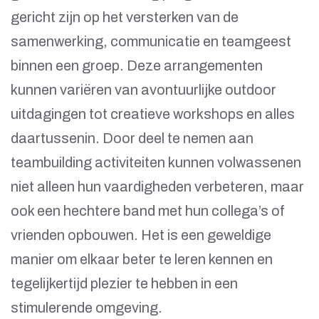
gericht zijn op het versterken van de
samenwerking, communicatie en teamgeest
binnen een groep. Deze arrangementen
kunnen variëren van avontuurlijke outdoor
uitdagingen tot creatieve workshops en alles
daartussenin. Door deel te nemen aan
teambuilding activiteiten kunnen volwassenen
niet alleen hun vaardigheden verbeteren, maar
ook een hechtere band met hun collega’s of
vrienden opbouwen. Het is een geweldige
manier om elkaar beter te leren kennen en
tegelijkertijd plezier te hebben in een
stimulerende omgeving.