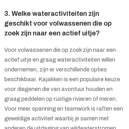
3. Welke wateractiviteiten zijn
geschikt voor volwassenen die op
zoek zijn naar een actief uitje?
Voor volwassenen die op zoek zijn naar een
actief uitje en graag wateractiviteiten willen
ondernemen, zijn er verschillende opties
beschikbaar. Kajakken is een populaire keuze
voor diegenen die van avontuur houden en
graag peddelen op rustige rivieren of meren.
Voor meer spanning en teamwork is raften een
geweldige activiteit waarbij je samen met
anderen de uitdaging van wildwaterstromen