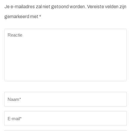
Je e-mailadres zal niet getoond worden.
Vereiste velden zijn
gemarkeerd met
*
Reactie
Naam
*