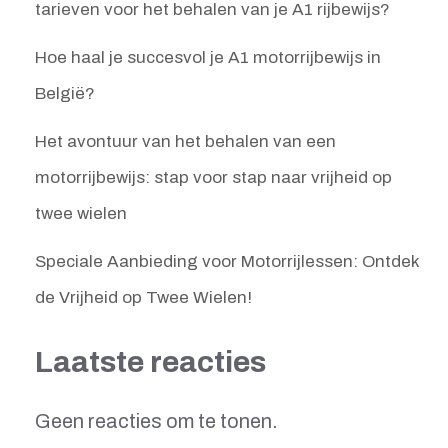
tarieven voor het behalen van je A1 rijbewijs?
Hoe haal je succesvol je A1 motorrijbewijs in
België?
Het avontuur van het behalen van een
motorrijbewijs: stap voor stap naar vrijheid op
twee wielen
Speciale Aanbieding voor Motorrijlessen: Ontdek
de Vrijheid op Twee Wielen!
Laatste reacties
Geen reacties om te tonen.