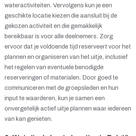
wateractiviteiten. Vervolgens kun je een
geschikte locatie kiezen die aansluit bij de
gekozen activiteit en die gemakkelijk
bereikbaar is voor alle deelnemers. Zorg
ervoor dat je voldoende tijd reserveert voor het
plannen en organiseren van het uitje, inclusief
het regelen van eventuele benodigde
reserveringen of materialen. Door goed te
communiceren met de groepsleden en hun
input te waarderen, kun je samen een
onvergetelijk actief uitje plannen waar iedereen
van kan genieten.