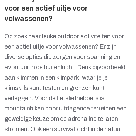
voor een actief uitje voor
volwassenen?
Op zoek naar leuke outdoor activiteiten voor
een actief uitje voor volwassenen? Er zijn
diverse opties die zorgen voor spanning en
avontuur in de buitenlucht. Denk bijvoorbeeld
aan klimmen in een klimpark, waar je je
klimskills kunt testen en grenzen kunt
verleggen. Voor de fietsliefhebbers is
mountainbiken door uitdagende terreinen een
geweldige keuze om de adrenaline te laten
stromen. Ook een survivaltocht in de natuur