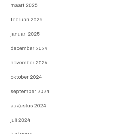
maart 2025
februari 2025
januari 2025
december 2024
november 2024
oktober 2024
september 2024
augustus 2024
juli 2024