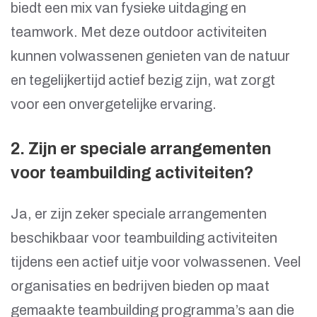
biedt een mix van fysieke uitdaging en
teamwork. Met deze outdoor activiteiten
kunnen volwassenen genieten van de natuur
en tegelijkertijd actief bezig zijn, wat zorgt
voor een onvergetelijke ervaring.
2. Zijn er speciale arrangementen
voor teambuilding activiteiten?
Ja, er zijn zeker speciale arrangementen
beschikbaar voor teambuilding activiteiten
tijdens een actief uitje voor volwassenen. Veel
organisaties en bedrijven bieden op maat
gemaakte teambuilding programma’s aan die