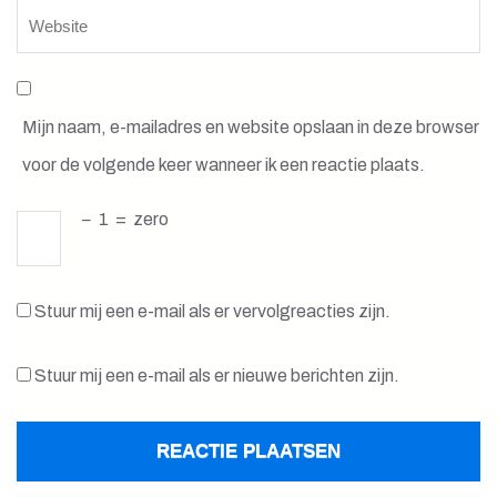
Mijn naam, e-mailadres en website opslaan in deze browser
voor de volgende keer wanneer ik een reactie plaats.
−
1
=
zero
Stuur mij een e-mail als er vervolgreacties zijn.
Stuur mij een e-mail als er nieuwe berichten zijn.