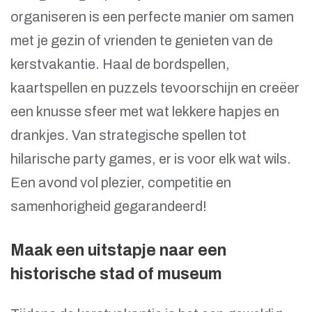
organiseren is een perfecte manier om samen
met je gezin of vrienden te genieten van de
kerstvakantie. Haal de bordspellen,
kaartspellen en puzzels tevoorschijn en creëer
een knusse sfeer met wat lekkere hapjes en
drankjes. Van strategische spellen tot
hilarische party games, er is voor elk wat wils.
Een avond vol plezier, competitie en
samenhorigheid gegarandeerd!
Maak een uitstapje naar een
historische stad of museum