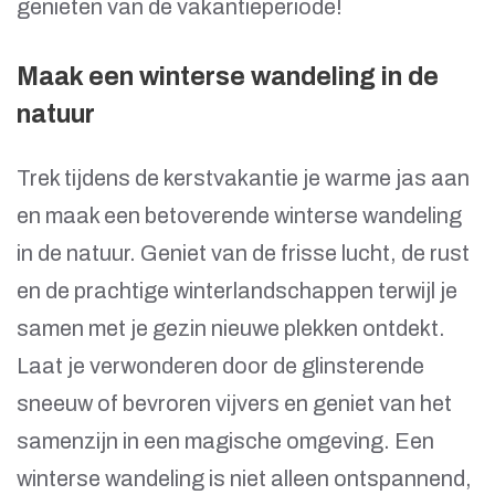
genieten van de vakantieperiode!
Maak een winterse wandeling in de
natuur
Trek tijdens de kerstvakantie je warme jas aan
en maak een betoverende winterse wandeling
in de natuur. Geniet van de frisse lucht, de rust
en de prachtige winterlandschappen terwijl je
samen met je gezin nieuwe plekken ontdekt.
Laat je verwonderen door de glinsterende
sneeuw of bevroren vijvers en geniet van het
samenzijn in een magische omgeving. Een
winterse wandeling is niet alleen ontspannend,