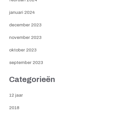
januari 2024
december 2023
november 2023
oktober 2023
september 2023
Categorieën
12 jaar
2018