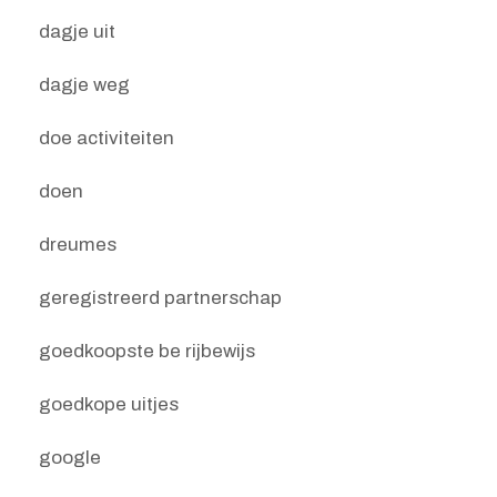
dagje uit
dagje weg
doe activiteiten
doen
dreumes
geregistreerd partnerschap
goedkoopste be rijbewijs
goedkope uitjes
google