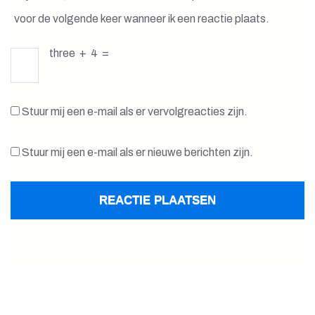
voor de volgende keer wanneer ik een reactie plaats.
three
+
4
=
Stuur mij een e-mail als er vervolgreacties zijn.
Stuur mij een e-mail als er nieuwe berichten zijn.