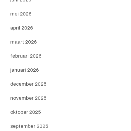
mei 2026
april 2026
maart 2026
februari 2026
januari 2026
december 2025
november 2025
oktober 2025
september 2025