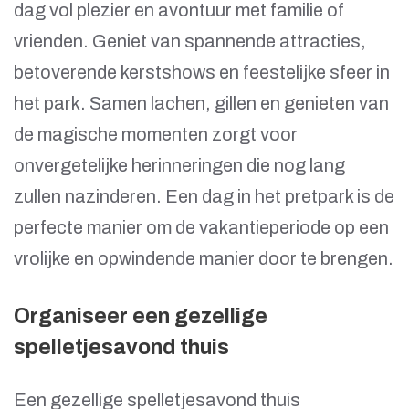
dag vol plezier en avontuur met familie of
vrienden. Geniet van spannende attracties,
betoverende kerstshows en feestelijke sfeer in
het park. Samen lachen, gillen en genieten van
de magische momenten zorgt voor
onvergetelijke herinneringen die nog lang
zullen nazinderen. Een dag in het pretpark is de
perfecte manier om de vakantieperiode op een
vrolijke en opwindende manier door te brengen.
Organiseer een gezellige
spelletjesavond thuis
Een gezellige spelletjesavond thuis