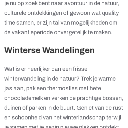
je nu op zoek bent naar avontuur in de natuur,
culturele ontdekkingen of gewoon wat quality
time samen, er zijn tal van mogelijkheden om
de vakantieperiode onvergetelijk te maken.
Winterse Wandelingen
Wat is er heerlijker dan een frisse
winterwandeling in de natuur? Trek je warme
jas aan, pak een thermosfles met hete
chocolademelk en verken de prachtige bossen,
duinen of parken in de buurt. Geniet van de rust
en schoonheid van het winterlandschap terwijl
je samen met je gezin nieuwe plekken ontdekt.