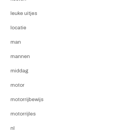
leuke uitjes
locatie
man
mannen
middag
motor
motorrijbewijs
motorrijles
nl