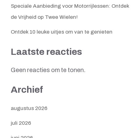
Speciale Aanbieding voor Motorrijlessen: Ontdek
de Vrijheid op Twee Wielen!
Ontdek 10 leuke uitjes om van te genieten
Laatste reacties
Geen reacties om te tonen.
Archief
augustus 2026
juli 2026
juni 2026