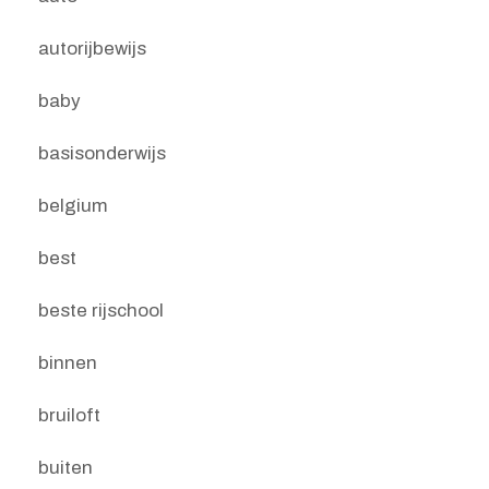
autorijbewijs
baby
basisonderwijs
belgium
best
beste rijschool
binnen
bruiloft
buiten