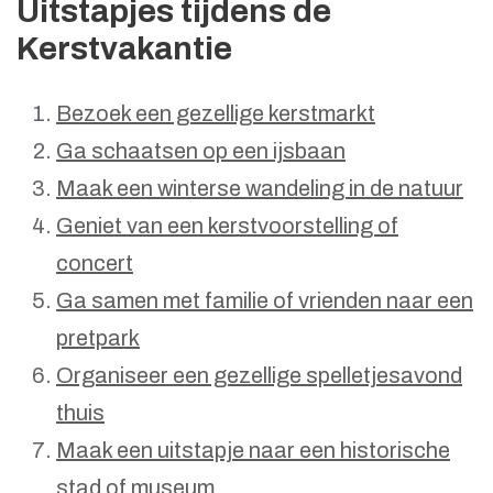
Uitstapjes tijdens de
Kerstvakantie
Bezoek een gezellige kerstmarkt
Ga schaatsen op een ijsbaan
Maak een winterse wandeling in de natuur
Geniet van een kerstvoorstelling of
concert
Ga samen met familie of vrienden naar een
pretpark
Organiseer een gezellige spelletjesavond
thuis
Maak een uitstapje naar een historische
stad of museum