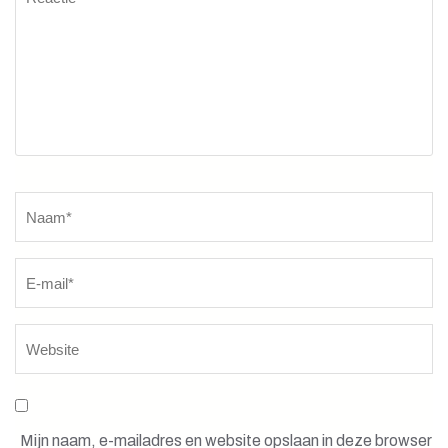
Naam
*
Mijn naam, e-mailadres en website opslaan in deze browser