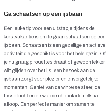
Ga schaatsen op een ijsbaan
Een leuke tip voor een uitstapje tijdens de
kerstvakantie is om te gaan schaatsen op een
ijsbaan. Schaatsen is een gezellige en actieve
activiteit die geschikt is voor het hele gezin. Of
je nu graag pirouettes draait of gewoon lekker
wilt glijden over het ijs, een bezoek aan de
ijsbaan zorgt voor plezier en onvergetelijke
momenten. Geniet van de winterse sfeer, de
frisse lucht en de warme chocolademelk na
afloop. Een perfecte manier om samen te