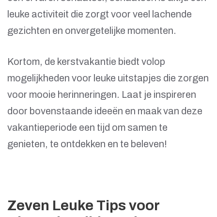
leuke activiteit die zorgt voor veel lachende
gezichten en onvergetelijke momenten.
Kortom, de kerstvakantie biedt volop
mogelijkheden voor leuke uitstapjes die zorgen
voor mooie herinneringen. Laat je inspireren
door bovenstaande ideeën en maak van deze
vakantieperiode een tijd om samen te
genieten, te ontdekken en te beleven!
Zeven Leuke Tips voor