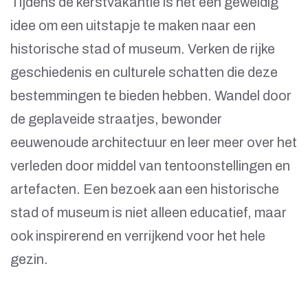
Tijdens de kerstvakantie is het een geweldig
idee om een uitstapje te maken naar een
historische stad of museum. Verken de rijke
geschiedenis en culturele schatten die deze
bestemmingen te bieden hebben. Wandel door
de geplaveide straatjes, bewonder
eeuwenoude architectuur en leer meer over het
verleden door middel van tentoonstellingen en
artefacten. Een bezoek aan een historische
stad of museum is niet alleen educatief, maar
ook inspirerend en verrijkend voor het hele
gezin.