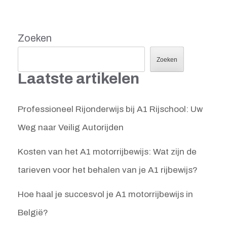
Zoeken
Zoeken
Laatste artikelen
Professioneel Rijonderwijs bij A1 Rijschool: Uw
Weg naar Veilig Autorijden
Kosten van het A1 motorrijbewijs: Wat zijn de
tarieven voor het behalen van je A1 rijbewijs?
Hoe haal je succesvol je A1 motorrijbewijs in
België?