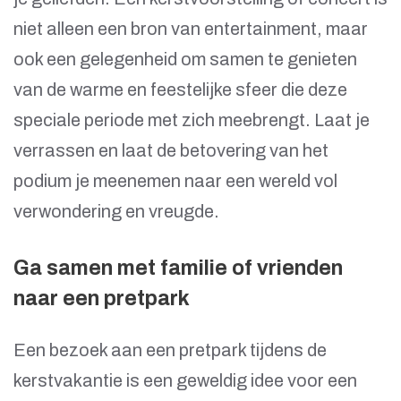
niet alleen een bron van entertainment, maar
ook een gelegenheid om samen te genieten
van de warme en feestelijke sfeer die deze
speciale periode met zich meebrengt. Laat je
verrassen en laat de betovering van het
podium je meenemen naar een wereld vol
verwondering en vreugde.
Ga samen met familie of vrienden
naar een pretpark
Een bezoek aan een pretpark tijdens de
kerstvakantie is een geweldig idee voor een