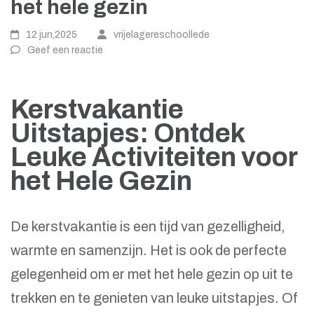
het hele gezin
12 jun,2025
vrijelagereschoollede
Geef een reactie
Kerstvakantie
Uitstapjes: Ontdek
Leuke Activiteiten voor
het Hele Gezin
De kerstvakantie is een tijd van gezelligheid,
warmte en samenzijn. Het is ook de perfecte
gelegenheid om er met het hele gezin op uit te
trekken en te genieten van leuke uitstapjes. Of