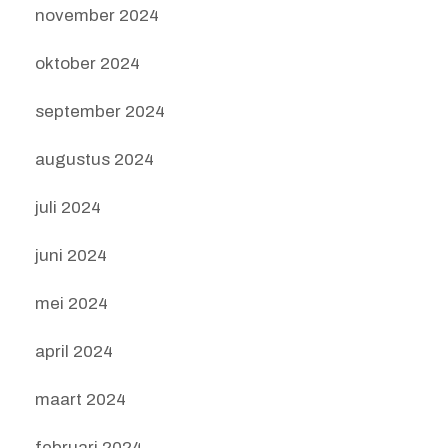
november 2024
oktober 2024
september 2024
augustus 2024
juli 2024
juni 2024
mei 2024
april 2024
maart 2024
februari 2024