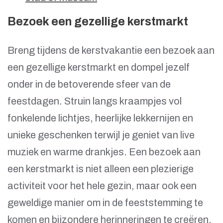
Bezoek een gezellige kerstmarkt
Breng tijdens de kerstvakantie een bezoek aan
een gezellige kerstmarkt en dompel jezelf
onder in de betoverende sfeer van de
feestdagen. Struin langs kraampjes vol
fonkelende lichtjes, heerlijke lekkernijen en
unieke geschenken terwijl je geniet van live
muziek en warme drankjes. Een bezoek aan
een kerstmarkt is niet alleen een plezierige
activiteit voor het hele gezin, maar ook een
geweldige manier om in de feeststemming te
komen en bijzondere herinneringen te creëren.