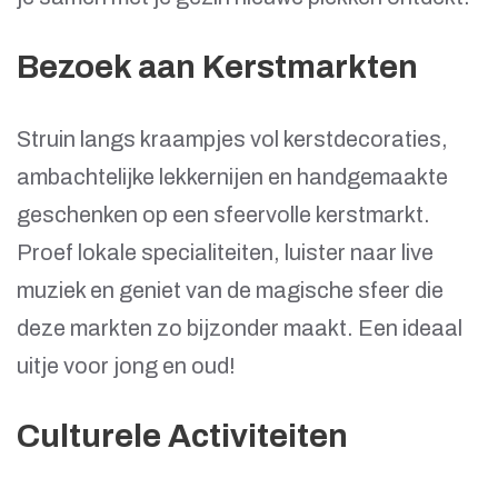
Bezoek aan Kerstmarkten
Struin langs kraampjes vol kerstdecoraties,
ambachtelijke lekkernijen en handgemaakte
geschenken op een sfeervolle kerstmarkt.
Proef lokale specialiteiten, luister naar live
muziek en geniet van de magische sfeer die
deze markten zo bijzonder maakt. Een ideaal
uitje voor jong en oud!
Culturele Activiteiten