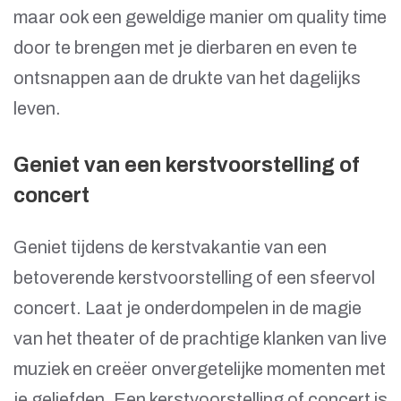
maar ook een geweldige manier om quality time
door te brengen met je dierbaren en even te
ontsnappen aan de drukte van het dagelijks
leven.
Geniet van een kerstvoorstelling of
concert
Geniet tijdens de kerstvakantie van een
betoverende kerstvoorstelling of een sfeervol
concert. Laat je onderdompelen in de magie
van het theater of de prachtige klanken van live
muziek en creëer onvergetelijke momenten met
je geliefden. Een kerstvoorstelling of concert is