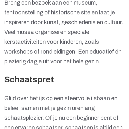
Breng een bezoek aan een museum,
tentoonstelling of historische site en laat je
inspireren door kunst, geschiedenis en cultuur.
Veel musea organiseren speciale
kerstactiviteiten voor kinderen, zoals
workshops of rondleidingen. Een educatief én
plezierig dagje uit voor het hele gezin.
Schaatspret
Glijd over het ijs op een sfeervolle ijsbaan en
beleef samen met je gezin urenlang
schaatsplezier. Of je nu een beginner bent of
een ervaren schaatser, schaatsen is altijd een