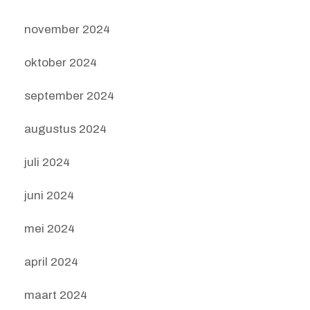
november 2024
oktober 2024
september 2024
augustus 2024
juli 2024
juni 2024
mei 2024
april 2024
maart 2024