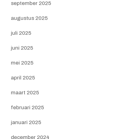
september 2025
augustus 2025
juli 2025
juni 2025
mei 2025
april 2025
maart 2025
februari 2025
januari 2025
december 2024