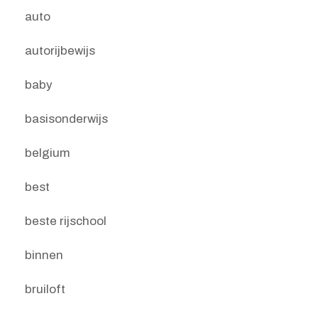
auto
autorijbewijs
baby
basisonderwijs
belgium
best
beste rijschool
binnen
bruiloft