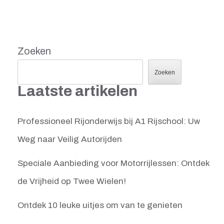
Zoeken
Zoeken
Laatste artikelen
Professioneel Rijonderwijs bij A1 Rijschool: Uw
Weg naar Veilig Autorijden
Speciale Aanbieding voor Motorrijlessen: Ontdek
de Vrijheid op Twee Wielen!
Ontdek 10 leuke uitjes om van te genieten