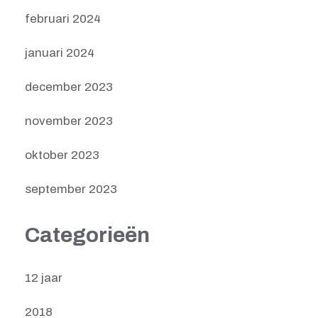
februari 2024
januari 2024
december 2023
november 2023
oktober 2023
september 2023
Categorieën
12 jaar
2018