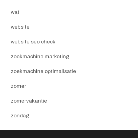
wat
website
website seo check
zoekmachine marketing
zoekmachine optimalisatie
zomer
zomervakantie
zondag