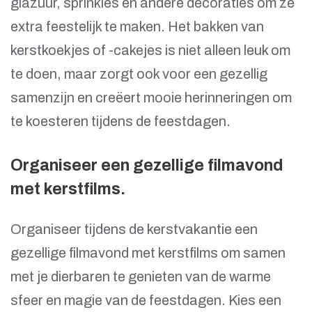
glazuur, sprinkles en andere decoraties om ze
extra feestelijk te maken. Het bakken van
kerstkoekjes of -cakejes is niet alleen leuk om
te doen, maar zorgt ook voor een gezellig
samenzijn en creëert mooie herinneringen om
te koesteren tijdens de feestdagen.
Organiseer een gezellige filmavond
met kerstfilms.
Organiseer tijdens de kerstvakantie een
gezellige filmavond met kerstfilms om samen
met je dierbaren te genieten van de warme
sfeer en magie van de feestdagen. Kies een