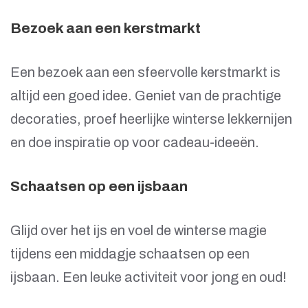
Bezoek aan een kerstmarkt
Een bezoek aan een sfeervolle kerstmarkt is
altijd een goed idee. Geniet van de prachtige
decoraties, proef heerlijke winterse lekkernijen
en doe inspiratie op voor cadeau-ideeën.
Schaatsen op een ijsbaan
Glijd over het ijs en voel de winterse magie
tijdens een middagje schaatsen op een
ijsbaan. Een leuke activiteit voor jong en oud!