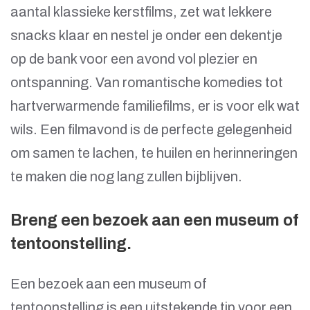
aantal klassieke kerstfilms, zet wat lekkere
snacks klaar en nestel je onder een dekentje
op de bank voor een avond vol plezier en
ontspanning. Van romantische komedies tot
hartverwarmende familiefilms, er is voor elk wat
wils. Een filmavond is de perfecte gelegenheid
om samen te lachen, te huilen en herinneringen
te maken die nog lang zullen bijblijven.
Breng een bezoek aan een museum of
tentoonstelling.
Een bezoek aan een museum of
tentoonstelling is een uitstekende tip voor een