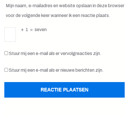
Mijn naam, e-mailadres en website opslaan in deze browser
voor de volgende keer wanneer ik een reactie plaats.
+
1
=
seven
Stuur mij een e-mail als er vervolgreacties zijn.
Stuur mij een e-mail als er nieuwe berichten zijn.