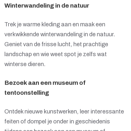
Winterwandeling in de natuur
Trek je warme kleding aan en maak een
verkwikkende winterwandeling in de natuur.
Geniet van de frisse lucht, het prachtige
landschap en wie weet spot je zelfs wat
winterse dieren.
Bezoek aan een museum of
tentoonstelling
Ontdek nieuwe kunstwerken, leer interessante
feiten of dompel je onder in geschiedenis