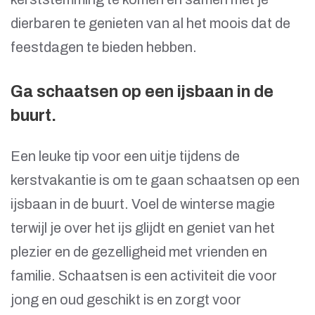
dierbaren te genieten van al het moois dat de
feestdagen te bieden hebben.
Ga schaatsen op een ijsbaan in de
buurt.
Een leuke tip voor een uitje tijdens de
kerstvakantie is om te gaan schaatsen op een
ijsbaan in de buurt. Voel de winterse magie
terwijl je over het ijs glijdt en geniet van het
plezier en de gezelligheid met vrienden en
familie. Schaatsen is een activiteit die voor
jong en oud geschikt is en zorgt voor