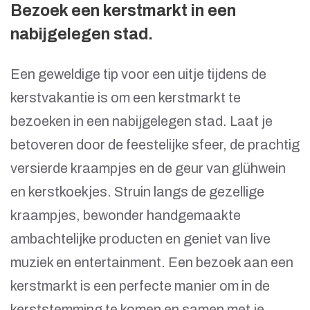
Bezoek een kerstmarkt in een
nabijgelegen stad.
Een geweldige tip voor een uitje tijdens de
kerstvakantie is om een kerstmarkt te
bezoeken in een nabijgelegen stad. Laat je
betoveren door de feestelijke sfeer, de prachtig
versierde kraampjes en de geur van glühwein
en kerstkoekjes. Struin langs de gezellige
kraampjes, bewonder handgemaakte
ambachtelijke producten en geniet van live
muziek en entertainment. Een bezoek aan een
kerstmarkt is een perfecte manier om in de
kerststemming te komen en samen met je