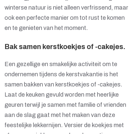
winterse natuur is niet alleen verfrissend, maar
ook een perfecte manier om tot rust te komen
en te genieten van het moment.
Bak samen kerstkoekjes of -cakejes.
Een gezellige en smakelijke activiteit om te
ondernemen tijdens de kerstvakantie is het
samen bakken van kerstkoekjes of -cakejes.
Laat de keuken gevuld worden met heerlijke
geuren terwijl je samen met familie of vrienden
aan de slag gaat met het maken van deze
feestelijke lekkernijen. Versier de koekjes met