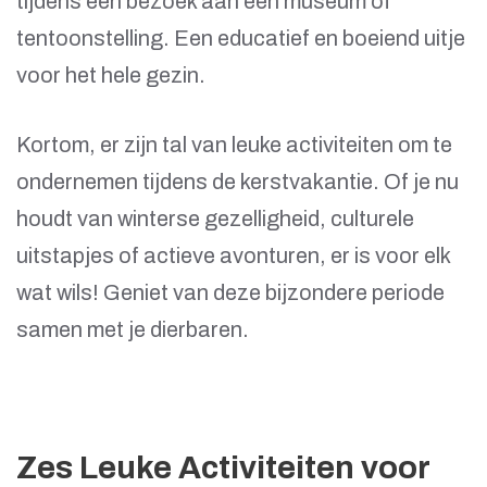
tijdens een bezoek aan een museum of
tentoonstelling. Een educatief en boeiend uitje
voor het hele gezin.
Kortom, er zijn tal van leuke activiteiten om te
ondernemen tijdens de kerstvakantie. Of je nu
houdt van winterse gezelligheid, culturele
uitstapjes of actieve avonturen, er is voor elk
wat wils! Geniet van deze bijzondere periode
samen met je dierbaren.
Zes Leuke Activiteiten voor