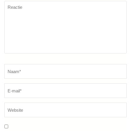
Reactie
Naam
*