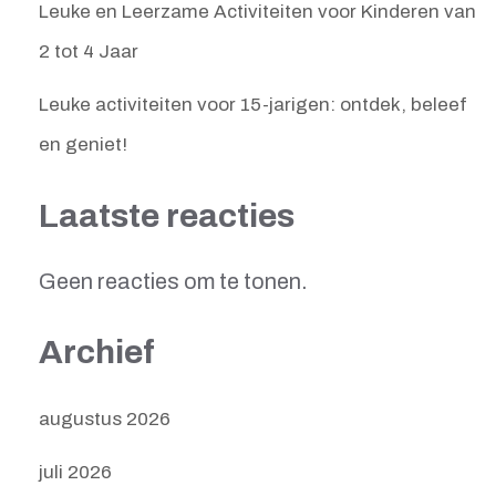
Leuke en Leerzame Activiteiten voor Kinderen van
2 tot 4 Jaar
Leuke activiteiten voor 15-jarigen: ontdek, beleef
en geniet!
Laatste reacties
Geen reacties om te tonen.
Archief
augustus 2026
juli 2026