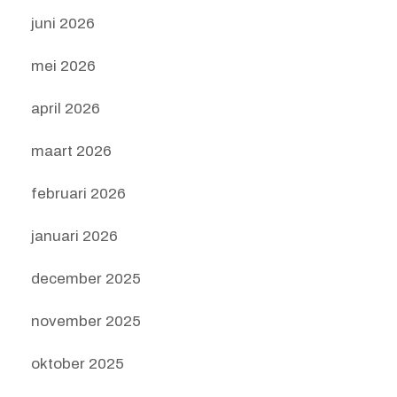
juni 2026
mei 2026
april 2026
maart 2026
februari 2026
januari 2026
december 2025
november 2025
oktober 2025