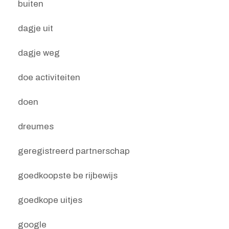
buiten
dagje uit
dagje weg
doe activiteiten
doen
dreumes
geregistreerd partnerschap
goedkoopste be rijbewijs
goedkope uitjes
google