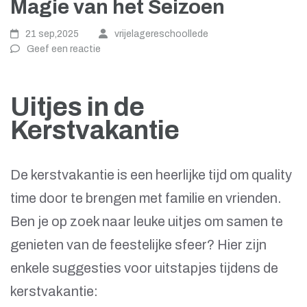
Magie van het Seizoen
21 sep,2025
vrijelagereschoollede
Geef een reactie
Uitjes in de
Kerstvakantie
De kerstvakantie is een heerlijke tijd om quality
time door te brengen met familie en vrienden.
Ben je op zoek naar leuke uitjes om samen te
genieten van de feestelijke sfeer? Hier zijn
enkele suggesties voor uitstapjes tijdens de
kerstvakantie: