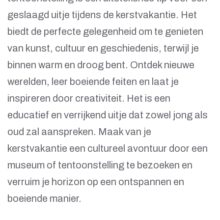
geslaagd uitje tijdens de kerstvakantie. Het
biedt de perfecte gelegenheid om te genieten
van kunst, cultuur en geschiedenis, terwijl je
binnen warm en droog bent. Ontdek nieuwe
werelden, leer boeiende feiten en laat je
inspireren door creativiteit. Het is een
educatief en verrijkend uitje dat zowel jong als
oud zal aanspreken. Maak van je
kerstvakantie een cultureel avontuur door een
museum of tentoonstelling te bezoeken en
verruim je horizon op een ontspannen en
boeiende manier.