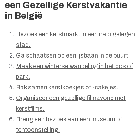
een Gezellige Kerstvakantie
in België
Bezoek een kerstmarkt in een nabijgelegen
stad.
Ga schaatsen op een ijsbaan in de buurt.
Maak een winterse wandeling in het bos of
park.
Bak samen kerstkoekjes of -cakejes.
Organiseer een gezellige filmavond met
kerstfilms.
Breng een bezoek aan een museum of
tentoonstelling.