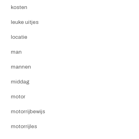
kosten
leuke uitjes
locatie
man
mannen
middag
motor
motorrijbewijs
motorrijles