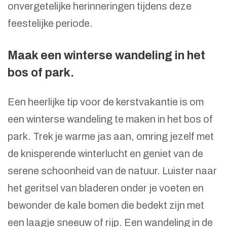
onvergetelijke herinneringen tijdens deze
feestelijke periode.
Maak een winterse wandeling in het
bos of park.
Een heerlijke tip voor de kerstvakantie is om
een winterse wandeling te maken in het bos of
park. Trek je warme jas aan, omring jezelf met
de knisperende winterlucht en geniet van de
serene schoonheid van de natuur. Luister naar
het geritsel van bladeren onder je voeten en
bewonder de kale bomen die bedekt zijn met
een laagje sneeuw of rijp. Een wandeling in de