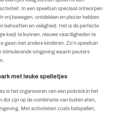
activiteit. In een speeltuin speciaal ontworpen
h vrij bewegen, ontdekken en plezier hebben
 behoeften en veiligheid. Het is de perfecte
ie kwijt te kunnen, nieuwe vaardigheden te
 te gaan met andere kinderen. Zo’n speeltuin
en stimulerende omgeving waarin peuters
n.
park met leuke spelletjes
es is het organiseren van een picknick in het
n dol zijn op de combinatie van buiten eten,
mgeving. Met activiteiten zoals balspellen,