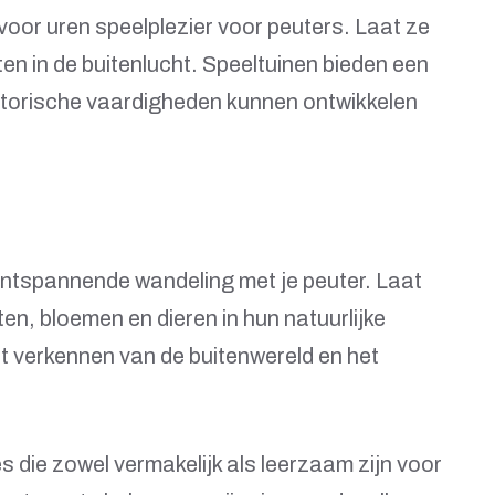
voor uren speelplezier voor peuters. Laat ze
en in de buitenlucht. Speeltuinen bieden een
otorische vaardigheden kunnen ontwikkelen
ontspannende wandeling met je peuter. Laat
en, bloemen en dieren in hun natuurlijke
et verkennen van de buitenwereld en het
jes die zowel vermakelijk als leerzaam zijn voor