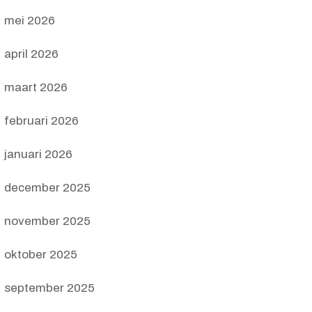
mei 2026
april 2026
maart 2026
februari 2026
januari 2026
december 2025
november 2025
oktober 2025
september 2025