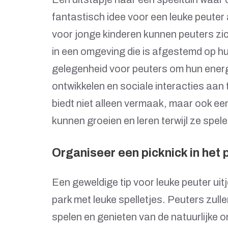
fantastisch idee voor een leuke peuter 
voor jonge kinderen kunnen peuters zic
in een omgeving die is afgestemd op hun
gelegenheid voor peuters om hun energ
ontwikkelen en sociale interacties aan
biedt niet alleen vermaak, maar ook e
kunnen groeien en leren terwijl ze spele
Organiseer een picknick in het 
Een geweldige tip voor leuke peuter uitj
park met leuke spelletjes. Peuters zulle
spelen en genieten van de natuurlijke o