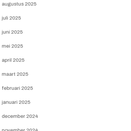
augustus 2025
juli 2025
juni 2025
mei 2025
april 2025
maart 2025
februari 2025
januari 2025
december 2024
november 2024