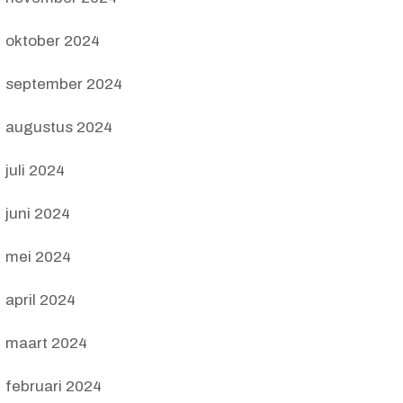
oktober 2024
september 2024
augustus 2024
juli 2024
juni 2024
mei 2024
april 2024
maart 2024
februari 2024