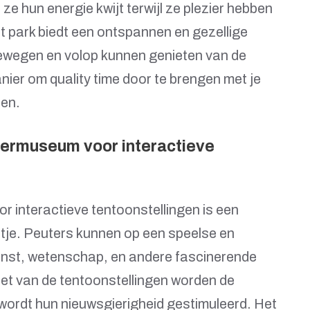
ze hun energie kwijt terwijl ze plezier hebben
et park biedt een ontspannen en gezellige
 bewegen en volop kunnen genieten van de
nier om quality time door te brengen met je
ren.
ermuseum voor interactieve
interactieve tentoonstellingen is een
uitje. Peuters kunnen op een speelse en
nst, wetenschap, en andere fascinerende
et van de tentoonstellingen worden de
 wordt hun nieuwsgierigheid gestimuleerd. Het