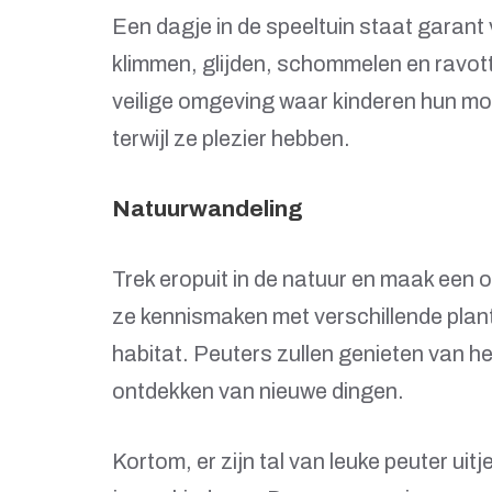
Een dagje in de speeltuin staat garant 
klimmen, glijden, schommelen en ravott
veilige omgeving waar kinderen hun m
terwijl ze plezier hebben.
Natuurwandeling
Trek eropuit in de natuur en maak een 
ze kennismaken met verschillende plant
habitat. Peuters zullen genieten van h
ontdekken van nieuwe dingen.
Kortom, er zijn tal van leuke peuter uit