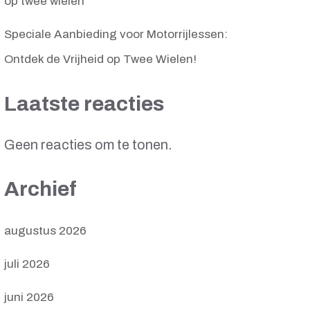
op twee wielen
Speciale Aanbieding voor Motorrijlessen:
Ontdek de Vrijheid op Twee Wielen!
Laatste reacties
Geen reacties om te tonen.
Archief
augustus 2026
juli 2026
juni 2026