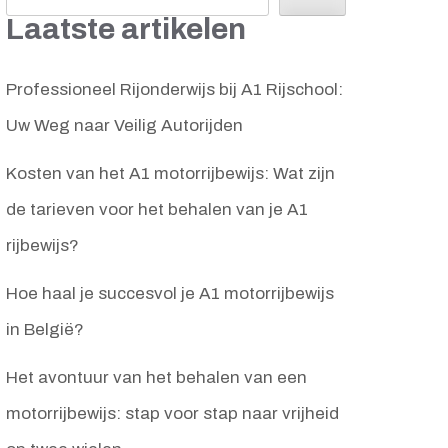
Laatste artikelen
Professioneel Rijonderwijs bij A1 Rijschool:
Uw Weg naar Veilig Autorijden
Kosten van het A1 motorrijbewijs: Wat zijn
de tarieven voor het behalen van je A1
rijbewijs?
Hoe haal je succesvol je A1 motorrijbewijs
in België?
Het avontuur van het behalen van een
motorrijbewijs: stap voor stap naar vrijheid