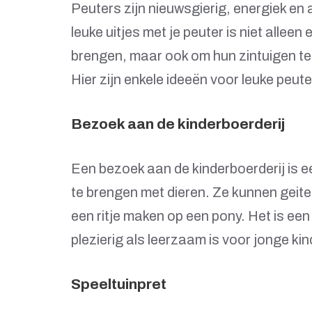
Peuters zijn nieuwsgierig, energiek en 
leuke uitjes met je peuter is niet allee
brengen, maar ook om hun zintuigen te 
Hier zijn enkele ideeën voor leuke peuter
Bezoek aan de kinderboerderij
Een bezoek aan de kinderboerderij is e
te brengen met dieren. Ze kunnen geite
een ritje maken op een pony. Het is een
plezierig als leerzaam is voor jonge ki
Speeltuinpret