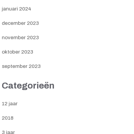
januari 2024
december 2023
november 2023
oktober 2023
september 2023
Categorieën
12 jaar
2018
3 jaar