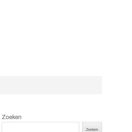
Zoeken
Zoeken