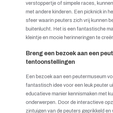
verstoppertje of simpele races, kunnen 
met andere kinderen. Een picknick in h
sfeer waarin peuters zich vrij kunnen
buitenlucht. Het is een fantastische ma
kleintje en mooie herinneringen te creë
Breng een bezoek aan een peut
tentoonstellingen
Een bezoek aan een peutermuseum voor 
fantastisch idee voor een leuk peuter 
educatieve manier kennismaken met ku
onderwerpen. Door de interactieve opz
zintuigen van de peuters geprikkeld en