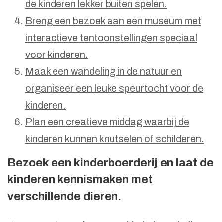
de kinderen lekker buiten spelen.
Breng een bezoek aan een museum met
interactieve tentoonstellingen speciaal
voor kinderen.
Maak een wandeling in de natuur en
organiseer een leuke speurtocht voor de
kinderen.
Plan een creatieve middag waarbij de
kinderen kunnen knutselen of schilderen.
Bezoek een kinderboerderij en laat de
kinderen kennismaken met
verschillende dieren.