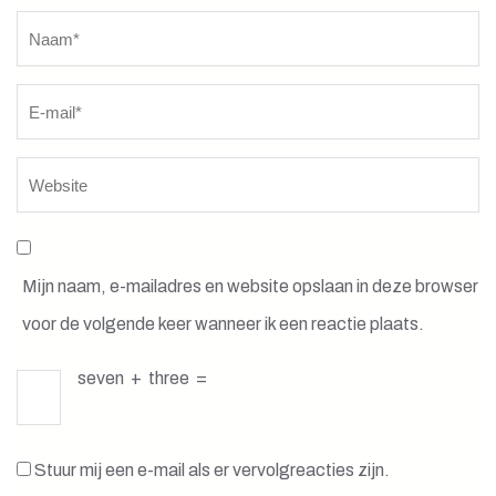
Naam
*
Mijn naam, e-mailadres en website opslaan in deze browser
voor de volgende keer wanneer ik een reactie plaats.
seven
+
three
=
Stuur mij een e-mail als er vervolgreacties zijn.