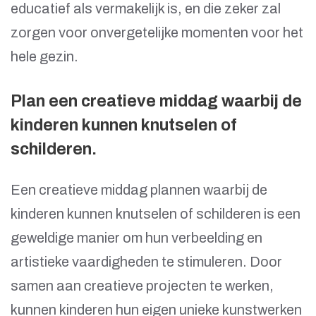
educatief als vermakelijk is, en die zeker zal
zorgen voor onvergetelijke momenten voor het
hele gezin.
Plan een creatieve middag waarbij de
kinderen kunnen knutselen of
schilderen.
Een creatieve middag plannen waarbij de
kinderen kunnen knutselen of schilderen is een
geweldige manier om hun verbeelding en
artistieke vaardigheden te stimuleren. Door
samen aan creatieve projecten te werken,
kunnen kinderen hun eigen unieke kunstwerken