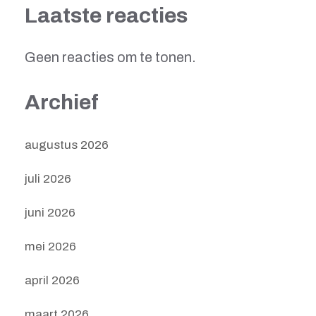
Laatste reacties
Geen reacties om te tonen.
Archief
augustus 2026
juli 2026
juni 2026
mei 2026
april 2026
maart 2026