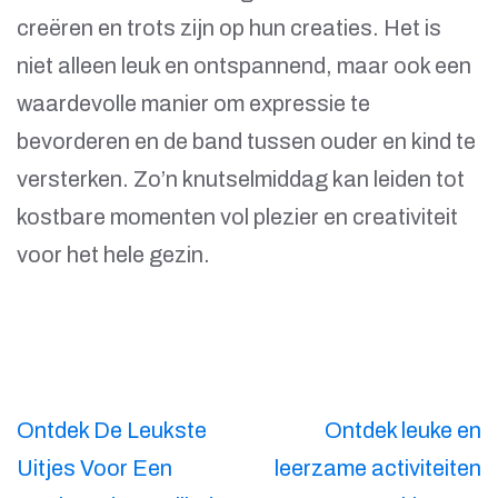
creëren en trots zijn op hun creaties. Het is
niet alleen leuk en ontspannend, maar ook een
waardevolle manier om expressie te
bevorderen en de band tussen ouder en kind te
versterken. Zo’n knutselmiddag kan leiden tot
kostbare momenten vol plezier en creativiteit
voor het hele gezin.
Berichtnavigatie
Ontdek De Leukste
Ontdek leuke en
Uitjes Voor Een
leerzame activiteiten