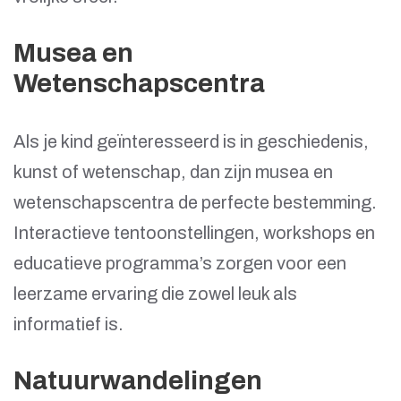
Musea en
Wetenschapscentra
Als je kind geïnteresseerd is in geschiedenis,
kunst of wetenschap, dan zijn musea en
wetenschapscentra de perfecte bestemming.
Interactieve tentoonstellingen, workshops en
educatieve programma’s zorgen voor een
leerzame ervaring die zowel leuk als
informatief is.
Natuurwandelingen