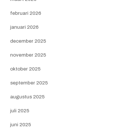
februari 2026
januari 2026
december 2025
november 2025
oktober 2025
september 2025
augustus 2025
juli 2025
juni 2025