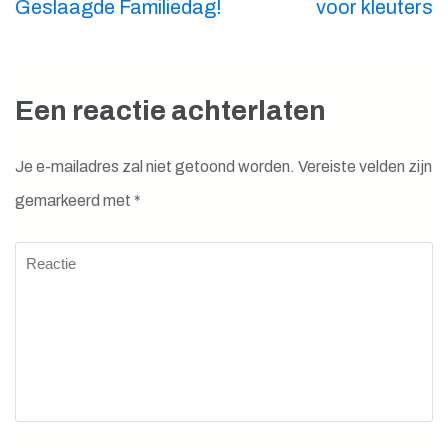
Geslaagde Familiedag!
voor kleuters
Een reactie achterlaten
Je e-mailadres zal niet getoond worden.
Vereiste velden zijn
gemarkeerd met
*
Reactie