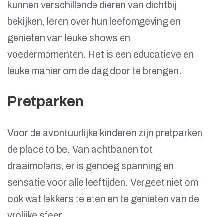
kunnen verschillende dieren van dichtbij
bekijken, leren over hun leefomgeving en
genieten van leuke shows en
voedermomenten. Het is een educatieve en
leuke manier om de dag door te brengen.
Pretparken
Voor de avontuurlijke kinderen zijn pretparken
de place to be. Van achtbanen tot
draaimolens, er is genoeg spanning en
sensatie voor alle leeftijden. Vergeet niet om
ook wat lekkers te eten en te genieten van de
vrolijke sfeer.