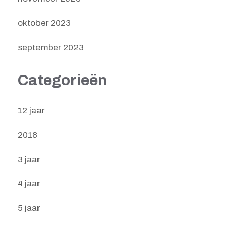
oktober 2023
september 2023
Categorieën
12 jaar
2018
3 jaar
4 jaar
5 jaar