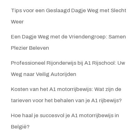
Tips voor een Geslaagd Dagje Weg met Slecht
Weer
Een Dagje Weg met de Vriendengroep: Samen
Plezier Beleven
Professioneel Rijonderwijs bij A1 Rijschool: Uw
Weg naar Veilig Autorijden
Kosten van het A1 motorrijbewijs: Wat zijn de
tarieven voor het behalen van je A1 rijbewijs?
Hoe haal je succesvol je A1 motorrijbewijs in
België?