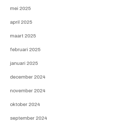
mei 2025
april 2025
maart 2025
februari 2025
januari 2025
december 2024
november 2024
oktober 2024
september 2024