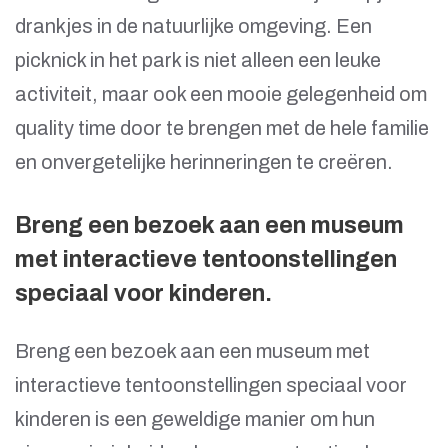
drankjes in de natuurlijke omgeving. Een
picknick in het park is niet alleen een leuke
activiteit, maar ook een mooie gelegenheid om
quality time door te brengen met de hele familie
en onvergetelijke herinneringen te creëren.
Breng een bezoek aan een museum
met interactieve tentoonstellingen
speciaal voor kinderen.
Breng een bezoek aan een museum met
interactieve tentoonstellingen speciaal voor
kinderen is een geweldige manier om hun