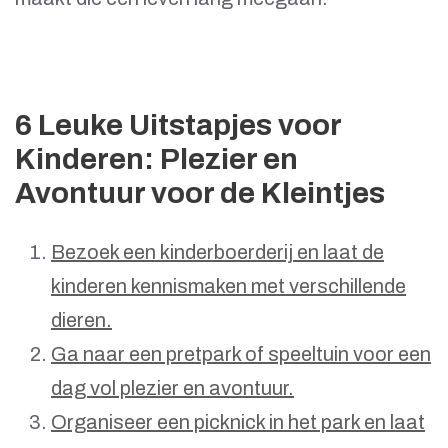
6 Leuke Uitstapjes voor
Kinderen: Plezier en
Avontuur voor de Kleintjes
Bezoek een kinderboerderij en laat de
kinderen kennismaken met verschillende
dieren.
Ga naar een pretpark of speeltuin voor een
dag vol plezier en avontuur.
Organiseer een picknick in het park en laat