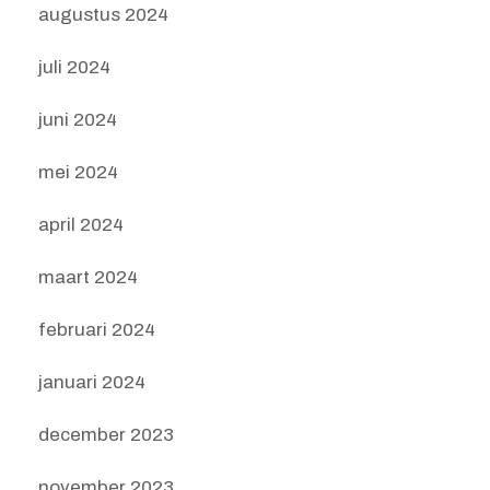
augustus 2024
juli 2024
juni 2024
mei 2024
april 2024
maart 2024
februari 2024
januari 2024
december 2023
november 2023