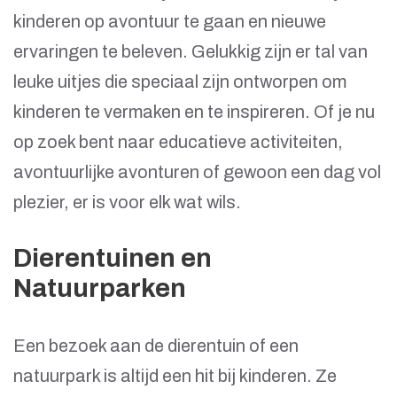
kinderen op avontuur te gaan en nieuwe
ervaringen te beleven. Gelukkig zijn er tal van
leuke uitjes die speciaal zijn ontworpen om
kinderen te vermaken en te inspireren. Of je nu
op zoek bent naar educatieve activiteiten,
avontuurlijke avonturen of gewoon een dag vol
plezier, er is voor elk wat wils.
Dierentuinen en
Natuurparken
Een bezoek aan de dierentuin of een
natuurpark is altijd een hit bij kinderen. Ze