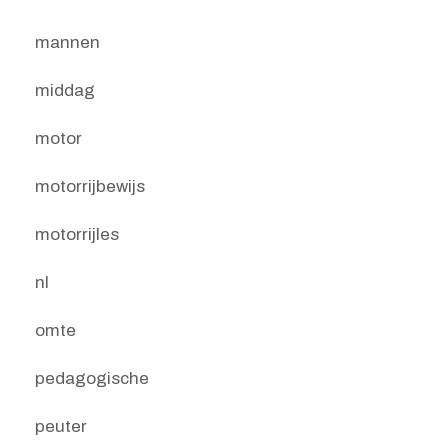
mannen
middag
motor
motorrijbewijs
motorrijles
nl
omte
pedagogische
peuter