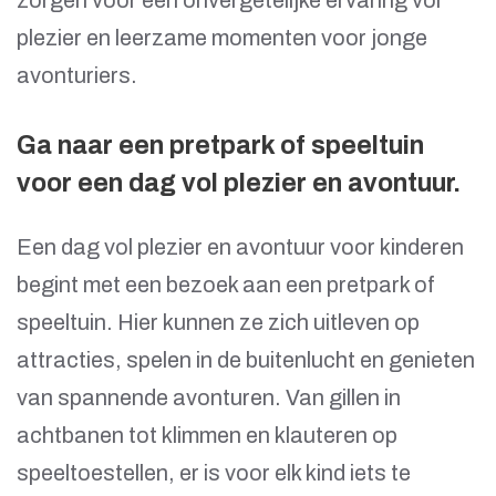
zorgen voor een onvergetelijke ervaring vol
plezier en leerzame momenten voor jonge
avonturiers.
Ga naar een pretpark of speeltuin
voor een dag vol plezier en avontuur.
Een dag vol plezier en avontuur voor kinderen
begint met een bezoek aan een pretpark of
speeltuin. Hier kunnen ze zich uitleven op
attracties, spelen in de buitenlucht en genieten
van spannende avonturen. Van gillen in
achtbanen tot klimmen en klauteren op
speeltoestellen, er is voor elk kind iets te