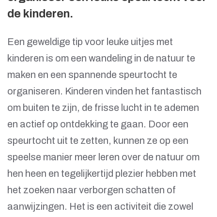
de kinderen.
Een geweldige tip voor leuke uitjes met
kinderen is om een wandeling in de natuur te
maken en een spannende speurtocht te
organiseren. Kinderen vinden het fantastisch
om buiten te zijn, de frisse lucht in te ademen
en actief op ontdekking te gaan. Door een
speurtocht uit te zetten, kunnen ze op een
speelse manier meer leren over de natuur om
hen heen en tegelijkertijd plezier hebben met
het zoeken naar verborgen schatten of
aanwijzingen. Het is een activiteit die zowel