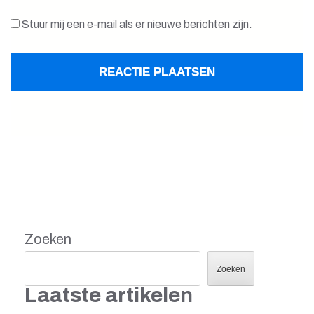
Stuur mij een e-mail als er nieuwe berichten zijn.
Zoeken
Zoeken
Laatste artikelen