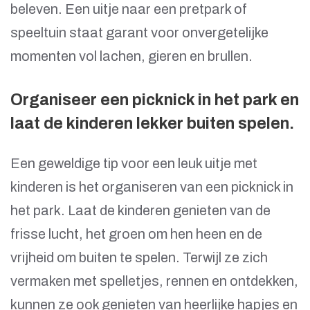
beleven. Een uitje naar een pretpark of
speeltuin staat garant voor onvergetelijke
momenten vol lachen, gieren en brullen.
Organiseer een picknick in het park en
laat de kinderen lekker buiten spelen.
Een geweldige tip voor een leuk uitje met
kinderen is het organiseren van een picknick in
het park. Laat de kinderen genieten van de
frisse lucht, het groen om hen heen en de
vrijheid om buiten te spelen. Terwijl ze zich
vermaken met spelletjes, rennen en ontdekken,
kunnen ze ook genieten van heerlijke hapjes en