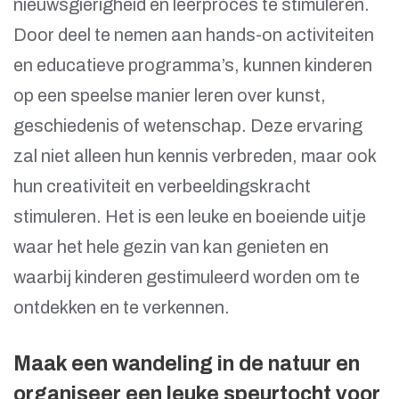
nieuwsgierigheid en leerproces te stimuleren.
Door deel te nemen aan hands-on activiteiten
en educatieve programma’s, kunnen kinderen
op een speelse manier leren over kunst,
geschiedenis of wetenschap. Deze ervaring
zal niet alleen hun kennis verbreden, maar ook
hun creativiteit en verbeeldingskracht
stimuleren. Het is een leuke en boeiende uitje
waar het hele gezin van kan genieten en
waarbij kinderen gestimuleerd worden om te
ontdekken en te verkennen.
Maak een wandeling in de natuur en
organiseer een leuke speurtocht voor