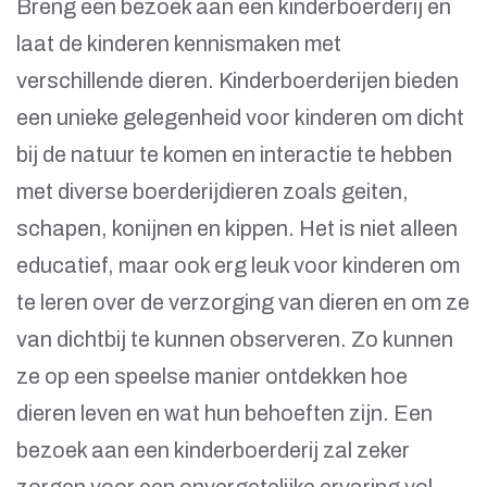
Breng een bezoek aan een kinderboerderij en
laat de kinderen kennismaken met
verschillende dieren. Kinderboerderijen bieden
een unieke gelegenheid voor kinderen om dicht
bij de natuur te komen en interactie te hebben
met diverse boerderijdieren zoals geiten,
schapen, konijnen en kippen. Het is niet alleen
educatief, maar ook erg leuk voor kinderen om
te leren over de verzorging van dieren en om ze
van dichtbij te kunnen observeren. Zo kunnen
ze op een speelse manier ontdekken hoe
dieren leven en wat hun behoeften zijn. Een
bezoek aan een kinderboerderij zal zeker