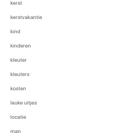
kerst
kerstvakantie
kind
kinderen
kleuter
kleuters
kosten
leuke uitjes
locatie
man