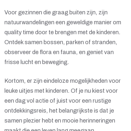
Voor gezinnen die graag buiten zijn, zijn
natuurwandelingen een geweldige manier om
quality time door te brengen met de kinderen.
Ontdek samen bossen, parken of stranden,
observeer de flora en fauna, en geniet van
frisse lucht en beweging.
Kortom, er zijn eindeloze mogelijkheden voor
leuke uitjes met kinderen. Of je nu kiest voor
een dag vol actie of juist voor een rustige
ontdekkingsreis, het belangrijkste is dat je
samen plezier hebt en mooie herinneringen
maakt die een leven lang meegaan.