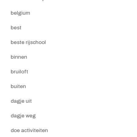
belgium
best
beste rijschool
binnen
bruiloft
buiten
dagje uit
dagje weg
doe activiteiten