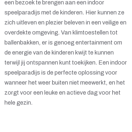
een bezoek te brengen aan een indoor
speelparadijs met de kinderen. Hier kunnen ze
zich uitleven en plezier beleven in een veilige en
overdekte omgeving. Van klimtoestellen tot
ballenbakken, er is genoeg entertainment om
de energie van de kinderen kwijt te kunnen
terwijl jij ontspannen kunt toekijken. Een indoor
speelparadijs is de perfecte oplossing voor
wanneer het weer buiten niet meewerkt, en het
zorgt voor een leuke en actieve dag voor het
hele gezin.