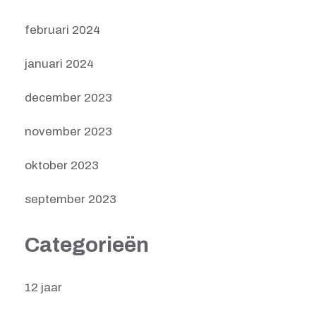
februari 2024
januari 2024
december 2023
november 2023
oktober 2023
september 2023
Categorieën
12 jaar