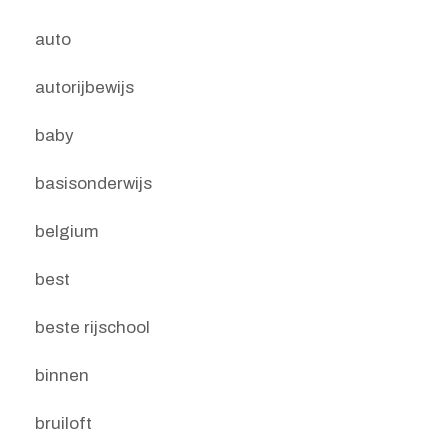
auto
autorijbewijs
baby
basisonderwijs
belgium
best
beste rijschool
binnen
bruiloft