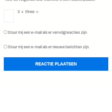
3
+
three
=
Stuur mij een e-mail als er vervolgreacties zijn.
Stuur mij een e-mail als er nieuwe berichten zijn.