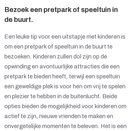
Bezoek een pretpark of speeltuin in
de buurt.
Een leuke tip voor een uitstapje met kinderen is
om een pretpark of speeltuin in de buurt te
bezoeken. Kinderen zullen dol zijn op de
opwinding en avontuurlijke attracties die een
pretpark te bieden heeft, terwijl een speeltuin
een geweldige plek is voor hen om vrij te spelen
en plezier te hebben in de buitenlucht. Beide
opties bieden de mogelijkheid voor kinderen om
actief te zijn, nieuwe vrienden te maken en
onvergetelijke momenten te beleven. Het is een