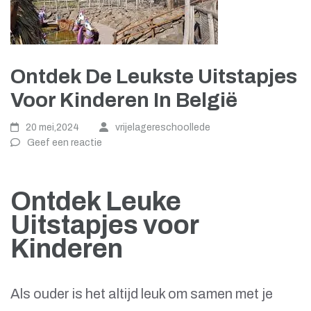
Ontdek De Leukste Uitstapjes
Voor Kinderen In België
20 mei,2024
vrijelagereschoollede
Geef een reactie
Ontdek Leuke
Uitstapjes voor
Kinderen
Als ouder is het altijd leuk om samen met je