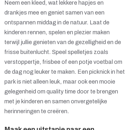
Neem een kleed, wat lekkere hapjes en
drankjes mee en geniet samen van een
ontspannen middag in de natuur. Laat de
kinderen rennen, spelen en plezier maken
terwijl jullie genieten van de gezelligheid en de
frisse buitenlucht. Speel spelletjes zoals
verstoppertje, frisbee of een potje voetbal om
de dag nog leuker te maken. Een picknick in het
park is niet alleen leuk, maar ook een mooie
gelegenheid om quality time door te brengen
met je kinderen en samen onvergetelijke
herinneringen te creëren.
Maak een uitstapje naar een