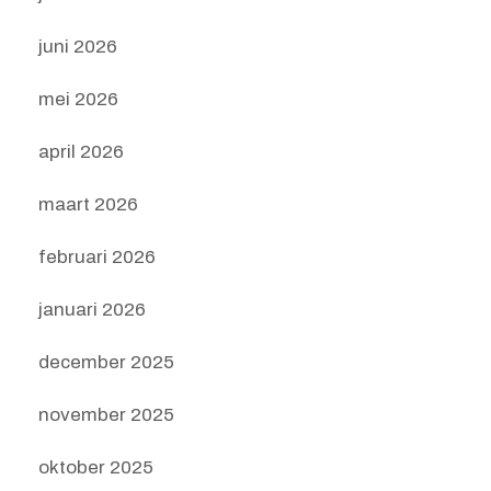
juni 2026
mei 2026
april 2026
maart 2026
februari 2026
januari 2026
december 2025
november 2025
oktober 2025