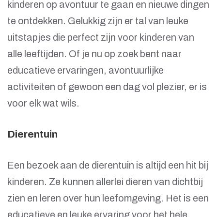
kinderen op avontuur te gaan en nieuwe dingen
te ontdekken. Gelukkig zijn er tal van leuke
uitstapjes die perfect zijn voor kinderen van
alle leeftijden. Of je nu op zoek bent naar
educatieve ervaringen, avontuurlijke
activiteiten of gewoon een dag vol plezier, er is
voor elk wat wils.
Dierentuin
Een bezoek aan de dierentuin is altijd een hit bij
kinderen. Ze kunnen allerlei dieren van dichtbij
zien en leren over hun leefomgeving. Het is een
educatieve en leuke ervaring voor het hele