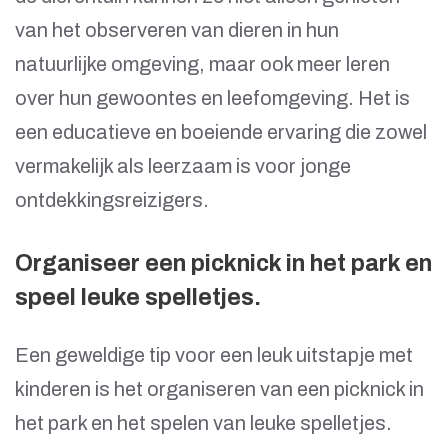
van het observeren van dieren in hun
natuurlijke omgeving, maar ook meer leren
over hun gewoontes en leefomgeving. Het is
een educatieve en boeiende ervaring die zowel
vermakelijk als leerzaam is voor jonge
ontdekkingsreizigers.
Organiseer een picknick in het park en
speel leuke spelletjes.
Een geweldige tip voor een leuk uitstapje met
kinderen is het organiseren van een picknick in
het park en het spelen van leuke spelletjes.