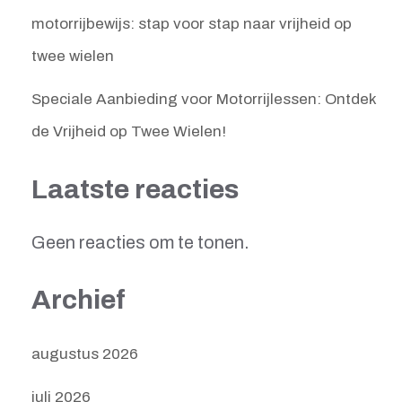
motorrijbewijs: stap voor stap naar vrijheid op
twee wielen
Speciale Aanbieding voor Motorrijlessen: Ontdek
de Vrijheid op Twee Wielen!
Laatste reacties
Geen reacties om te tonen.
Archief
augustus 2026
juli 2026