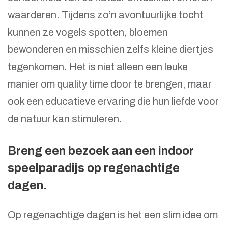
waarderen. Tijdens zo’n avontuurlijke tocht
kunnen ze vogels spotten, bloemen
bewonderen en misschien zelfs kleine diertjes
tegenkomen. Het is niet alleen een leuke
manier om quality time door te brengen, maar
ook een educatieve ervaring die hun liefde voor
de natuur kan stimuleren.
Breng een bezoek aan een indoor
speelparadijs op regenachtige
dagen.
Op regenachtige dagen is het een slim idee om