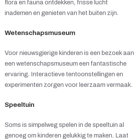
flora en fauna ontdekken, frisse lucht
inademen en genieten van het buiten zijn.
Wetenschapsmuseum
Voor nieuwsgierige kinderen is een bezoek aan
een wetenschapsmuseum een fantastische
ervaring. Interactieve tentoonstellingen en
experimenten zorgen voor leerzaam vermaak.
Speeltuin
Soms is simpelweg spelen in de speeltuin al
genoeg om kinderen gelukkig te maken. Laat