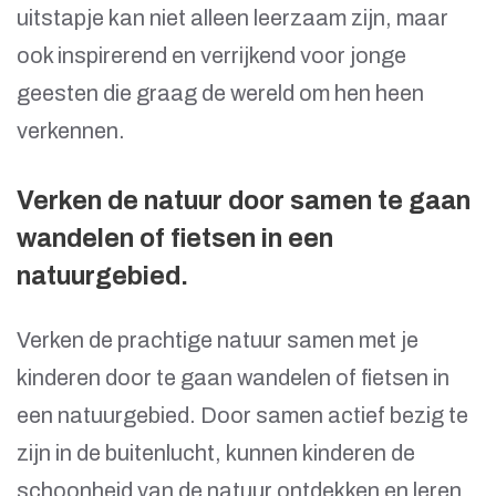
uitstapje kan niet alleen leerzaam zijn, maar
ook inspirerend en verrijkend voor jonge
geesten die graag de wereld om hen heen
verkennen.
Verken de natuur door samen te gaan
wandelen of fietsen in een
natuurgebied.
Verken de prachtige natuur samen met je
kinderen door te gaan wandelen of fietsen in
een natuurgebied. Door samen actief bezig te
zijn in de buitenlucht, kunnen kinderen de
schoonheid van de natuur ontdekken en leren