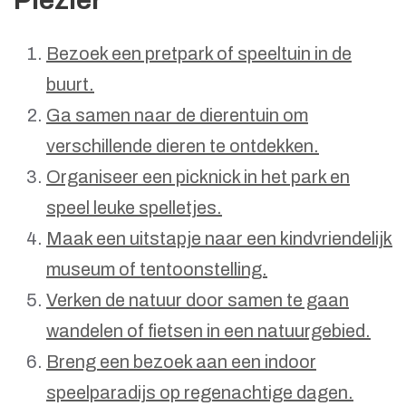
Plezier
Bezoek een pretpark of speeltuin in de
buurt.
Ga samen naar de dierentuin om
verschillende dieren te ontdekken.
Organiseer een picknick in het park en
speel leuke spelletjes.
Maak een uitstapje naar een kindvriendelijk
museum of tentoonstelling.
Verken de natuur door samen te gaan
wandelen of fietsen in een natuurgebied.
Breng een bezoek aan een indoor
speelparadijs op regenachtige dagen.