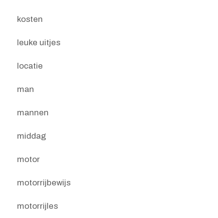
kosten
leuke uitjes
locatie
man
mannen
middag
motor
motorrijbewijs
motorrijles