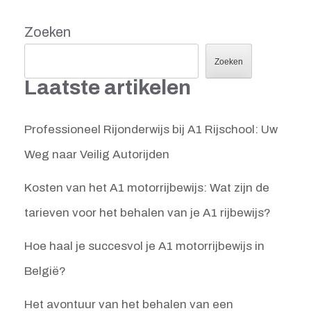
Zoeken
Zoeken
Laatste artikelen
Professioneel Rijonderwijs bij A1 Rijschool: Uw
Weg naar Veilig Autorijden
Kosten van het A1 motorrijbewijs: Wat zijn de
tarieven voor het behalen van je A1 rijbewijs?
Hoe haal je succesvol je A1 motorrijbewijs in
België?
Het avontuur van het behalen van een