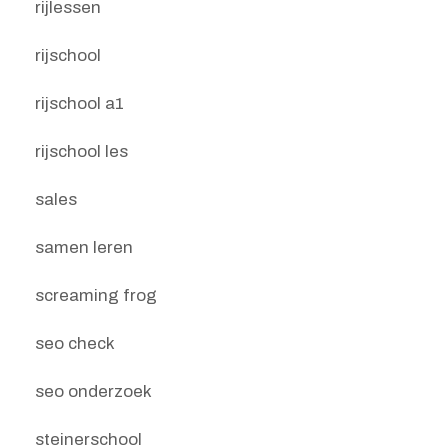
rijlessen
rijschool
rijschool a1
rijschool les
sales
samen leren
screaming frog
seo check
seo onderzoek
steinerschool