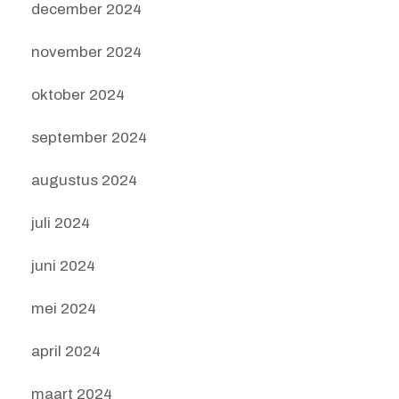
december 2024
november 2024
oktober 2024
september 2024
augustus 2024
juli 2024
juni 2024
mei 2024
april 2024
maart 2024