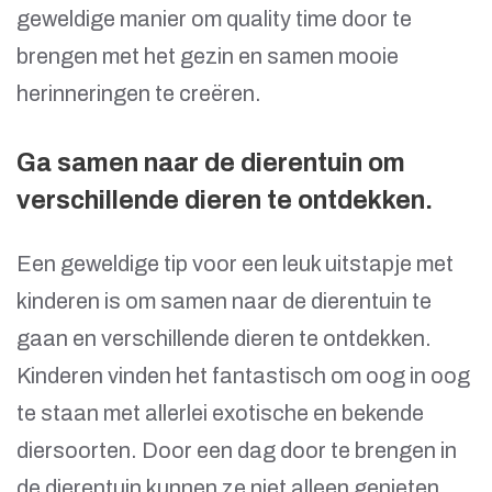
geweldige manier om quality time door te
brengen met het gezin en samen mooie
herinneringen te creëren.
Ga samen naar de dierentuin om
verschillende dieren te ontdekken.
Een geweldige tip voor een leuk uitstapje met
kinderen is om samen naar de dierentuin te
gaan en verschillende dieren te ontdekken.
Kinderen vinden het fantastisch om oog in oog
te staan met allerlei exotische en bekende
diersoorten. Door een dag door te brengen in
de dierentuin kunnen ze niet alleen genieten