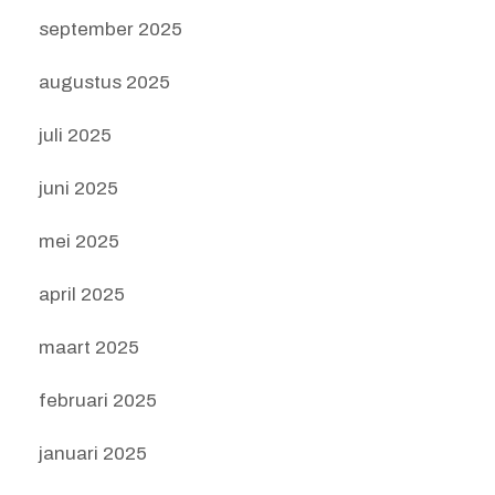
september 2025
augustus 2025
juli 2025
juni 2025
mei 2025
april 2025
maart 2025
februari 2025
januari 2025