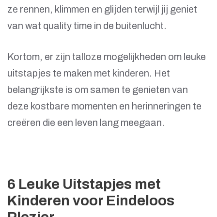
ze rennen, klimmen en glijden terwijl jij geniet
van wat quality time in de buitenlucht.
Kortom, er zijn talloze mogelijkheden om leuke
uitstapjes te maken met kinderen. Het
belangrijkste is om samen te genieten van
deze kostbare momenten en herinneringen te
creëren die een leven lang meegaan.
6 Leuke Uitstapjes met
Kinderen voor Eindeloos