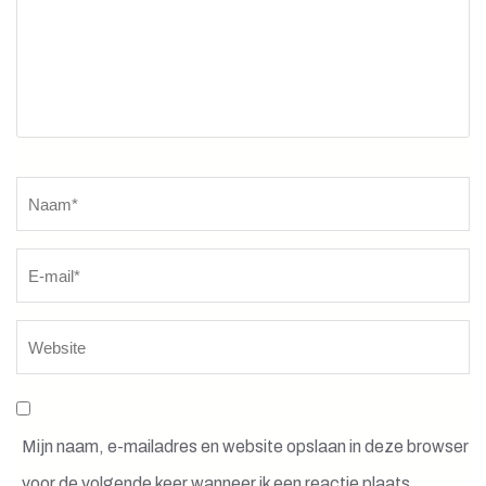
Naam
*
Mijn naam, e-mailadres en website opslaan in deze browser
voor de volgende keer wanneer ik een reactie plaats.