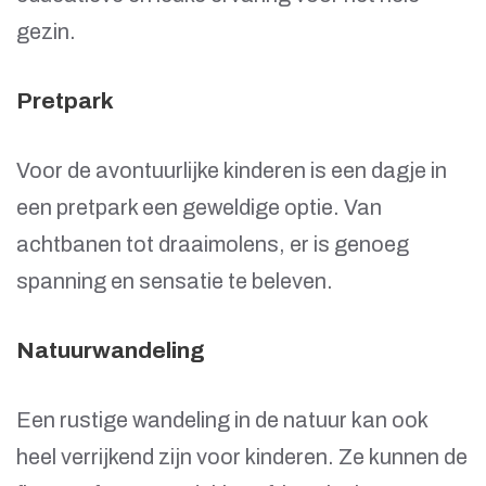
gezin.
Pretpark
Voor de avontuurlijke kinderen is een dagje in
een pretpark een geweldige optie. Van
achtbanen tot draaimolens, er is genoeg
spanning en sensatie te beleven.
Natuurwandeling
Een rustige wandeling in de natuur kan ook
heel verrijkend zijn voor kinderen. Ze kunnen de