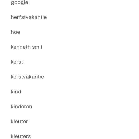
google
herfstvakantie
hoe
kenneth smit
kerst
kerstvakantie
kind
kinderen
kleuter
kleuters