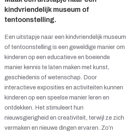
kindvriendelijk museum of
tentoonstelling.
Een uitstapje naar een kindvriendelijk museum
of tentoonstelling is een geweldige manier om
kinderen op een educatieve en boeiende
manier kennis te laten maken met kunst,
geschiedenis of wetenschap. Door
interactieve exposities en activiteiten kunnen
kinderen op een speelse manier leren en
ontdekken. Het stimuleert hun
nieuwsgierigheid en creativiteit, terwijl ze zich
vermaken en nieuwe dingen ervaren. Zo’n