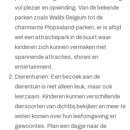
vol plezier en opwinding. Van de bekende
parken zoals Walibi Belgium tot de
charmante Plopsaland-parken, er is altijd
wel een attractiepark in de buurt waar
kinderen zich kunnen vermaken met
spannende attracties, shows en
entertainment.
Dierentuinen: Een bezoek aan de
dierentuin is niet alleen leuk, maar ook
leerzaam. Kinderen kunnen verschillende
diersoorten van dichtbij bekijken en meer te
weten komen over hun leefomgeving en
gewoontes. Plan een dagje naar de