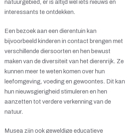
natuurgebied, er is altijd wel iets nieuws en
interessants te ontdekken.
Een bezoek aan een dierentuin kan
bijvoorbeeld kinderen in contact brengen met
verschillende diersoorten en hen bewust
maken van de diversiteit van het dierenrijk. Ze
kunnen meer te weten komen over hun
leefomgeving, voeding en gewoontes. Dit kan
hun nieuwsgierigheid stimuleren en hen
aanzetten tot verdere verkenning van de
natuur.
Musea zijn ook geweldige educatieve