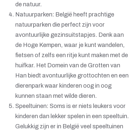
de natuur.
Natuurparken: België heeft prachtige
natuurparken die perfect zijn voor
avontuurlijke gezinsuitstapjes. Denk aan
de Hoge Kempen, waar je kunt wandelen,
fietsen of zelfs een ritje kunt maken met de
huifkar. Het Domein van de Grotten van
Han biedt avontuurlijke grottochten en een
dierenpark waar kinderen oog in oog
kunnen staan ​​met wilde dieren.
Speeltuinen: Soms is er niets leukers voor
kinderen dan lekker spelen in een speeltuin.
Gelukkig zijn er in België veel speeltuinen