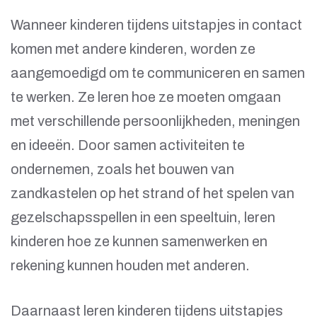
Wanneer kinderen tijdens uitstapjes in contact
komen met andere kinderen, worden ze
aangemoedigd om te communiceren en samen
te werken. Ze leren hoe ze moeten omgaan
met verschillende persoonlijkheden, meningen
en ideeën. Door samen activiteiten te
ondernemen, zoals het bouwen van
zandkastelen op het strand of het spelen van
gezelschapsspellen in een speeltuin, leren
kinderen hoe ze kunnen samenwerken en
rekening kunnen houden met anderen.
Daarnaast leren kinderen tijdens uitstapjes