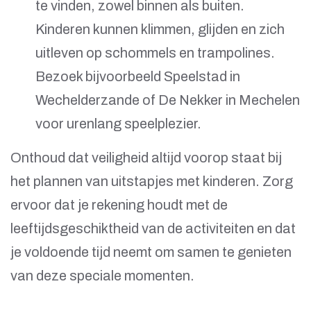
te vinden, zowel binnen als buiten.
Kinderen kunnen klimmen, glijden en zich
uitleven op schommels en trampolines.
Bezoek bijvoorbeeld Speelstad in
Wechelderzande of De Nekker in Mechelen
voor urenlang speelplezier.
Onthoud dat veiligheid altijd voorop staat bij
het plannen van uitstapjes met kinderen. Zorg
ervoor dat je rekening houdt met de
leeftijdsgeschiktheid van de activiteiten en dat
je voldoende tijd neemt om samen te genieten
van deze speciale momenten.