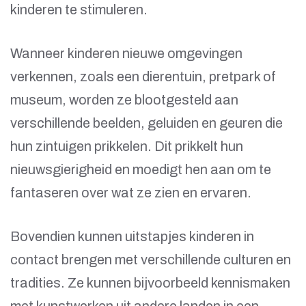
kinderen te stimuleren.
Wanneer kinderen nieuwe omgevingen
verkennen, zoals een dierentuin, pretpark of
museum, worden ze blootgesteld aan
verschillende beelden, geluiden en geuren die
hun zintuigen prikkelen. Dit prikkelt hun
nieuwsgierigheid en moedigt hen aan om te
fantaseren over wat ze zien en ervaren.
Bovendien kunnen uitstapjes kinderen in
contact brengen met verschillende culturen en
tradities. Ze kunnen bijvoorbeeld kennismaken