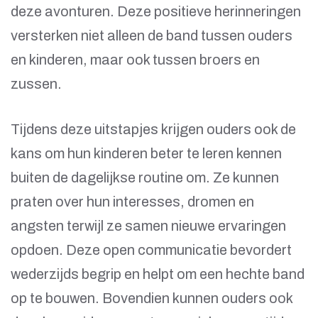
deze avonturen. Deze positieve herinneringen
versterken niet alleen de band tussen ouders
en kinderen, maar ook tussen broers en
zussen.
Tijdens deze uitstapjes krijgen ouders ook de
kans om hun kinderen beter te leren kennen
buiten de dagelijkse routine om. Ze kunnen
praten over hun interesses, dromen en
angsten terwijl ze samen nieuwe ervaringen
opdoen. Deze open communicatie bevordert
wederzijds begrip en helpt om een hechte band
op te bouwen. Bovendien kunnen ouders ook