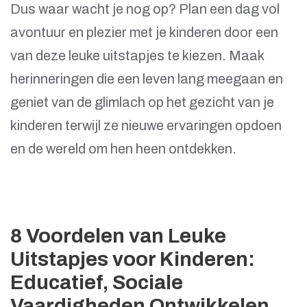
Dus waar wacht je nog op? Plan een dag vol
avontuur en plezier met je kinderen door een
van deze leuke uitstapjes te kiezen. Maak
herinneringen die een leven lang meegaan en
geniet van de glimlach op het gezicht van je
kinderen terwijl ze nieuwe ervaringen opdoen
en de wereld om hen heen ontdekken.
8 Voordelen van Leuke
Uitstapjes voor Kinderen:
Educatief, Sociale
Vaardigheden Ontwikkelen,