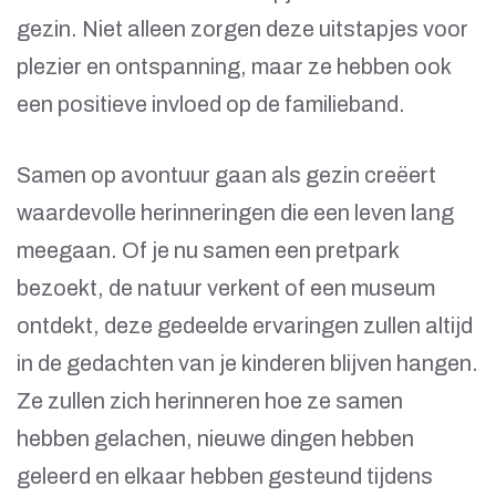
gezin. Niet alleen zorgen deze uitstapjes voor
plezier en ontspanning, maar ze hebben ook
een positieve invloed op de familieband.
Samen op avontuur gaan als gezin creëert
waardevolle herinneringen die een leven lang
meegaan. Of je nu samen een pretpark
bezoekt, de natuur verkent of een museum
ontdekt, deze gedeelde ervaringen zullen altijd
in de gedachten van je kinderen blijven hangen.
Ze zullen zich herinneren hoe ze samen
hebben gelachen, nieuwe dingen hebben
geleerd en elkaar hebben gesteund tijdens