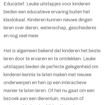
Educatief: Leuke uitstapjes voor kinderen
bieden een educatieve ervaring buiten het
klaslokaal. Kinderen kunnen nieuwe dingen
leren over dieren, wetenschap, geschiedenis
en nog veel meer.
Het is algemeen bekend dat kinderen het beste
leren door te ervaren en te ontdekken. Leuke
uitstapjes bieden de perfecte gelegenheid om
kinderen kennis te laten maken met nieuwe
onderwerpen en hen op een interactieve
manier te laten leren. Of het nu gaat om een
bezoek aan een dierentuin, museum of