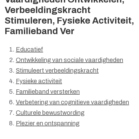
Verbeeldingskracht
Stimuleren, Fysieke Activiteit,
Familieband Ver
Educatief
Ontwikkeling van sociale vaardigheden
Stimuleert verbeeldingskracht
Fysieke activiteit
Familieband versterken
Verbetering van cognitieve vaardigheden
Culturele bewustwording
Plezier en ontspanning