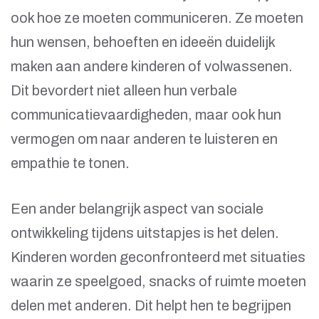
ook hoe ze moeten communiceren. Ze moeten
hun wensen, behoeften en ideeën duidelijk
maken aan andere kinderen of volwassenen.
Dit bevordert niet alleen hun verbale
communicatievaardigheden, maar ook hun
vermogen om naar anderen te luisteren en
empathie te tonen.
Een ander belangrijk aspect van sociale
ontwikkeling tijdens uitstapjes is het delen.
Kinderen worden geconfronteerd met situaties
waarin ze speelgoed, snacks of ruimte moeten
delen met anderen. Dit helpt hen te begrijpen