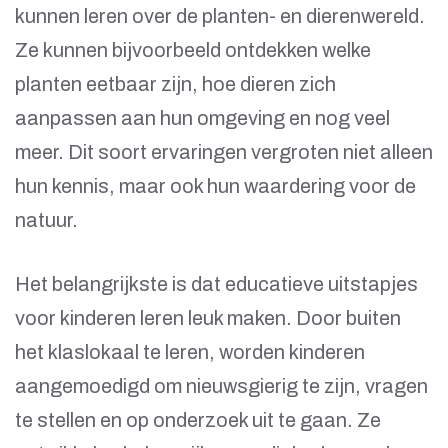
kunnen leren over de planten- en dierenwereld.
Ze kunnen bijvoorbeeld ontdekken welke
planten eetbaar zijn, hoe dieren zich
aanpassen aan hun omgeving en nog veel
meer. Dit soort ervaringen vergroten niet alleen
hun kennis, maar ook hun waardering voor de
natuur.
Het belangrijkste is dat educatieve uitstapjes
voor kinderen leren leuk maken. Door buiten
het klaslokaal te leren, worden kinderen
aangemoedigd om nieuwsgierig te zijn, vragen
te stellen en op onderzoek uit te gaan. Ze