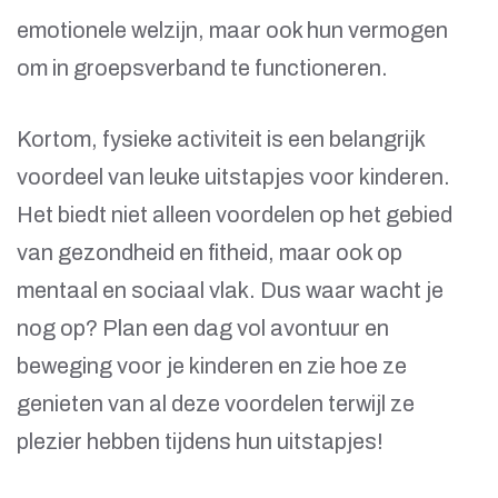
emotionele welzijn, maar ook hun vermogen
om in groepsverband te functioneren.
Kortom, fysieke activiteit is een belangrijk
voordeel van leuke uitstapjes voor kinderen.
Het biedt niet alleen voordelen op het gebied
van gezondheid en fitheid, maar ook op
mentaal en sociaal vlak. Dus waar wacht je
nog op? Plan een dag vol avontuur en
beweging voor je kinderen en zie hoe ze
genieten van al deze voordelen terwijl ze
plezier hebben tijdens hun uitstapjes!