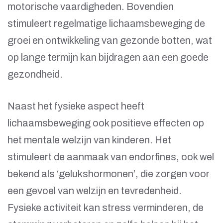
motorische vaardigheden. Bovendien
stimuleert regelmatige lichaamsbeweging de
groei en ontwikkeling van gezonde botten, wat
op lange termijn kan bijdragen aan een goede
gezondheid.
Naast het fysieke aspect heeft
lichaamsbeweging ook positieve effecten op
het mentale welzijn van kinderen. Het
stimuleert de aanmaak van endorfines, ook wel
bekend als ‘gelukshormonen’, die zorgen voor
een gevoel van welzijn en tevredenheid.
Fysieke activiteit kan stress verminderen, de