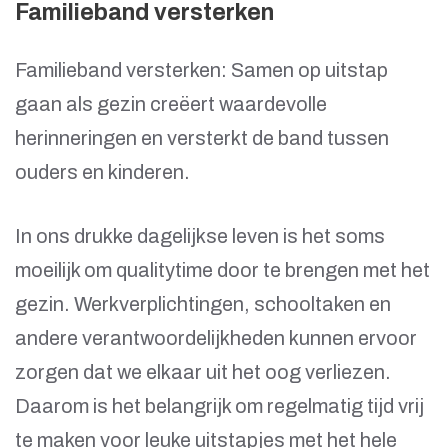
Familieband versterken
Familieband versterken: Samen op uitstap
gaan als gezin creëert waardevolle
herinneringen en versterkt de band tussen
ouders en kinderen.
In ons drukke dagelijkse leven is het soms
moeilijk om qualitytime door te brengen met het
gezin. Werkverplichtingen, schooltaken en
andere verantwoordelijkheden kunnen ervoor
zorgen dat we elkaar uit het oog verliezen.
Daarom is het belangrijk om regelmatig tijd vrij
te maken voor leuke uitstapjes met het hele