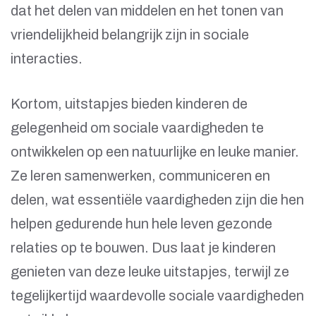
dat het delen van middelen en het tonen van
vriendelijkheid belangrijk zijn in sociale
interacties.
Kortom, uitstapjes bieden kinderen de
gelegenheid om sociale vaardigheden te
ontwikkelen op een natuurlijke en leuke manier.
Ze leren samenwerken, communiceren en
delen, wat essentiële vaardigheden zijn die hen
helpen gedurende hun hele leven gezonde
relaties op te bouwen. Dus laat je kinderen
genieten van deze leuke uitstapjes, terwijl ze
tegelijkertijd waardevolle sociale vaardigheden