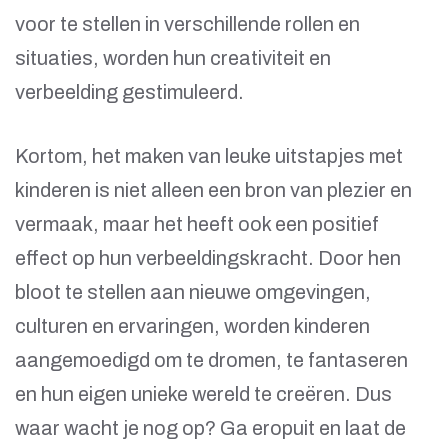
voor te stellen in verschillende rollen en
situaties, worden hun creativiteit en
verbeelding gestimuleerd.
Kortom, het maken van leuke uitstapjes met
kinderen is niet alleen een bron van plezier en
vermaak, maar het heeft ook een positief
effect op hun verbeeldingskracht. Door hen
bloot te stellen aan nieuwe omgevingen,
culturen en ervaringen, worden kinderen
aangemoedigd om te dromen, te fantaseren
en hun eigen unieke wereld te creëren. Dus
waar wacht je nog op? Ga eropuit en laat de