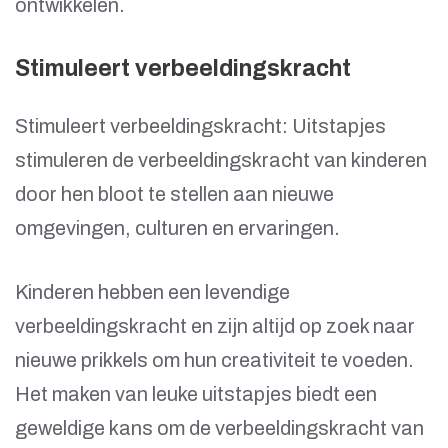
ontwikkelen.
Stimuleert verbeeldingskracht
Stimuleert verbeeldingskracht: Uitstapjes
stimuleren de verbeeldingskracht van kinderen
door hen bloot te stellen aan nieuwe
omgevingen, culturen en ervaringen.
Kinderen hebben een levendige
verbeeldingskracht en zijn altijd op zoek naar
nieuwe prikkels om hun creativiteit te voeden.
Het maken van leuke uitstapjes biedt een
geweldige kans om de verbeeldingskracht van