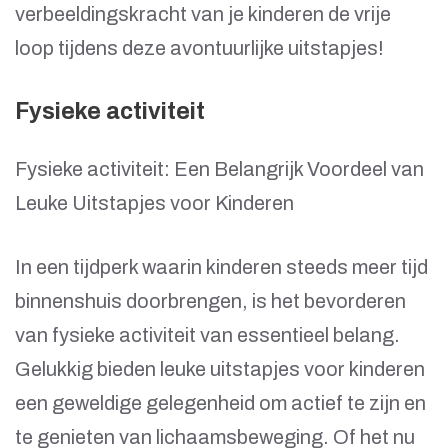
verbeeldingskracht van je kinderen de vrije
loop tijdens deze avontuurlijke uitstapjes!
Fysieke activiteit
Fysieke activiteit: Een Belangrijk Voordeel van
Leuke Uitstapjes voor Kinderen
In een tijdperk waarin kinderen steeds meer tijd
binnenshuis doorbrengen, is het bevorderen
van fysieke activiteit van essentieel belang.
Gelukkig bieden leuke uitstapjes voor kinderen
een geweldige gelegenheid om actief te zijn en
te genieten van lichaamsbeweging. Of het nu