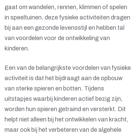
gaat om wandelen, rennen, klimmen of spelen
in speeltuinen, deze fysieke activiteiten dragen
bij aan een gezonde levensstijl en hebben tal
van voordelen voor de ontwikkeling van
kinderen.
Een van de belangrijkste voordelen van fysieke
activiteit is dat het bijdraagt aan de opbouw
van sterke spieren en botten. Tijdens
uitstapjes waarbij kinderen actief bezig zijn,
worden hun spieren getraind en versterkt. Dit
helpt niet alleen bij het ontwikkelen van kracht,
maar ook bij het verbeteren van de algehele