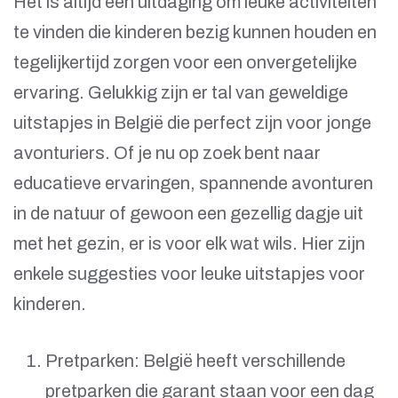
Het is altijd een uitdaging om leuke activiteiten
te vinden die kinderen bezig kunnen houden en
tegelijkertijd zorgen voor een onvergetelijke
ervaring. Gelukkig zijn er tal van geweldige
uitstapjes in België die perfect zijn voor jonge
avonturiers. Of je nu op zoek bent naar
educatieve ervaringen, spannende avonturen
in de natuur of gewoon een gezellig dagje uit
met het gezin, er is voor elk wat wils. Hier zijn
enkele suggesties voor leuke uitstapjes voor
kinderen.
Pretparken: België heeft verschillende
pretparken die garant staan ​​voor een dag