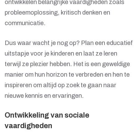
ontwikkelen belangrijke vaardigheden zoals
probleemoplossing, kritisch denken en
communicatie.
Dus waar wacht je nog op? Plan een educatief
uitstapje voor je kinderen en laat ze leren
terwijl ze plezier hebben. Het is een geweldige
manier om hun horizon te verbreden en hen te
inspireren om altijd op zoek te gaan naar
nieuwe kennis en ervaringen.
Ontwikkeling van sociale
vaardigheden