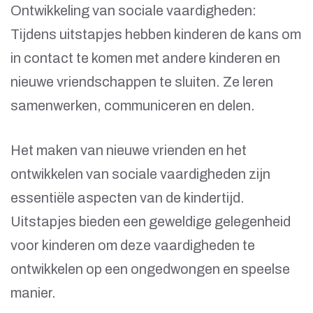
Ontwikkeling van sociale vaardigheden:
Tijdens uitstapjes hebben kinderen de kans om
in contact te komen met andere kinderen en
nieuwe vriendschappen te sluiten. Ze leren
samenwerken, communiceren en delen.
Het maken van nieuwe vrienden en het
ontwikkelen van sociale vaardigheden zijn
essentiële aspecten van de kindertijd.
Uitstapjes bieden een geweldige gelegenheid
voor kinderen om deze vaardigheden te
ontwikkelen op een ongedwongen en speelse
manier.