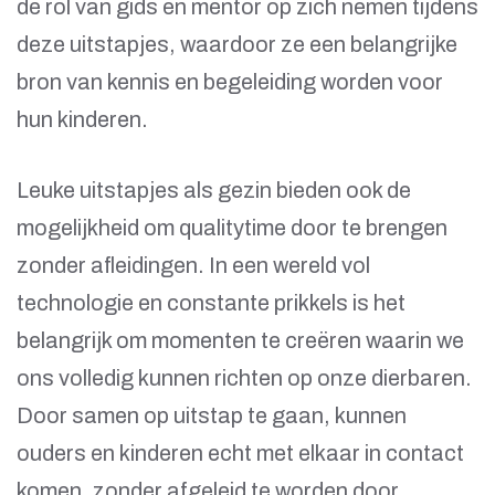
de rol van gids en mentor op zich nemen tijdens
deze uitstapjes, waardoor ze een belangrijke
bron van kennis en begeleiding worden voor
hun kinderen.
Leuke uitstapjes als gezin bieden ook de
mogelijkheid om qualitytime door te brengen
zonder afleidingen. In een wereld vol
technologie en constante prikkels is het
belangrijk om momenten te creëren waarin we
ons volledig kunnen richten op onze dierbaren.
Door samen op uitstap te gaan, kunnen
ouders en kinderen echt met elkaar in contact
komen, zonder afgeleid te worden door