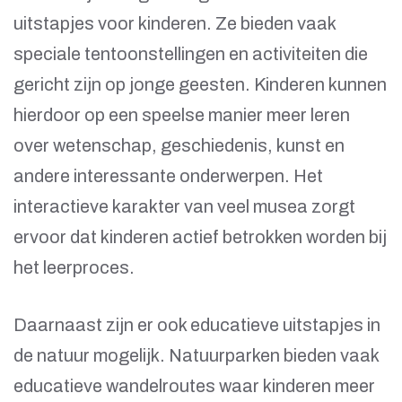
uitstapjes voor kinderen. Ze bieden vaak
speciale tentoonstellingen en activiteiten die
gericht zijn op jonge geesten. Kinderen kunnen
hierdoor op een speelse manier meer leren
over wetenschap, geschiedenis, kunst en
andere interessante onderwerpen. Het
interactieve karakter van veel musea zorgt
ervoor dat kinderen actief betrokken worden bij
het leerproces.
Daarnaast zijn er ook educatieve uitstapjes in
de natuur mogelijk. Natuurparken bieden vaak
educatieve wandelroutes waar kinderen meer