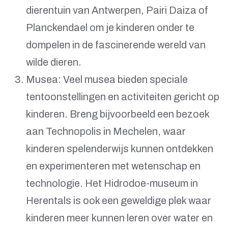
dierentuin van Antwerpen, Pairi Daiza of
Planckendael om je kinderen onder te
dompelen in de fascinerende wereld van
wilde dieren.
Musea: Veel musea bieden speciale
tentoonstellingen en activiteiten gericht op
kinderen. Breng bijvoorbeeld een bezoek
aan Technopolis in Mechelen, waar
kinderen spelenderwijs kunnen ontdekken
en experimenteren met wetenschap en
technologie. Het Hidrodoe-museum in
Herentals is ook een geweldige plek waar
kinderen meer kunnen leren over water en