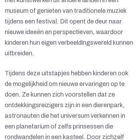
met kunstwerken uit andere landen in een
museum of genieten van traditionele muziek
tijdens een festival. Dit opent de deur naar
nieuwe ideeën en perspectieven, waardoor
kinderen hun eigen verbeeldingswereld kunnen
uitbreiden.
Tijdens deze uitstapjes hebben kinderen ook
de mogelijkheid om nieuwe ervaringen op te
doen. Ze kunnen zich voorstellen dat ze
ontdekkingsreizigers zijn in een dierenpark,
astronauten die het universum verkennen in
een planetarium of zelfs prinsessen die
rondwandelen in een kasteel. Door zichzelf