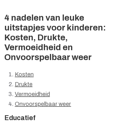
4 nadelen van leuke
uitstapjes voor kinderen:
Kosten, Drukte,
Vermoeidheid en
Onvoorspelbaar weer
Kosten
Drukte
Vermoeidheid
Onvoorspelbaar weer
Educatief