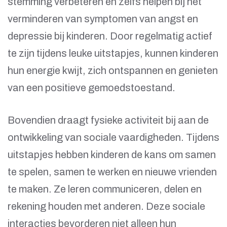
stemming verbeteren en zelfs helpen bij het
verminderen van symptomen van angst en
depressie bij kinderen. Door regelmatig actief
te zijn tijdens leuke uitstapjes, kunnen kinderen
hun energie kwijt, zich ontspannen en genieten
van een positieve gemoedstoestand.
Bovendien draagt fysieke activiteit bij aan de
ontwikkeling van sociale vaardigheden. Tijdens
uitstapjes hebben kinderen de kans om samen
te spelen, samen te werken en nieuwe vrienden
te maken. Ze leren communiceren, delen en
rekening houden met anderen. Deze sociale
interacties bevorderen niet alleen hun