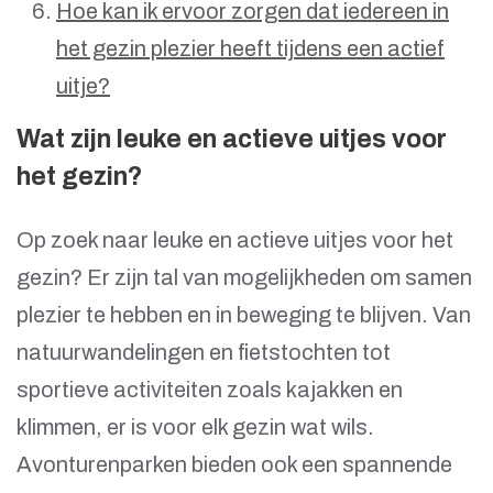
Hoe kan ik ervoor zorgen dat iedereen in
het gezin plezier heeft tijdens een actief
uitje?
Wat zijn leuke en actieve uitjes voor
het gezin?
Op zoek naar leuke en actieve uitjes voor het
gezin? Er zijn tal van mogelijkheden om samen
plezier te hebben en in beweging te blijven. Van
natuurwandelingen en fietstochten tot
sportieve activiteiten zoals kajakken en
klimmen, er is voor elk gezin wat wils.
Avonturenparken bieden ook een spannende