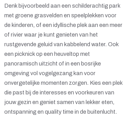
Denk bijvoorbeeld aan een schilderachtig park
met groene grasvelden en speelplekken voor
de kinderen, of een idyllische plek aan een meer
of rivier waar je kunt genieten van het
rustgevende geluid van kabbelend water. Ook
een picknick op een heuveltop met
panoramisch uitzicht of in een bosrijke
omgeving vol vogelgezang kan voor
onvergetelijke momenten zorgen. Kies een plek
die past bij de interesses en voorkeuren van
jouw gezin en geniet samen van lekker eten,
ontspanning en quality time in de buitenlucht.