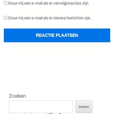
Stuur mij een e-mail als er vervolgreacties zijn.
Stuur mij een e-mail als er nieuwe berichten zijn.
Zoeken
Zoeken