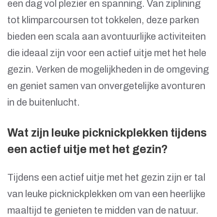
een dag vol plezier en spanning. Van ziplining
tot klimparcoursen tot tokkelen, deze parken
bieden een scala aan avontuurlijke activiteiten
die ideaal zijn voor een actief uitje met het hele
gezin. Verken de mogelijkheden in de omgeving
en geniet samen van onvergetelijke avonturen
in de buitenlucht.
Wat zijn leuke picknickplekken tijdens
een actief uitje met het gezin?
Tijdens een actief uitje met het gezin zijn er tal
van leuke picknickplekken om van een heerlijke
maaltijd te genieten te midden van de natuur.