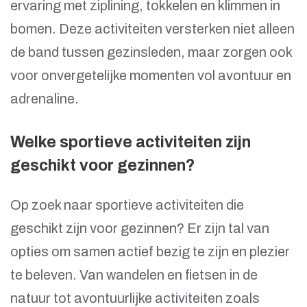
ervaring met ziplining, tokkelen en klimmen in
bomen. Deze activiteiten versterken niet alleen
de band tussen gezinsleden, maar zorgen ook
voor onvergetelijke momenten vol avontuur en
adrenaline.
Welke sportieve activiteiten zijn
geschikt voor gezinnen?
Op zoek naar sportieve activiteiten die
geschikt zijn voor gezinnen? Er zijn tal van
opties om samen actief bezig te zijn en plezier
te beleven. Van wandelen en fietsen in de
natuur tot avontuurlijke activiteiten zoals