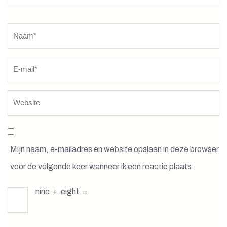
Naam
*
Mijn naam, e-mailadres en website opslaan in deze browser
voor de volgende keer wanneer ik een reactie plaats.
nine
+
eight
=