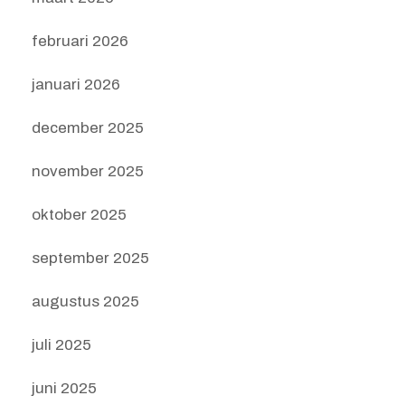
februari 2026
januari 2026
december 2025
november 2025
oktober 2025
september 2025
augustus 2025
juli 2025
juni 2025