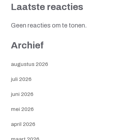
Laatste reacties
Geen reacties om te tonen.
Archief
augustus 2026
juli 2026
juni 2026
mei 2026
april 2026
maart 2026