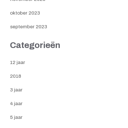
oktober 2023
september 2023
Categorieën
12 jaar
2018
3 jaar
4 jaar
5 jaar