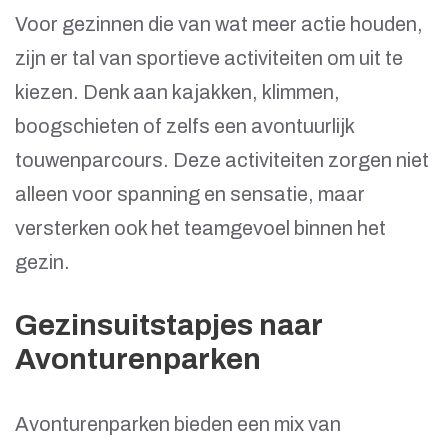
Voor gezinnen die van wat meer actie houden,
zijn er tal van sportieve activiteiten om uit te
kiezen. Denk aan kajakken, klimmen,
boogschieten of zelfs een avontuurlijk
touwenparcours. Deze activiteiten zorgen niet
alleen voor spanning en sensatie, maar
versterken ook het teamgevoel binnen het
gezin.
Gezinsuitstapjes naar
Avonturenparken
Avonturenparken bieden een mix van