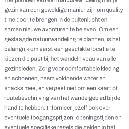
gezin kan een geweldige manier zijn om quality
time door te brengen in de buitenlucht en
samen nieuwe avonturen te beleven. Om een
geslaagde natuurwandeling te plannen, is het
belangrijk om eerst een geschikte locatie te
kiezen die past bij het wandelniveau van alle
gezinsleden. Zorg voor comfortabele kleding
en schoenen, neem voldoende water en
snacks mee, en vergeet niet om een kaart of
routebeschrijving van het wandelgebied bij de
hand te hebben. Informeer jezelf ook over
eventuele toegangsprijzen, openingstijden en
eventuele specifieke regels die gelden in het