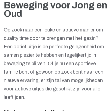
Beweging voor Jong en
Oud
Op zoek naar een leuke en actieve manier om
quality time door te brengen met het gezin?
Een actief uitje is de perfecte gelegenheid om
samen plezier te hebben en tegelijkertijd in
beweging te blijven. Of je nu een sportieve
familie bent of gewoon op zoek bent naar een
nieuwe ervaring, er zijn tal van mogelijkheden
voor actieve uitjes die geschikt zijn voor alle
leeftijden.