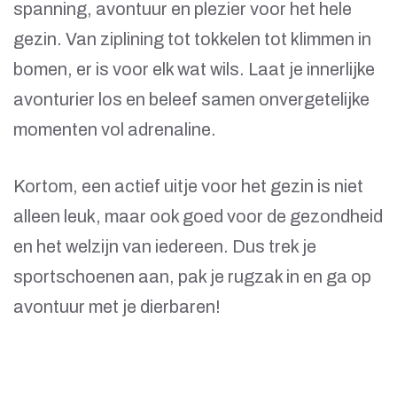
spanning, avontuur en plezier voor het hele
gezin. Van ziplining tot tokkelen tot klimmen in
bomen, er is voor elk wat wils. Laat je innerlijke
avonturier los en beleef samen onvergetelijke
momenten vol adrenaline.
Kortom, een actief uitje voor het gezin is niet
alleen leuk, maar ook goed voor de gezondheid
en het welzijn van iedereen. Dus trek je
sportschoenen aan, pak je rugzak in en ga op
avontuur met je dierbaren!