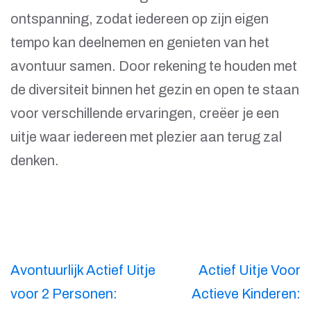
ontspanning, zodat iedereen op zijn eigen
tempo kan deelnemen en genieten van het
avontuur samen. Door rekening te houden met
de diversiteit binnen het gezin en open te staan
voor verschillende ervaringen, creëer je een
uitje waar iedereen met plezier aan terug zal
denken.
Berichtnavigatie
Avontuurlijk Actief Uitje
Actief Uitje Voor
voor 2 Personen:
Actieve Kinderen: