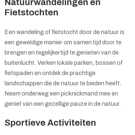
Natuurwandelingen en
Fietstochten
Een wandeling of fietstocht door de natuur is
een geweldige manier om samen tijd door te
brengen en tegelijkertijd te genieten van de
buitenlucht. Verken lokale parken, bossen of
fietspaden en ontdek de prachtige
landschappen die de natuur te bieden heeft.
Neem onderweg een picknickmand mee en
geniet van een gezellige pauze in de natuur.
Sportieve Activiteiten