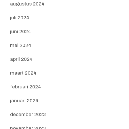
augustus 2024
juli 2024
juni 2024
mei 2024
april 2024
maart 2024
februari 2024
januari 2024
december 2023
november 2023