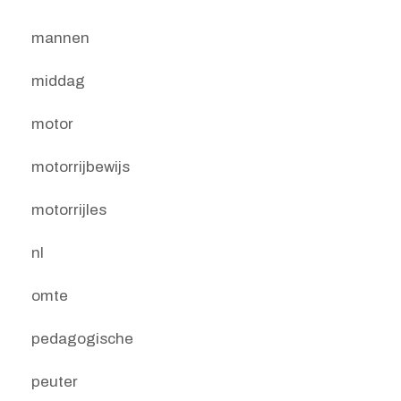
mannen
middag
motor
motorrijbewijs
motorrijles
nl
omte
pedagogische
peuter