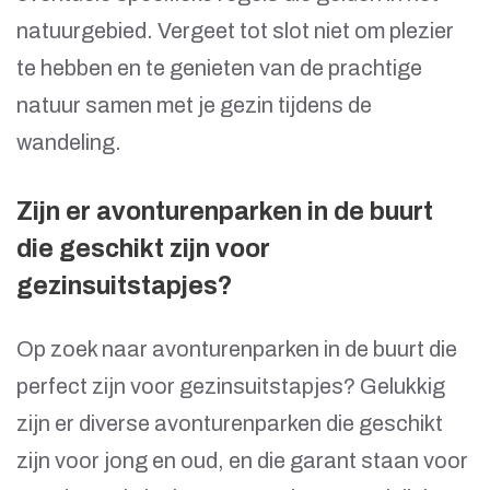
natuurgebied. Vergeet tot slot niet om plezier
te hebben en te genieten van de prachtige
natuur samen met je gezin tijdens de
wandeling.
Zijn er avonturenparken in de buurt
die geschikt zijn voor
gezinsuitstapjes?
Op zoek naar avonturenparken in de buurt die
perfect zijn voor gezinsuitstapjes? Gelukkig
zijn er diverse avonturenparken die geschikt
zijn voor jong en oud, en die garant staan voor