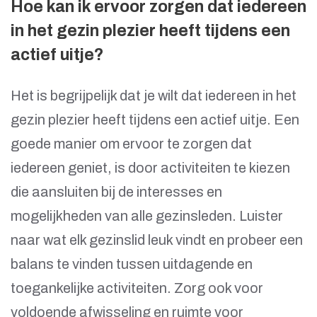
Hoe kan ik ervoor zorgen dat iedereen
in het gezin plezier heeft tijdens een
actief uitje?
Het is begrijpelijk dat je wilt dat iedereen in het
gezin plezier heeft tijdens een actief uitje. Een
goede manier om ervoor te zorgen dat
iedereen geniet, is door activiteiten te kiezen
die aansluiten bij de interesses en
mogelijkheden van alle gezinsleden. Luister
naar wat elk gezinslid leuk vindt en probeer een
balans te vinden tussen uitdagende en
toegankelijke activiteiten. Zorg ook voor
voldoende afwisseling en ruimte voor