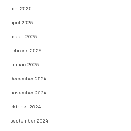
mei 2025
april 2025
maart 2025
februari 2025
januari 2025
december 2024
november 2024
oktober 2024
september 2024