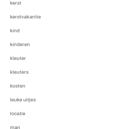
kerst
kerstvakantie
kind
kinderen
kleuter
kleuters
kosten
leuke uitjes
locatie
man