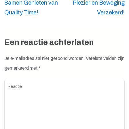
Samen Genieten van
Plezier en Beweging
Quality Time!
Verzekerd!
Een reactie achterlaten
Je e-mailadres zal niet getoond worden.
Vereiste velden zijn
gemarkeerd met
*
Reactie