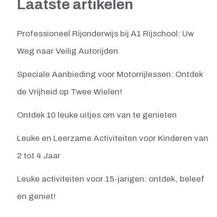
Laatste artikelen
Professioneel Rijonderwijs bij A1 Rijschool: Uw
Weg naar Veilig Autorijden
Speciale Aanbieding voor Motorrijlessen: Ontdek
de Vrijheid op Twee Wielen!
Ontdek 10 leuke uitjes om van te genieten
Leuke en Leerzame Activiteiten voor Kinderen van
2 tot 4 Jaar
Leuke activiteiten voor 15-jarigen: ontdek, beleef
en geniet!