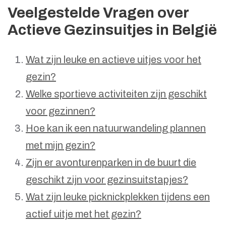
Veelgestelde Vragen over
Actieve Gezinsuitjes in België
Wat zijn leuke en actieve uitjes voor het
gezin?
Welke sportieve activiteiten zijn geschikt
voor gezinnen?
Hoe kan ik een natuurwandeling plannen
met mijn gezin?
Zijn er avonturenparken in de buurt die
geschikt zijn voor gezinsuitstapjes?
Wat zijn leuke picknickplekken tijdens een
actief uitje met het gezin?