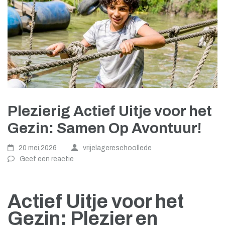
Plezierig Actief Uitje voor het
Gezin: Samen Op Avontuur!
20 mei,2026
vrijelagereschoollede
Geef een reactie
Actief Uitje voor het
Gezin: Plezier en