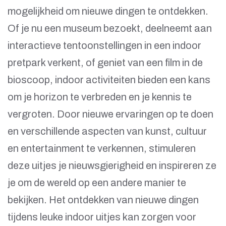
mogelijkheid om nieuwe dingen te ontdekken.
Of je nu een museum bezoekt, deelneemt aan
interactieve tentoonstellingen in een indoor
pretpark verkent, of geniet van een film in de
bioscoop, indoor activiteiten bieden een kans
om je horizon te verbreden en je kennis te
vergroten. Door nieuwe ervaringen op te doen
en verschillende aspecten van kunst, cultuur
en entertainment te verkennen, stimuleren
deze uitjes je nieuwsgierigheid en inspireren ze
je om de wereld op een andere manier te
bekijken. Het ontdekken van nieuwe dingen
tijdens leuke indoor uitjes kan zorgen voor