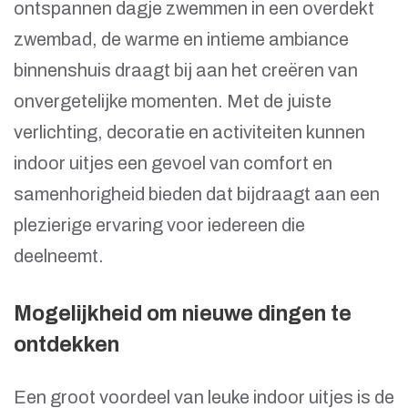
ontspannen dagje zwemmen in een overdekt
zwembad, de warme en intieme ambiance
binnenshuis draagt bij aan het creëren van
onvergetelijke momenten. Met de juiste
verlichting, decoratie en activiteiten kunnen
indoor uitjes een gevoel van comfort en
samenhorigheid bieden dat bijdraagt aan een
plezierige ervaring voor iedereen die
deelneemt.
Mogelijkheid om nieuwe dingen te
ontdekken
Een groot voordeel van leuke indoor uitjes is de