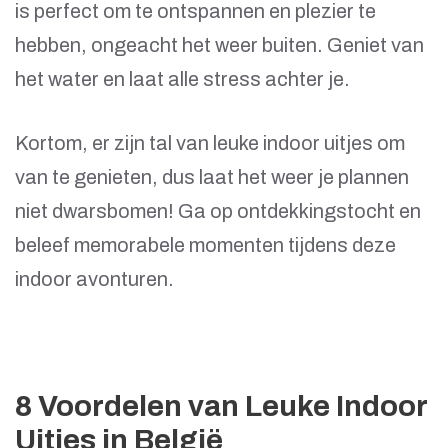
is perfect om te ontspannen en plezier te
hebben, ongeacht het weer buiten. Geniet van
het water en laat alle stress achter je.
Kortom, er zijn tal van leuke indoor uitjes om
van te genieten, dus laat het weer je plannen
niet dwarsbomen! Ga op ontdekkingstocht en
beleef memorabele momenten tijdens deze
indoor avonturen.
8 Voordelen van Leuke Indoor
Uitjes in België