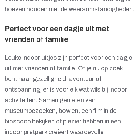
hoeven houden met de weersomstandigheden.
Perfect voor een dagje uit met
vrienden of familie
Leuke indoor uitjes zijn perfect voor een dagje
uit met vrienden of familie. Of je nu op zoek
bent naar gezelligheid, avontuur of
ontspanning, er is voor elk wat wils bij indoor
activiteiten. Samen genieten van
museumbezoeken, bowlen, een film in de
bioscoop bekijken of plezier hebben in een
indoor pretpark creëert waardevolle