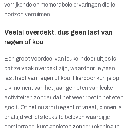
verrijkende en memorabele ervaringen die je
horizon verruimen.
Veelal overdekt, dus geen last van
regen of kou
Een groot voordeel van leuke indoor uitjes is
dat ze vaak overdekt zijn, waardoor je geen
last hebt van regen of kou. Hierdoor kun je op
elk moment van het jaar genieten van leuke
activiteiten zonder dat het weer roet in het eten
gooit. Of het nu stortregent of vriest, binnen is
er altijd wel iets leuks te beleven waarbij je
comfortabel kunt genieten zonder rekening te