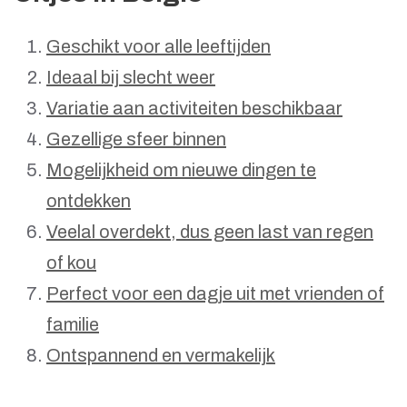
Geschikt voor alle leeftijden
Ideaal bij slecht weer
Variatie aan activiteiten beschikbaar
Gezellige sfeer binnen
Mogelijkheid om nieuwe dingen te
ontdekken
Veelal overdekt, dus geen last van regen
of kou
Perfect voor een dagje uit met vrienden of
familie
Ontspannend en vermakelijk