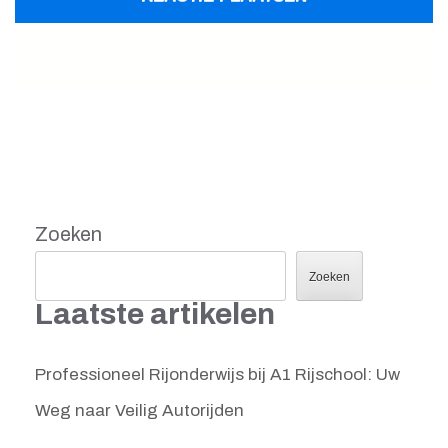
Zoeken
Zoeken
Laatste artikelen
Professioneel Rijonderwijs bij A1 Rijschool: Uw
Weg naar Veilig Autorijden