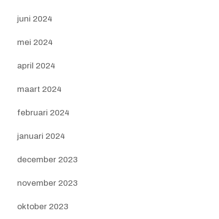
juni 2024
mei 2024
april 2024
maart 2024
februari 2024
januari 2024
december 2023
november 2023
oktober 2023