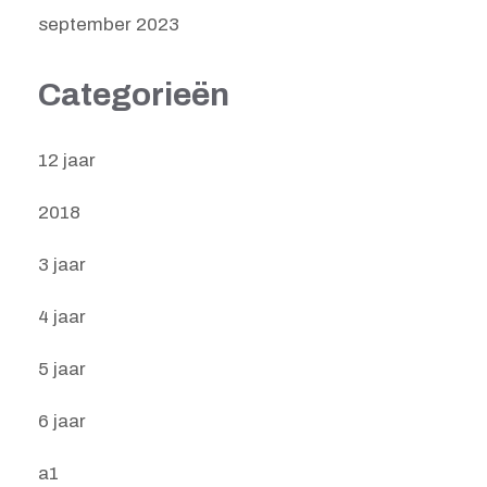
september 2023
Categorieën
12 jaar
2018
3 jaar
4 jaar
5 jaar
6 jaar
a1