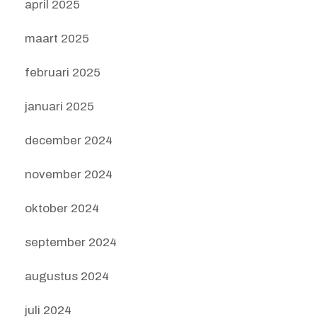
april 2025
maart 2025
februari 2025
januari 2025
december 2024
november 2024
oktober 2024
september 2024
augustus 2024
juli 2024