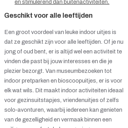
en stimulerend dan buitenactiviteiten.
Geschikt voor alle leeftijden
Een groot voordeel van leuke indoor uitjes is
dat ze geschikt zijn voor alle leeftijden. Of je nu
jong of oud bent, er is altijd wel een activiteit te
vinden die past bij jouw interesses en die je
plezier bezorgt. Van museumbezoeken tot
indoor pretparken en bioscoopuitjes, er is voor
elk wat wils. Dit maakt indoor activiteiten ideaal
voor gezinsuitstapjes, vriendenuitjes of zelfs
solo-avonturen, waarbij iedereen kan genieten
van de gezelligheid en vermaak binnen een