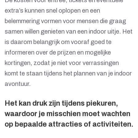
De kosten voor entree, tickets en eventuele
extra’s kunnen snel oplopen en een
belemmering vormen voor mensen die graag
samen willen genieten van een indoor uitje. Het
is daarom belangrijk om vooraf goed te
informeren over de prijzen en mogelijke
kortingen, zodat je niet voor verrassingen
komt te staan tijdens het plannen van je indoor
avontuur.
Het kan druk zijn tijdens piekuren,
waardoor je misschien moet wachten
op bepaalde attracties of activiteiten.