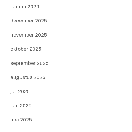
januari 2026
december 2025
november 2025
oktober 2025
september 2025
augustus 2025
juli 2025
juni 2025
mei 2025