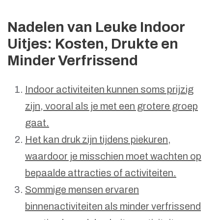
Nadelen van Leuke Indoor
Uitjes: Kosten, Drukte en
Minder Verfrissend
Indoor activiteiten kunnen soms prijzig
zijn, vooral als je met een grotere groep
gaat.
Het kan druk zijn tijdens piekuren,
waardoor je misschien moet wachten op
bepaalde attracties of activiteiten.
Sommige mensen ervaren
binnenactiviteiten als minder verfrissend