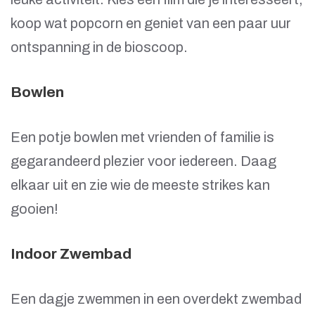
koop wat popcorn en geniet van een paar uur
ontspanning in de bioscoop.
Bowlen
Een potje bowlen met vrienden of familie is
gegarandeerd plezier voor iedereen. Daag
elkaar uit en zie wie de meeste strikes kan
gooien!
Indoor Zwembad
Een dagje zwemmen in een overdekt zwembad