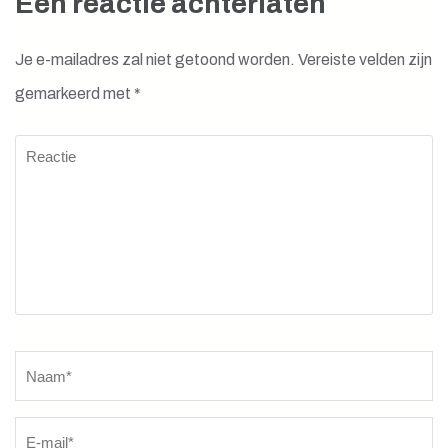
Een reactie achterlaten
Je e-mailadres zal niet getoond worden.
Vereiste velden zijn
gemarkeerd met
*
Reactie
Naam
*