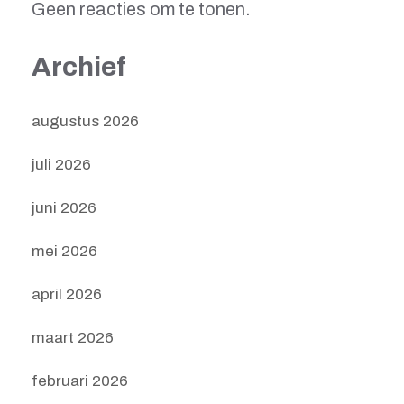
Geen reacties om te tonen.
Archief
augustus 2026
juli 2026
juni 2026
mei 2026
april 2026
maart 2026
februari 2026