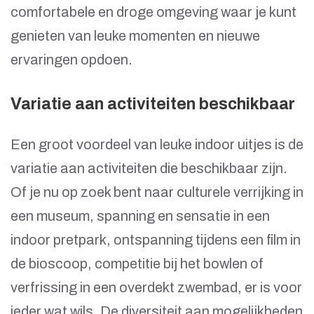
comfortabele en droge omgeving waar je kunt
genieten van leuke momenten en nieuwe
ervaringen opdoen.
Variatie aan activiteiten beschikbaar
Een groot voordeel van leuke indoor uitjes is de
variatie aan activiteiten die beschikbaar zijn.
Of je nu op zoek bent naar culturele verrijking in
een museum, spanning en sensatie in een
indoor pretpark, ontspanning tijdens een film in
de bioscoop, competitie bij het bowlen of
verfrissing in een overdekt zwembad, er is voor
ieder wat wils. De diversiteit aan mogelijkheden