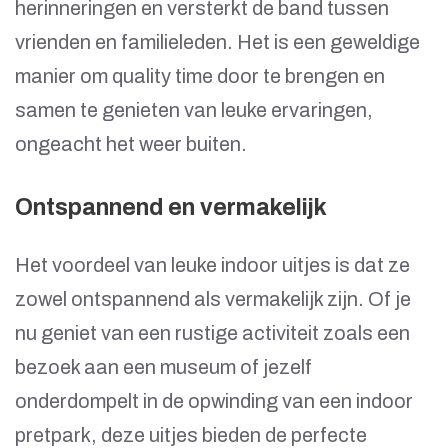
herinneringen en versterkt de band tussen
vrienden en familieleden. Het is een geweldige
manier om quality time door te brengen en
samen te genieten van leuke ervaringen,
ongeacht het weer buiten.
Ontspannend en vermakelijk
Het voordeel van leuke indoor uitjes is dat ze
zowel ontspannend als vermakelijk zijn. Of je
nu geniet van een rustige activiteit zoals een
bezoek aan een museum of jezelf
onderdompelt in de opwinding van een indoor
pretpark, deze uitjes bieden de perfecte