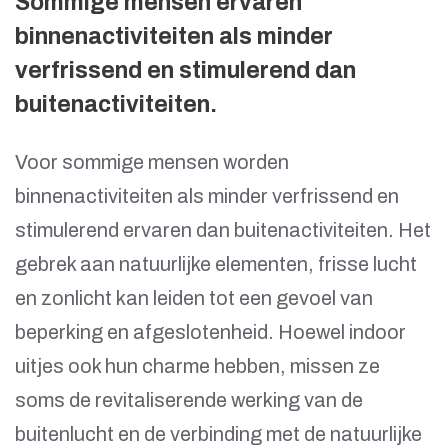
Sommige mensen ervaren
binnenactiviteiten als minder
verfrissend en stimulerend dan
buitenactiviteiten.
Voor sommige mensen worden
binnenactiviteiten als minder verfrissend en
stimulerend ervaren dan buitenactiviteiten. Het
gebrek aan natuurlijke elementen, frisse lucht
en zonlicht kan leiden tot een gevoel van
beperking en afgeslotenheid. Hoewel indoor
uitjes ook hun charme hebben, missen ze
soms de revitaliserende werking van de
buitenlucht en de verbinding met de natuurlijke