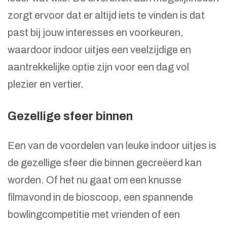
zorgt ervoor dat er altijd iets te vinden is dat
past bij jouw interesses en voorkeuren,
waardoor indoor uitjes een veelzijdige en
aantrekkelijke optie zijn voor een dag vol
plezier en vertier.
Gezellige sfeer binnen
Een van de voordelen van leuke indoor uitjes is
de gezellige sfeer die binnen gecreëerd kan
worden. Of het nu gaat om een knusse
filmavond in de bioscoop, een spannende
bowlingcompetitie met vrienden of een