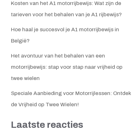
Kosten van het A1 motorrijbewijs: Wat zijn de
tarieven voor het behalen van je A1 rijbewijs?
Hoe haal je succesvol je A1 motorrijbewijs in
België?
Het avontuur van het behalen van een
motorrijbewijs: stap voor stap naar vrijheid op
twee wielen
Speciale Aanbieding voor Motorrijlessen: Ontdek
de Vrijheid op Twee Wielen!
Laatste reacties