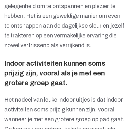
gelegenheid om te ontspannen en plezier te
hebben. Het is een geweldige manier om even
te ontsnappen aan de dagelijkse sleur en jezelf
te trakteren op een vermakelijke ervaring die
zowel verfrissend als verrijkend is.
Indoor activiteiten kunnen soms
prijzig zijn, vooral als je met een
grotere groep gaat.
Het nadeel van leuke indoor uitjes is dat indoor
activiteiten soms prijzig kunnen zijn, vooral
wanneer je met een grotere groep op pad gaat.