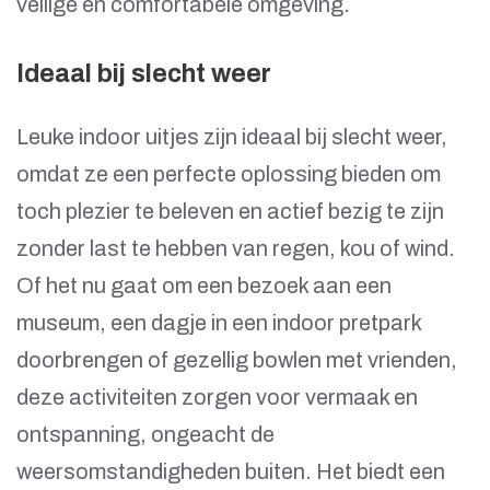
veilige en comfortabele omgeving.
Ideaal bij slecht weer
Leuke indoor uitjes zijn ideaal bij slecht weer,
omdat ze een perfecte oplossing bieden om
toch plezier te beleven en actief bezig te zijn
zonder last te hebben van regen, kou of wind.
Of het nu gaat om een bezoek aan een
museum, een dagje in een indoor pretpark
doorbrengen of gezellig bowlen met vrienden,
deze activiteiten zorgen voor vermaak en
ontspanning, ongeacht de
weersomstandigheden buiten. Het biedt een