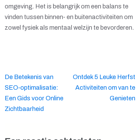
omgeving. Het is belangrijk om een balans te
vinden tussen binnen- en buitenactiviteiten om
zowel fysiek als mentaal welzijn te bevorderen.
Berichtnavigatie
De Betekenis van
Ontdek 5 Leuke Herfst
SEO-optimalisatie:
Activiteiten om van te
Een Gids voor Online
Genieten
Zichtbaarheid