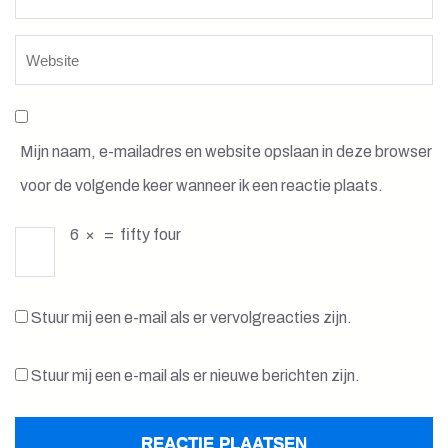
Mijn naam, e-mailadres en website opslaan in deze browser
voor de volgende keer wanneer ik een reactie plaats.
6
×
=
fifty four
Stuur mij een e-mail als er vervolgreacties zijn.
Stuur mij een e-mail als er nieuwe berichten zijn.