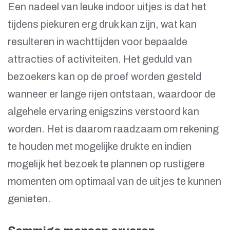
Een nadeel van leuke indoor uitjes is dat het
tijdens piekuren erg druk kan zijn, wat kan
resulteren in wachttijden voor bepaalde
attracties of activiteiten. Het geduld van
bezoekers kan op de proef worden gesteld
wanneer er lange rijen ontstaan, waardoor de
algehele ervaring enigszins verstoord kan
worden. Het is daarom raadzaam om rekening
te houden met mogelijke drukte en indien
mogelijk het bezoek te plannen op rustigere
momenten om optimaal van de uitjes te kunnen
genieten.