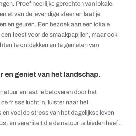
ingen. Proef heerlijke gerechten van lokale
niet van de levendige sfeer en laat je
ken en geuren. Een bezoek aan een lokale
en een feest voor de smaakpapillen, maar ook
ten te ontdekken en te genieten van
r en geniet van het landschap.
natuur en laat je betoveren door het
 frisse lucht in, luister naar het
 en voel de stress van het dagelijkse leven
rust en sereniteit die de natuur te bieden heeft.