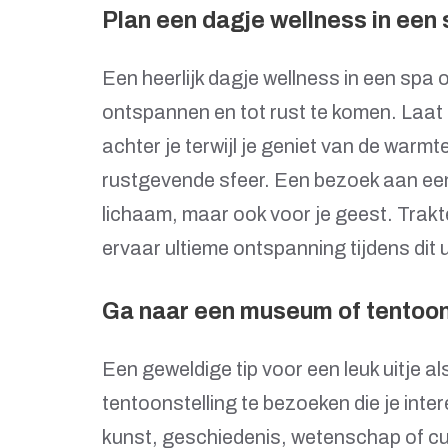
Plan een dagje wellness in een 
Een heerlijk dagje wellness in een spa 
ontspannen en tot rust te komen. Laat 
achter je terwijl je geniet van de war
rustgevende sfeer. Een bezoek aan een 
lichaam, maar ook voor je geest. Trakte
ervaar ultieme ontspanning tijdens dit 
Ga naar een museum of tentoonst
Een geweldige tip voor een leuk uitje 
tentoonstelling te bezoeken die je inte
kunst, geschiedenis, wetenschap of cult