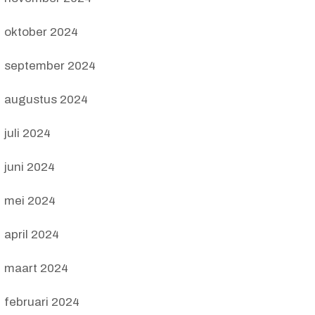
oktober 2024
september 2024
augustus 2024
juli 2024
juni 2024
mei 2024
april 2024
maart 2024
februari 2024