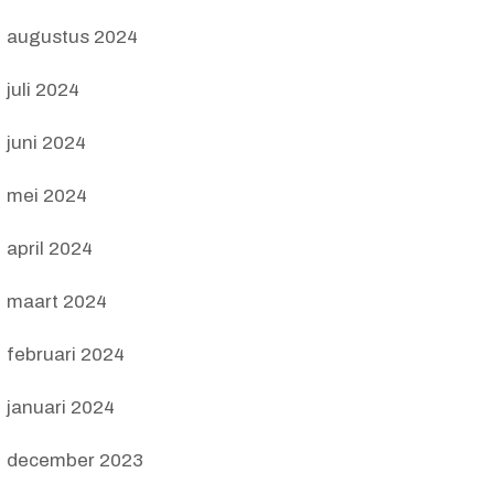
augustus 2024
juli 2024
juni 2024
mei 2024
april 2024
maart 2024
februari 2024
januari 2024
december 2023