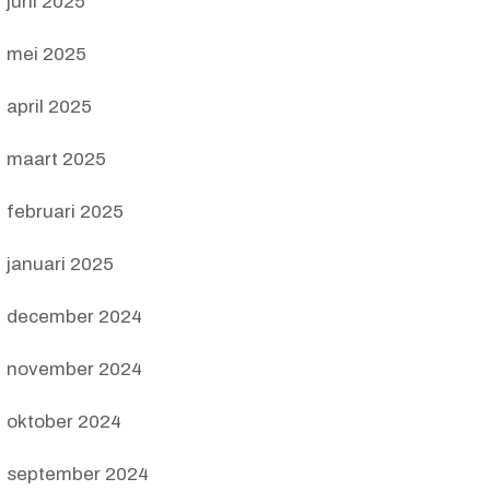
juni 2025
mei 2025
april 2025
maart 2025
februari 2025
januari 2025
december 2024
november 2024
oktober 2024
september 2024