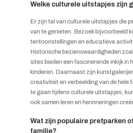
Welke culturele uitstapjes zijn 
Er zijn tal van culturele uitstapjes die
van te genieten. Bezoek bijvoorbeeld k
tentoonstellingen en educatieve activit
Historische bezienswaardigheden zoal
sites bieden een fascinerende inkijk in
kinderen. Daarnaast zijn kunstgalerije
creativiteit en verbeelding van de hele
te gaan tijdens culturele uitstapjes, ku
ook samen leren en herinneringen creë
Wat zijn populaire pretparken o
familie?