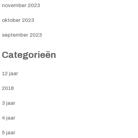
november 2023
oktober 2023
september 2023
Categorieën
12 jaar
2018
3 jaar
4 jaar
5 jaar