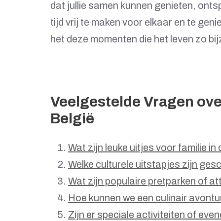
dat jullie samen kunnen genieten, onts
tijd vrij te maken voor elkaar en te geni
het deze momenten die het leven zo bi
Veelgestelde Vragen over
België
Wat zijn leuke uitjes voor familie in
Welke culturele uitstapjes zijn gesc
Wat zijn populaire pretparken of at
Hoe kunnen we een culinair avontu
Zijn er speciale activiteiten of eve