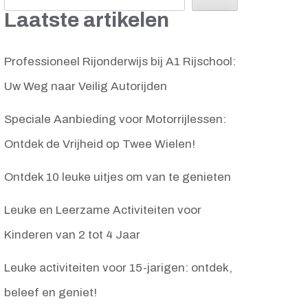
Laatste artikelen
Professioneel Rijonderwijs bij A1 Rijschool:
Uw Weg naar Veilig Autorijden
Speciale Aanbieding voor Motorrijlessen:
Ontdek de Vrijheid op Twee Wielen!
Ontdek 10 leuke uitjes om van te genieten
Leuke en Leerzame Activiteiten voor
Kinderen van 2 tot 4 Jaar
Leuke activiteiten voor 15-jarigen: ontdek,
beleef en geniet!