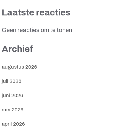
Laatste reacties
Geen reacties om te tonen.
Archief
augustus 2026
juli 2026
juni 2026
mei 2026
april 2026