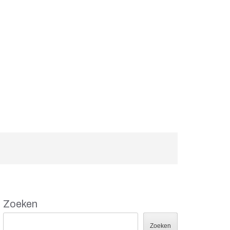
Zoeken
Zoeken