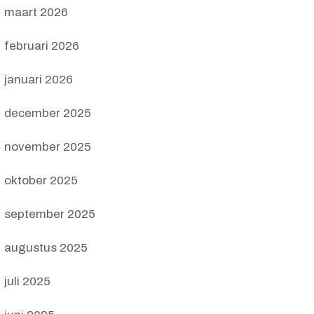
maart 2026
februari 2026
januari 2026
december 2025
november 2025
oktober 2025
september 2025
augustus 2025
juli 2025