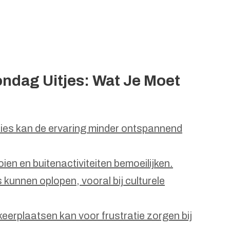
ndag Uitjes: Wat Je Moet
ties kan de ervaring minder ontspannend
oien en buitenactiviteiten bemoeilijken.
kunnen oplopen, vooral bij culturele
eerplaatsen kan voor frustratie zorgen bij