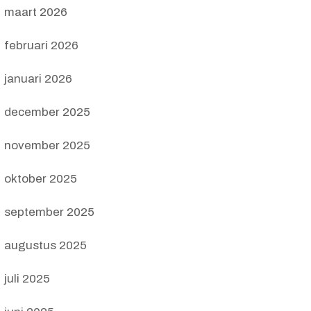
maart 2026
februari 2026
januari 2026
december 2025
november 2025
oktober 2025
september 2025
augustus 2025
juli 2025