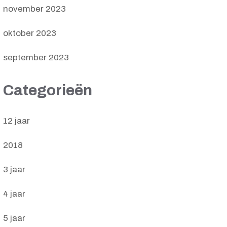
november 2023
oktober 2023
september 2023
Categorieën
12 jaar
2018
3 jaar
4 jaar
5 jaar