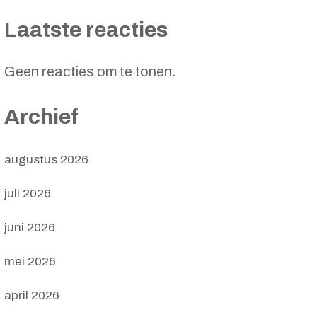
Laatste reacties
Geen reacties om te tonen.
Archief
augustus 2026
juli 2026
juni 2026
mei 2026
april 2026