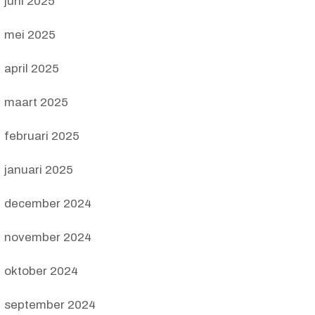
juni 2025
mei 2025
april 2025
maart 2025
februari 2025
januari 2025
december 2024
november 2024
oktober 2024
september 2024