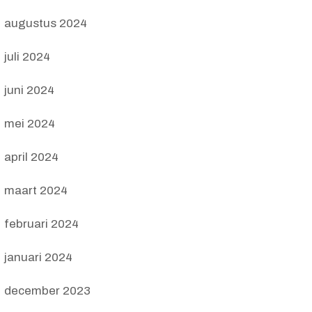
augustus 2024
juli 2024
juni 2024
mei 2024
april 2024
maart 2024
februari 2024
januari 2024
december 2023