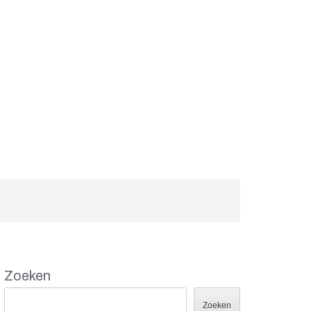
Zoeken
Zoeken