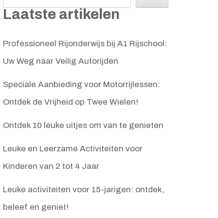
Laatste artikelen
Professioneel Rijonderwijs bij A1 Rijschool:
Uw Weg naar Veilig Autorijden
Speciale Aanbieding voor Motorrijlessen:
Ontdek de Vrijheid op Twee Wielen!
Ontdek 10 leuke uitjes om van te genieten
Leuke en Leerzame Activiteiten voor
Kinderen van 2 tot 4 Jaar
Leuke activiteiten voor 15-jarigen: ontdek,
beleef en geniet!