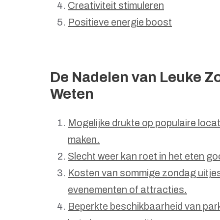
Creativiteit stimuleren
Positieve energie boost
De Nadelen van Leuke Zo
Weten
Mogelijke drukte op populaire loca
maken.
Slecht weer kan roet in het eten go
Kosten van sommige zondag uitjes 
evenementen of attracties.
Beperkte beschikbaarheid van park