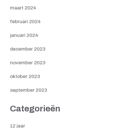
maart 2024
februari 2024
januari 2024
december 2023
november 2023
oktober 2023
september 2023
Categorieën
12 jaar