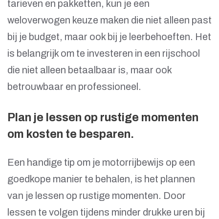
tarieven en pakketten, kun je een
weloverwogen keuze maken die niet alleen past
bij je budget, maar ook bij je leerbehoeften. Het
is belangrijk om te investeren in een rijschool
die niet alleen betaalbaar is, maar ook
betrouwbaar en professioneel.
Plan je lessen op rustige momenten
om kosten te besparen.
Een handige tip om je motorrijbewijs op een
goedkope manier te behalen, is het plannen
van je lessen op rustige momenten. Door
lessen te volgen tijdens minder drukke uren bij