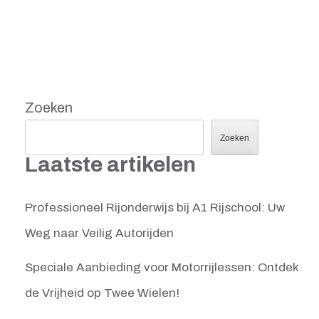
Zoeken
Zoeken
Laatste artikelen
Professioneel Rijonderwijs bij A1 Rijschool: Uw
Weg naar Veilig Autorijden
Speciale Aanbieding voor Motorrijlessen: Ontdek
de Vrijheid op Twee Wielen!