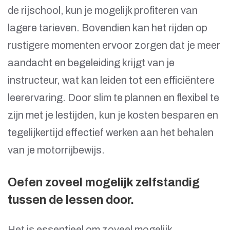
de rijschool, kun je mogelijk profiteren van
lagere tarieven. Bovendien kan het rijden op
rustigere momenten ervoor zorgen dat je meer
aandacht en begeleiding krijgt van je
instructeur, wat kan leiden tot een efficiëntere
leerervaring. Door slim te plannen en flexibel te
zijn met je lestijden, kun je kosten besparen en
tegelijkertijd effectief werken aan het behalen
van je motorrijbewijs.
Oefen zoveel mogelijk zelfstandig
tussen de lessen door.
Het is essentieel om zoveel mogelijk