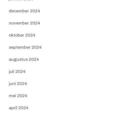
december 2024
november 2024
oktober 2024
september 2024
augustus 2024
juli 2024
juni 2024
mei 2024
april 2024