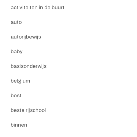
activiteiten in de buurt
auto
autorijbewijs
baby
basisonderwijs
belgium
best
beste rijschool
binnen