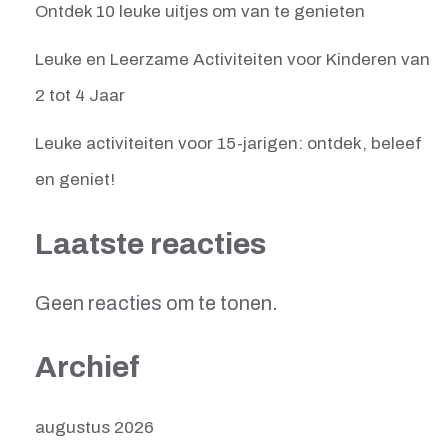
Ontdek 10 leuke uitjes om van te genieten
Leuke en Leerzame Activiteiten voor Kinderen van
2 tot 4 Jaar
Leuke activiteiten voor 15-jarigen: ontdek, beleef
en geniet!
Laatste reacties
Geen reacties om te tonen.
Archief
augustus 2026