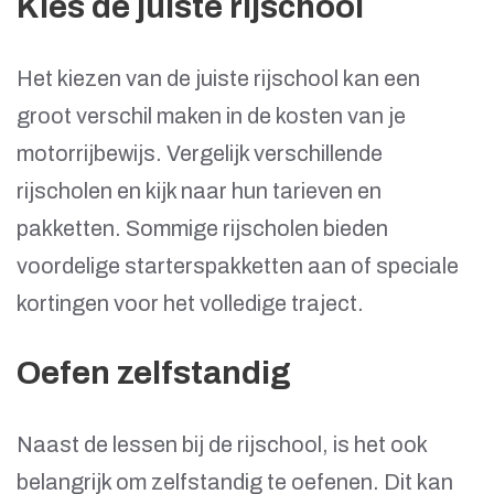
Kies de juiste rijschool
Het kiezen van de juiste rijschool kan een
groot verschil maken in de kosten van je
motorrijbewijs. Vergelijk verschillende
rijscholen en kijk naar hun tarieven en
pakketten. Sommige rijscholen bieden
voordelige starterspakketten aan of speciale
kortingen voor het volledige traject.
Oefen zelfstandig
Naast de lessen bij de rijschool, is het ook
belangrijk om zelfstandig te oefenen. Dit kan