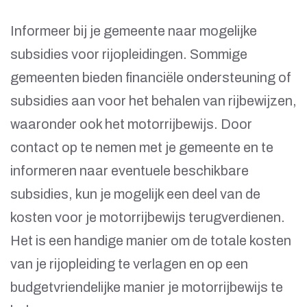
Informeer bij je gemeente naar mogelijke
subsidies voor rijopleidingen. Sommige
gemeenten bieden financiële ondersteuning of
subsidies aan voor het behalen van rijbewijzen,
waaronder ook het motorrijbewijs. Door
contact op te nemen met je gemeente en te
informeren naar eventuele beschikbare
subsidies, kun je mogelijk een deel van de
kosten voor je motorrijbewijs terugverdienen.
Het is een handige manier om de totale kosten
van je rijopleiding te verlagen en op een
budgetvriendelijke manier je motorrijbewijs te