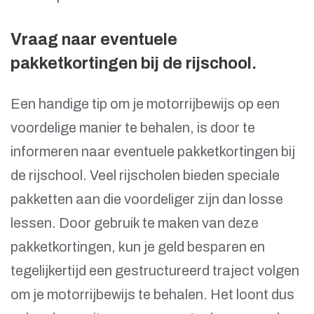
Vraag naar eventuele
pakketkortingen bij de rijschool.
Een handige tip om je motorrijbewijs op een
voordelige manier te behalen, is door te
informeren naar eventuele pakketkortingen bij
de rijschool. Veel rijscholen bieden speciale
pakketten aan die voordeliger zijn dan losse
lessen. Door gebruik te maken van deze
pakketkortingen, kun je geld besparen en
tegelijkertijd een gestructureerd traject volgen
om je motorrijbewijs te behalen. Het loont dus