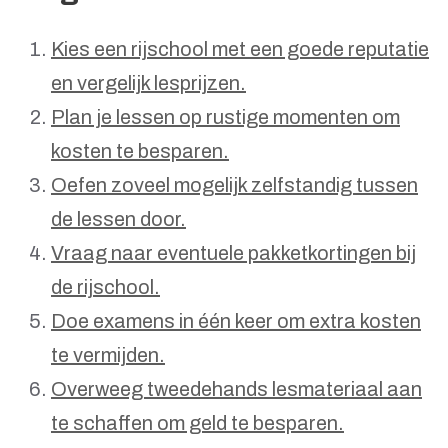
Kies een rijschool met een goede reputatie
en vergelijk lesprijzen.
Plan je lessen op rustige momenten om
kosten te besparen.
Oefen zoveel mogelijk zelfstandig tussen
de lessen door.
Vraag naar eventuele pakketkortingen bij
de rijschool.
Doe examens in één keer om extra kosten
te vermijden.
Overweeg tweedehands lesmateriaal aan
te schaffen om geld te besparen.