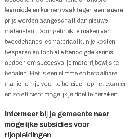
leermiddelen kunnen vaak tegen een lagere
prijs worden aangeschaft dan nieuwe
materialen. Door gebruik te maken van
tweedehands lesmateriaal kun je kosten
besparen en toch alle benodigde kennis
opdoen om succesvol je motorrijbewijs te
behalen. Het is een slimme en betaalbare
manier om je voor te bereiden op het examen
en zo efficiënt mogelijk je doel te bereiken.
Informeer bij je gemeente naar
mogelijke subsidies voor
rijopleidingen.