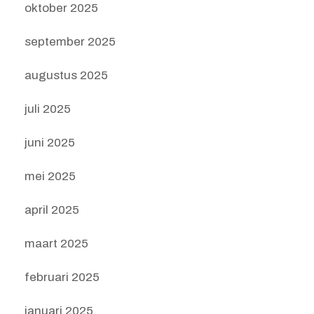
oktober 2025
september 2025
augustus 2025
juli 2025
juni 2025
mei 2025
april 2025
maart 2025
februari 2025
januari 2025