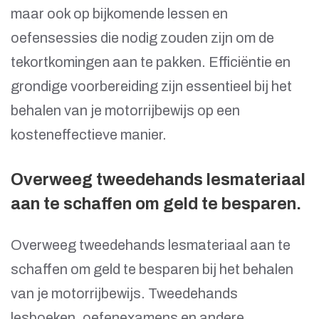
maar ook op bijkomende lessen en
oefensessies die nodig zouden zijn om de
tekortkomingen aan te pakken. Efficiëntie en
grondige voorbereiding zijn essentieel bij het
behalen van je motorrijbewijs op een
kosteneffectieve manier.
Overweeg tweedehands lesmateriaal
aan te schaffen om geld te besparen.
Overweeg tweedehands lesmateriaal aan te
schaffen om geld te besparen bij het behalen
van je motorrijbewijs. Tweedehands
lesboeken, oefenexamens en andere