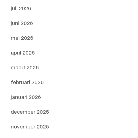
juli 2026
juni 2026
mei 2026
april 2026
maart 2026
februari 2026
januari 2026
december 2025
november 2025