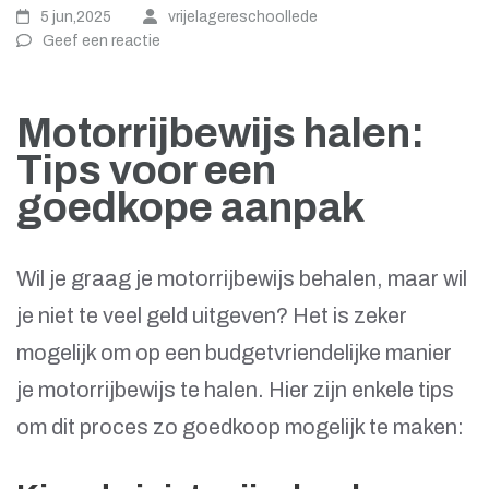
5 jun,2025
vrijelagereschoollede
Geef een reactie
Motorrijbewijs halen:
Tips voor een
goedkope aanpak
Wil je graag je motorrijbewijs behalen, maar wil
je niet te veel geld uitgeven? Het is zeker
mogelijk om op een budgetvriendelijke manier
je motorrijbewijs te halen. Hier zijn enkele tips
om dit proces zo goedkoop mogelijk te maken: