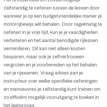
zelfstandig te oefenen tussen de lessen door
wanneer je op een budgetvriendelijke manier je
motorrijbewijs wilt behalen. Door regelmatig te
oefenen in je vrije tijd, kun je je vaardigheden
verbeteren en het aantal benodigde rijlessen
verminderen. Dit kan niet alleen kosten
besparen, maar ook je zelfvertrouwen
vergroten en je voorbereiden op het behalen
van je rijexamen. Vraag advies aan je
instructeur over welke specifieke oefeningen
en manoeuvres je zelfstandig kunt trainen om
zo efficiënt mogelijk vooruitgang te boeken in
het leerproces.