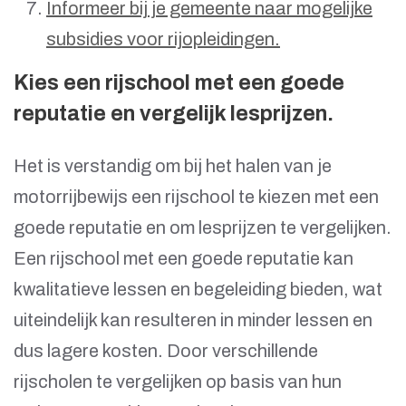
Informeer bij je gemeente naar mogelijke
subsidies voor rijopleidingen.
Kies een rijschool met een goede
reputatie en vergelijk lesprijzen.
Het is verstandig om bij het halen van je
motorrijbewijs een rijschool te kiezen met een
goede reputatie en om lesprijzen te vergelijken.
Een rijschool met een goede reputatie kan
kwalitatieve lessen en begeleiding bieden, wat
uiteindelijk kan resulteren in minder lessen en
dus lagere kosten. Door verschillende
rijscholen te vergelijken op basis van hun