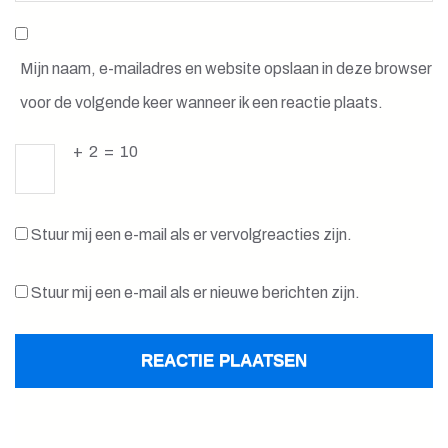
Mijn naam, e-mailadres en website opslaan in deze browser
voor de volgende keer wanneer ik een reactie plaats.
+
2
=
10
Stuur mij een e-mail als er vervolgreacties zijn.
Stuur mij een e-mail als er nieuwe berichten zijn.