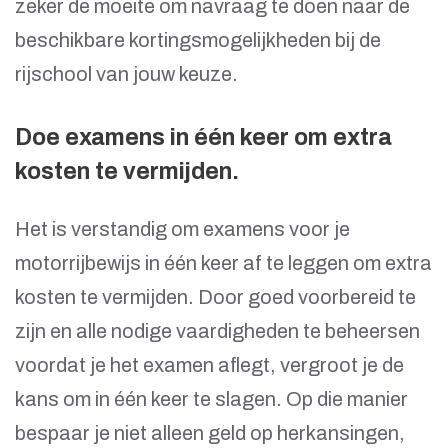
zeker de moeite om navraag te doen naar de
beschikbare kortingsmogelijkheden bij de
rijschool van jouw keuze.
Doe examens in één keer om extra
kosten te vermijden.
Het is verstandig om examens voor je
motorrijbewijs in één keer af te leggen om extra
kosten te vermijden. Door goed voorbereid te
zijn en alle nodige vaardigheden te beheersen
voordat je het examen aflegt, vergroot je de
kans om in één keer te slagen. Op die manier
bespaar je niet alleen geld op herkansingen,