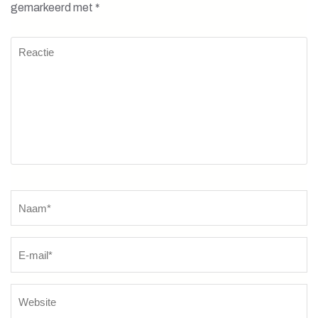
gemarkeerd met
*
Reactie
Naam
*