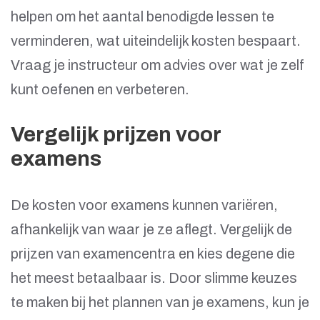
helpen om het aantal benodigde lessen te
verminderen, wat uiteindelijk kosten bespaart.
Vraag je instructeur om advies over wat je zelf
kunt oefenen en verbeteren.
Vergelijk prijzen voor
examens
De kosten voor examens kunnen variëren,
afhankelijk van waar je ze aflegt. Vergelijk de
prijzen van examencentra en kies degene die
het meest betaalbaar is. Door slimme keuzes
te maken bij het plannen van je examens, kun je