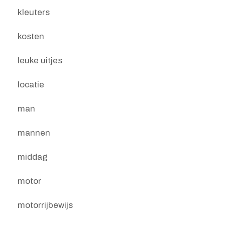
kleuters
kosten
leuke uitjes
locatie
man
mannen
middag
motor
motorrijbewijs