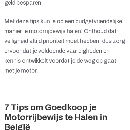
geld besparen.
Met deze tips kun je op een budgetvriendelijke
manier je motorrijbewijs halen. Onthoud dat
veiligheid altijd prioriteit moet hebben, dus zorg
ervoor dat je voldoende vaardigheden en
kennis ontwikkelt voordat je de weg op gaat
met je motor.
7 Tips om Goedkoop je
Motorrijbewijs te Halen in
België