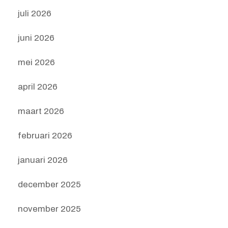
juli 2026
juni 2026
mei 2026
april 2026
maart 2026
februari 2026
januari 2026
december 2025
november 2025