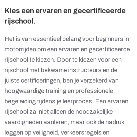
Kies een ervaren en gecertificeerde
rijschool.
Het is van essentieel belang voor beginners in
motorrijden om een ervaren en gecertificeerde
rijschool te kiezen. Door te kiezen voor een
rijschool met bekwame instructeurs en de
juiste certificeringen, ben je verzekerd van
hoogwaardige training en professionele
begeleiding tijdens je leerproces. Een ervaren
rijschool zal niet alleen de noodzakelijke
vaardigheden aanleren, maar ook de nadruk
leggen op veiligheid, verkeersregels en