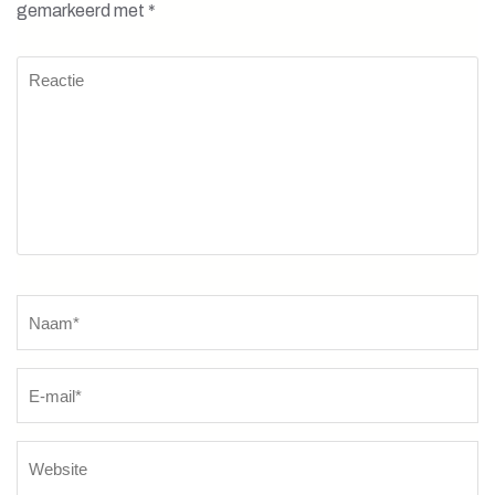
gemarkeerd met
*
Reactie
Naam
*