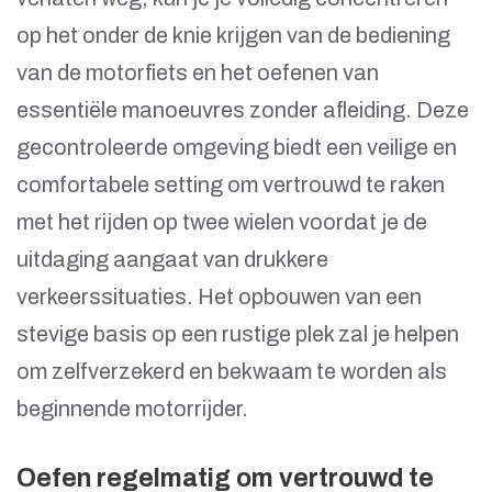
op het onder de knie krijgen van de bediening
van de motorfiets en het oefenen van
essentiële manoeuvres zonder afleiding. Deze
gecontroleerde omgeving biedt een veilige en
comfortabele setting om vertrouwd te raken
met het rijden op twee wielen voordat je de
uitdaging aangaat van drukkere
verkeerssituaties. Het opbouwen van een
stevige basis op een rustige plek zal je helpen
om zelfverzekerd en bekwaam te worden als
beginnende motorrijder.
Oefen regelmatig om vertrouwd te