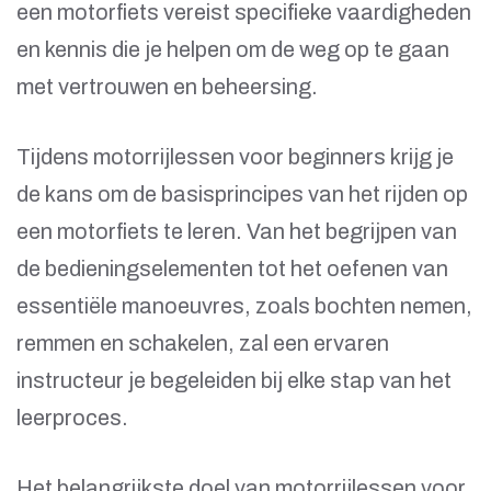
een motorfiets vereist specifieke vaardigheden
en kennis die je helpen om de weg op te gaan
met vertrouwen en beheersing.
Tijdens motorrijlessen voor beginners krijg je
de kans om de basisprincipes van het rijden op
een motorfiets te leren. Van het begrijpen van
de bedieningselementen tot het oefenen van
essentiële manoeuvres, zoals bochten nemen,
remmen en schakelen, zal een ervaren
instructeur je begeleiden bij elke stap van het
leerproces.
Het belangrijkste doel van motorrijlessen voor