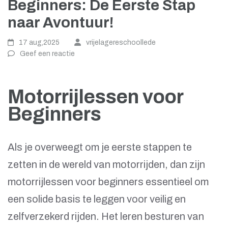
Beginners: De Eerste Stap
naar Avontuur!
17 aug,2025
vrijelagereschoollede
Geef een reactie
Motorrijlessen voor
Beginners
Als je overweegt om je eerste stappen te
zetten in de wereld van motorrijden, dan zijn
motorrijlessen voor beginners essentieel om
een solide basis te leggen voor veilig en
zelfverzekerd rijden. Het leren besturen van