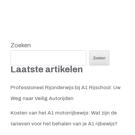
Zoeken
Zoeken
Laatste artikelen
Professioneel Rijonderwijs bij A1 Rijschool: Uw
Weg naar Veilig Autorijden
Kosten van het A1 motorrijbewijs: Wat zijn de
tarieven voor het behalen van je A1 rijbewijs?