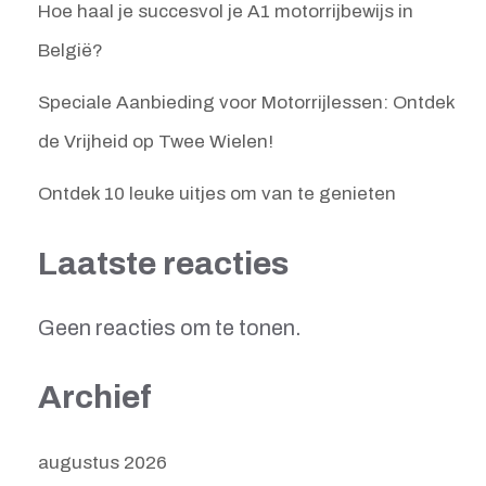
Hoe haal je succesvol je A1 motorrijbewijs in
België?
Speciale Aanbieding voor Motorrijlessen: Ontdek
de Vrijheid op Twee Wielen!
Ontdek 10 leuke uitjes om van te genieten
Laatste reacties
Geen reacties om te tonen.
Archief
augustus 2026