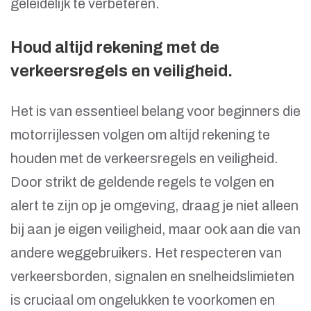
geleidelijk te verbeteren.
Houd altijd rekening met de
verkeersregels en veiligheid.
Het is van essentieel belang voor beginners die
motorrijlessen volgen om altijd rekening te
houden met de verkeersregels en veiligheid.
Door strikt de geldende regels te volgen en
alert te zijn op je omgeving, draag je niet alleen
bij aan je eigen veiligheid, maar ook aan die van
andere weggebruikers. Het respecteren van
verkeersborden, signalen en snelheidslimieten
is cruciaal om ongelukken te voorkomen en