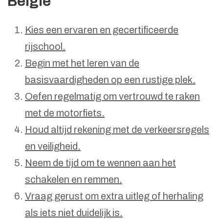
België
Kies een ervaren en gecertificeerde
rijschool.
Begin met het leren van de
basisvaardigheden op een rustige plek.
Oefen regelmatig om vertrouwd te raken
met de motorfiets.
Houd altijd rekening met de verkeersregels
en veiligheid.
Neem de tijd om te wennen aan het
schakelen en remmen.
Vraag gerust om extra uitleg of herhaling
als iets niet duidelijk is.