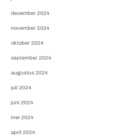
december 2024
november 2024
oktober 2024
september 2024
augustus 2024
juli 2024
juni 2024
mei 2024
april 2024