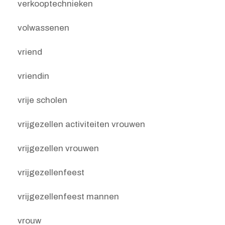
verkooptechnieken
volwassenen
vriend
vriendin
vrije scholen
vrijgezellen activiteiten vrouwen
vrijgezellen vrouwen
vrijgezellenfeest
vrijgezellenfeest mannen
vrouw