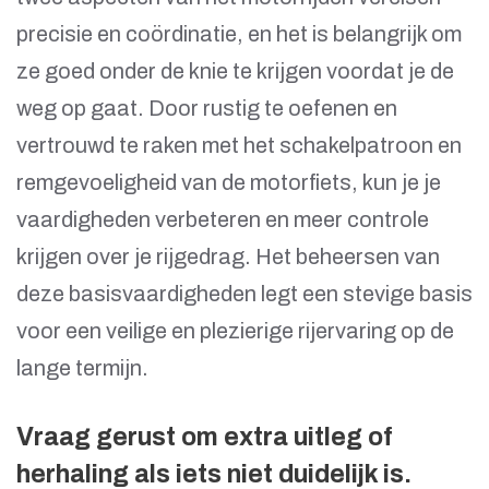
precisie en coördinatie, en het is belangrijk om
ze goed onder de knie te krijgen voordat je de
weg op gaat. Door rustig te oefenen en
vertrouwd te raken met het schakelpatroon en
remgevoeligheid van de motorfiets, kun je je
vaardigheden verbeteren en meer controle
krijgen over je rijgedrag. Het beheersen van
deze basisvaardigheden legt een stevige basis
voor een veilige en plezierige rijervaring op de
lange termijn.
Vraag gerust om extra uitleg of
herhaling als iets niet duidelijk is.