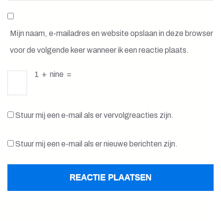
Mijn naam, e-mailadres en website opslaan in deze browser
voor de volgende keer wanneer ik een reactie plaats.
1
+
nine
=
Stuur mij een e-mail als er vervolgreacties zijn.
Stuur mij een e-mail als er nieuwe berichten zijn.