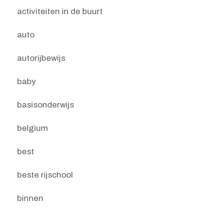
activiteiten in de buurt
auto
autorijbewijs
baby
basisonderwijs
belgium
best
beste rijschool
binnen