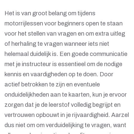
Het is van groot belang om tijdens
motorrijlessen voor beginners open te staan
voor het stellen van vragen en om extra uitleg
of herhaling te vragen wanneer iets niet
helemaal duidelijk is. Een goede communicatie
met je instructeur is essentieel om de nodige
kennis en vaardigheden op te doen. Door
actief betrokken te zijn en eventuele
onduidelijkheden aan te kaarten, kun je ervoor
zorgen dat je de leerstof volledig begrijpt en
vertrouwen opbouwt in je rijvaardigheid. Aarzel
dus niet om om verduidelijking te vragen, want