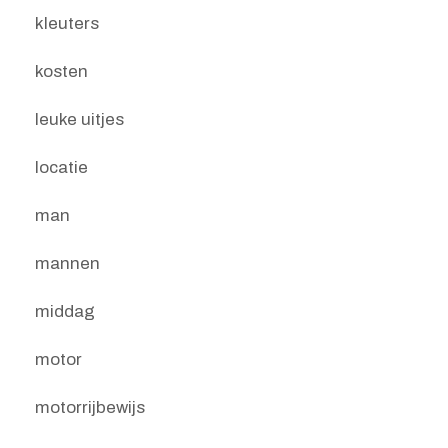
kleuters
kosten
leuke uitjes
locatie
man
mannen
middag
motor
motorrijbewijs