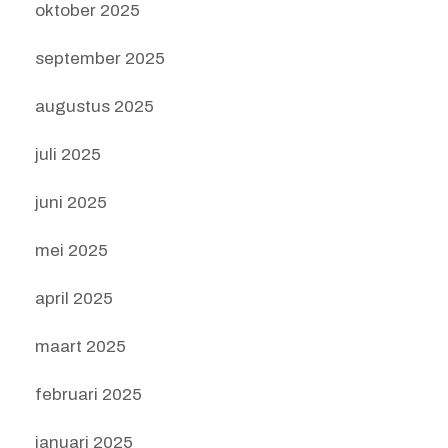
oktober 2025
september 2025
augustus 2025
juli 2025
juni 2025
mei 2025
april 2025
maart 2025
februari 2025
januari 2025