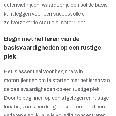
defensief rijden, waardoor je een solide basis
kunt leggen voor een succesvolle en
zelfverzekerde start als motorrijder.
Begin met het leren van de
basisvaardigheden op een rustige
plek.
Het is essentieel voor beginners in
motorrijlessen om te starten met het leren van
de basisvaardigheden op een rustige plek.
Door te beginnen op een afgelegen en rustige
locatie, zoals een leeg parkeerterrein of een
verlaten weg, kun je je volledig concentreren