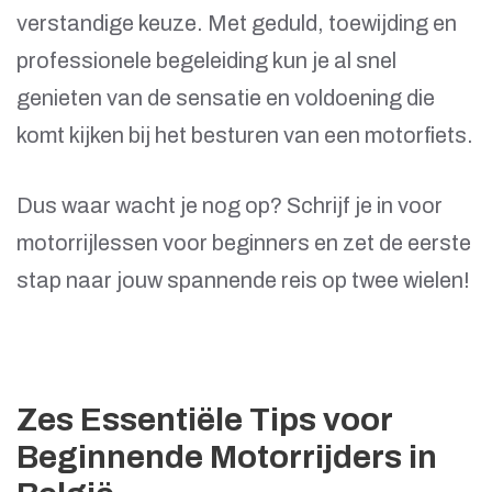
verstandige keuze. Met geduld, toewijding en
professionele begeleiding kun je al snel
genieten van de sensatie en voldoening die
komt kijken bij het besturen van een motorfiets.
Dus waar wacht je nog op? Schrijf je in voor
motorrijlessen voor beginners en zet de eerste
stap naar jouw spannende reis op twee wielen!
Zes Essentiële Tips voor
Beginnende Motorrijders in