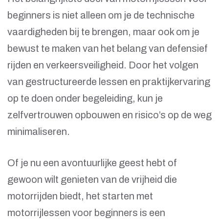
beginners is niet alleen om je de technische
vaardigheden bij te brengen, maar ook om je
bewust te maken van het belang van defensief
rijden en verkeersveiligheid. Door het volgen
van gestructureerde lessen en praktijkervaring
op te doen onder begeleiding, kun je
zelfvertrouwen opbouwen en risico’s op de weg
minimaliseren.
Of je nu een avontuurlijke geest hebt of
gewoon wilt genieten van de vrijheid die
motorrijden biedt, het starten met
motorrijlessen voor beginners is een