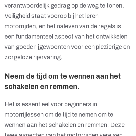
verantwoordelijk gedrag op de weg te tonen.
Veiligheid staat voorop bij het leren
motorrijden, en het naleven van de regels is
een fundamenteel aspect van het ontwikkelen
van goede rijgewoonten voor een plezierige en
zorgeloze rijervaring.
Neem de tijd om te wennen aan het
schakelen en remmen.
Het is essentieel voor beginners in
motorrijlessen om de tijd te nemen om te
wennen aan het schakelen en remmen. Deze
twee aspecten van het motorrijden vereisen