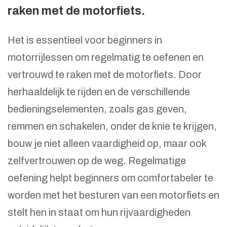
raken met de motorfiets.
Het is essentieel voor beginners in
motorrijlessen om regelmatig te oefenen en
vertrouwd te raken met de motorfiets. Door
herhaaldelijk te rijden en de verschillende
bedieningselementen, zoals gas geven,
remmen en schakelen, onder de knie te krijgen,
bouw je niet alleen vaardigheid op, maar ook
zelfvertrouwen op de weg. Regelmatige
oefening helpt beginners om comfortabeler te
worden met het besturen van een motorfiets en
stelt hen in staat om hun rijvaardigheden