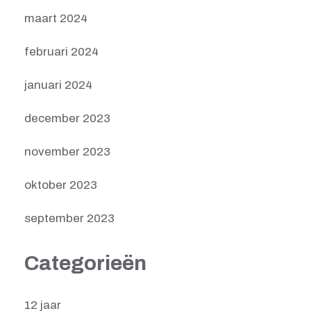
maart 2024
februari 2024
januari 2024
december 2023
november 2023
oktober 2023
september 2023
Categorieën
12 jaar