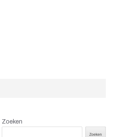
Zoeken
Zoeken