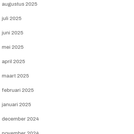
augustus 2025
juli 2025
juni 2025
mei 2025
april 2025
maart 2025
februari 2025
januari 2025
december 2024
november 2024