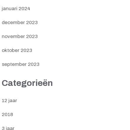
januari 2024
december 2023
november 2023
oktober 2023
september 2023
Categorieën
12 jaar
2018
3 jaar