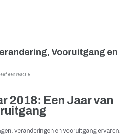
Verandering, Vooruitgang en
eef een reactie
ar 2018: Een Jaar van
ruitgang
ingen, veranderingen en vooruitgang ervaren.