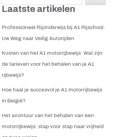
Laatste artikelen
Professioneel Rijonderwijs bij A1 Rijschool:
Uw Weg naar Veilig Autorijden
Kosten van het A1 motorrijbewijs: Wat zijn
de tarieven voor het behalen van je A1
rijbewijs?
Hoe haal je succesvol je A1 motorrijbewijs
in België?
Het avontuur van het behalen van een
motorrijbewijs: stap voor stap naar vrijheid