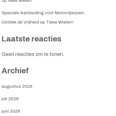
op twee wielen
Speciale Aanbieding voor Motorrijlessen:
Ontdek de Vrijheid op Twee Wielen!
Laatste reacties
Geen reacties om te tonen.
Archief
augustus 2026
juli 2026
juni 2026