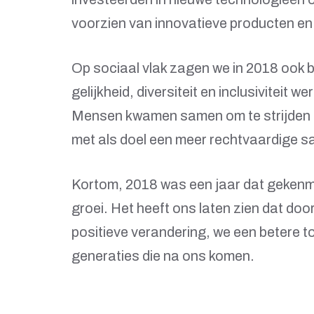
voorzien van innovatieve producten en
Op sociaal vlak zagen we in 2018 ook 
gelijkheid, diversiteit en inclusiviteit 
Mensen kwamen samen om te strijden t
met als doel een meer rechtvaardige s
Kortom, 2018 was een jaar dat gekenme
groei. Het heeft ons laten zien dat doo
positieve verandering, we een betere 
generaties die na ons komen.