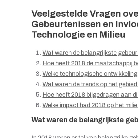
Veelgestelde Vragen ove
Gebeurtenissen en Invlo
Technologie en Milieu
Wat waren de belangrijkste gebeu
Hoe heeft 2018 de maatschappij b
Welke technologische ontwikkeling
Wat waren de trends op het gebie
Hoe heeft 2018 bijgedragen aan di
Welke impact had 2018 op het milie
Wat waren de belangrijkste ge
In 2018 waren er tal van belangrijke g