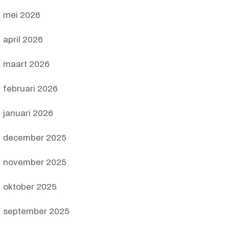
mei 2026
april 2026
maart 2026
februari 2026
januari 2026
december 2025
november 2025
oktober 2025
september 2025