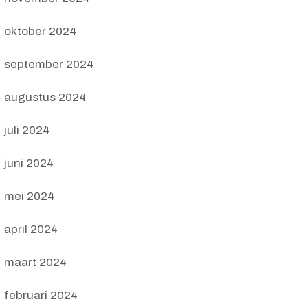
oktober 2024
september 2024
augustus 2024
juli 2024
juni 2024
mei 2024
april 2024
maart 2024
februari 2024