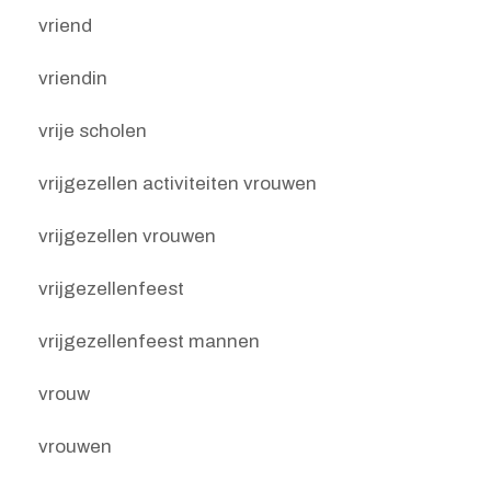
vriend
vriendin
vrije scholen
vrijgezellen activiteiten vrouwen
vrijgezellen vrouwen
vrijgezellenfeest
vrijgezellenfeest mannen
vrouw
vrouwen