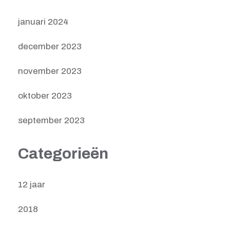
januari 2024
december 2023
november 2023
oktober 2023
september 2023
Categorieën
12 jaar
2018