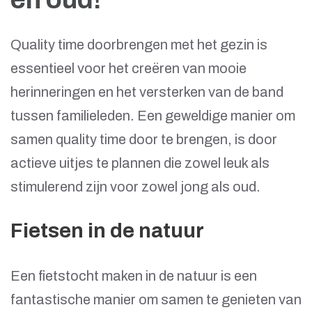
Quality time doorbrengen met het gezin is
essentieel voor het creëren van mooie
herinneringen en het versterken van de band
tussen familieleden. Een geweldige manier om
samen quality time door te brengen, is door
actieve uitjes te plannen die zowel leuk als
stimulerend zijn voor zowel jong als oud.
Fietsen in de natuur
Een fietstocht maken in de natuur is een
fantastische manier om samen te genieten van