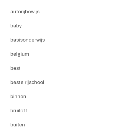
autorijbewijs
baby
basisonderwijs
belgium
best
beste rijschool
binnen
bruiloft
buiten