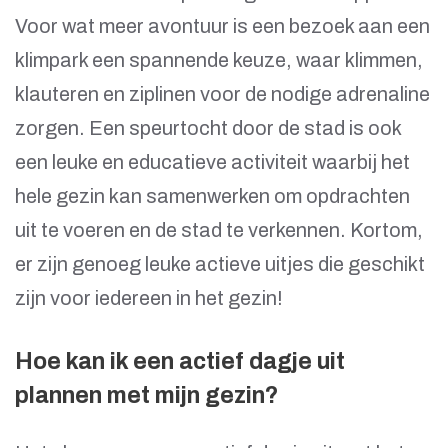
Voor wat meer avontuur is een bezoek aan een
klimpark een spannende keuze, waar klimmen,
klauteren en ziplinen voor de nodige adrenaline
zorgen. Een speurtocht door de stad is ook
een leuke en educatieve activiteit waarbij het
hele gezin kan samenwerken om opdrachten
uit te voeren en de stad te verkennen. Kortom,
er zijn genoeg leuke actieve uitjes die geschikt
zijn voor iedereen in het gezin!
Hoe kan ik een actief dagje uit
plannen met mijn gezin?