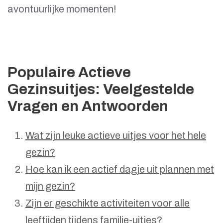
avontuurlijke momenten!
Populaire Actieve
Gezinsuitjes: Veelgestelde
Vragen en Antwoorden
Wat zijn leuke actieve uitjes voor het hele
gezin?
Hoe kan ik een actief dagje uit plannen met
mijn gezin?
Zijn er geschikte activiteiten voor alle
leeftijden tijdens familie-uitjes?