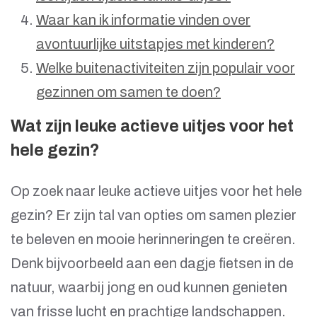
Waar kan ik informatie vinden over
avontuurlijke uitstapjes met kinderen?
Welke buitenactiviteiten zijn populair voor
gezinnen om samen te doen?
Wat zijn leuke actieve uitjes voor het
hele gezin?
Op zoek naar leuke actieve uitjes voor het hele
gezin? Er zijn tal van opties om samen plezier
te beleven en mooie herinneringen te creëren.
Denk bijvoorbeeld aan een dagje fietsen in de
natuur, waarbij jong en oud kunnen genieten
van frisse lucht en prachtige landschappen.