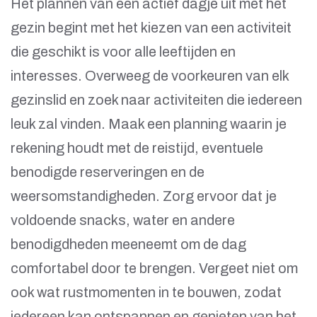
Het plannen van een actief dagje uit met het
gezin begint met het kiezen van een activiteit
die geschikt is voor alle leeftijden en
interesses. Overweeg de voorkeuren van elk
gezinslid en zoek naar activiteiten die iedereen
leuk zal vinden. Maak een planning waarin je
rekening houdt met de reistijd, eventuele
benodigde reserveringen en de
weersomstandigheden. Zorg ervoor dat je
voldoende snacks, water en andere
benodigdheden meeneemt om de dag
comfortabel door te brengen. Vergeet niet om
ook wat rustmomenten in te bouwen, zodat
iedereen kan ontspannen en genieten van het