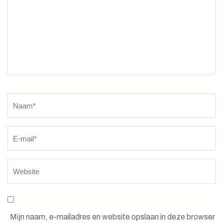
Naam
*
Mijn naam, e-mailadres en website opslaan in deze browser