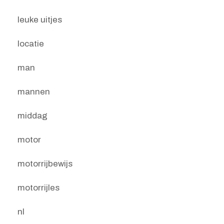
leuke uitjes
locatie
man
mannen
middag
motor
motorrijbewijs
motorrijles
nl