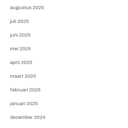
augustus 2025
juli 2025
juni 2025
mei 2025
april 2025
maart 2025
februari 2025
januari 2025
december 2024