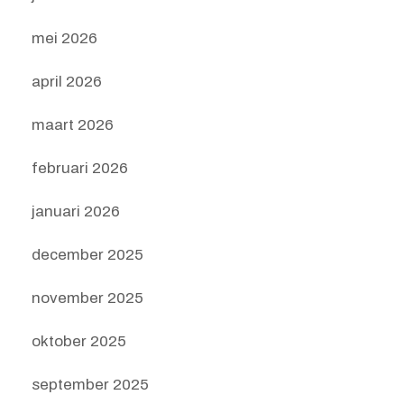
mei 2026
april 2026
maart 2026
februari 2026
januari 2026
december 2025
november 2025
oktober 2025
september 2025