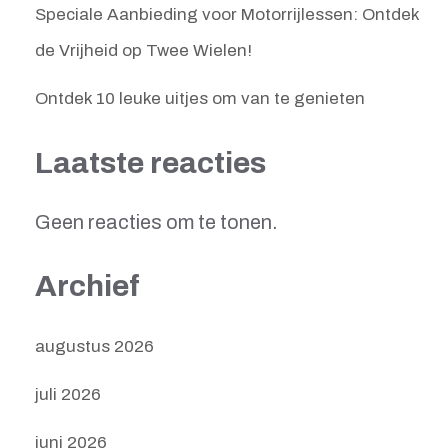
Speciale Aanbieding voor Motorrijlessen: Ontdek
de Vrijheid op Twee Wielen!
Ontdek 10 leuke uitjes om van te genieten
Laatste reacties
Geen reacties om te tonen.
Archief
augustus 2026
juli 2026
juni 2026