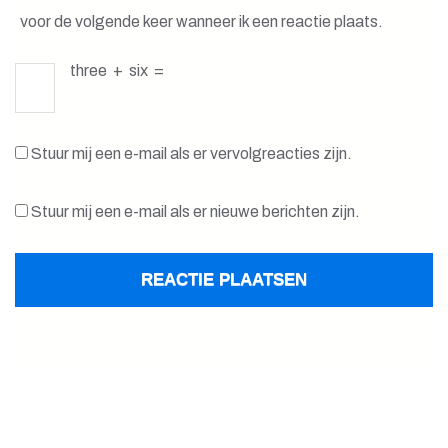
voor de volgende keer wanneer ik een reactie plaats.
three
+
six
=
Stuur mij een e-mail als er vervolgreacties zijn.
Stuur mij een e-mail als er nieuwe berichten zijn.