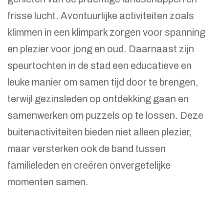
frisse lucht. Avontuurlijke activiteiten zoals
klimmen in een klimpark zorgen voor spanning
en plezier voor jong en oud. Daarnaast zijn
speurtochten in de stad een educatieve en
leuke manier om samen tijd door te brengen,
terwijl gezinsleden op ontdekking gaan en
samenwerken om puzzels op te lossen. Deze
buitenactiviteiten bieden niet alleen plezier,
maar versterken ook de band tussen
familieleden en creëren onvergetelijke
momenten samen.