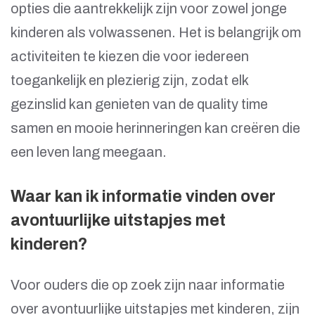
opties die aantrekkelijk zijn voor zowel jonge
kinderen als volwassenen. Het is belangrijk om
activiteiten te kiezen die voor iedereen
toegankelijk en plezierig zijn, zodat elk
gezinslid kan genieten van de quality time
samen en mooie herinneringen kan creëren die
een leven lang meegaan.
Waar kan ik informatie vinden over
avontuurlijke uitstapjes met
kinderen?
Voor ouders die op zoek zijn naar informatie
over avontuurlijke uitstapjes met kinderen, zijn