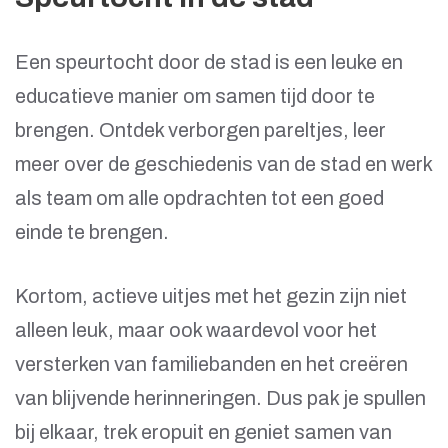
Een speurtocht door de stad is een leuke en
educatieve manier om samen tijd door te
brengen. Ontdek verborgen pareltjes, leer
meer over de geschiedenis van de stad en werk
als team om alle opdrachten tot een goed
einde te brengen.
Kortom, actieve uitjes met het gezin zijn niet
alleen leuk, maar ook waardevol voor het
versterken van familiebanden en het creëren
van blijvende herinneringen. Dus pak je spullen
bij elkaar, trek eropuit en geniet samen van