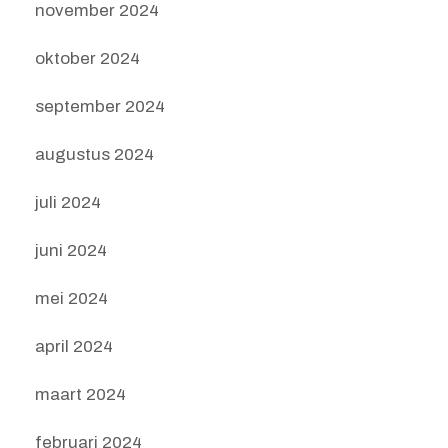
november 2024
oktober 2024
september 2024
augustus 2024
juli 2024
juni 2024
mei 2024
april 2024
maart 2024
februari 2024