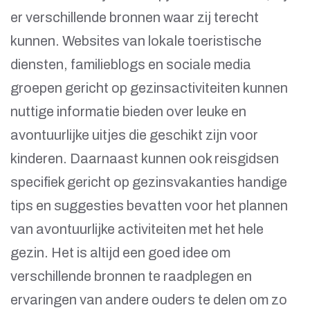
er verschillende bronnen waar zij terecht
kunnen. Websites van lokale toeristische
diensten, familieblogs en sociale media
groepen gericht op gezinsactiviteiten kunnen
nuttige informatie bieden over leuke en
avontuurlijke uitjes die geschikt zijn voor
kinderen. Daarnaast kunnen ook reisgidsen
specifiek gericht op gezinsvakanties handige
tips en suggesties bevatten voor het plannen
van avontuurlijke activiteiten met het hele
gezin. Het is altijd een goed idee om
verschillende bronnen te raadplegen en
ervaringen van andere ouders te delen om zo