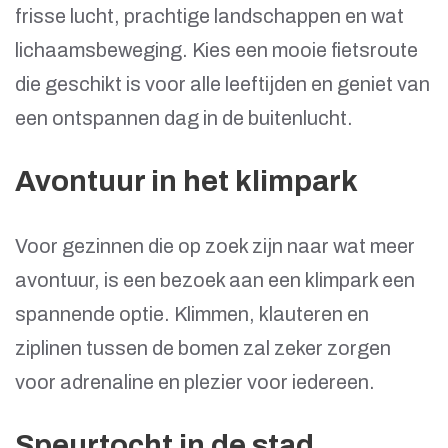
frisse lucht, prachtige landschappen en wat
lichaamsbeweging. Kies een mooie fietsroute
die geschikt is voor alle leeftijden en geniet van
een ontspannen dag in de buitenlucht.
Avontuur in het klimpark
Voor gezinnen die op zoek zijn naar wat meer
avontuur, is een bezoek aan een klimpark een
spannende optie. Klimmen, klauteren en
ziplinen tussen de bomen zal zeker zorgen
voor adrenaline en plezier voor iedereen.
Speurtocht in de stad