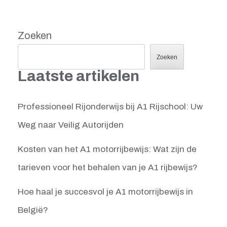
Zoeken
Zoeken
Laatste artikelen
Professioneel Rijonderwijs bij A1 Rijschool: Uw
Weg naar Veilig Autorijden
Kosten van het A1 motorrijbewijs: Wat zijn de
tarieven voor het behalen van je A1 rijbewijs?
Hoe haal je succesvol je A1 motorrijbewijs in
België?