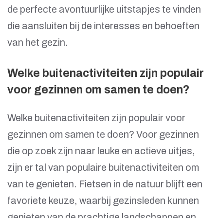
de perfecte avontuurlijke uitstapjes te vinden
die aansluiten bij de interesses en behoeften
van het gezin.
Welke buitenactiviteiten zijn populair
voor gezinnen om samen te doen?
Welke buitenactiviteiten zijn populair voor
gezinnen om samen te doen? Voor gezinnen
die op zoek zijn naar leuke en actieve uitjes,
zijn er tal van populaire buitenactiviteiten om
van te genieten. Fietsen in de natuur blijft een
favoriete keuze, waarbij gezinsleden kunnen
genieten van de prachtige landschappen en