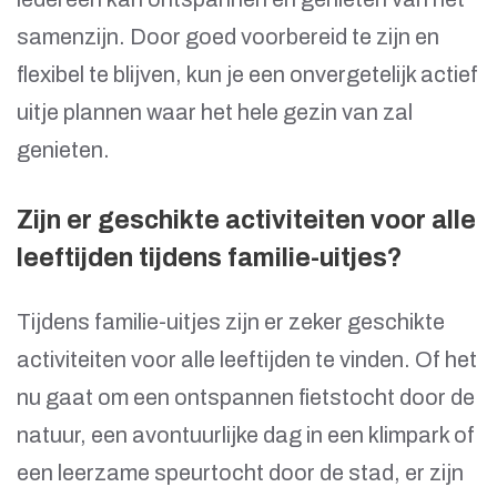
samenzijn. Door goed voorbereid te zijn en
flexibel te blijven, kun je een onvergetelijk actief
uitje plannen waar het hele gezin van zal
genieten.
Zijn er geschikte activiteiten voor alle
leeftijden tijdens familie-uitjes?
Tijdens familie-uitjes zijn er zeker geschikte
activiteiten voor alle leeftijden te vinden. Of het
nu gaat om een ontspannen fietstocht door de
natuur, een avontuurlijke dag in een klimpark of
een leerzame speurtocht door de stad, er zijn