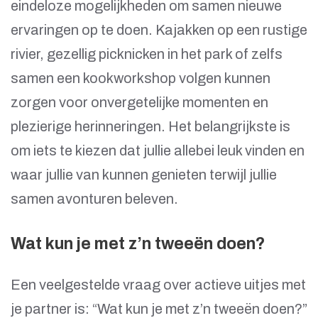
eindeloze mogelijkheden om samen nieuwe
ervaringen op te doen. Kajakken op een rustige
rivier, gezellig picknicken in het park of zelfs
samen een kookworkshop volgen kunnen
zorgen voor onvergetelijke momenten en
plezierige herinneringen. Het belangrijkste is
om iets te kiezen dat jullie allebei leuk vinden en
waar jullie van kunnen genieten terwijl jullie
samen avonturen beleven.
Wat kun je met z’n tweeën doen?
Een veelgestelde vraag over actieve uitjes met
je partner is: “Wat kun je met z’n tweeën doen?”