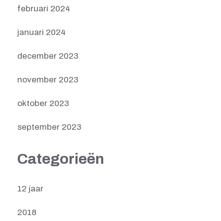
februari 2024
januari 2024
december 2023
november 2023
oktober 2023
september 2023
Categorieën
12 jaar
2018