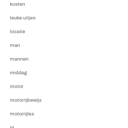
kosten
leuke uitjes
locatie
man
mannen
middag
motor
motorrijbewijs
motorrijles
nl