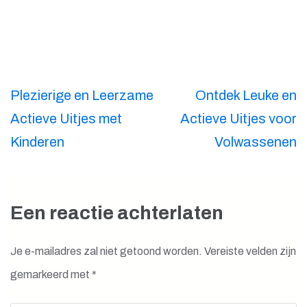
Berichtnavigatie
Plezierige en Leerzame
Ontdek Leuke en
Actieve Uitjes met
Actieve Uitjes voor
Kinderen
Volwassenen
Een reactie achterlaten
Je e-mailadres zal niet getoond worden.
Vereiste velden zijn
gemarkeerd met
*