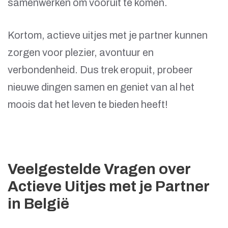
samenwerken om vooruit te komen.
Kortom, actieve uitjes met je partner kunnen
zorgen voor plezier, avontuur en
verbondenheid. Dus trek eropuit, probeer
nieuwe dingen samen en geniet van al het
moois dat het leven te bieden heeft!
Veelgestelde Vragen over
Actieve Uitjes met je Partner
in België