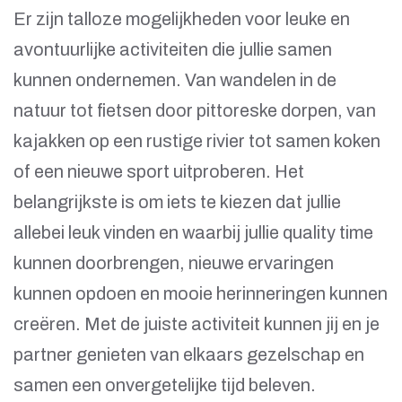
Er zijn talloze mogelijkheden voor leuke en
avontuurlijke activiteiten die jullie samen
kunnen ondernemen. Van wandelen in de
natuur tot fietsen door pittoreske dorpen, van
kajakken op een rustige rivier tot samen koken
of een nieuwe sport uitproberen. Het
belangrijkste is om iets te kiezen dat jullie
allebei leuk vinden en waarbij jullie quality time
kunnen doorbrengen, nieuwe ervaringen
kunnen opdoen en mooie herinneringen kunnen
creëren. Met de juiste activiteit kunnen jij en je
partner genieten van elkaars gezelschap en
samen een onvergetelijke tijd beleven.