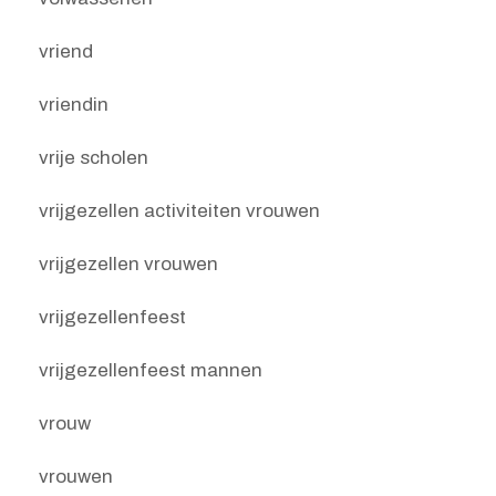
vriend
vriendin
vrije scholen
vrijgezellen activiteiten vrouwen
vrijgezellen vrouwen
vrijgezellenfeest
vrijgezellenfeest mannen
vrouw
vrouwen