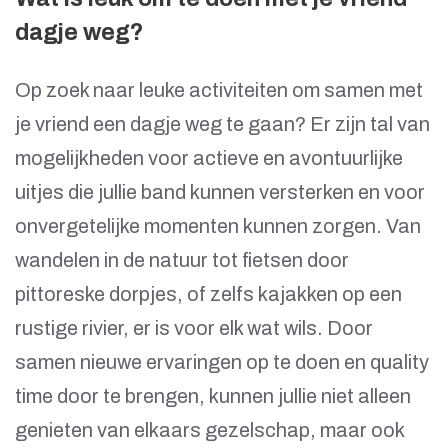
dagje weg?
Op zoek naar leuke activiteiten om samen met
je vriend een dagje weg te gaan? Er zijn tal van
mogelijkheden voor actieve en avontuurlijke
uitjes die jullie band kunnen versterken en voor
onvergetelijke momenten kunnen zorgen. Van
wandelen in de natuur tot fietsen door
pittoreske dorpjes, of zelfs kajakken op een
rustige rivier, er is voor elk wat wils. Door
samen nieuwe ervaringen op te doen en quality
time door te brengen, kunnen jullie niet alleen
genieten van elkaars gezelschap, maar ook