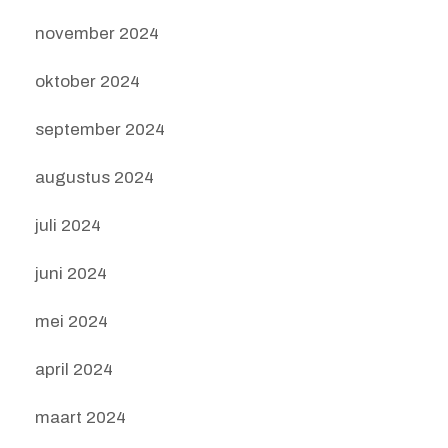
november 2024
oktober 2024
september 2024
augustus 2024
juli 2024
juni 2024
mei 2024
april 2024
maart 2024