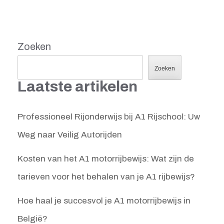
Zoeken
Zoeken
Laatste artikelen
Professioneel Rijonderwijs bij A1 Rijschool: Uw
Weg naar Veilig Autorijden
Kosten van het A1 motorrijbewijs: Wat zijn de
tarieven voor het behalen van je A1 rijbewijs?
Hoe haal je succesvol je A1 motorrijbewijs in
België?