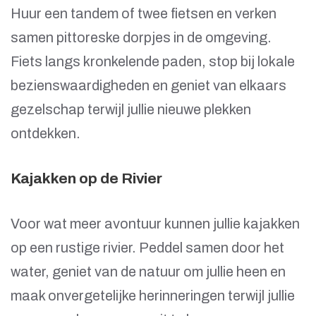
Huur een tandem of twee fietsen en verken
samen pittoreske dorpjes in de omgeving.
Fiets langs kronkelende paden, stop bij lokale
bezienswaardigheden en geniet van elkaars
gezelschap terwijl jullie nieuwe plekken
ontdekken.
Kajakken op de Rivier
Voor wat meer avontuur kunnen jullie kajakken
op een rustige rivier. Peddel samen door het
water, geniet van de natuur om jullie heen en
maak onvergetelijke herinneringen terwijl jullie