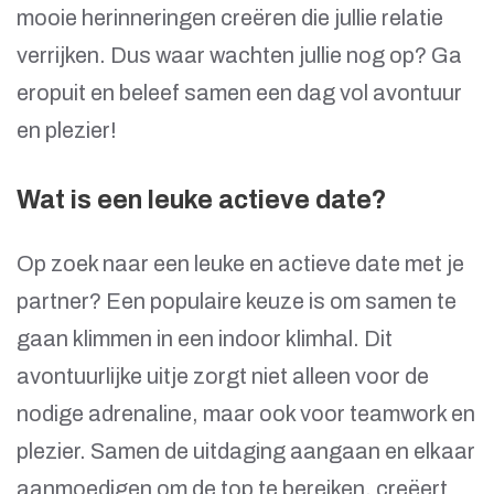
mooie herinneringen creëren die jullie relatie
verrijken. Dus waar wachten jullie nog op? Ga
eropuit en beleef samen een dag vol avontuur
en plezier!
Wat is een leuke actieve date?
Op zoek naar een leuke en actieve date met je
partner? Een populaire keuze is om samen te
gaan klimmen in een indoor klimhal. Dit
avontuurlijke uitje zorgt niet alleen voor de
nodige adrenaline, maar ook voor teamwork en
plezier. Samen de uitdaging aangaan en elkaar
aanmoedigen om de top te bereiken, creëert