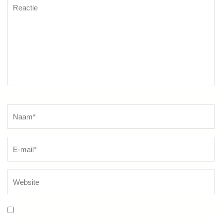
Reactie
Naam
*