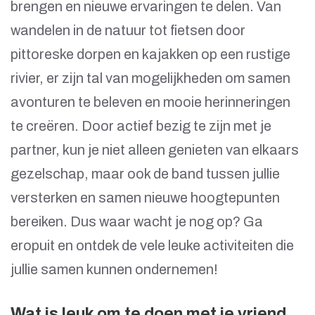
brengen en nieuwe ervaringen te delen. Van
wandelen in de natuur tot fietsen door
pittoreske dorpen en kajakken op een rustige
rivier, er zijn tal van mogelijkheden om samen
avonturen te beleven en mooie herinneringen
te creëren. Door actief bezig te zijn met je
partner, kun je niet alleen genieten van elkaars
gezelschap, maar ook de band tussen jullie
versterken en samen nieuwe hoogtepunten
bereiken. Dus waar wacht je nog op? Ga
eropuit en ontdek de vele leuke activiteiten die
jullie samen kunnen ondernemen!
Wat is leuk om te doen met je vriend