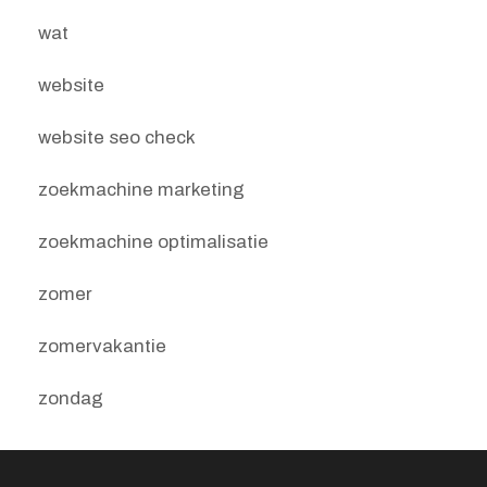
wat
website
website seo check
zoekmachine marketing
zoekmachine optimalisatie
zomer
zomervakantie
zondag