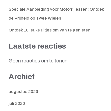
Speciale Aanbieding voor Motorrijlessen: Ontdek
de Vrijheid op Twee Wielen!
Ontdek 10 leuke uitjes om van te genieten
Laatste reacties
Geen reacties om te tonen.
Archief
augustus 2026
juli 2026