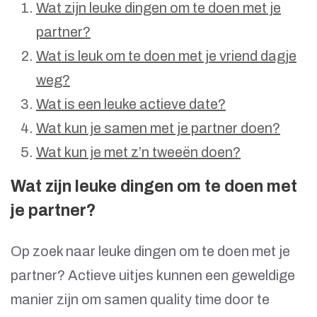
Wat zijn leuke dingen om te doen met je
partner?
Wat is leuk om te doen met je vriend dagje
weg?
Wat is een leuke actieve date?
Wat kun je samen met je partner doen?
Wat kun je met z’n tweeën doen?
Wat zijn leuke dingen om te doen met
je partner?
Op zoek naar leuke dingen om te doen met je
partner? Actieve uitjes kunnen een geweldige
manier zijn om samen quality time door te