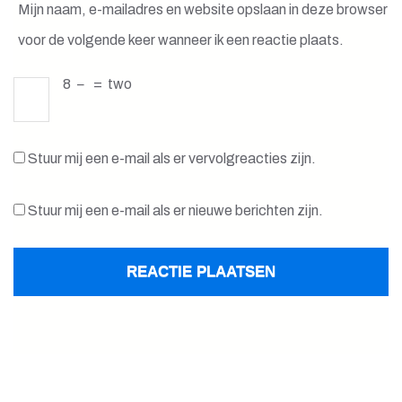
Mijn naam, e-mailadres en website opslaan in deze browser
voor de volgende keer wanneer ik een reactie plaats.
8
−
=
two
Stuur mij een e-mail als er vervolgreacties zijn.
Stuur mij een e-mail als er nieuwe berichten zijn.