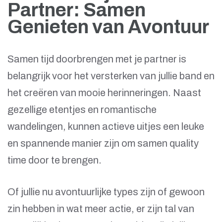
Partner: Samen
Genieten van Avontuur
Samen tijd doorbrengen met je partner is
belangrijk voor het versterken van jullie band en
het creëren van mooie herinneringen. Naast
gezellige etentjes en romantische
wandelingen, kunnen actieve uitjes een leuke
en spannende manier zijn om samen quality
time door te brengen.
Of jullie nu avontuurlijke types zijn of gewoon
zin hebben in wat meer actie, er zijn tal van