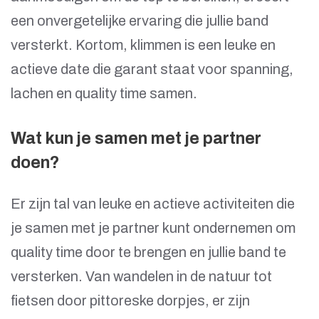
een onvergetelijke ervaring die jullie band
versterkt. Kortom, klimmen is een leuke en
actieve date die garant staat voor spanning,
lachen en quality time samen.
Wat kun je samen met je partner
doen?
Er zijn tal van leuke en actieve activiteiten die
je samen met je partner kunt ondernemen om
quality time door te brengen en jullie band te
versterken. Van wandelen in de natuur tot
fietsen door pittoreske dorpjes, er zijn