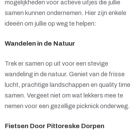
mogelijkheden voor actieve uitjes die jullie
samen kunnen ondernemen. Hier zijn enkele
ideeën om jullie op weg te helpen:
Wandelen in de Natuur
Trek er samen op uit voor een stevige
wandeling in de natuur. Geniet van de frisse
lucht, prachtige landschappen en quality time
samen. Vergeet niet om wat lekkers mee te
nemen voor een gezellige picknick onderweg.
Fietsen Door Pittoreske Dorpen