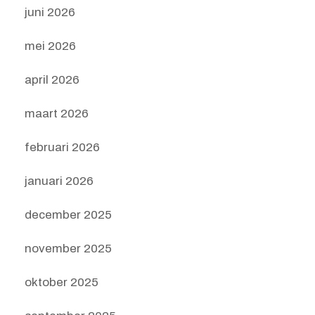
juni 2026
mei 2026
april 2026
maart 2026
februari 2026
januari 2026
december 2025
november 2025
oktober 2025