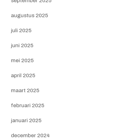
september 2025
augustus 2025
juli 2025
juni 2025
mei 2025
april 2025
maart 2025
februari 2025
januari 2025
december 2024