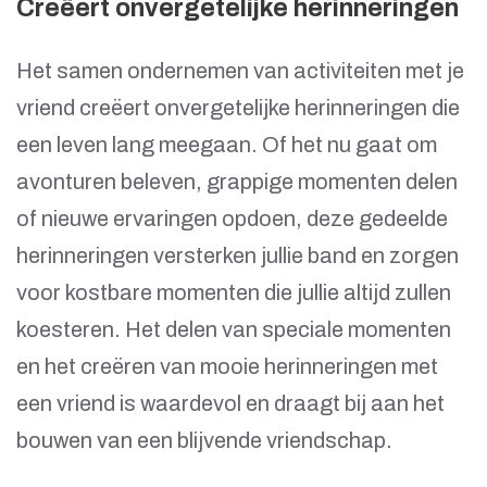
Creëert onvergetelijke herinneringen
Het samen ondernemen van activiteiten met je
vriend creëert onvergetelijke herinneringen die
een leven lang meegaan. Of het nu gaat om
avonturen beleven, grappige momenten delen
of nieuwe ervaringen opdoen, deze gedeelde
herinneringen versterken jullie band en zorgen
voor kostbare momenten die jullie altijd zullen
koesteren. Het delen van speciale momenten
en het creëren van mooie herinneringen met
een vriend is waardevol en draagt bij aan het
bouwen van een blijvende vriendschap.