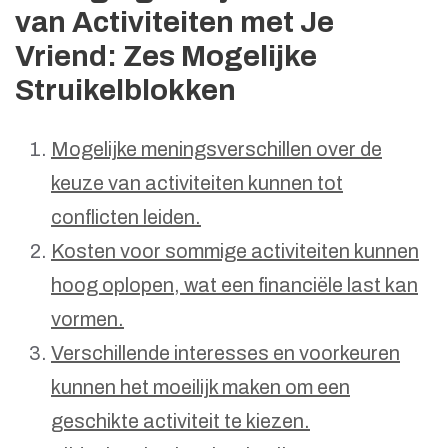
van Activiteiten met Je
Vriend: Zes Mogelijke
Struikelblokken
Mogelijke meningsverschillen over de
keuze van activiteiten kunnen tot
conflicten leiden.
Kosten voor sommige activiteiten kunnen
hoog oplopen, wat een financiële last kan
vormen.
Verschillende interesses en voorkeuren
kunnen het moeilijk maken om een
geschikte activiteit te kiezen.