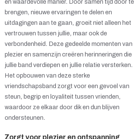
en waardevolle manier. Door samen tijd door te
brengen, nieuwe ervaringen te delen en
uitdagingen aan te gaan, groeit niet alleen het
vertrouwen tussen jullie, maar ook de
verbondenheid. Deze gedeelde momenten van
plezier en samenzijn creëren herinneringen die
jullie band verdiepen en jullie relatie versterken.
Het opbouwen van deze sterke
vriendschapsband zorgt voor een gevoel van
steun, begrip en loyaliteit tussen vrienden,
waardoor ze elkaar door dik en dun blijven
ondersteunen.
Zorgt voor plezier en ontspanning