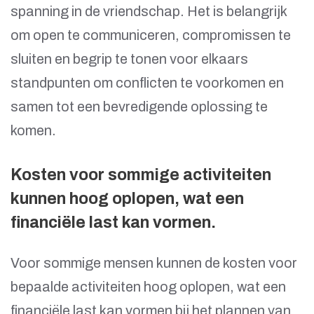
spanning in de vriendschap. Het is belangrijk
om open te communiceren, compromissen te
sluiten en begrip te tonen voor elkaars
standpunten om conflicten te voorkomen en
samen tot een bevredigende oplossing te
komen.
Kosten voor sommige activiteiten
kunnen hoog oplopen, wat een
financiële last kan vormen.
Voor sommige mensen kunnen de kosten voor
bepaalde activiteiten hoog oplopen, wat een
financiële last kan vormen bij het plannen van