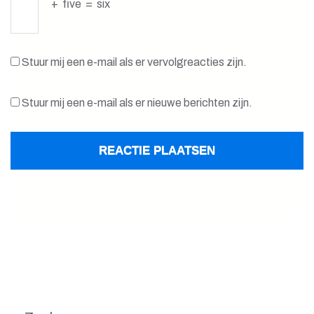
+
five
=
six
Stuur mij een e-mail als er vervolgreacties zijn.
Stuur mij een e-mail als er nieuwe berichten zijn.