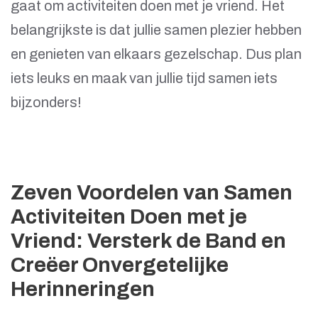
gaat om activiteiten doen met je vriend. Het
belangrijkste is dat jullie samen plezier hebben
en genieten van elkaars gezelschap. Dus plan
iets leuks en maak van jullie tijd samen iets
bijzonders!
Zeven Voordelen van Samen
Activiteiten Doen met je
Vriend: Versterk de Band en
Creëer Onvergetelijke
Herinneringen