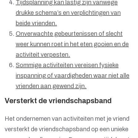
Tijdsplanning kan lastig zijn vanwege
drukke schema’s en verplichtingen van
beide vrienden.
Onverwachte gebeurtenissen of slecht
weer kunnen roet in het eten gooien en de
activiteit verpesten.
Sommige activiteiten vereisen fysieke
inspanning of vaardigheden waar niet alle
vrienden aan gewend zijn.
Versterkt de vriendschapsband
Het ondernemen van activiteiten met je vriend
versterkt de vriendschapsband op een unieke