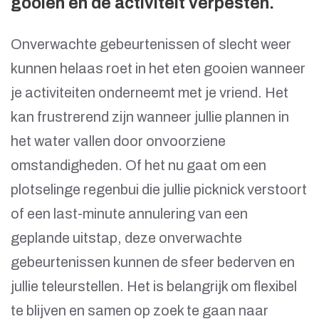
gooien en de activiteit verpesten.
Onverwachte gebeurtenissen of slecht weer
kunnen helaas roet in het eten gooien wanneer
je activiteiten onderneemt met je vriend. Het
kan frustrerend zijn wanneer jullie plannen in
het water vallen door onvoorziene
omstandigheden. Of het nu gaat om een
plotselinge regenbui die jullie picknick verstoort
of een last-minute annulering van een
geplande uitstap, deze onverwachte
gebeurtenissen kunnen de sfeer bederven en
jullie teleurstellen. Het is belangrijk om flexibel
te blijven en samen op zoek te gaan naar