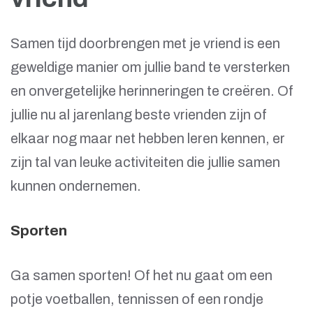
Samen tijd doorbrengen met je vriend is een
geweldige manier om jullie band te versterken
en onvergetelijke herinneringen te creëren. Of
jullie nu al jarenlang beste vrienden zijn of
elkaar nog maar net hebben leren kennen, er
zijn tal van leuke activiteiten die jullie samen
kunnen ondernemen.
Sporten
Ga samen sporten! Of het nu gaat om een
potje voetballen, tennissen of een rondje