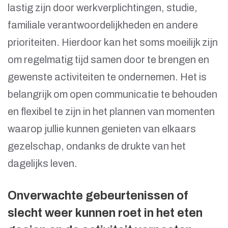
lastig zijn door werkverplichtingen, studie,
familiale verantwoordelijkheden en andere
prioriteiten. Hierdoor kan het soms moeilijk zijn
om regelmatig tijd samen door te brengen en
gewenste activiteiten te ondernemen. Het is
belangrijk om open communicatie te behouden
en flexibel te zijn in het plannen van momenten
waarop jullie kunnen genieten van elkaars
gezelschap, ondanks de drukte van het
dagelijks leven.
Onverwachte gebeurtenissen of
slecht weer kunnen roet in het eten