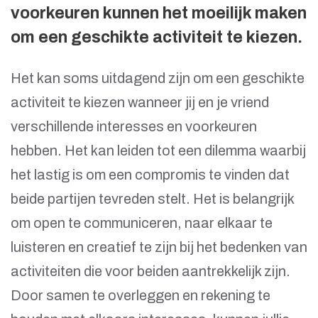
voorkeuren kunnen het moeilijk maken
om een geschikte activiteit te kiezen.
Het kan soms uitdagend zijn om een geschikte
activiteit te kiezen wanneer jij en je vriend
verschillende interesses en voorkeuren
hebben. Het kan leiden tot een dilemma waarbij
het lastig is om een compromis te vinden dat
beide partijen tevreden stelt. Het is belangrijk
om open te communiceren, naar elkaar te
luisteren en creatief te zijn bij het bedenken van
activiteiten die voor beiden aantrekkelijk zijn.
Door samen te overleggen en rekening te