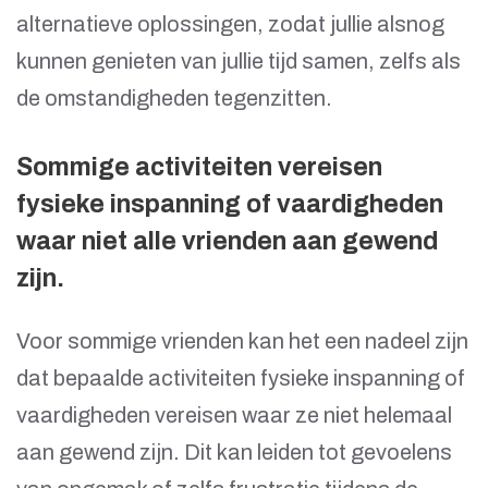
alternatieve oplossingen, zodat jullie alsnog
kunnen genieten van jullie tijd samen, zelfs als
de omstandigheden tegenzitten.
Sommige activiteiten vereisen
fysieke inspanning of vaardigheden
waar niet alle vrienden aan gewend
zijn.
Voor sommige vrienden kan het een nadeel zijn
dat bepaalde activiteiten fysieke inspanning of
vaardigheden vereisen waar ze niet helemaal
aan gewend zijn. Dit kan leiden tot gevoelens