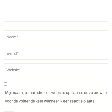
Naam
*
Mijn naam, e-mailadres en website opslaan in deze browser
voor de volgende keer wanneer ik een reactie plaats.