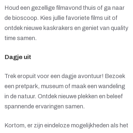
Houd een gezellige filmavond thuis of ga naar
de bioscoop. Kies jullie favoriete films uit of
ontdek nieuwe kaskrakers en geniet van quality
time samen.
Dagje uit
Trek eropuit voor een dagje avontuur! Bezoek
een pretpark, museum of maak een wandeling
in de natuur. Ontdek nieuwe plekken en beleef
spannende ervaringen samen.
Kortom, er zijn eindeloze mogelijkheden als het