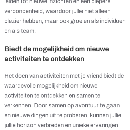
leiden tot nieuwe inzichten en een diepere
verbondenheid, waardoor jullie niet alleen
plezier hebben, maar ook groeien als individuen
en als team.
Biedt de mogelijkheid om nieuwe
activiteiten te ontdekken
Het doen van activiteiten met je vriend biedt de
waardevolle mogelijkheid om nieuwe
activiteiten te ontdekken en samen te
verkennen. Door samen op avontuur te gaan
en nieuwe dingen uit te proberen, kunnen jullie
jullie horizon verbreden en unieke ervaringen