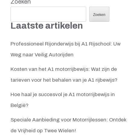
Zoeken
Zoeken
Laatste artikelen
Professioneel Rijonderwijs bij A1 Rijschool: Uw
Weg naar Veilig Autorijden
Kosten van het A1 motorrijbewijs: Wat zijn de
tarieven voor het behalen van je A1 rijbewijs?
Hoe haal je succesvol je A1 motorrijbewijs in
België?
Speciale Aanbieding voor Motorrijlessen: Ontdek
de Vrijheid op Twee Wielen!