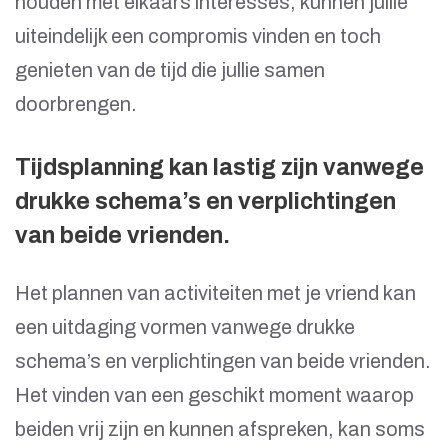
houden met elkaars interesses, kunnen jullie
uiteindelijk een compromis vinden en toch
genieten van de tijd die jullie samen
doorbrengen.
Tijdsplanning kan lastig zijn vanwege
drukke schema’s en verplichtingen
van beide vrienden.
Het plannen van activiteiten met je vriend kan
een uitdaging vormen vanwege drukke
schema’s en verplichtingen van beide vrienden.
Het vinden van een geschikt moment waarop
beiden vrij zijn en kunnen afspreken, kan soms