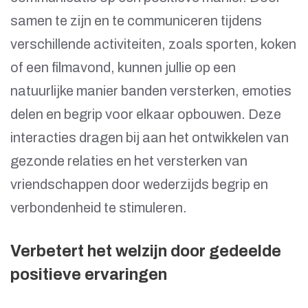
samen te zijn en te communiceren tijdens
verschillende activiteiten, zoals sporten, koken
of een filmavond, kunnen jullie op een
natuurlijke manier banden versterken, emoties
delen en begrip voor elkaar opbouwen. Deze
interacties dragen bij aan het ontwikkelen van
gezonde relaties en het versterken van
vriendschappen door wederzijds begrip en
verbondenheid te stimuleren.
Verbetert het welzijn door gedeelde
positieve ervaringen