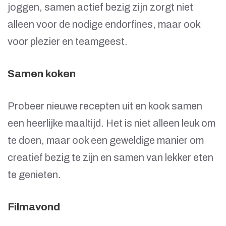
joggen, samen actief bezig zijn zorgt niet
alleen voor de nodige endorfines, maar ook
voor plezier en teamgeest.
Samen koken
Probeer nieuwe recepten uit en kook samen
een heerlijke maaltijd. Het is niet alleen leuk om
te doen, maar ook een geweldige manier om
creatief bezig te zijn en samen van lekker eten
te genieten.
Filmavond