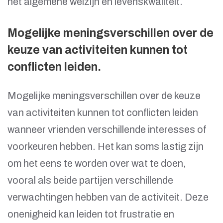
het algemene welzijn en levenskwaliteit.
Mogelijke meningsverschillen over de
keuze van activiteiten kunnen tot
conflicten leiden.
Mogelijke meningsverschillen over de keuze
van activiteiten kunnen tot conflicten leiden
wanneer vrienden verschillende interesses of
voorkeuren hebben. Het kan soms lastig zijn
om het eens te worden over wat te doen,
vooral als beide partijen verschillende
verwachtingen hebben van de activiteit. Deze
onenigheid kan leiden tot frustratie en