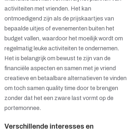
activiteiten met vrienden. Het kan
ontmoedigend zijn als de prijskaartjes van
bepaalde uitjes of evenementen buiten het
budget vallen, waardoor het moeilijk wordt om
regelmatig leuke activiteiten te ondernemen.
Het is belangrijk om bewust te zijn van de
financiële aspecten en samen met je vriend
creatieve en betaalbare alternatieven te vinden
om toch samen quality time door te brengen
zonder dat het een zware last vormt op de
portemonnee.
Verschillende interesses en