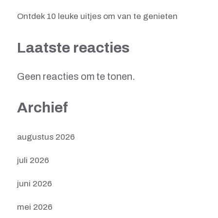
Ontdek 10 leuke uitjes om van te genieten
Laatste reacties
Geen reacties om te tonen.
Archief
augustus 2026
juli 2026
juni 2026
mei 2026