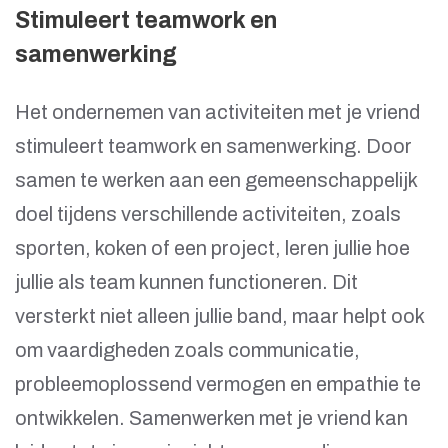
Stimuleert teamwork en
samenwerking
Het ondernemen van activiteiten met je vriend
stimuleert teamwork en samenwerking. Door
samen te werken aan een gemeenschappelijk
doel tijdens verschillende activiteiten, zoals
sporten, koken of een project, leren jullie hoe
jullie als team kunnen functioneren. Dit
versterkt niet alleen jullie band, maar helpt ook
om vaardigheden zoals communicatie,
probleemoplossend vermogen en empathie te
ontwikkelen. Samenwerken met je vriend kan