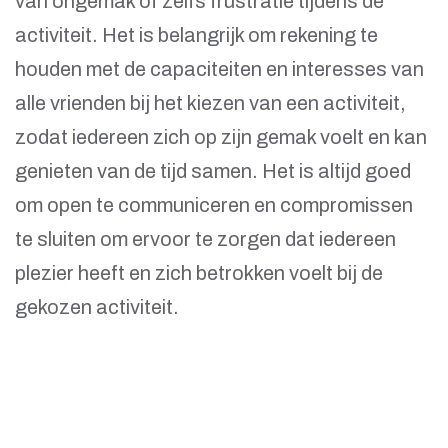
van ongemak of zelfs frustratie tijdens de
activiteit. Het is belangrijk om rekening te
houden met de capaciteiten en interesses van
alle vrienden bij het kiezen van een activiteit,
zodat iedereen zich op zijn gemak voelt en kan
genieten van de tijd samen. Het is altijd goed
om open te communiceren en compromissen
te sluiten om ervoor te zorgen dat iedereen
plezier heeft en zich betrokken voelt bij de
gekozen activiteit.