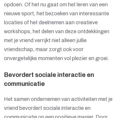
opdoen. Of het nu gaat om het leren van een
nieuwe sport, het bezoeken van interessante
locaties of het deelnemen aan creatieve
workshops, het delen van deze ontdekkingen
met je vriend verrijkt niet alleen jullie
vriendschap, maar zorgt ook voor
onvergetelijke momenten vol plezier en groei.
Bevordert sociale interactie en
communicatie
Het samen ondernemen van activiteiten met je
vriend bevordert sociale interactie en
communicatie op een positieve manier. Door