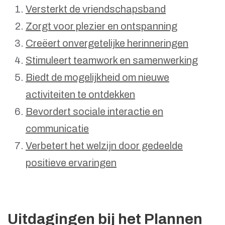
Versterkt de vriendschapsband
Zorgt voor plezier en ontspanning
Creëert onvergetelijke herinneringen
Stimuleert teamwork en samenwerking
Biedt de mogelijkheid om nieuwe
activiteiten te ontdekken
Bevordert sociale interactie en
communicatie
Verbetert het welzijn door gedeelde
positieve ervaringen
Uitdagingen bij het Plannen