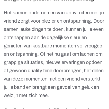
Het samen ondernemen van activiteiten met je
vriend zorgt voor plezier en ontspanning. Door
samen leuke dingen te doen, kunnen jullie even
ontsnappen aan de dagelijkse sleur en
genieten van kostbare momenten vol vreugde
en ontspanning. Of het nu gaat om lachen om
grappige situaties, nieuwe ervaringen opdoen
of gewoon quality time doorbrengen, het delen
van deze momenten met een vriend versterkt
jullie band en brengt een gevoel van geluk en
welzijn met zich mee.