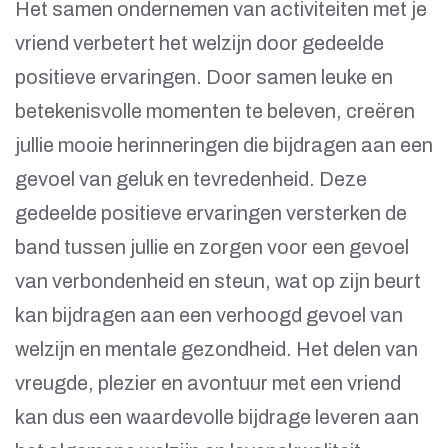
Het samen ondernemen van activiteiten met je
vriend verbetert het welzijn door gedeelde
positieve ervaringen. Door samen leuke en
betekenisvolle momenten te beleven, creëren
jullie mooie herinneringen die bijdragen aan een
gevoel van geluk en tevredenheid. Deze
gedeelde positieve ervaringen versterken de
band tussen jullie en zorgen voor een gevoel
van verbondenheid en steun, wat op zijn beurt
kan bijdragen aan een verhoogd gevoel van
welzijn en mentale gezondheid. Het delen van
vreugde, plezier en avontuur met een vriend
kan dus een waardevolle bijdrage leveren aan