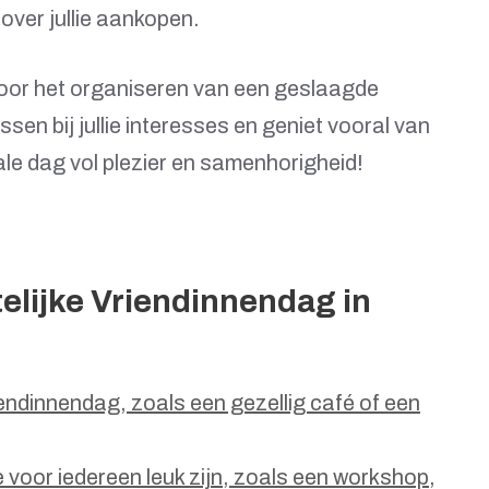
over jullie aankopen.
 voor het organiseren van een geslaagde
ssen bij jullie interesses en geniet vooral van
le dag vol plezier en samenhorigheid!
elijke Vriendinnendag in
riendinnendag, zoals een gezellig café of een
ie voor iedereen leuk zijn, zoals een workshop,