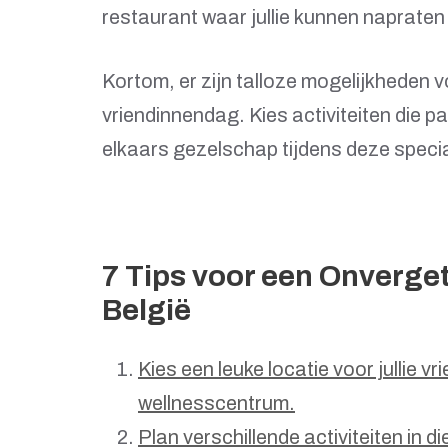
restaurant waar jullie kunnen napraten 
Kortom, er zijn talloze mogelijkheden
vriendinnendag. Kies activiteiten die pa
elkaars gezelschap tijdens deze specia
7 Tips voor een Onverget
België
Kies een leuke locatie voor jullie v
wellnesscentrum.
Plan verschillende activiteiten in d