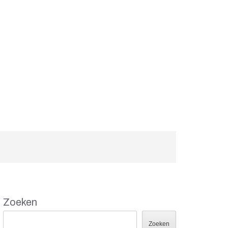
Zoeken
Zoeken