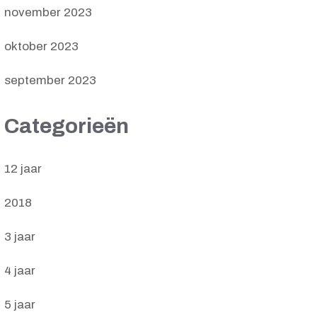
november 2023
oktober 2023
september 2023
Categorieën
12 jaar
2018
3 jaar
4 jaar
5 jaar