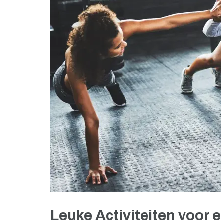
Leuke Activiteiten voor 