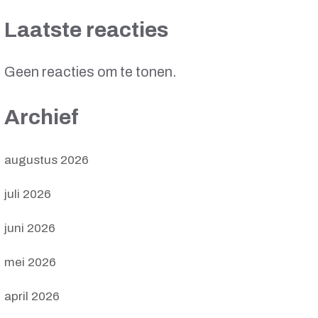
Laatste reacties
Geen reacties om te tonen.
Archief
augustus 2026
juli 2026
juni 2026
mei 2026
april 2026