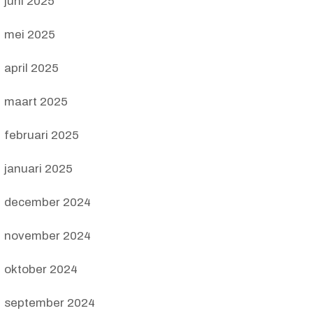
juni 2025
mei 2025
april 2025
maart 2025
februari 2025
januari 2025
december 2024
november 2024
oktober 2024
september 2024