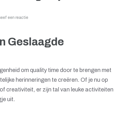
eef een reactie
een Geslaagde
genheid om quality time door te brengen met
lijke herinneringen te creëren. Of je nu op
creativiteit, er zijn tal van leuke activiteiten
je uit.