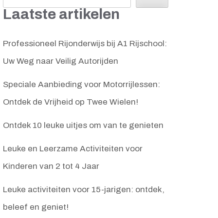
Laatste artikelen
Professioneel Rijonderwijs bij A1 Rijschool:
Uw Weg naar Veilig Autorijden
Speciale Aanbieding voor Motorrijlessen:
Ontdek de Vrijheid op Twee Wielen!
Ontdek 10 leuke uitjes om van te genieten
Leuke en Leerzame Activiteiten voor
Kinderen van 2 tot 4 Jaar
Leuke activiteiten voor 15-jarigen: ontdek,
beleef en geniet!