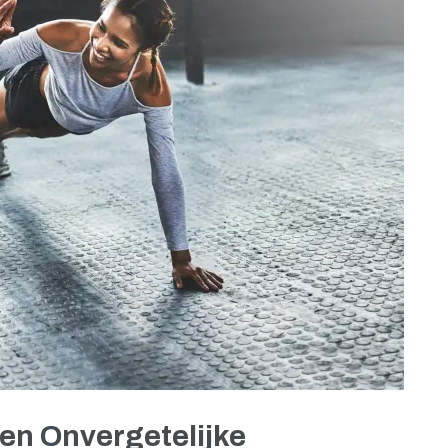
een Onvergetelijke