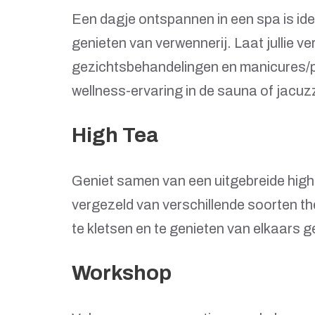
Een dagje ontspannen in een spa is ide
genieten van verwennerij. Laat jullie
gezichtsbehandelingen en manicures/ped
wellness-ervaring in de sauna of jacuzz
High Tea
Geniet samen van een uitgebreide high t
vergezeld van verschillende soorten th
te kletsen en te genieten van elkaars 
Workshop