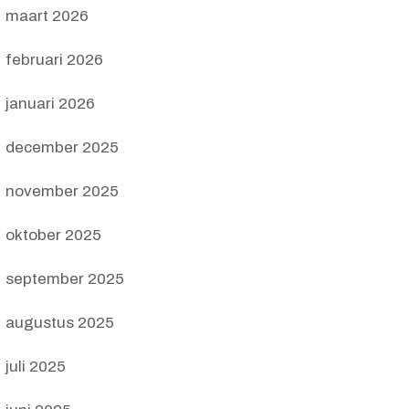
maart 2026
februari 2026
januari 2026
december 2025
november 2025
oktober 2025
september 2025
augustus 2025
juli 2025