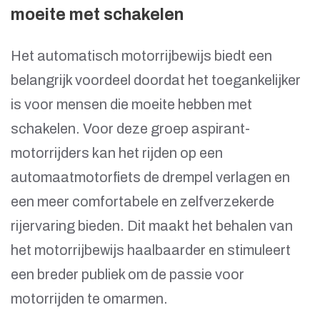
moeite met schakelen
Het automatisch motorrijbewijs biedt een
belangrijk voordeel doordat het toegankelijker
is voor mensen die moeite hebben met
schakelen. Voor deze groep aspirant-
motorrijders kan het rijden op een
automaatmotorfiets de drempel verlagen en
een meer comfortabele en zelfverzekerde
rijervaring bieden. Dit maakt het behalen van
het motorrijbewijs haalbaarder en stimuleert
een breder publiek om de passie voor
motorrijden te omarmen.