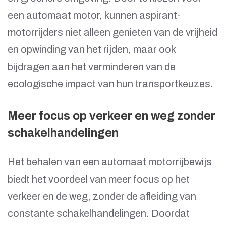
een automaat motor, kunnen aspirant-
motorrijders niet alleen genieten van de vrijheid
en opwinding van het rijden, maar ook
bijdragen aan het verminderen van de
ecologische impact van hun transportkeuzes.
Meer focus op verkeer en weg zonder
schakelhandelingen
Het behalen van een automaat motorrijbewijs
biedt het voordeel van meer focus op het
verkeer en de weg, zonder de afleiding van
constante schakelhandelingen. Doordat