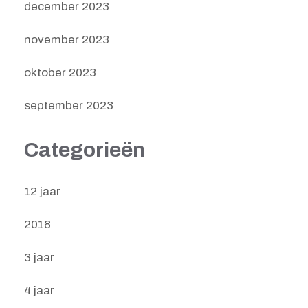
december 2023
november 2023
oktober 2023
september 2023
Categorieën
12 jaar
2018
3 jaar
4 jaar