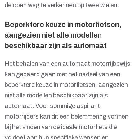
de open weg te verkennen op twee wielen.
Beperktere keuze in motorfietsen,
aangezien niet alle modellen
beschikbaar zijn als automaat
Het behalen van een automaat motorrijbewijs
kan gepaard gaan met het nadeel van een
beperktere keuze in motorfietsen, aangezien
niet alle modellen beschikbaar zijn als
automaat. Voor sommige aspirant-
motorrijders kan dit een belemmering vormen
bij het vinden van de ideale motorfiets die
voldoet aan hun specifieke wensen en