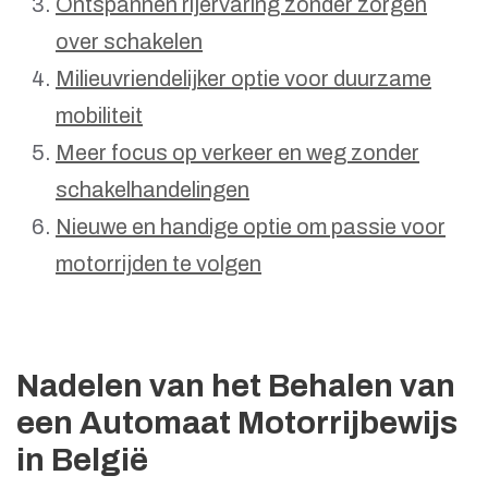
Ontspannen rijervaring zonder zorgen
over schakelen
Milieuvriendelijker optie voor duurzame
mobiliteit
Meer focus op verkeer en weg zonder
schakelhandelingen
Nieuwe en handige optie om passie voor
motorrijden te volgen
Nadelen van het Behalen van
een Automaat Motorrijbewijs
in België