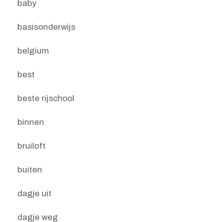
baby
basisonderwijs
belgium
best
beste rijschool
binnen
bruiloft
buiten
dagje uit
dagje weg