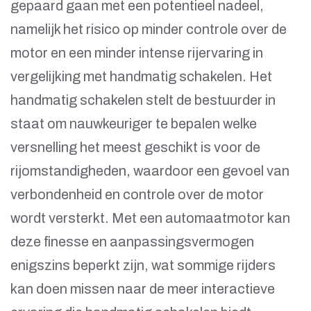
gepaard gaan met een potentieel nadeel,
namelijk het risico op minder controle over de
motor en een minder intense rijervaring in
vergelijking met handmatig schakelen. Het
handmatig schakelen stelt de bestuurder in
staat om nauwkeuriger te bepalen welke
versnelling het meest geschikt is voor de
rijomstandigheden, waardoor een gevoel van
verbondenheid en controle over de motor
wordt versterkt. Met een automaatmotor kan
deze finesse en aanpassingsvermogen
enigszins beperkt zijn, wat sommige rijders
kan doen missen naar de meer interactieve