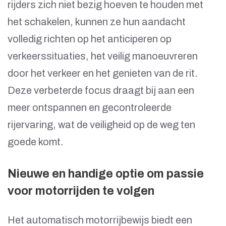
rijders zich niet bezig hoeven te houden met
het schakelen, kunnen ze hun aandacht
volledig richten op het anticiperen op
verkeerssituaties, het veilig manoeuvreren
door het verkeer en het genieten van de rit.
Deze verbeterde focus draagt bij aan een
meer ontspannen en gecontroleerde
rijervaring, wat de veiligheid op de weg ten
goede komt.
Nieuwe en handige optie om passie
voor motorrijden te volgen
Het automatisch motorrijbewijs biedt een