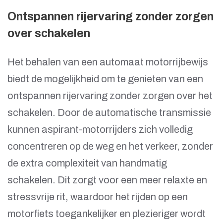
Ontspannen rijervaring zonder zorgen
over schakelen
Het behalen van een automaat motorrijbewijs
biedt de mogelijkheid om te genieten van een
ontspannen rijervaring zonder zorgen over het
schakelen. Door de automatische transmissie
kunnen aspirant-motorrijders zich volledig
concentreren op de weg en het verkeer, zonder
de extra complexiteit van handmatig
schakelen. Dit zorgt voor een meer relaxte en
stressvrije rit, waardoor het rijden op een
motorfiets toegankelijker en plezieriger wordt