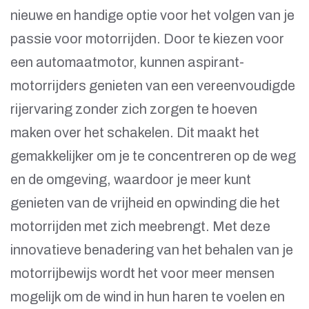
nieuwe en handige optie voor het volgen van je
passie voor motorrijden. Door te kiezen voor
een automaatmotor, kunnen aspirant-
motorrijders genieten van een vereenvoudigde
rijervaring zonder zich zorgen te hoeven
maken over het schakelen. Dit maakt het
gemakkelijker om je te concentreren op de weg
en de omgeving, waardoor je meer kunt
genieten van de vrijheid en opwinding die het
motorrijden met zich meebrengt. Met deze
innovatieve benadering van het behalen van je
motorrijbewijs wordt het voor meer mensen
mogelijk om de wind in hun haren te voelen en