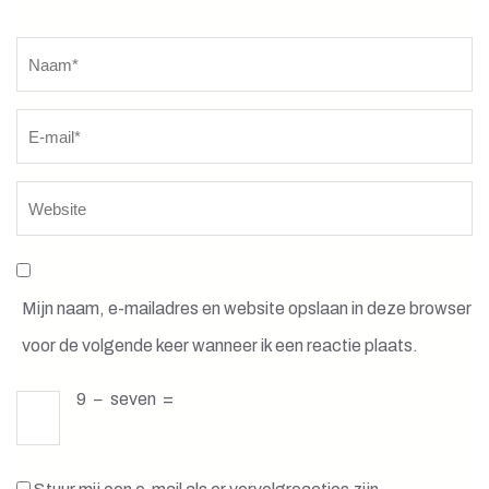
Naam
*
Mijn naam, e-mailadres en website opslaan in deze browser
voor de volgende keer wanneer ik een reactie plaats.
9
−
seven
=