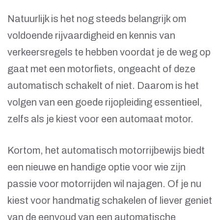
Natuurlijk is het nog steeds belangrijk om
voldoende rijvaardigheid en kennis van
verkeersregels te hebben voordat je de weg op
gaat met een motorfiets, ongeacht of deze
automatisch schakelt of niet. Daarom is het
volgen van een goede rijopleiding essentieel,
zelfs als je kiest voor een automaat motor.
Kortom, het automatisch motorrijbewijs biedt
een nieuwe en handige optie voor wie zijn
passie voor motorrijden wil najagen. Of je nu
kiest voor handmatig schakelen of liever geniet
van de eenvoud van een automatische