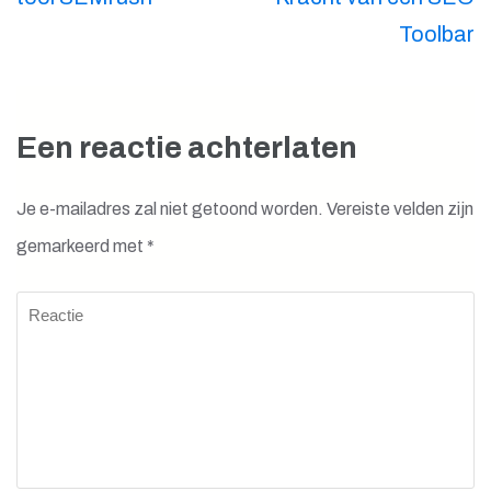
Toolbar
Een reactie achterlaten
Je e-mailadres zal niet getoond worden.
Vereiste velden zijn
gemarkeerd met
*
Reactie