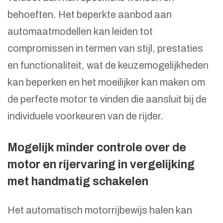
behoeften. Het beperkte aanbod aan
automaatmodellen kan leiden tot
compromissen in termen van stijl, prestaties
en functionaliteit, wat de keuzemogelijkheden
kan beperken en het moeilijker kan maken om
de perfecte motor te vinden die aansluit bij de
individuele voorkeuren van de rijder.
Mogelijk minder controle over de
motor en rijervaring in vergelijking
met handmatig schakelen
Het automatisch motorrijbewijs halen kan