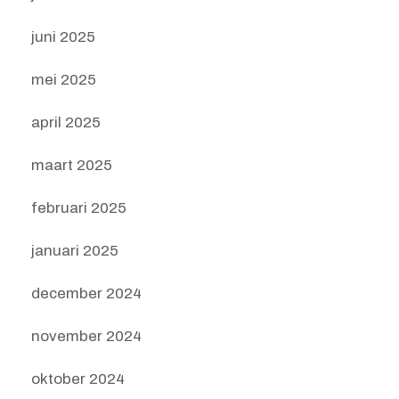
juni 2025
mei 2025
april 2025
maart 2025
februari 2025
januari 2025
december 2024
november 2024
oktober 2024