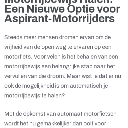
Een Nieuwe Optie voor
Aspirant-Motorrijders
Steeds meer mensen dromen ervan om de
vrijheid van de open weg te ervaren op een
motorfiets. Voor velen is het behalen van een
motorrijbewijs een belangrijke stap naar het
vervullen van die droom. Maar wist je dat er nu
ook de mogelijkheid is om automatisch je
motorrijbewijs te halen?
Met de opkomst van automaat motorfietsen
wordt het nu gemakkelijker dan ooit voor