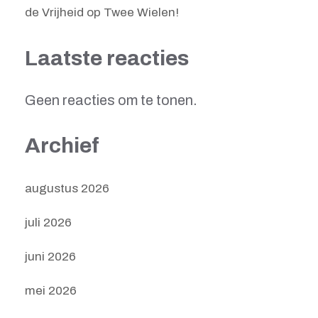
de Vrijheid op Twee Wielen!
Laatste reacties
Geen reacties om te tonen.
Archief
augustus 2026
juli 2026
juni 2026
mei 2026