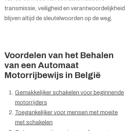
transmissie, veiligheid en verantwoordelijkheid
blijven altijd de sleutelwoorden op de weg.
Voordelen van het Behalen
van een Automaat
Motorrijbewijs in België
Gemakkelijker schakelen voor beginnende
motorrijders
Toegankelijker voor mensen met moeite
met schakelen