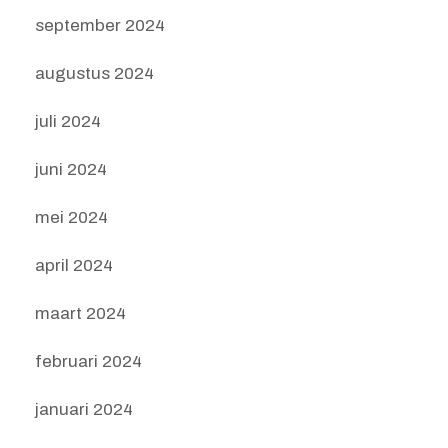
september 2024
augustus 2024
juli 2024
juni 2024
mei 2024
april 2024
maart 2024
februari 2024
januari 2024