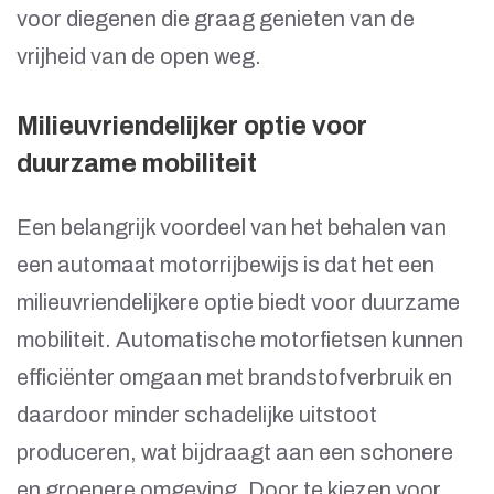
voor diegenen die graag genieten van de
vrijheid van de open weg.
Milieuvriendelijker optie voor
duurzame mobiliteit
Een belangrijk voordeel van het behalen van
een automaat motorrijbewijs is dat het een
milieuvriendelijkere optie biedt voor duurzame
mobiliteit. Automatische motorfietsen kunnen
efficiënter omgaan met brandstofverbruik en
daardoor minder schadelijke uitstoot
produceren, wat bijdraagt aan een schonere
en groenere omgeving. Door te kiezen voor