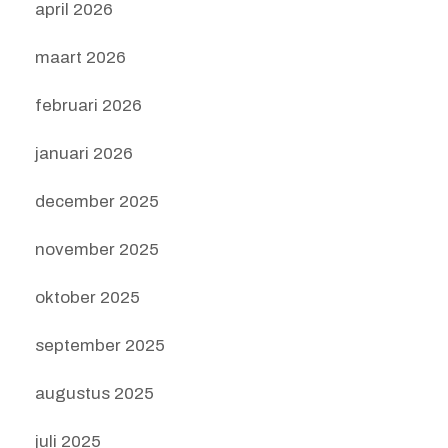
april 2026
maart 2026
februari 2026
januari 2026
december 2025
november 2025
oktober 2025
september 2025
augustus 2025
juli 2025