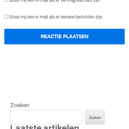
Stuur mij een e-mail als er vervolgreacties zijn.
Stuur mij een e-mail als er nieuwe berichten zijn.
Zoeken
Zoeken
Laatste artikelen