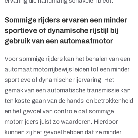
ervaring die handmatig schakelen biedt.
Sommige rijders ervaren een minder
sportieve of dynamische rijstijl bij
gebruik van een automaatmotor
Voor sommige rijders kan het behalen van een
automaat motorrijbewijs leiden tot een minder
sportieve of dynamische rijervaring. Het
gemak van een automatische transmissie kan
ten koste gaan van de hands-on betrokkenheid
en het gevoel van controle dat sommige
motorrijders juist zo waarderen. Hierdoor
kunnen zij het gevoel hebben dat ze minder