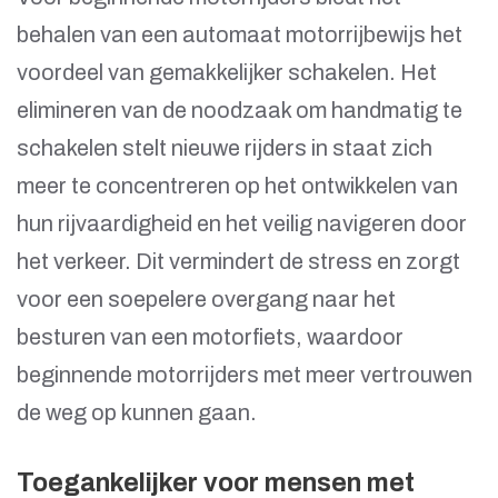
behalen van een automaat motorrijbewijs het
voordeel van gemakkelijker schakelen. Het
elimineren van de noodzaak om handmatig te
schakelen stelt nieuwe rijders in staat zich
meer te concentreren op het ontwikkelen van
hun rijvaardigheid en het veilig navigeren door
het verkeer. Dit vermindert de stress en zorgt
voor een soepelere overgang naar het
besturen van een motorfiets, waardoor
beginnende motorrijders met meer vertrouwen
de weg op kunnen gaan.
Toegankelijker voor mensen met