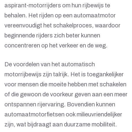
aspirant-motorrijders om hun rijbewijs te
behalen. Het rijden op een automaatmotor
vereenvoudigt het schakelproces, waardoor
beginnende rijders zich beter kunnen
concentreren op het verkeer en de weg.
De voordelen van het automatisch
motorrijbewijs zijn talrijk. Het is toegankelijker
voor mensen die moeite hebben met schakelen
of die gewoon de voorkeur geven aan een meer
ontspannen rijervaring. Bovendien kunnen
automaatmotorfietsen ook milieuvriendelijker
zijn, wat bijdraagt aan duurzame mobiliteit.