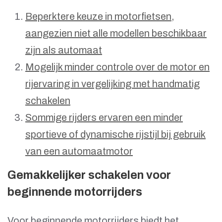
Beperktere keuze in motorfietsen,
aangezien niet alle modellen beschikbaar
zijn als automaat
Mogelijk minder controle over de motor en
rijervaring in vergelijking met handmatig
schakelen
Sommige rijders ervaren een minder
sportieve of dynamische rijstijl bij gebruik
van een automaatmotor
Gemakkelijker schakelen voor
beginnende motorrijders
Voor beginnende motorrijders biedt het