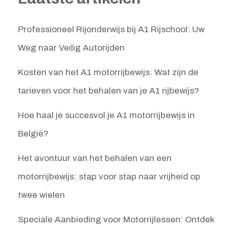
Professioneel Rijonderwijs bij A1 Rijschool: Uw
Weg naar Veilig Autorijden
Kosten van het A1 motorrijbewijs: Wat zijn de
tarieven voor het behalen van je A1 rijbewijs?
Hoe haal je succesvol je A1 motorrijbewijs in
België?
Het avontuur van het behalen van een
motorrijbewijs: stap voor stap naar vrijheid op
twee wielen
Speciale Aanbieding voor Motorrijlessen: Ontdek