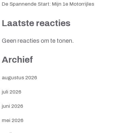
De Spannende Start: Mijn 1e Motorrijles
Laatste reacties
Geen reacties om te tonen.
Archief
augustus 2026
juli 2026
juni 2026
mei 2026