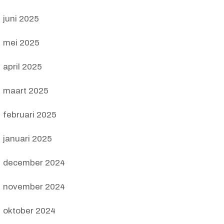
juni 2025
mei 2025
april 2025
maart 2025
februari 2025
januari 2025
december 2024
november 2024
oktober 2024