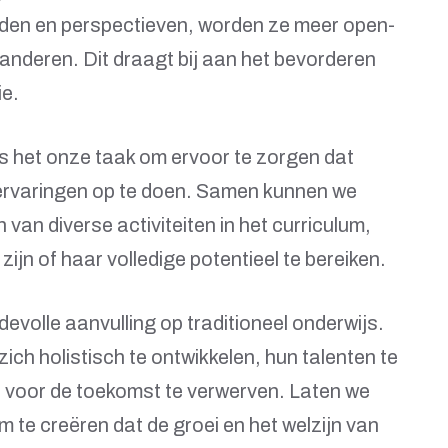
nden en perspectieven, worden ze meer open-
anderen. Dit draagt bij aan het bevorderen
ie.
s het onze taak om ervoor te zorgen dat
rervaringen op te doen. Samen kunnen we
van diverse activiteiten in het curriculum,
zijn of haar volledige potentieel te bereiken.
volle aanvulling op traditioneel onderwijs.
ich holistisch te ontwikkelen, hun talenten te
 voor de toekomst te verwerven. Laten we
e creëren dat de groei en het welzijn van