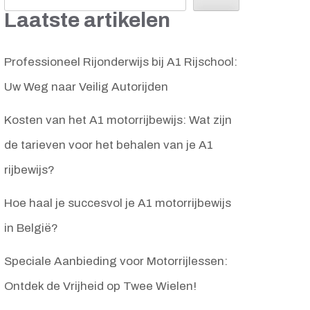
Laatste artikelen
Professioneel Rijonderwijs bij A1 Rijschool:
Uw Weg naar Veilig Autorijden
Kosten van het A1 motorrijbewijs: Wat zijn
de tarieven voor het behalen van je A1
rijbewijs?
Hoe haal je succesvol je A1 motorrijbewijs
in België?
Speciale Aanbieding voor Motorrijlessen:
Ontdek de Vrijheid op Twee Wielen!