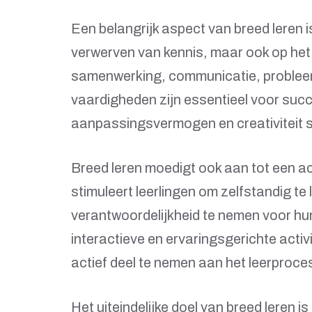
Een belangrijk aspect van breed leren is
verwerven van kennis, maar ook op het
samenwerking, communicatie, probleem
vaardigheden zijn essentieel voor suc
aanpassingsvermogen en creativiteit s
Breed leren moedigt ook aan tot een ac
stimuleert leerlingen om zelfstandig te
verantwoordelijkheid te nemen voor hu
interactieve en ervaringsgerichte acti
actief deel te nemen aan het leerproces
Het uiteindelijke doel van breed leren i