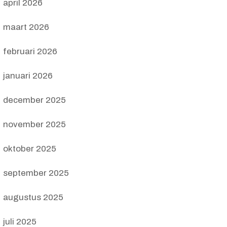
april 2026
maart 2026
februari 2026
januari 2026
december 2025
november 2025
oktober 2025
september 2025
augustus 2025
juli 2025