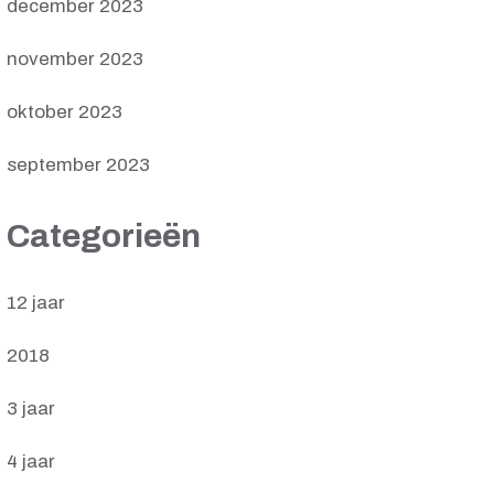
december 2023
november 2023
oktober 2023
september 2023
Categorieën
12 jaar
2018
3 jaar
4 jaar