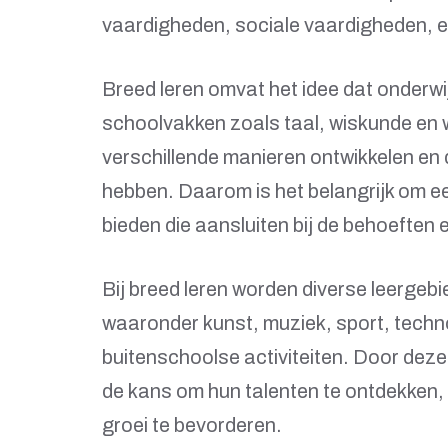
vaardigheden, sociale vaardigheden, emo
Breed leren omvat het idee dat onderwijs
schoolvakken zoals taal, wiskunde en 
verschillende manieren ontwikkelen en 
hebben. Daarom is het belangrijk om e
bieden die aansluiten bij de behoeften e
Bij breed leren worden diverse leergebi
waaronder kunst, muziek, sport, tech
buitenschoolse activiteiten. Door deze
de kans om hun talenten te ontdekken, h
groei te bevorderen.