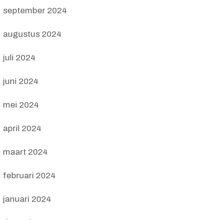
september 2024
augustus 2024
juli 2024
juni 2024
mei 2024
april 2024
maart 2024
februari 2024
januari 2024