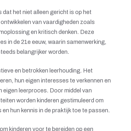
 dat het niet alleen gericht is op het
 ontwikkelen van vaardigheden zoals
oplossing en kritisch denken. Deze
ces in de 21e eeuw, waarin samenwerking,
teeds belangrijker worden.
tieve en betrokken leerhouding. Het
 leren, hun eigen interesses te verkennen en
n eigen leerproces. Door middel van
viteiten worden kinderen gestimuleerd om
 en hun kennis in de praktijk toe te passen.
s om kinderen voor te bereiden op een