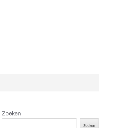
Zoeken
Zoeken