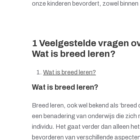
onze kinderen bevordert, zowel binnen a
1 Veelgestelde vragen ov
Wat is breed leren?
Wat is breed leren?
Wat is breed leren?
Breed leren, ook wel bekend als ‘breed on
een benadering van onderwijs die zich r
individu. Het gaat verder dan alleen he
bevorderen van verschillende aspecte