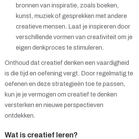
bronnen van inspiratie, zoals boeken,
kunst, muziek of gesprekken met andere
creatieve mensen. Laat je inspireren door
verschillende vormen van creativiteit om je
eigen denkproces te stimuleren.
Onthoud dat creatief denken een vaardigheid
is die tijd en oefening vergt. Door regelmatig te
oefenen en deze strategieën toe te passen,
kun je je vermogen om creatief te denken
versterken en nieuwe perspectieven
ontdekken.
Wat is creatief leren?