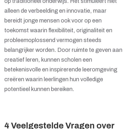
op traditioneel onderwijs. Het stimuleert niet
alleen de verbeelding en innovatie, maar
bereidt jonge mensen ook voor op een
toekomst waarin flexibiliteit, originaliteit en
probleemoplossend vermogen steeds
belangrijker worden. Door ruimte te geven aan
creatief leren, kunnen scholen een
betekenisvolle en inspirerende leeromgeving
creëren waarin leerlingen hun volledige
potentieel kunnen bereiken.
4 Veelgestelde Vragen over