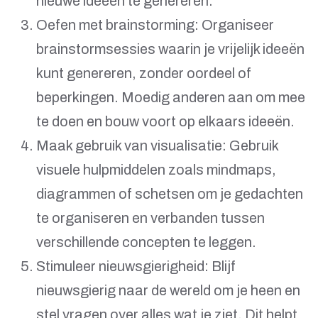
nieuwe ideeën te genereren.
Oefen met brainstorming: Organiseer
brainstormsessies waarin je vrijelijk ideeën
kunt genereren, zonder oordeel of
beperkingen. Moedig anderen aan om mee
te doen en bouw voort op elkaars ideeën.
Maak gebruik van visualisatie: Gebruik
visuele hulpmiddelen zoals mindmaps,
diagrammen of schetsen om je gedachten
te organiseren en verbanden tussen
verschillende concepten te leggen.
Stimuleer nieuwsgierigheid: Blijf
nieuwsgierig naar de wereld om je heen en
stel vragen over alles wat je ziet. Dit helpt