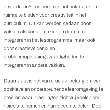
bevorderen? Ten eerste is het belangrijk om
ruimte te bieden voor creativiteit in het
curriculum. Dit kan worden gedaan door
vakken als kunst, muziek en drama te
integreren in het lesprogramma, maar ook
door creatieve denk- en
probleemoplossingsvaardigheden te
integreren in andere vakken.
Daarnaast is het van cruciaal belang om een
positieve en ondersteunende leeromgeving te
creëren waarin leerlingen zich vrij voelen om
risico’s te nemen en hun ideeën te delen. Door