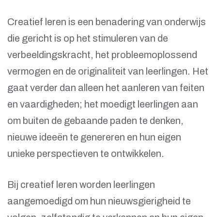
Creatief leren is een benadering van onderwijs
die gericht is op het stimuleren van de
verbeeldingskracht, het probleemoplossend
vermogen en de originaliteit van leerlingen. Het
gaat verder dan alleen het aanleren van feiten
en vaardigheden; het moedigt leerlingen aan
om buiten de gebaande paden te denken,
nieuwe ideeën te genereren en hun eigen
unieke perspectieven te ontwikkelen.
Bij creatief leren worden leerlingen
aangemoedigd om hun nieuwsgierigheid te