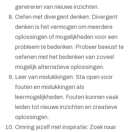
genereren van nieuwe inzichten.
Oefen met divergent denken: Divergent
denken is het vermogen om meerdere
oplossingen of mogelijkheden voor een
probleem te bedenken. Probeer bewust te
oefenen met het bedenken van zoveel
mogelijk alternatieve oplossingen.
Leer van mislukkingen: Sta open voor
fouten en mislukkingen als
leermogelijkheden. Fouten kunnen vaak
leiden tot nieuwe inzichten en creatieve
oplossingen.
Omring jezelf met inspiratie: Zoek naar