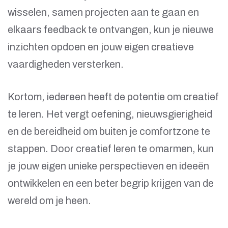
wisselen, samen projecten aan te gaan en
elkaars feedback te ontvangen, kun je nieuwe
inzichten opdoen en jouw eigen creatieve
vaardigheden versterken.
Kortom, iedereen heeft de potentie om creatief
te leren. Het vergt oefening, nieuwsgierigheid
en de bereidheid om buiten je comfortzone te
stappen. Door creatief leren te omarmen, kun
je jouw eigen unieke perspectieven en ideeën
ontwikkelen en een beter begrip krijgen van de
wereld om je heen.