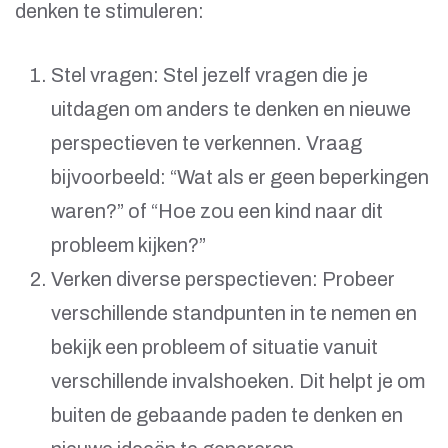
denken te stimuleren:
Stel vragen: Stel jezelf vragen die je
uitdagen om anders te denken en nieuwe
perspectieven te verkennen. Vraag
bijvoorbeeld: “Wat als er geen beperkingen
waren?” of “Hoe zou een kind naar dit
probleem kijken?”
Verken diverse perspectieven: Probeer
verschillende standpunten in te nemen en
bekijk een probleem of situatie vanuit
verschillende invalshoeken. Dit helpt je om
buiten de gebaande paden te denken en