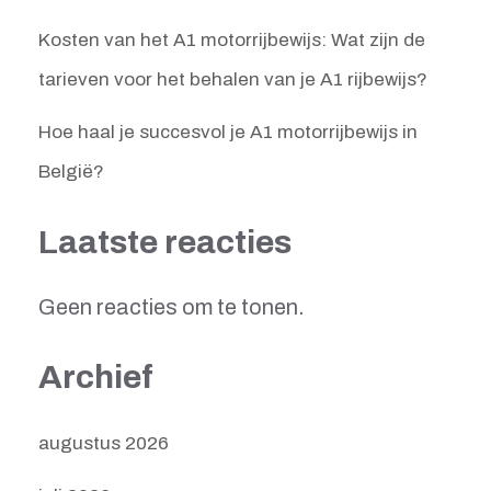
Kosten van het A1 motorrijbewijs: Wat zijn de
tarieven voor het behalen van je A1 rijbewijs?
Hoe haal je succesvol je A1 motorrijbewijs in
België?
Laatste reacties
Geen reacties om te tonen.
Archief
augustus 2026