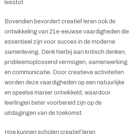
lesstof.
Bovendien bevordert creatief leren ook de
ontwikkeling van 21e-eeuwse vaardigheden die
essentieel zijn voor succes in de moderne
samenleving. Denk hierbij aan kritisch denken,
probleemoplossend vermogen, samenwerking
en communicatie. Door creatieve activiteiten
worden deze vaardigheden op een natuurlijke
en speelse manier ontwikkeld, waardoor
leerlingen beter voorbereid zijn op de
uitdagingen van de toekomst.
Hoe kunnen scholen creatief leren