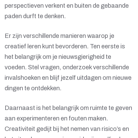
perspectieven verkent en buiten de gebaande
paden durft te denken.
Er zijn verschillende manieren waarop je
creatief leren kunt bevorderen. Ten eerste is
het belangrijk om je nieuwsgierigheid te
voeden. Stel vragen, onderzoek verschillende
invalshoeken en blijf jezelf uitdagen om nieuwe
dingen te ontdekken.
Daarnaast is het belangrijk om ruimte te geven
aan experimenteren en fouten maken.
Creativiteit gedijt bij het nemen van risico’s en