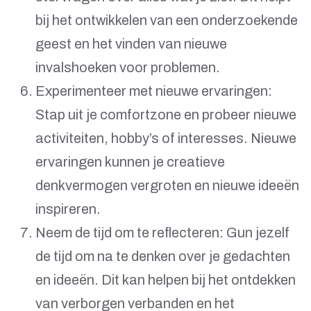
bij het ontwikkelen van een onderzoekende
geest en het vinden van nieuwe
invalshoeken voor problemen.
Experimenteer met nieuwe ervaringen:
Stap uit je comfortzone en probeer nieuwe
activiteiten, hobby’s of interesses. Nieuwe
ervaringen kunnen je creatieve
denkvermogen vergroten en nieuwe ideeën
inspireren.
Neem de tijd om te reflecteren: Gun jezelf
de tijd om na te denken over je gedachten
en ideeën. Dit kan helpen bij het ontdekken
van verborgen verbanden en het