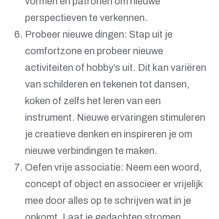
vormen en patronen om nieuwe
perspectieven te verkennen.
Probeer nieuwe dingen: Stap uit je
comfortzone en probeer nieuwe
activiteiten of hobby’s uit. Dit kan variëren
van schilderen en tekenen tot dansen,
koken of zelfs het leren van een
instrument. Nieuwe ervaringen stimuleren
je creatieve denken en inspireren je om
nieuwe verbindingen te maken.
Oefen vrije associatie: Neem een woord,
concept of object en associeer er vrijelijk
mee door alles op te schrijven wat in je
opkomt. Laat je gedachten stromen