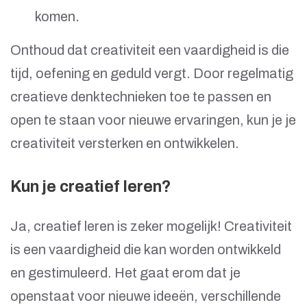
komen.
Onthoud dat creativiteit een vaardigheid is die
tijd, oefening en geduld vergt. Door regelmatig
creatieve denktechnieken toe te passen en
open te staan voor nieuwe ervaringen, kun je je
creativiteit versterken en ontwikkelen.
Kun je creatief leren?
Ja, creatief leren is zeker mogelijk! Creativiteit
is een vaardigheid die kan worden ontwikkeld
en gestimuleerd. Het gaat erom dat je
openstaat voor nieuwe ideeën, verschillende