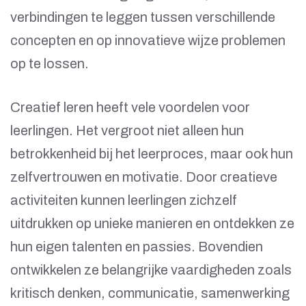
verbindingen te leggen tussen verschillende
concepten en op innovatieve wijze problemen
op te lossen.
Creatief leren heeft vele voordelen voor
leerlingen. Het vergroot niet alleen hun
betrokkenheid bij het leerproces, maar ook hun
zelfvertrouwen en motivatie. Door creatieve
activiteiten kunnen leerlingen zichzelf
uitdrukken op unieke manieren en ontdekken ze
hun eigen talenten en passies. Bovendien
ontwikkelen ze belangrijke vaardigheden zoals
kritisch denken, communicatie, samenwerking