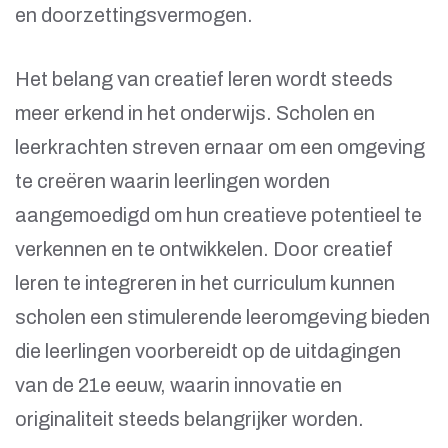
en doorzettingsvermogen.
Het belang van creatief leren wordt steeds
meer erkend in het onderwijs. Scholen en
leerkrachten streven ernaar om een omgeving
te creëren waarin leerlingen worden
aangemoedigd om hun creatieve potentieel te
verkennen en te ontwikkelen. Door creatief
leren te integreren in het curriculum kunnen
scholen een stimulerende leeromgeving bieden
die leerlingen voorbereidt op de uitdagingen
van de 21e eeuw, waarin innovatie en
originaliteit steeds belangrijker worden.