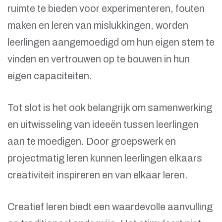
ruimte te bieden voor experimenteren, fouten
maken en leren van mislukkingen, worden
leerlingen aangemoedigd om hun eigen stem te
vinden en vertrouwen op te bouwen in hun
eigen capaciteiten.
Tot slot is het ook belangrijk om samenwerking
en uitwisseling van ideeën tussen leerlingen
aan te moedigen. Door groepswerk en
projectmatig leren kunnen leerlingen elkaars
creativiteit inspireren en van elkaar leren.
Creatief leren biedt een waardevolle aanvulling