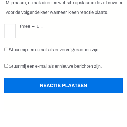
Mijn naam, e-mailadres en website opslaan in deze browser
voor de volgende keer wanneer ik een reactie plaats.
three
−
1
=
Stuur mij een e-mail als er vervolgreacties zijn.
Stuur mij een e-mail als er nieuwe berichten zijn.