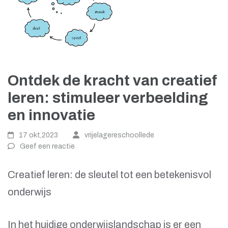
Ontdek de kracht van creatief
leren: stimuleer verbeelding
en innovatie
17 okt,2023
vrijelagereschoollede
Geef een reactie
Creatief leren: de sleutel tot een betekenisvol
onderwijs
In het huidige onderwijslandschap is er een