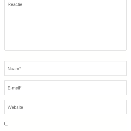
Reactie
Naam
*