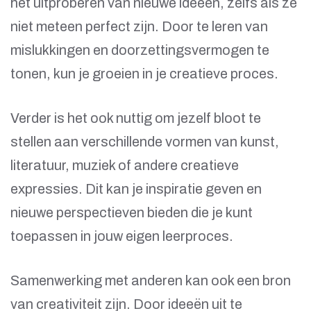
het uitproberen van nieuwe ideeën, zelfs als ze
niet meteen perfect zijn. Door te leren van
mislukkingen en doorzettingsvermogen te
tonen, kun je groeien in je creatieve proces.
Verder is het ook nuttig om jezelf bloot te
stellen aan verschillende vormen van kunst,
literatuur, muziek of andere creatieve
expressies. Dit kan je inspiratie geven en
nieuwe perspectieven bieden die je kunt
toepassen in jouw eigen leerproces.
Samenwerking met anderen kan ook een bron
van creativiteit zijn. Door ideeën uit te