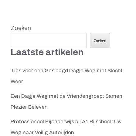
Zoeken
Zoeken
Laatste artikelen
Tips voor een Geslaagd Dagje Weg met Slecht
Weer
Een Dagje Weg met de Vriendengroep: Samen
Plezier Beleven
Professioneel Rijonderwijs bij A1 Rijschool: Uw
Weg naar Veilig Autorijden