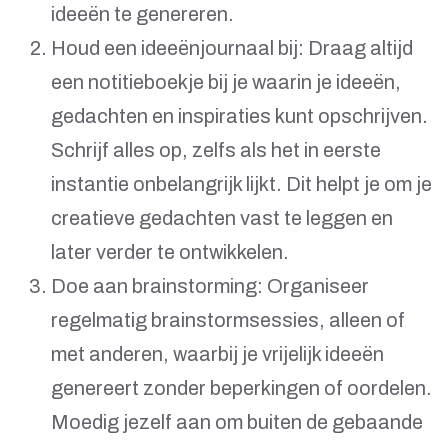
ideeën te genereren.
Houd een ideeënjournaal bij: Draag altijd
een notitieboekje bij je waarin je ideeën,
gedachten en inspiraties kunt opschrijven.
Schrijf alles op, zelfs als het in eerste
instantie onbelangrijk lijkt. Dit helpt je om je
creatieve gedachten vast te leggen en
later verder te ontwikkelen.
Doe aan brainstorming: Organiseer
regelmatig brainstormsessies, alleen of
met anderen, waarbij je vrijelijk ideeën
genereert zonder beperkingen of oordelen.
Moedig jezelf aan om buiten de gebaande