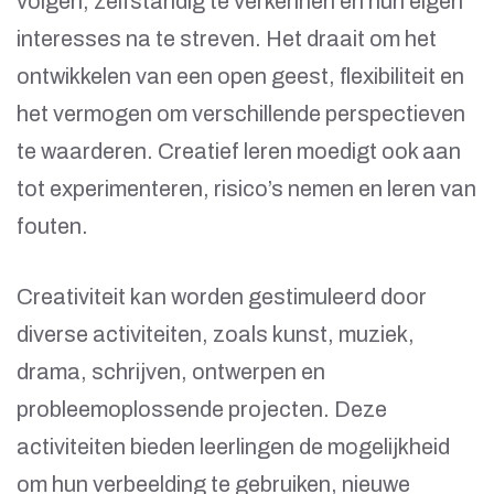
volgen, zelfstandig te verkennen en hun eigen
interesses na te streven. Het draait om het
ontwikkelen van een open geest, flexibiliteit en
het vermogen om verschillende perspectieven
te waarderen. Creatief leren moedigt ook aan
tot experimenteren, risico’s nemen en leren van
fouten.
Creativiteit kan worden gestimuleerd door
diverse activiteiten, zoals kunst, muziek,
drama, schrijven, ontwerpen en
probleemoplossende projecten. Deze
activiteiten bieden leerlingen de mogelijkheid
om hun verbeelding te gebruiken, nieuwe