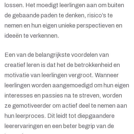
lossen. Het moedigt leerlingen aan om buiten
de gebaande paden te denken, risico’s te
nemen en hun eigen unieke perspectieven en
ideeën te verkennen.
Een van de belangrijkste voordelen van
creatief leren is dat het de betrokkenheid en
motivatie van leerlingen vergroot. Wanneer
leerlingen worden aangemoedigd om hun eigen
interesses en passies na te streven, worden
ze gemotiveerder om actief deel te nemen aan
hun leerproces. Dit leidt tot diepgaandere
leerervaringen en een beter begrip van de