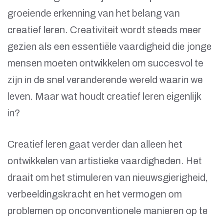
groeiende erkenning van het belang van
creatief leren. Creativiteit wordt steeds meer
gezien als een essentiële vaardigheid die jonge
mensen moeten ontwikkelen om succesvol te
zijn in de snel veranderende wereld waarin we
leven. Maar wat houdt creatief leren eigenlijk
in?
Creatief leren gaat verder dan alleen het
ontwikkelen van artistieke vaardigheden. Het
draait om het stimuleren van nieuwsgierigheid,
verbeeldingskracht en het vermogen om
problemen op onconventionele manieren op te