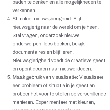
paden te denken en alle mogelijkheden te
verkennen.
Stimuleer nieuwsgierigheid: Blijf
nieuwsgierig naar de wereld om je heen.
Stel vragen, onderzoek nieuwe
onderwerpen, lees boeken, bekijk
documentaires en blijf leren.
Nieuwsgierigheid voedt de creatieve geest
en opent deuren naar nieuwe ideeën.
Maak gebruik van visualisatie: Visualiseer
een probleem of situatie in je geest en
probeer het voor te stellen op verschillende
manieren. Experimenteer met kleuren,