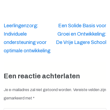
Berichtnavigatie
Leerlingenzorg:
Een Solide Basis voor
Individuele
Groei en Ontwikkeling:
ondersteuning voor
De Vrije Lagere School
optimale ontwikkeling
Een reactie achterlaten
Je e-mailadres zal niet getoond worden.
Vereiste velden zijn
gemarkeerd met
*