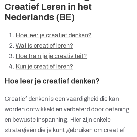
Creatief Leren in het
Nederlands (BE)
Hoe leer je creatief denken?
Wat is creatief leren?
Hoe train je je creativiteit?
Kun je creatief leren?
Hoe leer je creatief denken?
Creatief denken is een vaardigheid die kan
worden ontwikkeld en verbeterd door oefening
en bewuste inspanning. Hier zijn enkele
strategieën die je kunt gebruiken om creatief