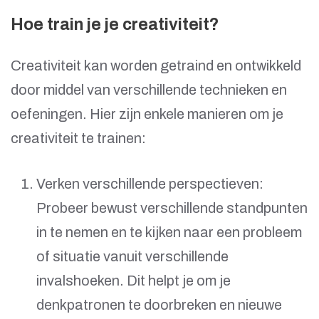
Hoe train je je creativiteit?
Creativiteit kan worden getraind en ontwikkeld
door middel van verschillende technieken en
oefeningen. Hier zijn enkele manieren om je
creativiteit te trainen:
Verken verschillende perspectieven:
Probeer bewust verschillende standpunten
in te nemen en te kijken naar een probleem
of situatie vanuit verschillende
invalshoeken. Dit helpt je om je
denkpatronen te doorbreken en nieuwe