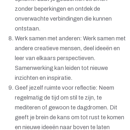
zonder beperkingen en ontdek de
onverwachte verbindingen die kunnen
ontstaan.
Werk samen met anderen: Werk samen met
andere creatieve mensen, deel ideeën en
leer van elkaars perspectieven.
Samenwerking kan leiden tot nieuwe
inzichten en inspiratie.
Geef jezelf ruimte voor reflectie: Neem
regelmatig de tijd om stil te zijn, te
mediteren of gewoon te dagdromen. Dit
geeft je brein de kans om tot rust te komen
en nieuwe ideeën naar boven te laten