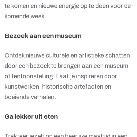
te komen en nieuwe energie op te doen voor de
komende week.
Bezoek aan een museum
Ontdek nieuwe culturele en artistieke schatten
door een bezoek te brengen aan een museum
of tentoonstelling. Laat je inspireren door
kunstwerken, historische artefacten en
boeiende verhalen.
Ga lekker uit eten
Trakteer jezelf op een heerlijke maaltijd in een