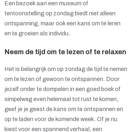
Een bezoek aan een museum of
tentoonstelling op zondag biedt niet alleen
ontspanning, maar ook een kans om te leren
en te groeien als individu.
Neem de tijd om te lezen of te relaxen
Het is belangrijk om op zondag de tijd te nemen
om te lezen of gewoon te ontspannen. Door
jezelf onder te dompelen in een goed boek of
simpelweg even helemaal tot rust te komen,
geef je je geest de kans om te ontspannen en
op te laden voor de komende week. Of je nu
kiest voor een spannend verhaal, een