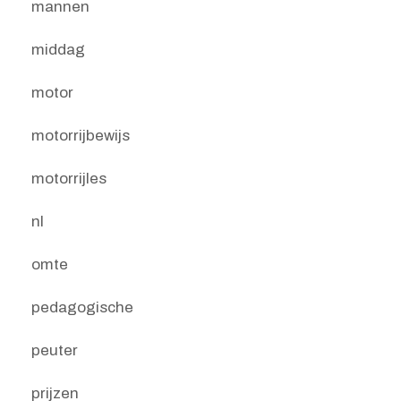
mannen
middag
motor
motorrijbewijs
motorrijles
nl
omte
pedagogische
peuter
prijzen