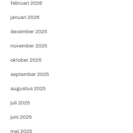
februari 2026
januari 2026
december 2025
november 2025
oktober 2025
september 2025
augustus 2025
juli 2025
juni 2025
mei 2025