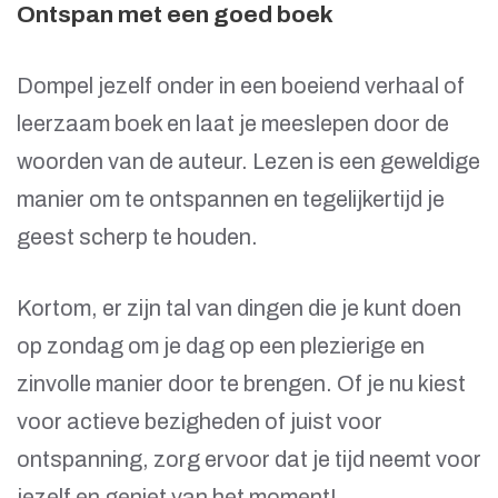
Ontspan met een goed boek
Dompel jezelf onder in een boeiend verhaal of
leerzaam boek en laat je meeslepen door de
woorden van de auteur. Lezen is een geweldige
manier om te ontspannen en tegelijkertijd je
geest scherp te houden.
Kortom, er zijn tal van dingen die je kunt doen
op zondag om je dag op een plezierige en
zinvolle manier door te brengen. Of je nu kiest
voor actieve bezigheden of juist voor
ontspanning, zorg ervoor dat je tijd neemt voor
jezelf en geniet van het moment!