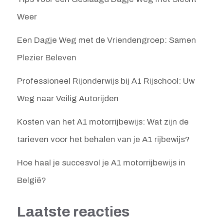
Weer
Een Dagje Weg met de Vriendengroep: Samen
Plezier Beleven
Professioneel Rijonderwijs bij A1 Rijschool: Uw
Weg naar Veilig Autorijden
Kosten van het A1 motorrijbewijs: Wat zijn de
tarieven voor het behalen van je A1 rijbewijs?
Hoe haal je succesvol je A1 motorrijbewijs in
België?
Laatste reacties