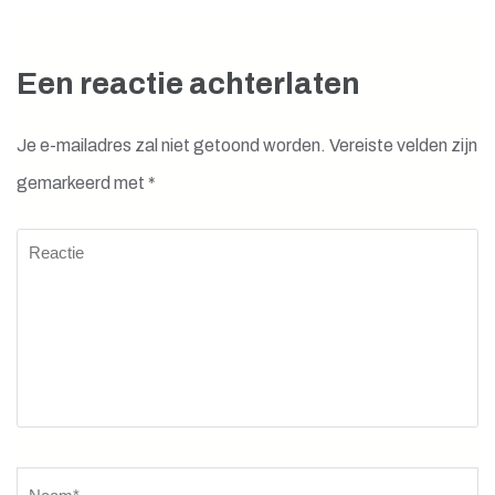
Een reactie achterlaten
Je e-mailadres zal niet getoond worden.
Vereiste velden zijn
gemarkeerd met
*
Reactie
Naam
*