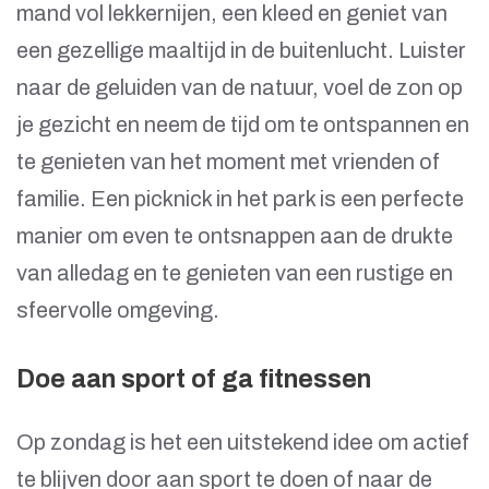
mand vol lekkernijen, een kleed en geniet van
een gezellige maaltijd in de buitenlucht. Luister
naar de geluiden van de natuur, voel de zon op
je gezicht en neem de tijd om te ontspannen en
te genieten van het moment met vrienden of
familie. Een picknick in het park is een perfecte
manier om even te ontsnappen aan de drukte
van alledag en te genieten van een rustige en
sfeervolle omgeving.
Doe aan sport of ga fitnessen
Op zondag is het een uitstekend idee om actief
te blijven door aan sport te doen of naar de