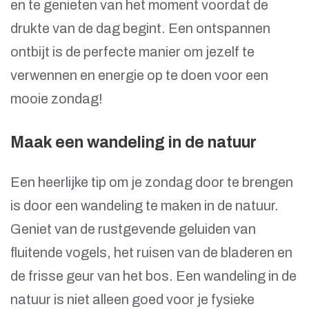
en te genieten van het moment voordat de
drukte van de dag begint. Een ontspannen
ontbijt is de perfecte manier om jezelf te
verwennen en energie op te doen voor een
mooie zondag!
Maak een wandeling in de natuur
Een heerlijke tip om je zondag door te brengen
is door een wandeling te maken in de natuur.
Geniet van de rustgevende geluiden van
fluitende vogels, het ruisen van de bladeren en
de frisse geur van het bos. Een wandeling in de
natuur is niet alleen goed voor je fysieke