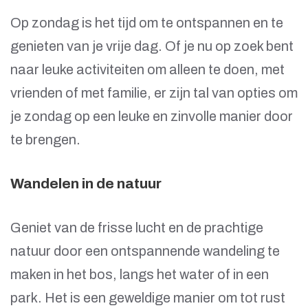
Op zondag is het tijd om te ontspannen en te
genieten van je vrije dag. Of je nu op zoek bent
naar leuke activiteiten om alleen te doen, met
vrienden of met familie, er zijn tal van opties om
je zondag op een leuke en zinvolle manier door
te brengen.
Wandelen in de natuur
Geniet van de frisse lucht en de prachtige
natuur door een ontspannende wandeling te
maken in het bos, langs het water of in een
park. Het is een geweldige manier om tot rust