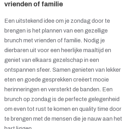
vrienden of familie
Een uitstekend idee om je zondag door te
brengen is het plannen van een gezellige
brunch met vrienden of familie. Nodig je
dierbaren uit voor een heerlijke maaltijd en
geniet van elkaars gezelschap in een
ontspannen sfeer. Samen genieten van lekker
eten en goede gesprekken creëert mooie
herinneringen en versterkt de banden. Een
brunch op zondag is de perfecte gelegenheid
om even tot rust te komen en quality time door
te brengen met de mensen die je nauw aan het
hart liggen.