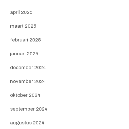
april 2025
maart 2025
februari 2025
januari 2025
december 2024
november 2024
oktober 2024
september 2024
augustus 2024