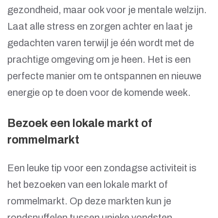
gezondheid, maar ook voor je mentale welzijn.
Laat alle stress en zorgen achter en laat je
gedachten varen terwijl je één wordt met de
prachtige omgeving om je heen. Het is een
perfecte manier om te ontspannen en nieuwe
energie op te doen voor de komende week.
Bezoek een lokale markt of
rommelmarkt
Een leuke tip voor een zondagse activiteit is
het bezoeken van een lokale markt of
rommelmarkt. Op deze markten kun je
rondsnuffelen tussen unieke vondsten,