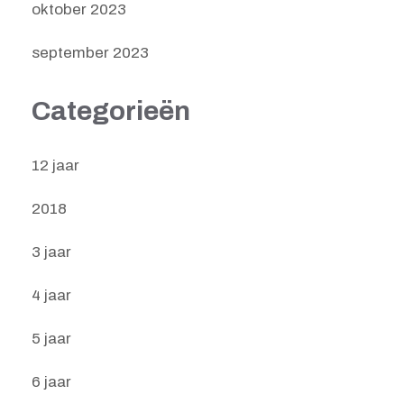
oktober 2023
september 2023
Categorieën
12 jaar
2018
3 jaar
4 jaar
5 jaar
6 jaar