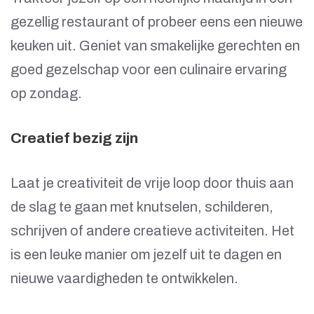
gezellig restaurant of probeer eens een nieuwe
keuken uit. Geniet van smakelijke gerechten en
goed gezelschap voor een culinaire ervaring
op zondag.
Creatief bezig zijn
Laat je creativiteit de vrije loop door thuis aan
de slag te gaan met knutselen, schilderen,
schrijven of andere creatieve activiteiten. Het
is een leuke manier om jezelf uit te dagen en
nieuwe vaardigheden te ontwikkelen.