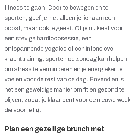
fitness te gaan. Door te bewegen en te
sporten, geef je niet alleen je lichaam een
boost, maar ook je geest. Of je nu kiest voor
een stevige hardloopsessie, een
ontspannende yogales of een intensieve
krachttraining, sporten op zondag kan helpen
om stress te verminderen en je energieker te
voelen voor de rest van de dag. Bovendien is
het een geweldige manier om fit en gezond te
blijven, zodat je klaar bent voor de nieuwe week
die voor je ligt.
Plan een gezellige brunch met