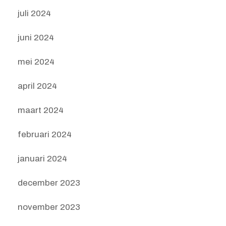
juli 2024
juni 2024
mei 2024
april 2024
maart 2024
februari 2024
januari 2024
december 2023
november 2023