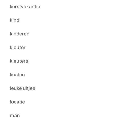
kerstvakantie
kind
kinderen
kleuter
kleuters
kosten
leuke uitjes
locatie
man