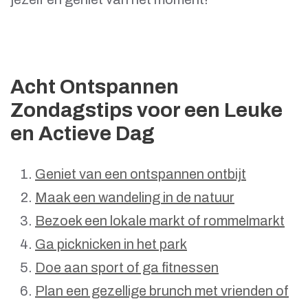
Acht Ontspannen
Zondagstips voor een Leuke
en Actieve Dag
Geniet van een ontspannen ontbijt
Maak een wandeling in de natuur
Bezoek een lokale markt of rommelmarkt
Ga picknicken in het park
Doe aan sport of ga fitnessen
Plan een gezellige brunch met vrienden of