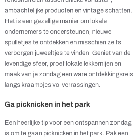
ambachtelijke producten en vintage schatten.
Het is een gezellige manier om lokale
ondernemers te ondersteunen, nieuwe
spulletjes te ontdekken en misschien zelfs
verborgen juweeltjes te vinden. Geniet van de
levendige sfeer, proef lokale lekkernijen en
maak van je zondag een ware ontdekkingsreis
langs kraampjes vol verrassingen.
Ga picknicken in het park
Een heerlijke tip voor een ontspannen zondag
is om te gaan picknicken in het park. Pak een