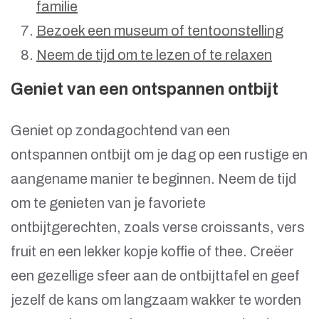
familie
Bezoek een museum of tentoonstelling
Neem de tijd om te lezen of te relaxen
Geniet van een ontspannen ontbijt
Geniet op zondagochtend van een
ontspannen ontbijt om je dag op een rustige en
aangename manier te beginnen. Neem de tijd
om te genieten van je favoriete
ontbijtgerechten, zoals verse croissants, vers
fruit en een lekker kopje koffie of thee. Creëer
een gezellige sfeer aan de ontbijttafel en geef
jezelf de kans om langzaam wakker te worden