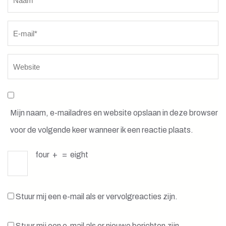
Mijn naam, e-mailadres en website opslaan in deze browser
voor de volgende keer wanneer ik een reactie plaats.
four
+
=
eight
Stuur mij een e-mail als er vervolgreacties zijn.
Stuur mij een e-mail als er nieuwe berichten zijn.