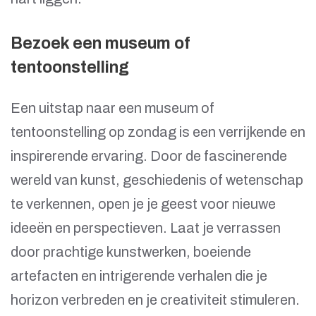
Bezoek een museum of
tentoonstelling
Een uitstap naar een museum of
tentoonstelling op zondag is een verrijkende en
inspirerende ervaring. Door de fascinerende
wereld van kunst, geschiedenis of wetenschap
te verkennen, open je je geest voor nieuwe
ideeën en perspectieven. Laat je verrassen
door prachtige kunstwerken, boeiende
artefacten en intrigerende verhalen die je
horizon verbreden en je creativiteit stimuleren.