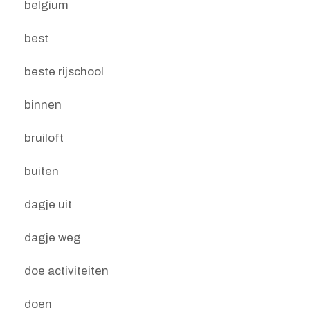
belgium
best
beste rijschool
binnen
bruiloft
buiten
dagje uit
dagje weg
doe activiteiten
doen