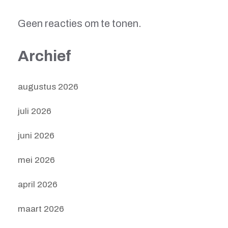
Geen reacties om te tonen.
Archief
augustus 2026
juli 2026
juni 2026
mei 2026
april 2026
maart 2026