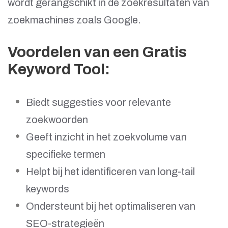
wordt gerangschikt in de zoekresultaten van
zoekmachines zoals Google.
Voordelen van een Gratis
Keyword Tool:
Biedt suggesties voor relevante
zoekwoorden
Geeft inzicht in het zoekvolume van
specifieke termen
Helpt bij het identificeren van long-tail
keywords
Ondersteunt bij het optimaliseren van
SEO-strategieën