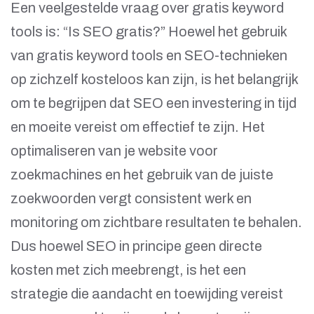
Een veelgestelde vraag over gratis keyword
tools is: “Is SEO gratis?” Hoewel het gebruik
van gratis keyword tools en SEO-technieken
op zichzelf kosteloos kan zijn, is het belangrijk
om te begrijpen dat SEO een investering in tijd
en moeite vereist om effectief te zijn. Het
optimaliseren van je website voor
zoekmachines en het gebruik van de juiste
zoekwoorden vergt consistent werk en
monitoring om zichtbare resultaten te behalen.
Dus hoewel SEO in principe geen directe
kosten met zich meebrengt, is het een
strategie die aandacht en toewijding vereist