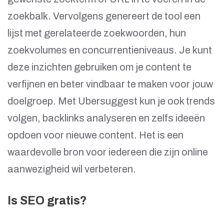
zoekbalk. Vervolgens genereert de tool een
lijst met gerelateerde zoekwoorden, hun
zoekvolumes en concurrentieniveaus. Je kunt
deze inzichten gebruiken om je content te
verfijnen en beter vindbaar te maken voor jouw
doelgroep. Met Ubersuggest kun je ook trends
volgen, backlinks analyseren en zelfs ideeën
opdoen voor nieuwe content. Het is een
waardevolle bron voor iedereen die zijn online
aanwezigheid wil verbeteren.
Is SEO gratis?