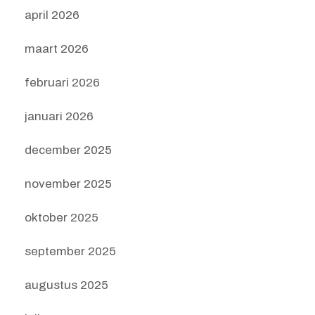
april 2026
maart 2026
februari 2026
januari 2026
december 2025
november 2025
oktober 2025
september 2025
augustus 2025