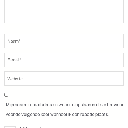
Naam
*
Mijn naam, e-mailadres en website opslaan in deze browser
voor de volgende keer wanneer ik een reactie plaats.