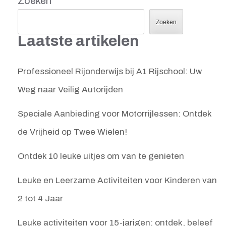
Zoeken
Zoeken
Laatste artikelen
Professioneel Rijonderwijs bij A1 Rijschool: Uw
Weg naar Veilig Autorijden
Speciale Aanbieding voor Motorrijlessen: Ontdek
de Vrijheid op Twee Wielen!
Ontdek 10 leuke uitjes om van te genieten
Leuke en Leerzame Activiteiten voor Kinderen van
2 tot 4 Jaar
Leuke activiteiten voor 15-jarigen: ontdek, beleef