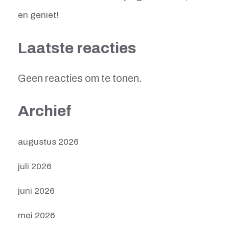
en geniet!
Laatste reacties
Geen reacties om te tonen.
Archief
augustus 2026
juli 2026
juni 2026
mei 2026