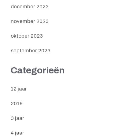
december 2023
november 2023
oktober 2023
september 2023
Categorieën
12 jaar
2018
3 jaar
4 jaar