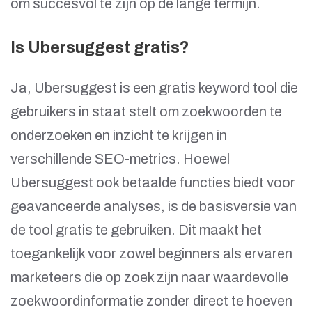
om succesvol te zijn op de lange termijn.
Is Ubersuggest gratis?
Ja, Ubersuggest is een gratis keyword tool die
gebruikers in staat stelt om zoekwoorden te
onderzoeken en inzicht te krijgen in
verschillende SEO-metrics. Hoewel
Ubersuggest ook betaalde functies biedt voor
geavanceerde analyses, is de basisversie van
de tool gratis te gebruiken. Dit maakt het
toegankelijk voor zowel beginners als ervaren
marketeers die op zoek zijn naar waardevolle
zoekwoordinformatie zonder direct te hoeven