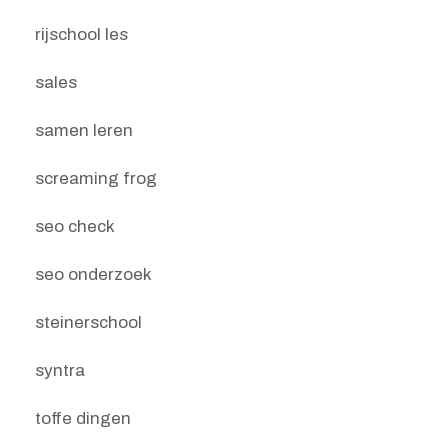
rijschool les
sales
samen leren
screaming frog
seo check
seo onderzoek
steinerschool
syntra
toffe dingen