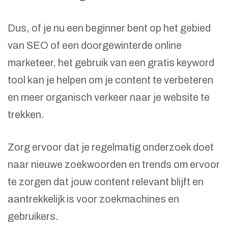
Dus, of je nu een beginner bent op het gebied
van SEO of een doorgewinterde online
marketeer, het gebruik van een gratis keyword
tool kan je helpen om je content te verbeteren
en meer organisch verkeer naar je website te
trekken.
Zorg ervoor dat je regelmatig onderzoek doet
naar nieuwe zoekwoorden en trends om ervoor
te zorgen dat jouw content relevant blijft en
aantrekkelijk is voor zoekmachines en
gebruikers.