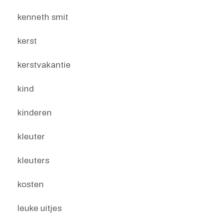
kenneth smit
kerst
kerstvakantie
kind
kinderen
kleuter
kleuters
kosten
leuke uitjes