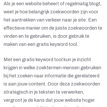
Als je een website beheert of regelmatig blogt,
weet je hoe belangrijk zoekwoorden zijn voor
het aantrekken van verkeer naar je site. Een
effectieve manier om de juiste zoekwoorden te
vinden en te gebruiken, is door gebruik te
maken van een gratis keyword tool.
Met een gratis keyword tool kun je inzicht
krijgen in welke zoektermen mensen gebruiken
bij het zoeken naar informatie die gerelateerd
is aan jouw content. Door deze zoekwoorden
strategisch in je teksten te verwerken,
vergroot je de kans dat jouw website hoger