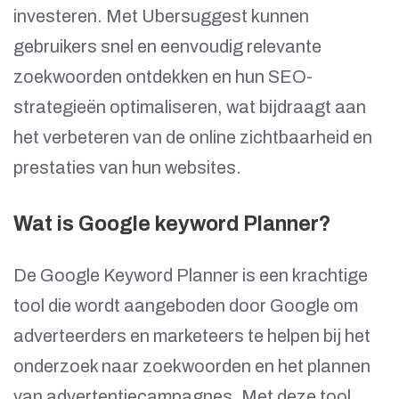
investeren. Met Ubersuggest kunnen
gebruikers snel en eenvoudig relevante
zoekwoorden ontdekken en hun SEO-
strategieën optimaliseren, wat bijdraagt aan
het verbeteren van de online zichtbaarheid en
prestaties van hun websites.
Wat is Google keyword Planner?
De Google Keyword Planner is een krachtige
tool die wordt aangeboden door Google om
adverteerders en marketeers te helpen bij het
onderzoek naar zoekwoorden en het plannen
van advertentiecampagnes. Met deze tool