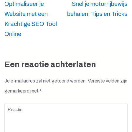
Berichtnavigatie
Optimaliseer je
Snel je motorrijbewijs
Website met een
behalen: Tips en Tricks
Krachtige SEO Tool
Online
Een reactie achterlaten
Je e-mailadres zal niet getoond worden.
Vereiste velden zijn
gemarkeerd met
*
Reactie