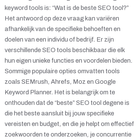
keyword tools is: “Wat is de beste SEO tool?”
Het antwoord op deze vraag kan variëren
afhankelijk van de specifieke behoeften en
doelen van een individu of bedrijf. Er zijn
verschillende SEO tools beschikbaar die elk
hun eigen unieke functies en voordelen bieden.
Sommige populaire opties omvatten tools
zoals SEMrush, Ahrefs, Moz en Google
Keyword Planner. Het is belangrijk om te
onthouden dat de “beste” SEO tool degene is
die het beste aansluit bij jouw specifieke
vereisten en budget, en die je helpt om effectief
zoekwoorden te onderzoeken, je concurrentie