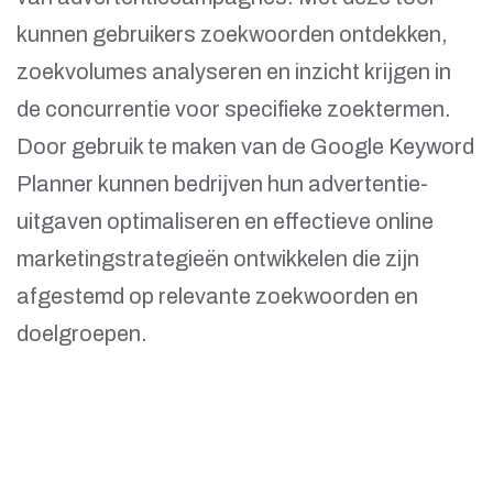
kunnen gebruikers zoekwoorden ontdekken,
zoekvolumes analyseren en inzicht krijgen in
de concurrentie voor specifieke zoektermen.
Door gebruik te maken van de Google Keyword
Planner kunnen bedrijven hun advertentie-
uitgaven optimaliseren en effectieve online
marketingstrategieën ontwikkelen die zijn
afgestemd op relevante zoekwoorden en
doelgroepen.