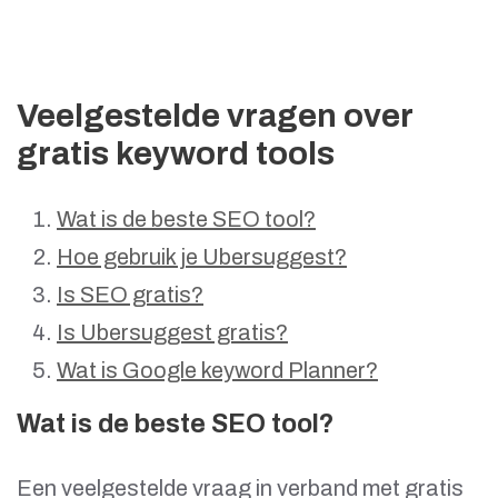
Veelgestelde vragen over
gratis keyword tools
Wat is de beste SEO tool?
Hoe gebruik je Ubersuggest?
Is SEO gratis?
Is Ubersuggest gratis?
Wat is Google keyword Planner?
Wat is de beste SEO tool?
Een veelgestelde vraag in verband met gratis