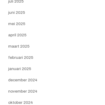
juli 2025
juni 2025
mei 2025
april 2025
maart 2025
februari 2025
januari 2025
december 2024
november 2024
oktober 2024