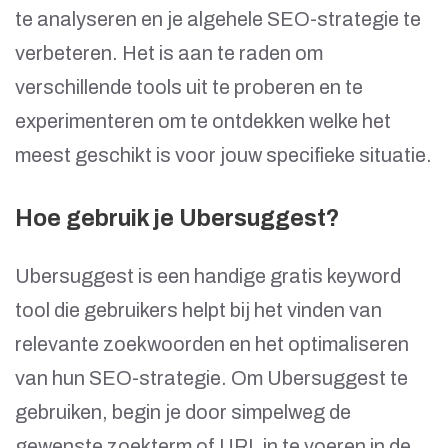
te analyseren en je algehele SEO-strategie te
verbeteren. Het is aan te raden om
verschillende tools uit te proberen en te
experimenteren om te ontdekken welke het
meest geschikt is voor jouw specifieke situatie.
Hoe gebruik je Ubersuggest?
Ubersuggest is een handige gratis keyword
tool die gebruikers helpt bij het vinden van
relevante zoekwoorden en het optimaliseren
van hun SEO-strategie. Om Ubersuggest te
gebruiken, begin je door simpelweg de
gewenste zoekterm of URL in te voeren in de