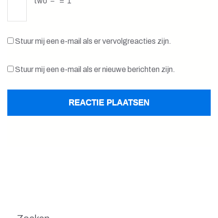
two
−
=
1
Stuur mij een e-mail als er vervolgreacties zijn.
Stuur mij een e-mail als er nieuwe berichten zijn.