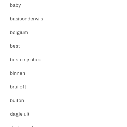
baby
basisonderwijs
belgium
best
beste rijschool
binnen
bruiloft
buiten
dagje uit