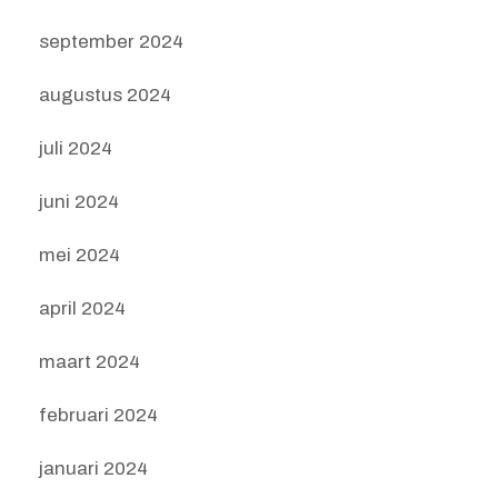
september 2024
augustus 2024
juli 2024
juni 2024
mei 2024
april 2024
maart 2024
februari 2024
januari 2024