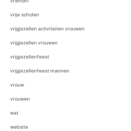
vriendin
vrije scholen
vrijgezellen activiteiten vrouwen
vrijgezellen vrouwen
vrijgezellenfeest
vrijgezellenfeest mannen
vrouw
vrouwen
wat
website