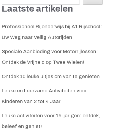
Laatste artikelen
Professioneel Rijonderwijs bij A1 Rijschool:
Uw Weg naar Veilig Autorijden
Speciale Aanbieding voor Motorrijlessen:
Ontdek de Vrijheid op Twee Wielen!
Ontdek 10 leuke uitjes om van te genieten
Leuke en Leerzame Activiteiten voor
Kinderen van 2 tot 4 Jaar
Leuke activiteiten voor 15-jarigen: ontdek,
beleef en geniet!