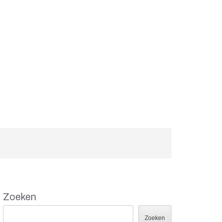
Zoeken
Zoeken