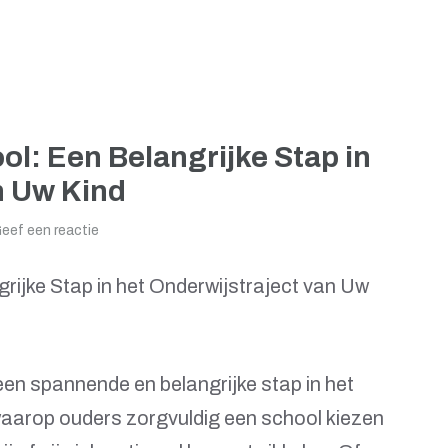
ol: Een Belangrijke Stap in
n Uw Kind
eef een reactie
rijke Stap in het Onderwijstraject van Uw
een spannende en belangrijke stap in het
waarop ouders zorgvuldig een school kiezen