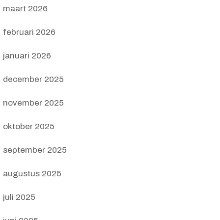
maart 2026
februari 2026
januari 2026
december 2025
november 2025
oktober 2025
september 2025
augustus 2025
juli 2025