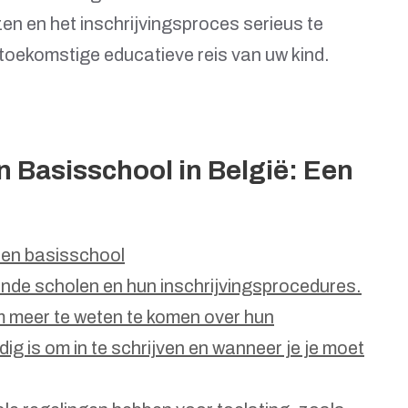
zen en het inschrijvingsproces serieus te
 toekomstige educatieve reis van uw kind.
en Basisschool in België: Een
 een basisschool
ende scholen en hun inschrijvingsprocedures.
 meer te weten te komen over hun
dig is om in te schrijven en wanneer je je moet