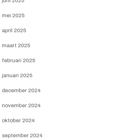
juni 2025
mei 2025
april 2025
maart 2025
februari 2025
januari 2025
december 2024
november 2024
oktober 2024
september 2024