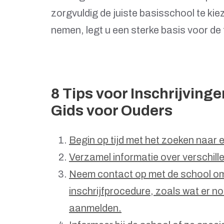
zorgvuldig de juiste basisschool te kie
nemen, legt u een sterke basis voor de
8 Tips voor Inschrijving
Gids voor Ouders
Begin op tijd met het zoeken naar
Verzamel informatie over verschill
Neem contact op met de school om
inschrijfprocedure, zoals wat er no
aanmelden.