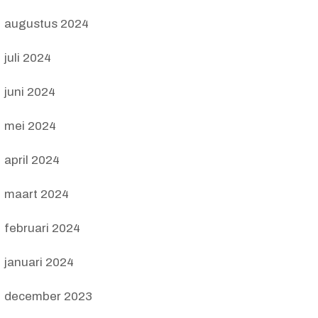
augustus 2024
juli 2024
juni 2024
mei 2024
april 2024
maart 2024
februari 2024
januari 2024
december 2023