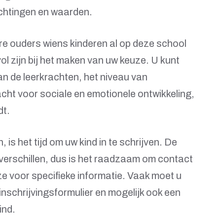
wachtingen en waarden.
e ouders wiens kinderen al op deze school
l zijn bij het maken van uw keuze. U kunt
an de leerkrachten, het niveau van
ht voor sociale en emotionele ontwikkeling,
dt.
is het tijd om uw kind in te schrijven. De
verschillen, dus is het raadzaam om contact
e voor specifieke informatie. Vaak moet u
inschrijvingsformulier en mogelijk ook een
ind.