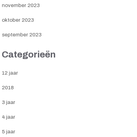
november 2023
oktober 2023
september 2023
Categorieën
12 jaar
2018
3 jaar
4 jaar
5 jaar