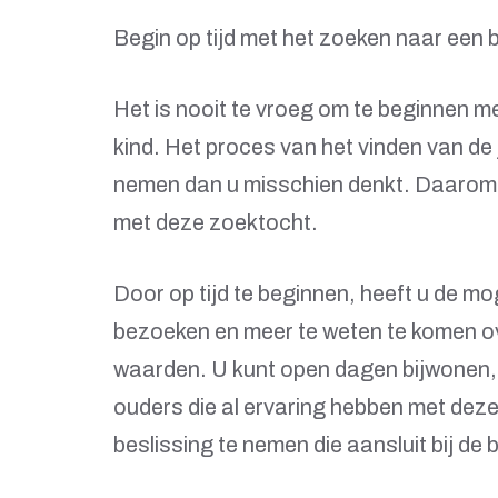
Begin op tijd met het zoeken naar een 
Het is nooit te vroeg om te beginnen 
kind. Het proces van het vinden van de 
nemen dan u misschien denkt. Daarom i
met deze zoektocht.
Door op tijd te beginnen, heeft u de mo
bezoeken en meer te weten te komen ov
waarden. U kunt open dagen bijwonen,
ouders die al ervaring hebben met dez
beslissing te nemen die aansluit bij d