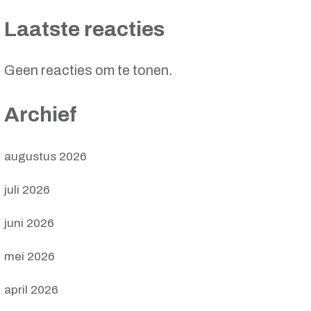
Laatste reacties
Geen reacties om te tonen.
Archief
augustus 2026
juli 2026
juni 2026
mei 2026
april 2026