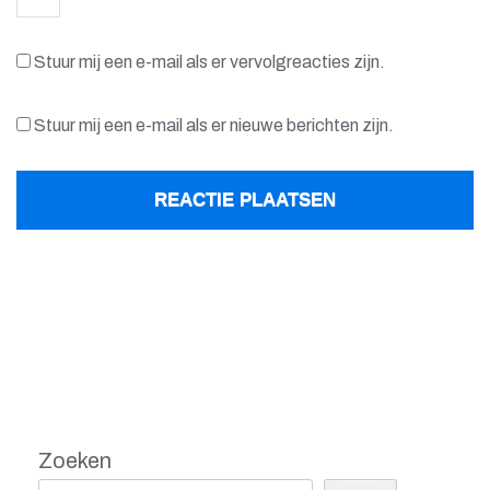
Stuur mij een e-mail als er vervolgreacties zijn.
Stuur mij een e-mail als er nieuwe berichten zijn.
Zoeken