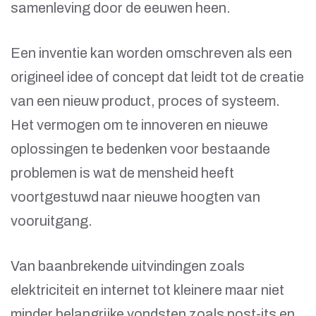
samenleving door de eeuwen heen.
Een inventie kan worden omschreven als een
origineel idee of concept dat leidt tot de creatie
van een nieuw product, proces of systeem.
Het vermogen om te innoveren en nieuwe
oplossingen te bedenken voor bestaande
problemen is wat de mensheid heeft
voortgestuwd naar nieuwe hoogten van
vooruitgang.
Van baanbrekende uitvindingen zoals
elektriciteit en internet tot kleinere maar niet
minder belangrijke vondsten zoals post-its en