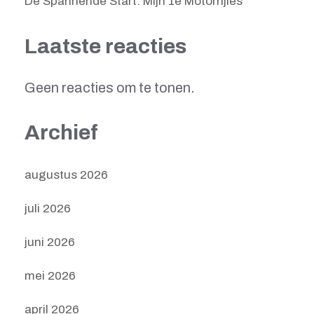
De Spannende Start: Mijn 1e Motorrijles
Laatste reacties
Geen reacties om te tonen.
Archief
augustus 2026
juli 2026
juni 2026
mei 2026
april 2026