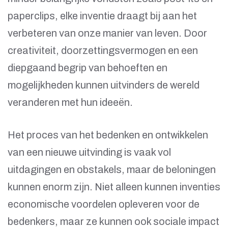
paperclips, elke inventie draagt bij aan het
verbeteren van onze manier van leven. Door
creativiteit, doorzettingsvermogen en een
diepgaand begrip van behoeften en
mogelijkheden kunnen uitvinders de wereld
veranderen met hun ideeën.
Het proces van het bedenken en ontwikkelen
van een nieuwe uitvinding is vaak vol
uitdagingen en obstakels, maar de beloningen
kunnen enorm zijn. Niet alleen kunnen inventies
economische voordelen opleveren voor de
bedenkers, maar ze kunnen ook sociale impact