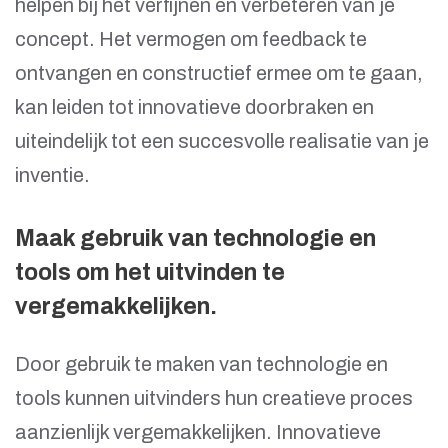
helpen bij het verfijnen en verbeteren van je
concept. Het vermogen om feedback te
ontvangen en constructief ermee om te gaan,
kan leiden tot innovatieve doorbraken en
uiteindelijk tot een succesvolle realisatie van je
inventie.
Maak gebruik van technologie en
tools om het uitvinden te
vergemakkelijken.
Door gebruik te maken van technologie en
tools kunnen uitvinders hun creatieve proces
aanzienlijk vergemakkelijken. Innovatieve