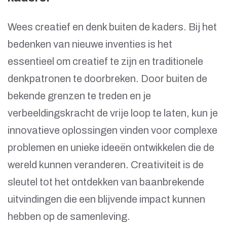
Wees creatief en denk buiten de kaders. Bij het
bedenken van nieuwe inventies is het
essentieel om creatief te zijn en traditionele
denkpatronen te doorbreken. Door buiten de
bekende grenzen te treden en je
verbeeldingskracht de vrije loop te laten, kun je
innovatieve oplossingen vinden voor complexe
problemen en unieke ideeën ontwikkelen die de
wereld kunnen veranderen. Creativiteit is de
sleutel tot het ontdekken van baanbrekende
uitvindingen die een blijvende impact kunnen
hebben op de samenleving.