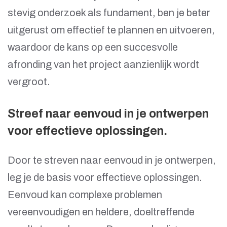
stevig onderzoek als fundament, ben je beter
uitgerust om effectief te plannen en uitvoeren,
waardoor de kans op een succesvolle
afronding van het project aanzienlijk wordt
vergroot.
Streef naar eenvoud in je ontwerpen
voor effectieve oplossingen.
Door te streven naar eenvoud in je ontwerpen,
leg je de basis voor effectieve oplossingen.
Eenvoud kan complexe problemen
vereenvoudigen en heldere, doeltreffende