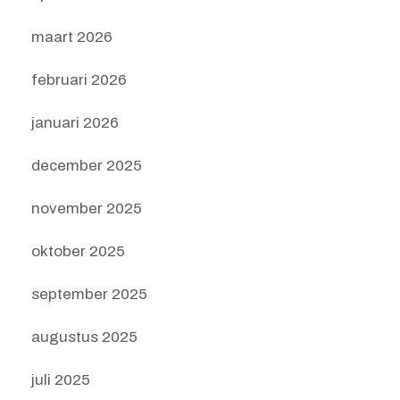
maart 2026
februari 2026
januari 2026
december 2025
november 2025
oktober 2025
september 2025
augustus 2025
juli 2025