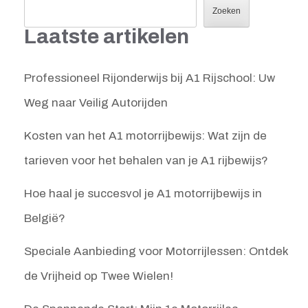
Zoeken
Laatste artikelen
Professioneel Rijonderwijs bij A1 Rijschool: Uw
Weg naar Veilig Autorijden
Kosten van het A1 motorrijbewijs: Wat zijn de
tarieven voor het behalen van je A1 rijbewijs?
Hoe haal je succesvol je A1 motorrijbewijs in
België?
Speciale Aanbieding voor Motorrijlessen: Ontdek
de Vrijheid op Twee Wielen!