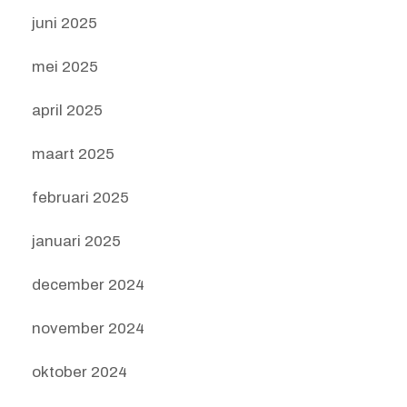
juni 2025
mei 2025
april 2025
maart 2025
februari 2025
januari 2025
december 2024
november 2024
oktober 2024