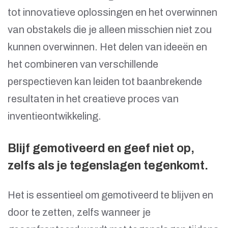
tot innovatieve oplossingen en het overwinnen
van obstakels die je alleen misschien niet zou
kunnen overwinnen. Het delen van ideeën en
het combineren van verschillende
perspectieven kan leiden tot baanbrekende
resultaten in het creatieve proces van
inventieontwikkeling.
Blijf gemotiveerd en geef niet op,
zelfs als je tegenslagen tegenkomt.
Het is essentieel om gemotiveerd te blijven en
door te zetten, zelfs wanneer je