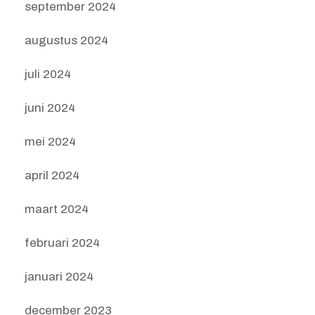
september 2024
augustus 2024
juli 2024
juni 2024
mei 2024
april 2024
maart 2024
februari 2024
januari 2024
december 2023