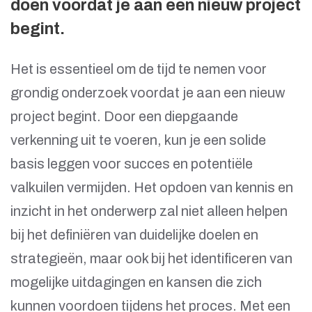
doen voordat je aan een nieuw project
begint.
Het is essentieel om de tijd te nemen voor
grondig onderzoek voordat je aan een nieuw
project begint. Door een diepgaande
verkenning uit te voeren, kun je een solide
basis leggen voor succes en potentiële
valkuilen vermijden. Het opdoen van kennis en
inzicht in het onderwerp zal niet alleen helpen
bij het definiëren van duidelijke doelen en
strategieën, maar ook bij het identificeren van
mogelijke uitdagingen en kansen die zich
kunnen voordoen tijdens het proces. Met een