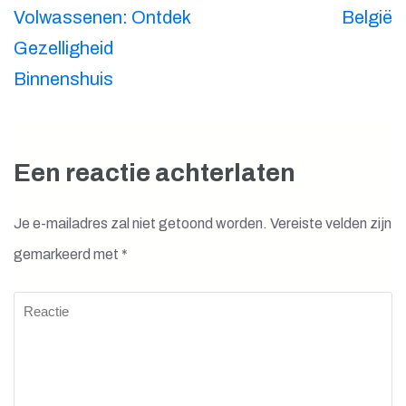
Volwassenen: Ontdek
België
Gezelligheid
Binnenshuis
Een reactie achterlaten
Je e-mailadres zal niet getoond worden.
Vereiste velden zijn
gemarkeerd met
*
Reactie