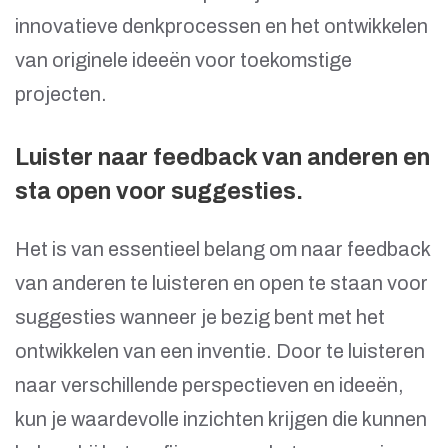
innovatieve denkprocessen en het ontwikkelen
van originele ideeën voor toekomstige
projecten.
Luister naar feedback van anderen en
sta open voor suggesties.
Het is van essentieel belang om naar feedback
van anderen te luisteren en open te staan voor
suggesties wanneer je bezig bent met het
ontwikkelen van een inventie. Door te luisteren
naar verschillende perspectieven en ideeën,
kun je waardevolle inzichten krijgen die kunnen