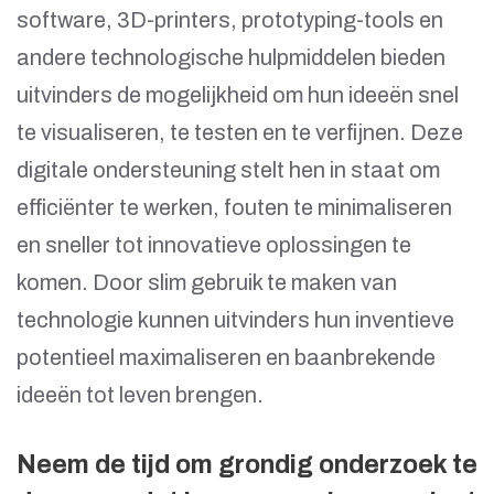
software, 3D-printers, prototyping-tools en
andere technologische hulpmiddelen bieden
uitvinders de mogelijkheid om hun ideeën snel
te visualiseren, te testen en te verfijnen. Deze
digitale ondersteuning stelt hen in staat om
efficiënter te werken, fouten te minimaliseren
en sneller tot innovatieve oplossingen te
komen. Door slim gebruik te maken van
technologie kunnen uitvinders hun inventieve
potentieel maximaliseren en baanbrekende
ideeën tot leven brengen.
Neem de tijd om grondig onderzoek te