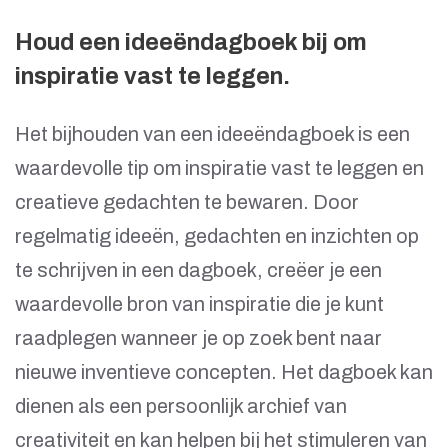
Houd een ideeëndagboek bij om
inspiratie vast te leggen.
Het bijhouden van een ideeëndagboek is een
waardevolle tip om inspiratie vast te leggen en
creatieve gedachten te bewaren. Door
regelmatig ideeën, gedachten en inzichten op
te schrijven in een dagboek, creëer je een
waardevolle bron van inspiratie die je kunt
raadplegen wanneer je op zoek bent naar
nieuwe inventieve concepten. Het dagboek kan
dienen als een persoonlijk archief van
creativiteit en kan helpen bij het stimuleren van