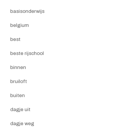
basisonderwijs
belgium
best
beste rijschool
binnen
bruiloft
buiten
dagje uit
dagje weg