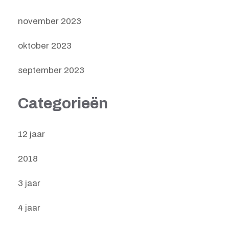
november 2023
oktober 2023
september 2023
Categorieën
12 jaar
2018
3 jaar
4 jaar