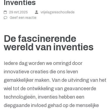
Inventies
29 mrt,2025
vrijelagereschoollede
Geef een reactie
De fascinerende
wereld van inventies
Iedere dag worden we omringd door
innovatieve creaties die ons leven
gemakkelijker maken. Van de uitvinding van het
wiel tot de ontwikkeling van geavanceerde
technologieën, inventies hebben een
diepgaande invloed gehad op de menselijke