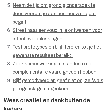
Neem de tijd om grondig onderzoek te
doen voordat je aan een nieuw project
begint.
Streef naar eenvoud in je ontwerpen voor
effectieve oplossingen.
Test prototypes en blijf itereren tot je het
gewenste resultaat bereikt.
Zoek samenwerking met anderen die
complementaire vaardigheden hebben.
Blijf gemotiveerd en geef niet op, zelfs als
je tegenslagen tegenkomt.
Wees creatief en denk buiten de
kaders.