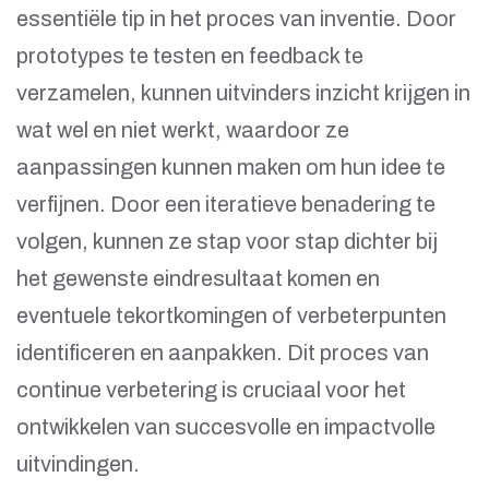
essentiële tip in het proces van inventie. Door
prototypes te testen en feedback te
verzamelen, kunnen uitvinders inzicht krijgen in
wat wel en niet werkt, waardoor ze
aanpassingen kunnen maken om hun idee te
verfijnen. Door een iteratieve benadering te
volgen, kunnen ze stap voor stap dichter bij
het gewenste eindresultaat komen en
eventuele tekortkomingen of verbeterpunten
identificeren en aanpakken. Dit proces van
continue verbetering is cruciaal voor het
ontwikkelen van succesvolle en impactvolle
uitvindingen.