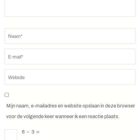
Naam
*
Mijn naam, e-mailadres en website opslaan in deze browser
voor de volgende keer wanneer ik een reactie plaats.
6
−
3
=