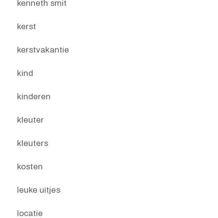
kenneth smit
kerst
kerstvakantie
kind
kinderen
kleuter
kleuters
kosten
leuke uitjes
locatie