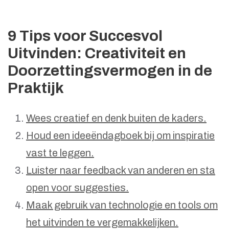
9 Tips voor Succesvol
Uitvinden: Creativiteit en
Doorzettingsvermogen in de
Praktijk
Wees creatief en denk buiten de kaders.
Houd een ideeëndagboek bij om inspiratie
vast te leggen.
Luister naar feedback van anderen en sta
open voor suggesties.
Maak gebruik van technologie en tools om
het uitvinden te vergemakkelijken.