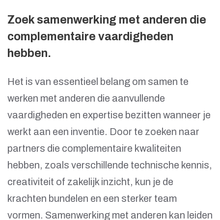
Zoek samenwerking met anderen die
complementaire vaardigheden
hebben.
Het is van essentieel belang om samen te
werken met anderen die aanvullende
vaardigheden en expertise bezitten wanneer je
werkt aan een inventie. Door te zoeken naar
partners die complementaire kwaliteiten
hebben, zoals verschillende technische kennis,
creativiteit of zakelijk inzicht, kun je de
krachten bundelen en een sterker team
vormen. Samenwerking met anderen kan leiden