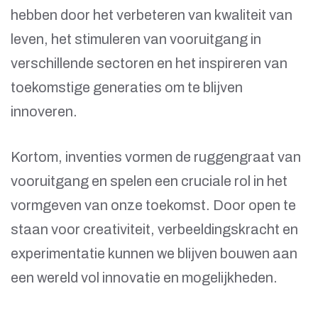
hebben door het verbeteren van kwaliteit van
leven, het stimuleren van vooruitgang in
verschillende sectoren en het inspireren van
toekomstige generaties om te blijven
innoveren.
Kortom, inventies vormen de ruggengraat van
vooruitgang en spelen een cruciale rol in het
vormgeven van onze toekomst. Door open te
staan voor creativiteit, verbeeldingskracht en
experimentatie kunnen we blijven bouwen aan
een wereld vol innovatie en mogelijkheden.