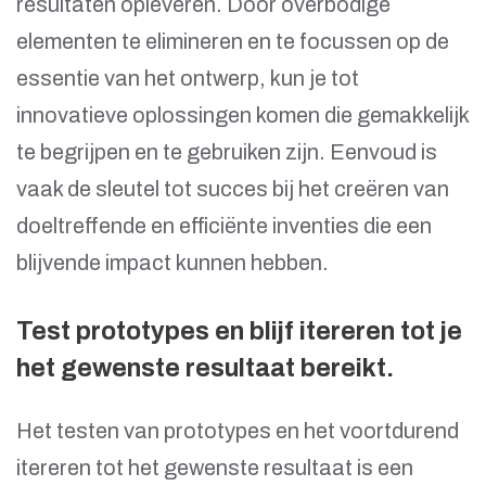
resultaten opleveren. Door overbodige
elementen te elimineren en te focussen op de
essentie van het ontwerp, kun je tot
innovatieve oplossingen komen die gemakkelijk
te begrijpen en te gebruiken zijn. Eenvoud is
vaak de sleutel tot succes bij het creëren van
doeltreffende en efficiënte inventies die een
blijvende impact kunnen hebben.
Test prototypes en blijf itereren tot je
het gewenste resultaat bereikt.
Het testen van prototypes en het voortdurend
itereren tot het gewenste resultaat is een