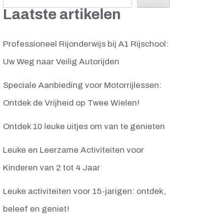
Laatste artikelen
Professioneel Rijonderwijs bij A1 Rijschool:
Uw Weg naar Veilig Autorijden
Speciale Aanbieding voor Motorrijlessen:
Ontdek de Vrijheid op Twee Wielen!
Ontdek 10 leuke uitjes om van te genieten
Leuke en Leerzame Activiteiten voor
Kinderen van 2 tot 4 Jaar
Leuke activiteiten voor 15-jarigen: ontdek,
beleef en geniet!