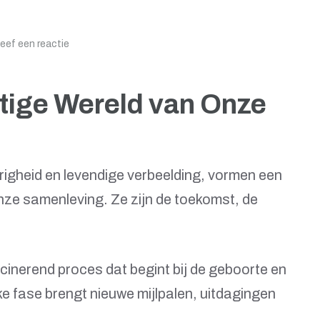
eef een reactie
tige Wereld van Onze
righeid en levendige verbeelding, vormen een
nze samenleving. Ze zijn de toekomst, de
scinerend proces dat begint bij de geboorte en
ke fase brengt nieuwe mijlpalen, uitdagingen