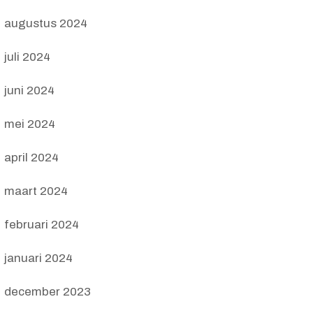
augustus 2024
juli 2024
juni 2024
mei 2024
april 2024
maart 2024
februari 2024
januari 2024
december 2023