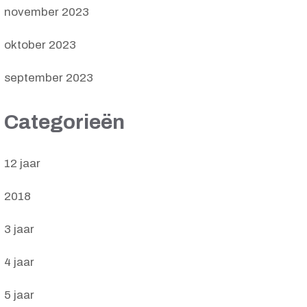
november 2023
oktober 2023
september 2023
Categorieën
12 jaar
2018
3 jaar
4 jaar
5 jaar