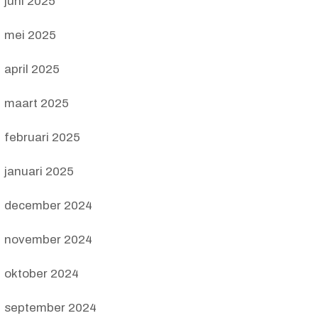
juni 2025
mei 2025
april 2025
maart 2025
februari 2025
januari 2025
december 2024
november 2024
oktober 2024
september 2024