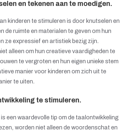
tselen en tekenen aan te moedigen.
van kinderen te stimuleren is door knutselen en
n de ruimte en materialen te geven om hun
 ze expressief en artistiek bezig zijn.
iet alleen om hun creatieve vaardigheden te
rouwen te vergroten en hun eigen unieke stem
tieve manier voor kinderen om zich uit te
nier te uiten.
twikkeling te stimuleren.
is een waardevolle tip om de taalontwikkeling
 lezen, worden niet alleen de woordenschat en