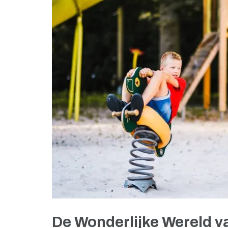
De Wonderlijke Wereld v