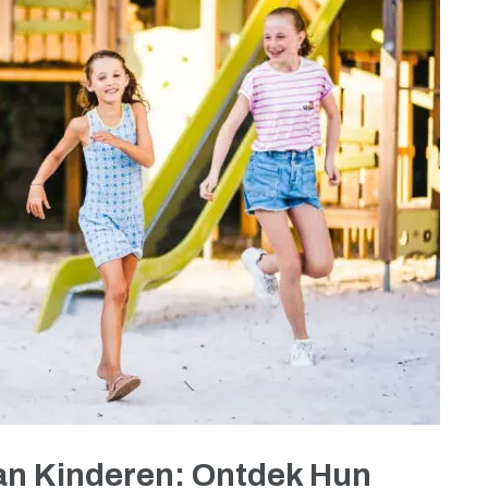
an Kinderen: Ontdek Hun