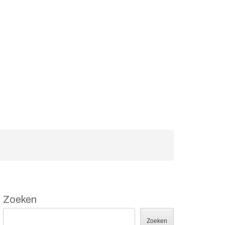
Zoeken
Zoeken