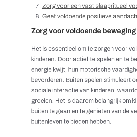
Zorg voor een vast slaapritueel v
Geef voldoende positieve aandach
Zorg voor voldoende beweging e
Het is essentieel om te zorgen voor vo
kinderen. Door actief te spelen en te 
energie kwijt, hun motorische vaardig
bevorderen. Buiten spelen stimuleert oo
sociale interactie van kinderen, waardo
groeien. Het is daarom belangrijk om 
buiten te gaan en te genieten van de vel
buitenleven te bieden hebben.