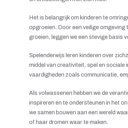
Het is belangrijk om kinderen te omring
opgroeien. Door een veilige omgeving t
groeien, leggen we een stevige basis 
Spelenderwijs leren kinderen over zich
middel van creativiteit, spel en sociale
vaardigheden zoals communicatie, em
Als volwassenen hebben we de verantwo
inspireren en te ondersteunen in het o
we samen bouwen aan een wereld waarin 
of haar dromen waar te maken.