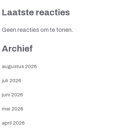
Laatste reacties
Geen reacties om te tonen.
Archief
augustus 2026
juli 2026
juni 2026
mei 2026
april 2026