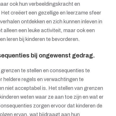
 maar ook hun verbeeldingskracht en
Het creëert een gezellige en leerzame sfeer
verhalen ontdekken en zich kunnen inleven in
et alleen een leuke activiteit, maar ook een
en leren bij kinderen te bevorderen.
sequenties bij ongewenst gedrag.
e grenzen te stellen en consequenties te
 heldere regels en verwachtingen te
n niet acceptabel is. Het stellen van grenzen
 kinderen weten waar ze aan toe zijn en wat er
consequenties zorgen ervoor dat kinderen de
volgen ervan, wat bijdraagt aan hun