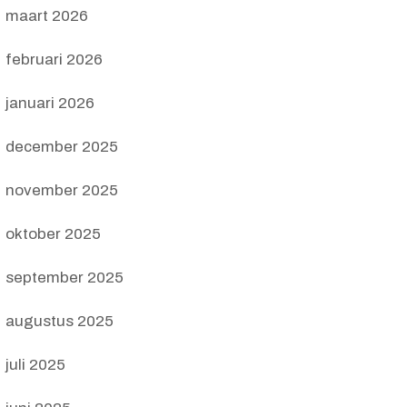
maart 2026
februari 2026
januari 2026
december 2025
november 2025
oktober 2025
september 2025
augustus 2025
juli 2025