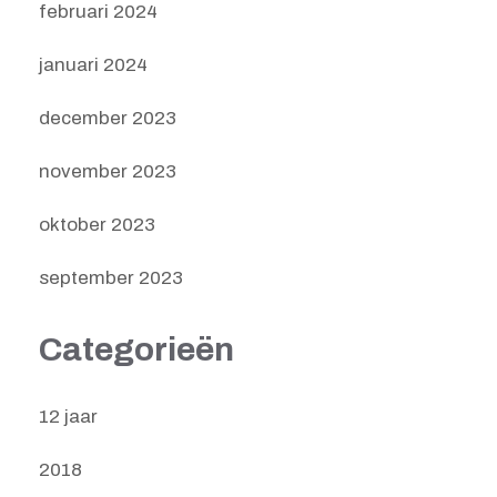
februari 2024
januari 2024
december 2023
november 2023
oktober 2023
september 2023
Categorieën
12 jaar
2018