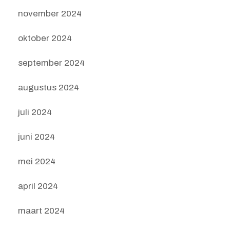
november 2024
oktober 2024
september 2024
augustus 2024
juli 2024
juni 2024
mei 2024
april 2024
maart 2024