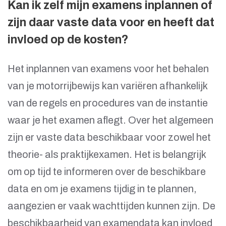
Kan ik zelf mijn examens inplannen of
zijn daar vaste data voor en heeft dat
invloed op de kosten?
Het inplannen van examens voor het behalen
van je motorrijbewijs kan variëren afhankelijk
van de regels en procedures van de instantie
waar je het examen aflegt. Over het algemeen
zijn er vaste data beschikbaar voor zowel het
theorie- als praktijkexamen. Het is belangrijk
om op tijd te informeren over de beschikbare
data en om je examens tijdig in te plannen,
aangezien er vaak wachttijden kunnen zijn. De
beschikbaarheid van examendata kan invloed