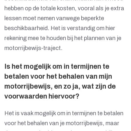
hebben op de totale kosten, vooral als je extra
lessen moet nemen vanwege beperkte
beschikbaarheid. Het is verstandig om hier
rekening mee te houden bij het plannen van je
motorrijbewijs-traject.
Is het mogelijk om in termijnen te
betalen voor het behalen van mijn
motorrijbewijs, en zo ja, wat zijn de
voorwaarden hiervoor?
Het is vaak mogelijk om in termijnen te betalen
voor het behalen van je motorrijbewijs, maar