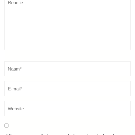
Reactie
Naam
*