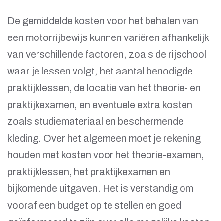
De gemiddelde kosten voor het behalen van
een motorrijbewijs kunnen variëren afhankelijk
van verschillende factoren, zoals de rijschool
waar je lessen volgt, het aantal benodigde
praktijklessen, de locatie van het theorie- en
praktijkexamen, en eventuele extra kosten
zoals studiemateriaal en beschermende
kleding. Over het algemeen moet je rekening
houden met kosten voor het theorie-examen,
praktijklessen, het praktijkexamen en
bijkomende uitgaven. Het is verstandig om
vooraf een budget op te stellen en goed