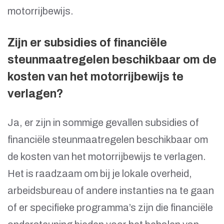
motorrijbewijs.
Zijn er subsidies of financiële
steunmaatregelen beschikbaar om de
kosten van het motorrijbewijs te
verlagen?
Ja, er zijn in sommige gevallen subsidies of
financiële steunmaatregelen beschikbaar om
de kosten van het motorrijbewijs te verlagen.
Het is raadzaam om bij je lokale overheid,
arbeidsbureau of andere instanties na te gaan
of er specifieke programma’s zijn die financiële