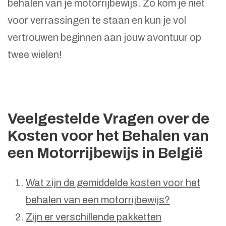
behalen van je motorrijbewijs. Zo kom je niet
voor verrassingen te staan en kun je vol
vertrouwen beginnen aan jouw avontuur op
twee wielen!
Veelgestelde Vragen over de
Kosten voor het Behalen van
een Motorrijbewijs in België
Wat zijn de gemiddelde kosten voor het
behalen van een motorrijbewijs?
Zijn er verschillende pakketten