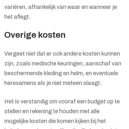
variëren, afhankelijk van waar en wanneer je
het aflegt.
Overige kosten
Vergeet niet dat er ook andere kosten kunnen
zijn, zoals medische keuringen, aanschaf van
beschermende kleding en helm, en eventuele
herexamens als je niet meteen slaagt.
Het is verstandig om vooraf een budget op te
stellen en rekening te houden met alle
mogelijke kosten die komen kijken bij het