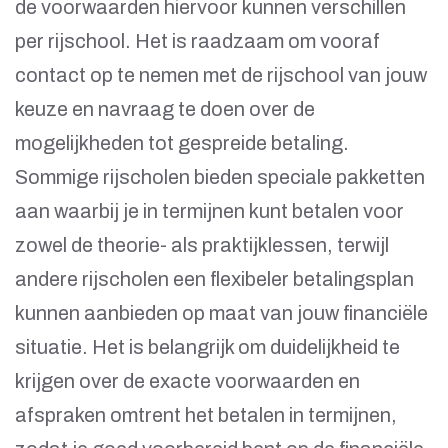
de voorwaarden hiervoor kunnen verschillen
per rijschool. Het is raadzaam om vooraf
contact op te nemen met de rijschool van jouw
keuze en navraag te doen over de
mogelijkheden tot gespreide betaling.
Sommige rijscholen bieden speciale pakketten
aan waarbij je in termijnen kunt betalen voor
zowel de theorie- als praktijklessen, terwijl
andere rijscholen een flexibeler betalingsplan
kunnen aanbieden op maat van jouw financiële
situatie. Het is belangrijk om duidelijkheid te
krijgen over de exacte voorwaarden en
afspraken omtrent het betalen in termijnen,