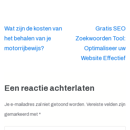
Berichtnavigatie
Wat zijn de kosten van
Gratis SEO
het behalen van je
Zoekwoorden Tool:
motorrijbewijs?
Optimaliseer uw
Website Effectief
Een reactie achterlaten
Je e-mailadres zal niet getoond worden.
Vereiste velden zijn
gemarkeerd met
*