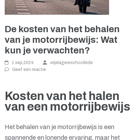
De kosten van het behalen
van je motorrijbewijs: Wat
kun je verwachten?
1 sep,2024
vrijelagereschoollede
Geef een reactie
Kosten van het halen
van een motorrijbewijs
Het behalen van je motorrijbewijs is een
spannende en lonende ervaring, maar het