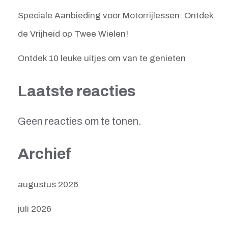
Speciale Aanbieding voor Motorrijlessen: Ontdek
de Vrijheid op Twee Wielen!
Ontdek 10 leuke uitjes om van te genieten
Laatste reacties
Geen reacties om te tonen.
Archief
augustus 2026
juli 2026