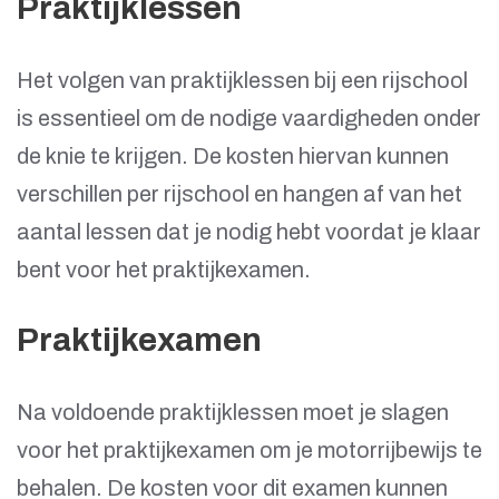
Praktijklessen
Het volgen van praktijklessen bij een rijschool
is essentieel om de nodige vaardigheden onder
de knie te krijgen. De kosten hiervan kunnen
verschillen per rijschool en hangen af van het
aantal lessen dat je nodig hebt voordat je klaar
bent voor het praktijkexamen.
Praktijkexamen
Na voldoende praktijklessen moet je slagen
voor het praktijkexamen om je motorrijbewijs te
behalen. De kosten voor dit examen kunnen