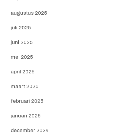
augustus 2025
juli 2025
juni 2025
mei 2025
april 2025
maart 2025
februari 2025
januari 2025
december 2024