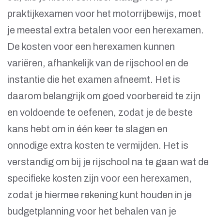
praktijkexamen voor het motorrijbewijs, moet
je meestal extra betalen voor een herexamen.
De kosten voor een herexamen kunnen
variëren, afhankelijk van de rijschool en de
instantie die het examen afneemt. Het is
daarom belangrijk om goed voorbereid te zijn
en voldoende te oefenen, zodat je de beste
kans hebt om in één keer te slagen en
onnodige extra kosten te vermijden. Het is
verstandig om bij je rijschool na te gaan wat de
specifieke kosten zijn voor een herexamen,
zodat je hiermee rekening kunt houden in je
budgetplanning voor het behalen van je