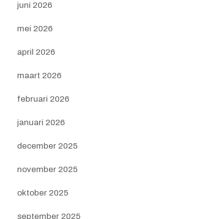
juni 2026
mei 2026
april 2026
maart 2026
februari 2026
januari 2026
december 2025
november 2025
oktober 2025
september 2025