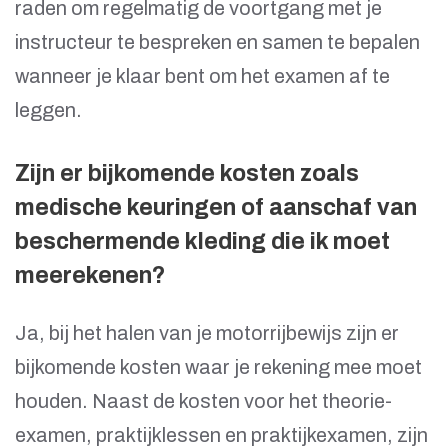
raden om regelmatig de voortgang met je
instructeur te bespreken en samen te bepalen
wanneer je klaar bent om het examen af te
leggen.
Zijn er bijkomende kosten zoals
medische keuringen of aanschaf van
beschermende kleding die ik moet
meerekenen?
Ja, bij het halen van je motorrijbewijs zijn er
bijkomende kosten waar je rekening mee moet
houden. Naast de kosten voor het theorie-
examen, praktijklessen en praktijkexamen, zijn