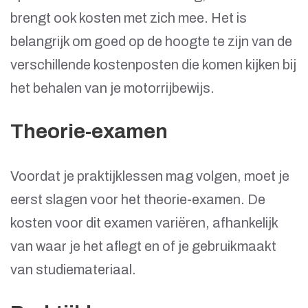
brengt ook kosten met zich mee. Het is
belangrijk om goed op de hoogte te zijn van de
verschillende kostenposten die komen kijken bij
het behalen van je motorrijbewijs.
Theorie-examen
Voordat je praktijklessen mag volgen, moet je
eerst slagen voor het theorie-examen. De
kosten voor dit examen variëren, afhankelijk
van waar je het aflegt en of je gebruikmaakt
van studiemateriaal.