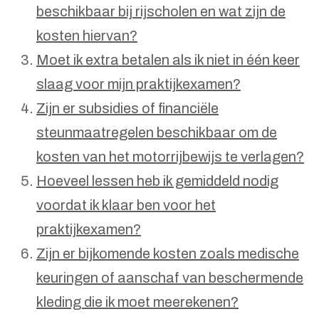
beschikbaar bij rijscholen en wat zijn de
kosten hiervan?
Moet ik extra betalen als ik niet in één keer
slaag voor mijn praktijkexamen?
Zijn er subsidies of financiële
steunmaatregelen beschikbaar om de
kosten van het motorrijbewijs te verlagen?
Hoeveel lessen heb ik gemiddeld nodig
voordat ik klaar ben voor het
praktijkexamen?
Zijn er bijkomende kosten zoals medische
keuringen of aanschaf van beschermende
kleding die ik moet meerekenen?