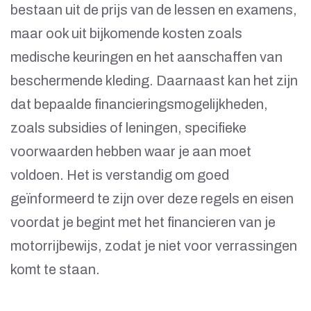
bestaan uit de prijs van de lessen en examens,
maar ook uit bijkomende kosten zoals
medische keuringen en het aanschaffen van
beschermende kleding. Daarnaast kan het zijn
dat bepaalde financieringsmogelijkheden,
zoals subsidies of leningen, specifieke
voorwaarden hebben waar je aan moet
voldoen. Het is verstandig om goed
geïnformeerd te zijn over deze regels en eisen
voordat je begint met het financieren van je
motorrijbewijs, zodat je niet voor verrassingen
komt te staan.