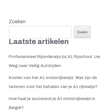
Zoeken
Zoeken
Laatste artikelen
Professioneel Rijonderwijs bij A1 Rijschool: Uw
Weg naar Veilig Autorijden
Kosten van het A1 motorrijbewijs: Wat zijn de
tarieven voor het behalen van je A1 rijbewijs?
Hoe haal je succesvol je A1 motorrijbewijs in
België?