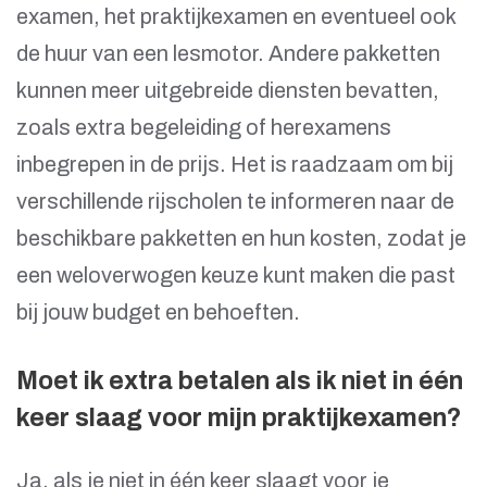
examen, het praktijkexamen en eventueel ook
de huur van een lesmotor. Andere pakketten
kunnen meer uitgebreide diensten bevatten,
zoals extra begeleiding of herexamens
inbegrepen in de prijs. Het is raadzaam om bij
verschillende rijscholen te informeren naar de
beschikbare pakketten en hun kosten, zodat je
een weloverwogen keuze kunt maken die past
bij jouw budget en behoeften.
Moet ik extra betalen als ik niet in één
keer slaag voor mijn praktijkexamen?
Ja, als je niet in één keer slaagt voor je