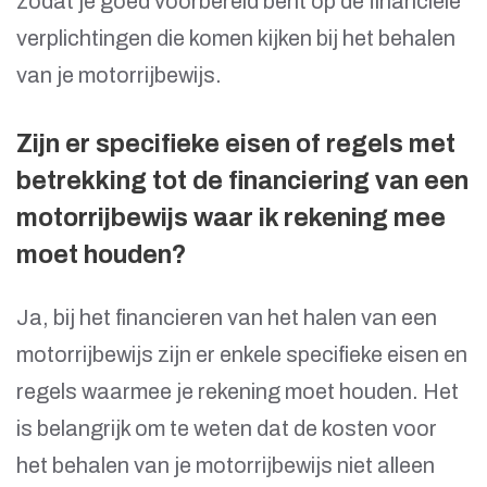
zodat je goed voorbereid bent op de financiële
verplichtingen die komen kijken bij het behalen
van je motorrijbewijs.
Zijn er specifieke eisen of regels met
betrekking tot de financiering van een
motorrijbewijs waar ik rekening mee
moet houden?
Ja, bij het financieren van het halen van een
motorrijbewijs zijn er enkele specifieke eisen en
regels waarmee je rekening moet houden. Het
is belangrijk om te weten dat de kosten voor
het behalen van je motorrijbewijs niet alleen