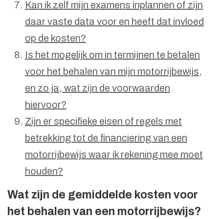
Kan ik zelf mijn examens inplannen of zijn
daar vaste data voor en heeft dat invloed
op de kosten?
Is het mogelijk om in termijnen te betalen
voor het behalen van mijn motorrijbewijs,
en zo ja, wat zijn de voorwaarden
hiervoor?
Zijn er specifieke eisen of regels met
betrekking tot de financiering van een
motorrijbewijs waar ik rekening mee moet
houden?
Wat zijn de gemiddelde kosten voor
het behalen van een motorrijbewijs?