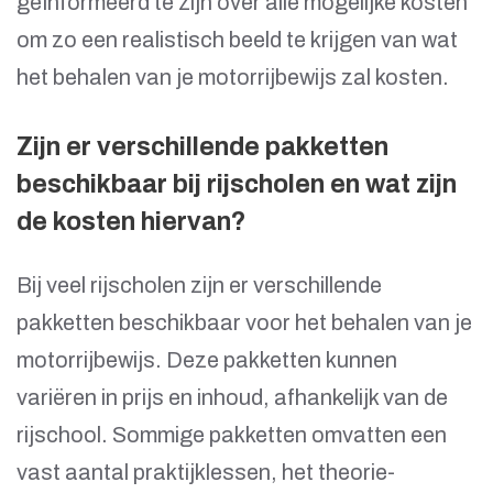
geïnformeerd te zijn over alle mogelijke kosten
om zo een realistisch beeld te krijgen van wat
het behalen van je motorrijbewijs zal kosten.
Zijn er verschillende pakketten
beschikbaar bij rijscholen en wat zijn
de kosten hiervan?
Bij veel rijscholen zijn er verschillende
pakketten beschikbaar voor het behalen van je
motorrijbewijs. Deze pakketten kunnen
variëren in prijs en inhoud, afhankelijk van de
rijschool. Sommige pakketten omvatten een
vast aantal praktijklessen, het theorie-