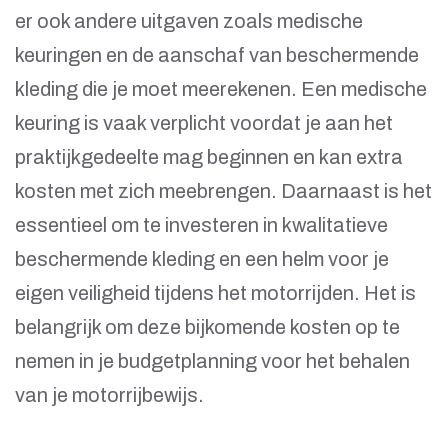
er ook andere uitgaven zoals medische
keuringen en de aanschaf van beschermende
kleding die je moet meerekenen. Een medische
keuring is vaak verplicht voordat je aan het
praktijkgedeelte mag beginnen en kan extra
kosten met zich meebrengen. Daarnaast is het
essentieel om te investeren in kwalitatieve
beschermende kleding en een helm voor je
eigen veiligheid tijdens het motorrijden. Het is
belangrijk om deze bijkomende kosten op te
nemen in je budgetplanning voor het behalen
van je motorrijbewijs.