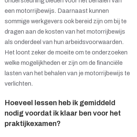
ondersteuning bieden voor het behalen van
een motorrijbewijs. Daarnaast kunnen
sommige werkgevers ook bereid zijn om bij te
dragen aan de kosten van het motorrijbewijs
als onderdeel van hun arbeidsvoorwaarden.
Het loont zeker de moeite om te onderzoeken
welke mogelijkheden er zijn om de financiële
lasten van het behalen van je motorrijbewijs te
verlichten.
Hoeveel lessen heb ik gemiddeld
nodig voordat ik klaar ben voor het
praktijkexamen?