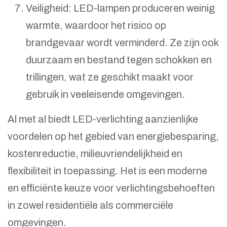
Veiligheid: LED-lampen produceren weinig
warmte, waardoor het risico op
brandgevaar wordt verminderd. Ze zijn ook
duurzaam en bestand tegen schokken en
trillingen, wat ze geschikt maakt voor
gebruik in veeleisende omgevingen.
Al met al biedt LED-verlichting aanzienlijke
voordelen op het gebied van energiebesparing,
kostenreductie, milieuvriendelijkheid en
flexibiliteit in toepassing. Het is een moderne
en efficiënte keuze voor verlichtingsbehoeften
in zowel residentiële als commerciële
omgevingen.