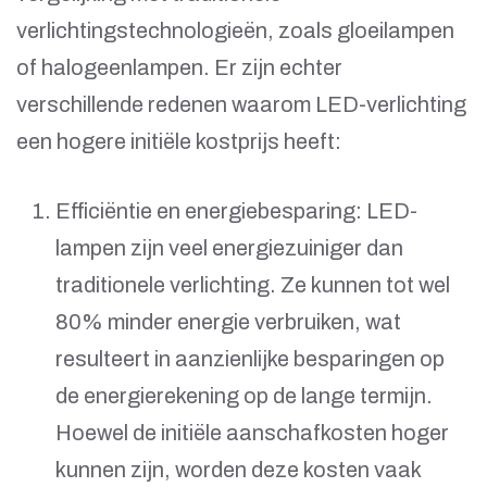
verlichtingstechnologieën, zoals gloeilampen
of halogeenlampen. Er zijn echter
verschillende redenen waarom LED-verlichting
een hogere initiële kostprijs heeft:
Efficiëntie en energiebesparing: LED-
lampen zijn veel energiezuiniger dan
traditionele verlichting. Ze kunnen tot wel
80% minder energie verbruiken, wat
resulteert in aanzienlijke besparingen op
de energierekening op de lange termijn.
Hoewel de initiële aanschafkosten hoger
kunnen zijn, worden deze kosten vaak