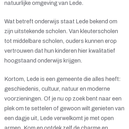
natuurlijke omgeving van Lede.
Wat betreft onderwijs staat Lede bekend om
zijn uitstekende scholen. Van kleuterscholen
tot middelbare scholen, ouders kunnen erop
vertrouwen dat hun kinderen hier kwalitatief
hoogstaand onderwijs krijgen.
Kortom, Lede is een gemeente die alles heeft:
geschiedenis, cultuur, natuur en moderne
voorzieningen. Of je nu op zoek bent naar een
plek om te settelen of gewoon wilt genieten van
een dagje uit, Lede verwelkomt je met open
armen. Kom en ontdek zelf de charme en