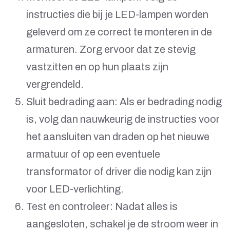
instructies die bij je LED-lampen worden
geleverd om ze correct te monteren in de
armaturen. Zorg ervoor dat ze stevig
vastzitten en op hun plaats zijn
vergrendeld.
Sluit bedrading aan: Als er bedrading nodig
is, volg dan nauwkeurig de instructies voor
het aansluiten van draden op het nieuwe
armatuur of op een eventuele
transformator of driver die nodig kan zijn
voor LED-verlichting.
Test en controleer: Nadat alles is
aangesloten, schakel je de stroom weer in