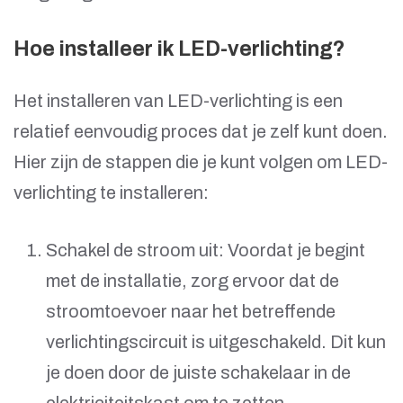
Hoe installeer ik LED-verlichting?
Het installeren van LED-verlichting is een
relatief eenvoudig proces dat je zelf kunt doen.
Hier zijn de stappen die je kunt volgen om LED-
verlichting te installeren:
Schakel de stroom uit: Voordat je begint
met de installatie, zorg ervoor dat de
stroomtoevoer naar het betreffende
verlichtingscircuit is uitgeschakeld. Dit kun
je doen door de juiste schakelaar in de