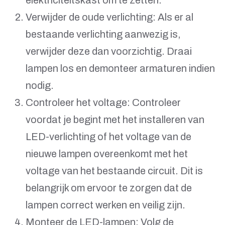
elektriciteitskast om te zetten.
Verwijder de oude verlichting: Als er al
bestaande verlichting aanwezig is,
verwijder deze dan voorzichtig. Draai
lampen los en demonteer armaturen indien
nodig.
Controleer het voltage: Controleer
voordat je begint met het installeren van
LED-verlichting of het voltage van de
nieuwe lampen overeenkomt met het
voltage van het bestaande circuit. Dit is
belangrijk om ervoor te zorgen dat de
lampen correct werken en veilig zijn.
Monteer de LED-lampen: Volg de