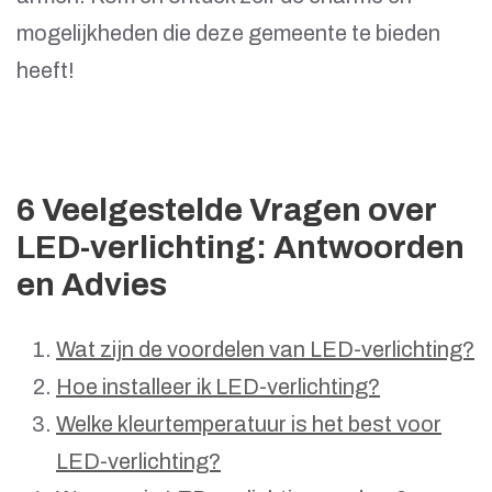
mogelijkheden die deze gemeente te bieden
heeft!
6 Veelgestelde Vragen over
LED-verlichting: Antwoorden
en Advies
Wat zijn de voordelen van LED-verlichting?
Hoe installeer ik LED-verlichting?
Welke kleurtemperatuur is het best voor
LED-verlichting?