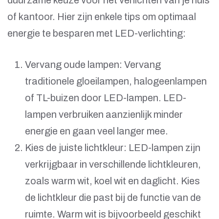
duurzame keuze voor het verlichten van je huis
of kantoor. Hier zijn enkele tips om optimaal
energie te besparen met LED-verlichting:
Vervang oude lampen: Vervang
traditionele gloeilampen, halogeenlampen
of TL-buizen door LED-lampen. LED-
lampen verbruiken aanzienlijk minder
energie en gaan veel langer mee.
Kies de juiste lichtkleur: LED-lampen zijn
verkrijgbaar in verschillende lichtkleuren,
zoals warm wit, koel wit en daglicht. Kies
de lichtkleur die past bij de functie van de
ruimte. Warm wit is bijvoorbeeld geschikt