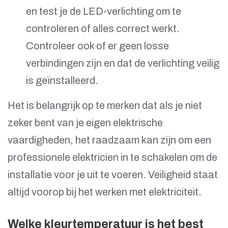
en test je de LED-verlichting om te
controleren of alles correct werkt.
Controleer ook of er geen losse
verbindingen zijn en dat de verlichting veilig
is geïnstalleerd.
Het is belangrijk op te merken dat als je niet
zeker bent van je eigen elektrische
vaardigheden, het raadzaam kan zijn om een
professionele elektricien in te schakelen om de
installatie voor je uit te voeren. Veiligheid staat
altijd voorop bij het werken met elektriciteit.
Welke kleurtemperatuur is het best