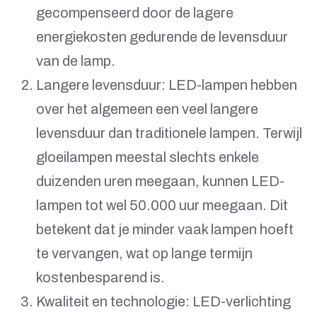
gecompenseerd door de lagere
energiekosten gedurende de levensduur
van de lamp.
Langere levensduur: LED-lampen hebben
over het algemeen een veel langere
levensduur dan traditionele lampen. Terwijl
gloeilampen meestal slechts enkele
duizenden uren meegaan, kunnen LED-
lampen tot wel 50.000 uur meegaan. Dit
betekent dat je minder vaak lampen hoeft
te vervangen, wat op lange termijn
kostenbesparend is.
Kwaliteit en technologie: LED-verlichting