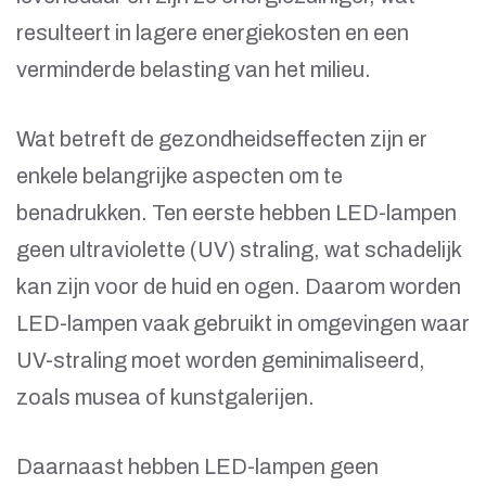
resulteert in lagere energiekosten en een
verminderde belasting van het milieu.
Wat betreft de gezondheidseffecten zijn er
enkele belangrijke aspecten om te
benadrukken. Ten eerste hebben LED-lampen
geen ultraviolette (UV) straling, wat schadelijk
kan zijn voor de huid en ogen. Daarom worden
LED-lampen vaak gebruikt in omgevingen waar
UV-straling moet worden geminimaliseerd,
zoals musea of kunstgalerijen.
Daarnaast hebben LED-lampen geen