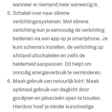
wanneer er niemand meer aanwezig is.
Schakel over naar slimme
verlichtingssystemen: Met slimme
verlichting kun je eenvoudig de verlichting
bedienen via een app op je smartphone. Je
kunt schema’s instellen, de verlichting op
afstand uitschakelen en zelfs de
helderheid aanpassen. Dit helpt om
onnodig energieverbruik te verminderen.
Maak gebruik van natuurlijk licht: Maak
optimaal gebruik van daglicht door
gordijnen en jaloezieën open te houden.
Hierdoor hoef je minder kunstmatige