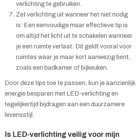
verlichting te gebruiken.
Zet verlichting uit wanneer het niet nodig
is: Een eenvoudige maar effectieve tip is
om altijd het licht uit te schakelen wanneer
je een ruimte verlaat. Dit geldt vooral voor
ruimtes waar je maar kort aanwezig bent,
zoals een badkamer of bijkeuken.
Door deze tips toe te passen, kun je aanzienlijk
energie besparen met LED-verlichting en
tegelijkertijd bijdragen aan een duurzamere
levensstijl.
Is LED-verlichting veilig voor mijn