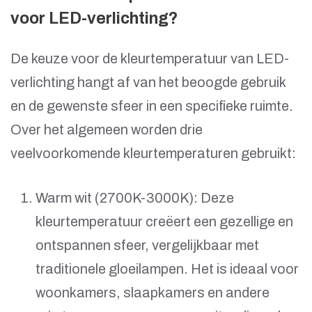
voor LED-verlichting?
De keuze voor de kleurtemperatuur van LED-
verlichting hangt af van het beoogde gebruik
en de gewenste sfeer in een specifieke ruimte.
Over het algemeen worden drie
veelvoorkomende kleurtemperaturen gebruikt:
Warm wit (2700K-3000K): Deze
kleurtemperatuur creëert een gezellige en
ontspannen sfeer, vergelijkbaar met
traditionele gloeilampen. Het is ideaal voor
woonkamers, slaapkamers en andere