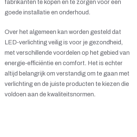
fabrikanten te kopen en te zorgen voor een
goede installatie en onderhoud.
Over het algemeen kan worden gesteld dat
LED-verlichting veilig is voor je gezondheid,
met verschillende voordelen op het gebied van
energie-efficiëntie en comfort. Het is echter
altijd belangrijk om verstandig om te gaan met
verlichting en de juiste producten te kiezen die
voldoen aan de kwaliteitsnormen.