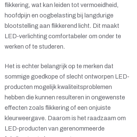
flikkering, wat kan leiden tot vermoeidheid,
hoofdpijn en oogbelasting bij langdurige
blootstelling aan flikkerend licht. Dit maakt
LED-verlichting comfortabeler om onder te
werken of te studeren.
Het is echter belangrijk op te merken dat
sommige goedkope of slecht ontworpen LED-
producten mogelijk kwaliteitsproblemen
hebben die kunnen resulteren in ongewenste
effecten zoals flikkering of een onjuiste
kleurweergave. Daarom is het raadzaam om
LED-producten van gerenommeerde