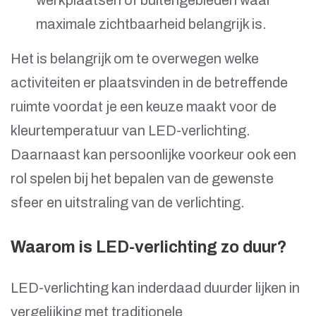
werkplaatsen of buitengebieden waar
maximale zichtbaarheid belangrijk is.
Het is belangrijk om te overwegen welke
activiteiten er plaatsvinden in de betreffende
ruimte voordat je een keuze maakt voor de
kleurtemperatuur van LED-verlichting.
Daarnaast kan persoonlijke voorkeur ook een
rol spelen bij het bepalen van de gewenste
sfeer en uitstraling van de verlichting.
Waarom is LED-verlichting zo duur?
LED-verlichting kan inderdaad duurder lijken in
vergelijking met traditionele