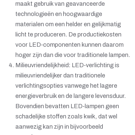
maakt gebruik van geavanceerde
technologieën en hoogwaardige
materialen om een helder en gelijkmatig
licht te produceren. De productiekosten
voor LED-componenten kunnen daarom
hoger zijn dan die voor traditionele lampen.
Milieuvriendelijkheid: LED-verlichting is
milieuvriendelijker dan traditionele
verlichtingsopties vanwege het lagere
energieverbruik en de langere levensduur.
Bovendien bevatten LED-lampen geen
schadelijke stoffen zoals kwik, dat wel
aanwezig kan zijn in bijvoorbeeld