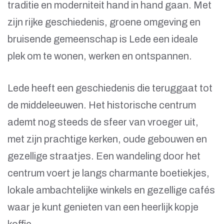
traditie en moderniteit hand in hand gaan. Met
zijn rijke geschiedenis, groene omgeving en
bruisende gemeenschap is Lede een ideale
plek om te wonen, werken en ontspannen.
Lede heeft een geschiedenis die teruggaat tot
de middeleeuwen. Het historische centrum
ademt nog steeds de sfeer van vroeger uit,
met zijn prachtige kerken, oude gebouwen en
gezellige straatjes. Een wandeling door het
centrum voert je langs charmante boetiekjes,
lokale ambachtelijke winkels en gezellige cafés
waar je kunt genieten van een heerlijk kopje