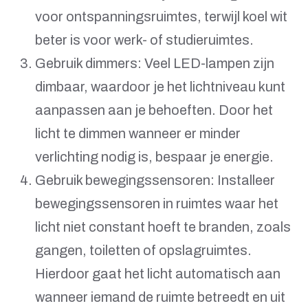
voor ontspanningsruimtes, terwijl koel wit
beter is voor werk- of studieruimtes.
Gebruik dimmers: Veel LED-lampen zijn
dimbaar, waardoor je het lichtniveau kunt
aanpassen aan je behoeften. Door het
licht te dimmen wanneer er minder
verlichting nodig is, bespaar je energie.
Gebruik bewegingssensoren: Installeer
bewegingssensoren in ruimtes waar het
licht niet constant hoeft te branden, zoals
gangen, toiletten of opslagruimtes.
Hierdoor gaat het licht automatisch aan
wanneer iemand de ruimte betreedt en uit