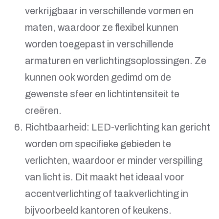
verkrijgbaar in verschillende vormen en
maten, waardoor ze flexibel kunnen
worden toegepast in verschillende
armaturen en verlichtingsoplossingen. Ze
kunnen ook worden gedimd om de
gewenste sfeer en lichtintensiteit te
creëren.
Richtbaarheid: LED-verlichting kan gericht
worden om specifieke gebieden te
verlichten, waardoor er minder verspilling
van licht is. Dit maakt het ideaal voor
accentverlichting of taakverlichting in
bijvoorbeeld kantoren of keukens.