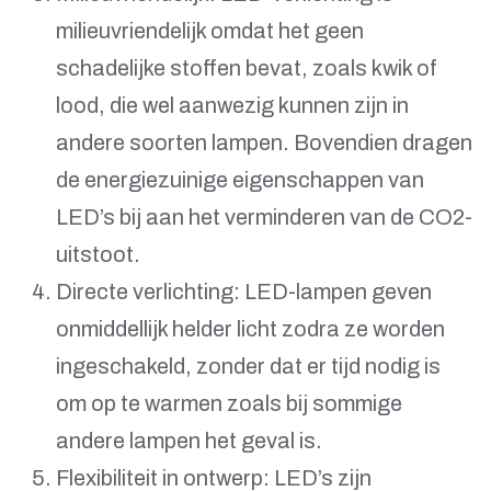
milieuvriendelijk omdat het geen
schadelijke stoffen bevat, zoals kwik of
lood, die wel aanwezig kunnen zijn in
andere soorten lampen. Bovendien dragen
de energiezuinige eigenschappen van
LED’s bij aan het verminderen van de CO2-
uitstoot.
Directe verlichting: LED-lampen geven
onmiddellijk helder licht zodra ze worden
ingeschakeld, zonder dat er tijd nodig is
om op te warmen zoals bij sommige
andere lampen het geval is.
Flexibiliteit in ontwerp: LED’s zijn