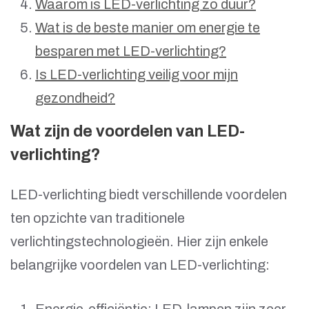
Waarom is LED-verlichting zo duur?
Wat is de beste manier om energie te
besparen met LED-verlichting?
Is LED-verlichting veilig voor mijn
gezondheid?
Wat zijn de voordelen van LED-
verlichting?
LED-verlichting biedt verschillende voordelen
ten opzichte van traditionele
verlichtingstechnologieën. Hier zijn enkele
belangrijke voordelen van LED-verlichting: