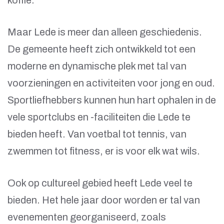
koffie.
Maar Lede is meer dan alleen geschiedenis.
De gemeente heeft zich ontwikkeld tot een
moderne en dynamische plek met tal van
voorzieningen en activiteiten voor jong en oud.
Sportliefhebbers kunnen hun hart ophalen in de
vele sportclubs en -faciliteiten die Lede te
bieden heeft. Van voetbal tot tennis, van
zwemmen tot fitness, er is voor elk wat wils.
Ook op cultureel gebied heeft Lede veel te
bieden. Het hele jaar door worden er tal van
evenementen georganiseerd, zoals