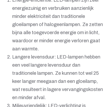
Energie-efficiëntie: LED-lampen zijn zeer
energiezuinig en verbruiken aanzienlijk
minder elektriciteit dan traditionele
gloeilampen of halogeenlampen. Ze zetten
bijna alle toegevoerde energie om in licht,
waardoor er minder energie verloren gaat
aan warmte.
Langere levensduur: LED-lampen hebben
een veel langere levensduur dan
traditionele lampen. Ze kunnen tot wel 25
keer langer meegaan dan een gloeilamp,
wat resulteert in lagere vervangingskosten
en minder afval.
Milieuvriendelijk: LED-verlichting is