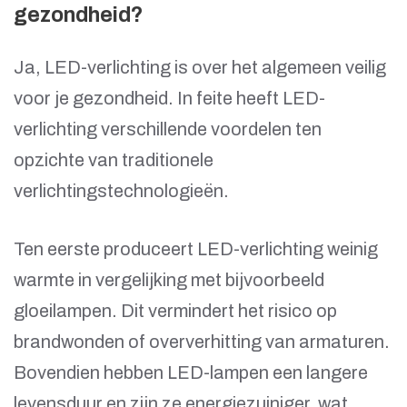
gezondheid?
Ja, LED-verlichting is over het algemeen veilig
voor je gezondheid. In feite heeft LED-
verlichting verschillende voordelen ten
opzichte van traditionele
verlichtingstechnologieën.
Ten eerste produceert LED-verlichting weinig
warmte in vergelijking met bijvoorbeeld
gloeilampen. Dit vermindert het risico op
brandwonden of oververhitting van armaturen.
Bovendien hebben LED-lampen een langere
levensduur en zijn ze energiezuiniger, wat