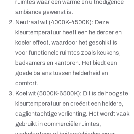
ruimtes waar een warme en uitnodigende
ambiance gewenst is.
Neutraal wit (4000K-4500K): Deze
kleurtemperatuur heeft een helderder en
koeler effect, waardoor het geschikt is
voor functionele ruimtes zoals keukens,
badkamers en kantoren. Het biedt een
goede balans tussen helderheid en
comfort.
Koel wit (5000K-6500K): Dit is de hoogste
kleurtemperatuur en creëert een heldere,
daglichtachtige verlichting. Het wordt vaak
gebruikt in commerciële ruimtes,