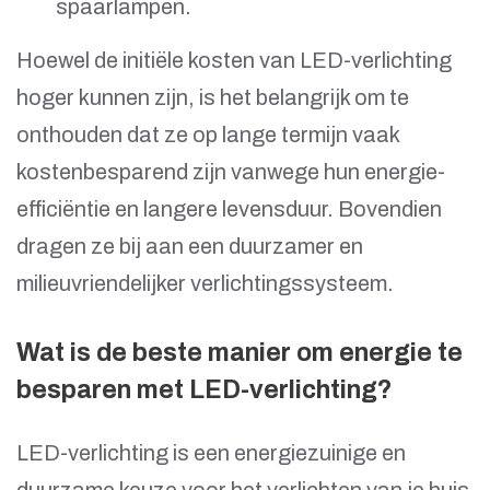
spaarlampen.
Hoewel de initiële kosten van LED-verlichting
hoger kunnen zijn, is het belangrijk om te
onthouden dat ze op lange termijn vaak
kostenbesparend zijn vanwege hun energie-
efficiëntie en langere levensduur. Bovendien
dragen ze bij aan een duurzamer en
milieuvriendelijker verlichtingssysteem.
Wat is de beste manier om energie te
besparen met LED-verlichting?
LED-verlichting is een energiezuinige en