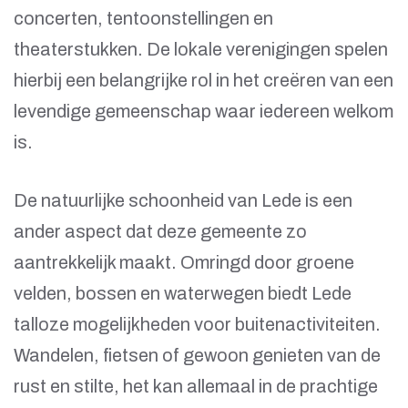
concerten, tentoonstellingen en
theaterstukken. De lokale verenigingen spelen
hierbij een belangrijke rol in het creëren van een
levendige gemeenschap waar iedereen welkom
is.
De natuurlijke schoonheid van Lede is een
ander aspect dat deze gemeente zo
aantrekkelijk maakt. Omringd door groene
velden, bossen en waterwegen biedt Lede
talloze mogelijkheden voor buitenactiviteiten.
Wandelen, fietsen of gewoon genieten van de
rust en stilte, het kan allemaal in de prachtige