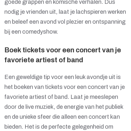
goede grappen en komische verhalen. Dus
nodig je vrienden uit, laat je lachspieren werken
en beleef een avond vol plezier en ontspanning
bij een comedyshow.
Boek tickets voor een concert van je
favoriete artiest of band
Een geweldige tip voor een leuk avondje uit is
het boeken van tickets voor een concert van je
favoriete artiest of band. Laat je meeslepen
door de live muziek, de energie van het publiek
en de unieke sfeer die alleen een concert kan
bieden. Het is de perfecte gelegenheid om