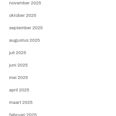
november 2025
oktober 2025
september 2025
augustus 2025
juli 2025
juni 2025
mei 2025
april 2025
maart 2025
februari 2025