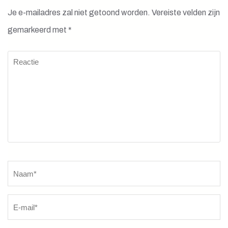
Je e-mailadres zal niet getoond worden.
Vereiste velden zijn
gemarkeerd met
*
Reactie
Naam
*