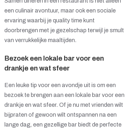
Samen dineren in een restaurant is niet alleen
een culinair avontuur, maar ook een sociale
ervaring waarbij je quality time kunt
doorbrengen met je gezelschap terwijl je smult
van verrukkelijke maaltijden.
Bezoek een lokale bar voor een
drankje en wat sfeer
Een leuke tip voor een avondje uit is om een
bezoek te brengen aan een lokale bar voor een
drankje en wat sfeer. Of je nu met vrienden wilt
bijpraten of gewoon wilt ontspannen na een
lange dag, een gezellige bar biedt de perfecte