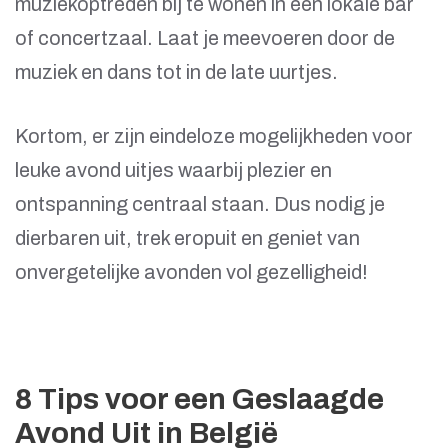
muziekoptreden bij te wonen in een lokale bar
of concertzaal. Laat je meevoeren door de
muziek en dans tot in de late uurtjes.
Kortom, er zijn eindeloze mogelijkheden voor
leuke avond uitjes waarbij plezier en
ontspanning centraal staan. Dus nodig je
dierbaren uit, trek eropuit en geniet van
onvergetelijke avonden vol gezelligheid!
8 Tips voor een Geslaagde
Avond Uit in België