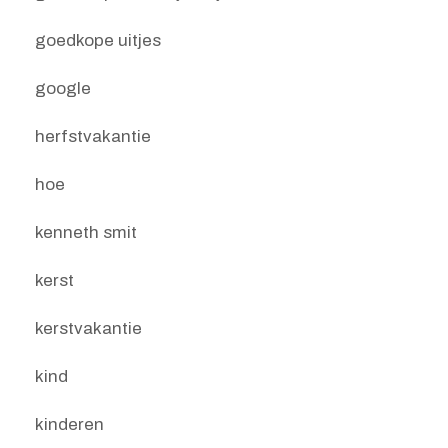
goedkope uitjes
google
herfstvakantie
hoe
kenneth smit
kerst
kerstvakantie
kind
kinderen