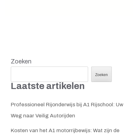
Zoeken
Zoeken
Laatste artikelen
Professioneel Rijonderwijs bij A1 Rijschool: Uw
Weg naar Veilig Autorijden
Kosten van het A1 motorrijbewijs: Wat zijn de