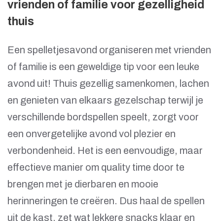
vrienden of familie voor gezelligheid
thuis
Een spelletjesavond organiseren met vrienden
of familie is een geweldige tip voor een leuke
avond uit! Thuis gezellig samenkomen, lachen
en genieten van elkaars gezelschap terwijl je
verschillende bordspellen speelt, zorgt voor
een onvergetelijke avond vol plezier en
verbondenheid. Het is een eenvoudige, maar
effectieve manier om quality time door te
brengen met je dierbaren en mooie
herinneringen te creëren. Dus haal de spellen
uit de kast, zet wat lekkere snacks klaar en