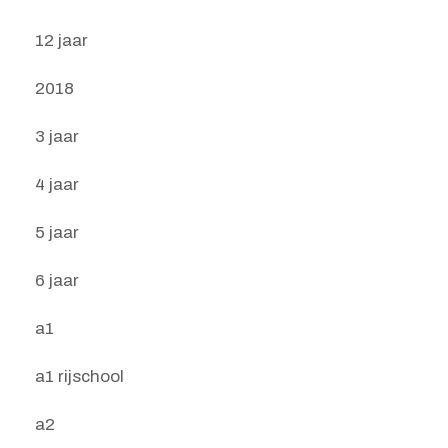
12 jaar
2018
3 jaar
4 jaar
5 jaar
6 jaar
a1
a1 rijschool
a2