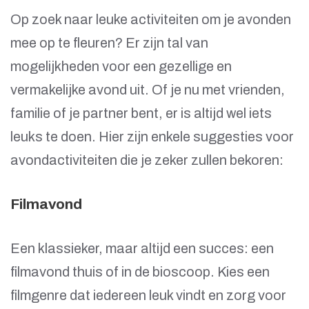
Op zoek naar leuke activiteiten om je avonden
mee op te fleuren? Er zijn tal van
mogelijkheden voor een gezellige en
vermakelijke avond uit. Of je nu met vrienden,
familie of je partner bent, er is altijd wel iets
leuks te doen. Hier zijn enkele suggesties voor
avondactiviteiten die je zeker zullen bekoren:
Filmavond
Een klassieker, maar altijd een succes: een
filmavond thuis of in de bioscoop. Kies een
filmgenre dat iedereen leuk vindt en zorg voor