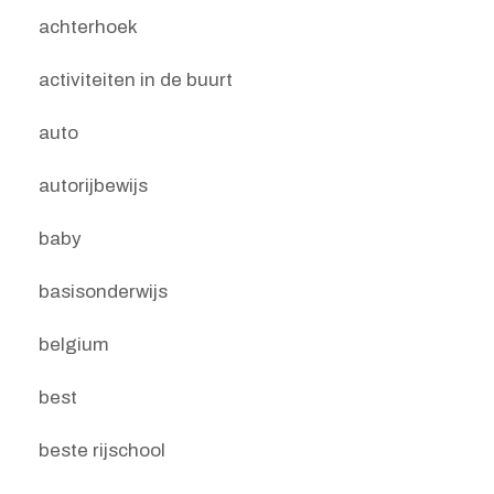
achterhoek
activiteiten in de buurt
auto
autorijbewijs
baby
basisonderwijs
belgium
best
beste rijschool