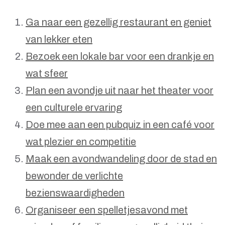
Ga naar een gezellig restaurant en geniet
van lekker eten
Bezoek een lokale bar voor een drankje en
wat sfeer
Plan een avondje uit naar het theater voor
een culturele ervaring
Doe mee aan een pubquiz in een café voor
wat plezier en competitie
Maak een avondwandeling door de stad en
bewonder de verlichte
bezienswaardigheden
Organiseer een spelletjesavond met