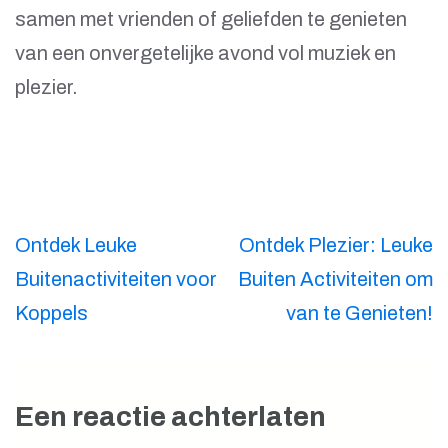
samen met vrienden of geliefden te genieten
van een onvergetelijke avond vol muziek en
plezier.
Berichtnavigatie
Ontdek Leuke
Ontdek Plezier: Leuke
Buitenactiviteiten voor
Buiten Activiteiten om
Koppels
van te Genieten!
Een reactie achterlaten