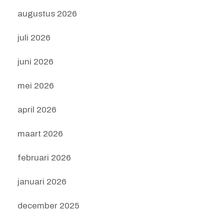
augustus 2026
juli 2026
juni 2026
mei 2026
april 2026
maart 2026
februari 2026
januari 2026
december 2025