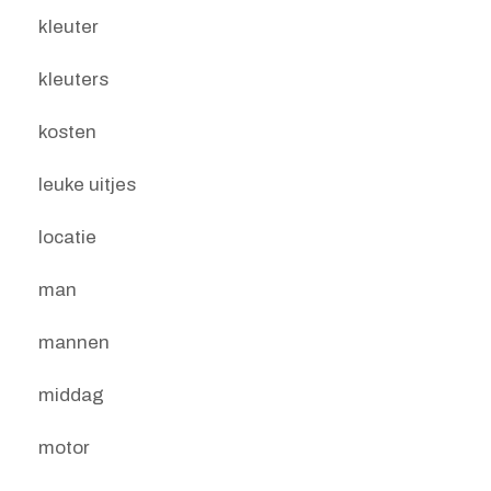
kleuter
kleuters
kosten
leuke uitjes
locatie
man
mannen
middag
motor