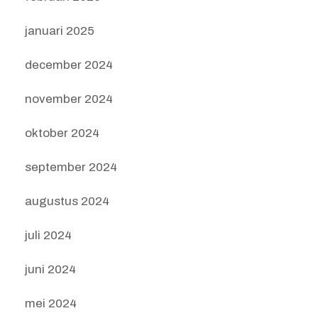
januari 2025
december 2024
november 2024
oktober 2024
september 2024
augustus 2024
juli 2024
juni 2024
mei 2024