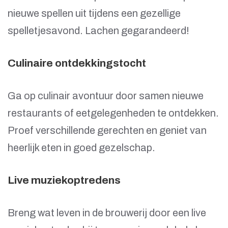
nieuwe spellen uit tijdens een gezellige
spelletjesavond. Lachen gegarandeerd!
Culinaire ontdekkingstocht
Ga op culinair avontuur door samen nieuwe
restaurants of eetgelegenheden te ontdekken.
Proef verschillende gerechten en geniet van
heerlijk eten in goed gezelschap.
Live muziekoptredens
Breng wat leven in de brouwerij door een live