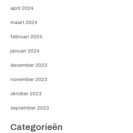
april 2024
maart 2024
februari 2024
januari 2024
december 2023
november 2023
oktober 2023
september 2023
Categorieën