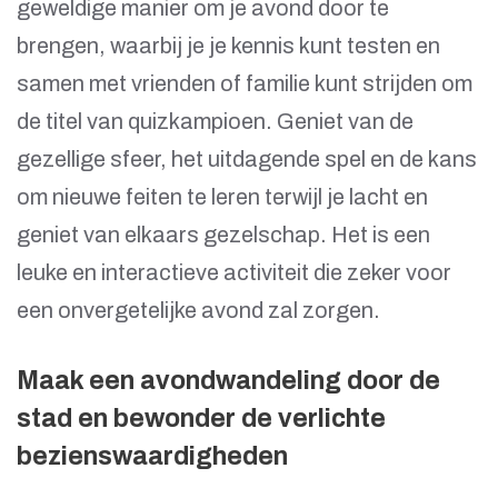
geweldige manier om je avond door te
brengen, waarbij je je kennis kunt testen en
samen met vrienden of familie kunt strijden om
de titel van quizkampioen. Geniet van de
gezellige sfeer, het uitdagende spel en de kans
om nieuwe feiten te leren terwijl je lacht en
geniet van elkaars gezelschap. Het is een
leuke en interactieve activiteit die zeker voor
een onvergetelijke avond zal zorgen.
Maak een avondwandeling door de
stad en bewonder de verlichte
bezienswaardigheden