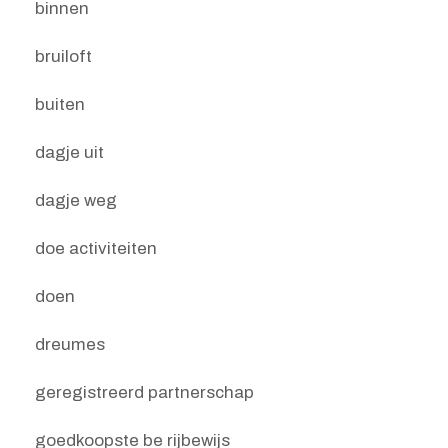
binnen
bruiloft
buiten
dagje uit
dagje weg
doe activiteiten
doen
dreumes
geregistreerd partnerschap
goedkoopste be rijbewijs