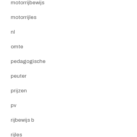
motorrijbewijs
motorrijles
nl
omte
pedagogische
peuter
prijzen
pv
rijbewijs b
rijles