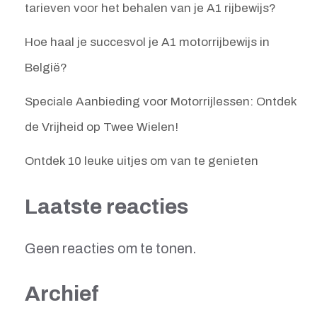
tarieven voor het behalen van je A1 rijbewijs?
Hoe haal je succesvol je A1 motorrijbewijs in
België?
Speciale Aanbieding voor Motorrijlessen: Ontdek
de Vrijheid op Twee Wielen!
Ontdek 10 leuke uitjes om van te genieten
Laatste reacties
Geen reacties om te tonen.
Archief