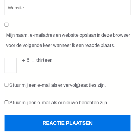
Mijn naam, e-mailadres en website opslaan in deze browser
voor de volgende keer wanneer ik een reactie plaats.
+
5
=
thirteen
Stuur mij een e-mail als er vervolgreacties zijn.
Stuur mij een e-mail als er nieuwe berichten zijn.