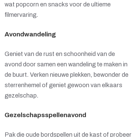
wat popcorn en snacks voor de ultieme
filmervaring.
Avondwandeling
Geniet van de rust en schoonheid van de
avond door samen een wandeling te maken in
de buurt. Verken nieuwe plekken, bewonder de
sterrenhemel of geniet gewoon van elkaars
gezelschap.
Gezelschapsspellenavond
Pak die oude bordspellen uit de kast of probeer