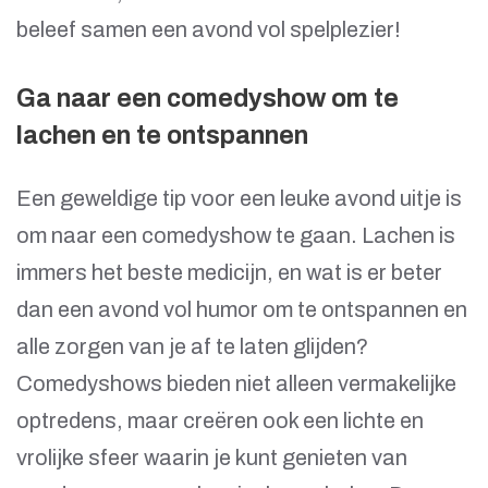
beleef samen een avond vol spelplezier!
Ga naar een comedyshow om te
lachen en te ontspannen
Een geweldige tip voor een leuke avond uitje is
om naar een comedyshow te gaan. Lachen is
immers het beste medicijn, en wat is er beter
dan een avond vol humor om te ontspannen en
alle zorgen van je af te laten glijden?
Comedyshows bieden niet alleen vermakelijke
optredens, maar creëren ook een lichte en
vrolijke sfeer waarin je kunt genieten van