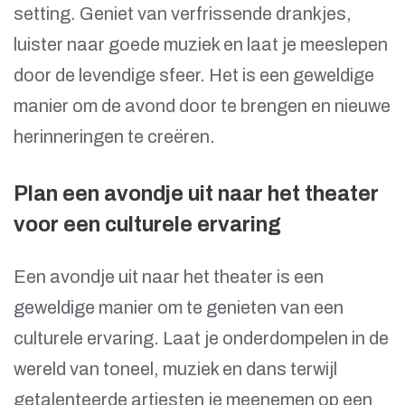
setting. Geniet van verfrissende drankjes,
luister naar goede muziek en laat je meeslepen
door de levendige sfeer. Het is een geweldige
manier om de avond door te brengen en nieuwe
herinneringen te creëren.
Plan een avondje uit naar het theater
voor een culturele ervaring
Een avondje uit naar het theater is een
geweldige manier om te genieten van een
culturele ervaring. Laat je onderdompelen in de
wereld van toneel, muziek en dans terwijl
getalenteerde artiesten je meenemen op een