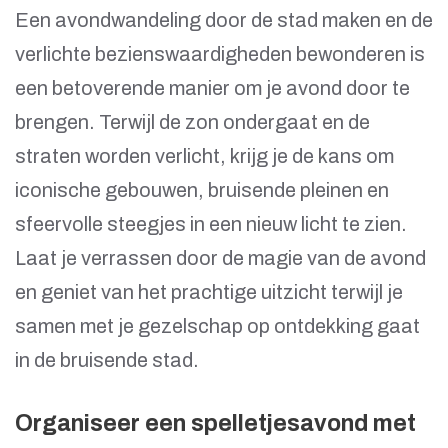
Een avondwandeling door de stad maken en de
verlichte bezienswaardigheden bewonderen is
een betoverende manier om je avond door te
brengen. Terwijl de zon ondergaat en de
straten worden verlicht, krijg je de kans om
iconische gebouwen, bruisende pleinen en
sfeervolle steegjes in een nieuw licht te zien.
Laat je verrassen door de magie van de avond
en geniet van het prachtige uitzicht terwijl je
samen met je gezelschap op ontdekking gaat
in de bruisende stad.
Organiseer een spelletjesavond met