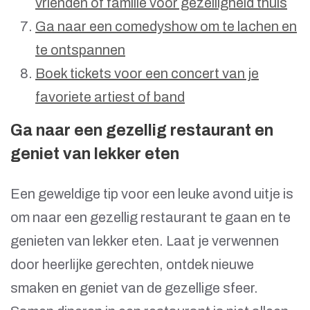
vrienden of familie voor gezelligheid thuis
Ga naar een comedyshow om te lachen en
te ontspannen
Boek tickets voor een concert van je
favoriete artiest of band
Ga naar een gezellig restaurant en
geniet van lekker eten
Een geweldige tip voor een leuke avond uitje is
om naar een gezellig restaurant te gaan en te
genieten van lekker eten. Laat je verwennen
door heerlijke gerechten, ontdek nieuwe
smaken en geniet van de gezellige sfeer.