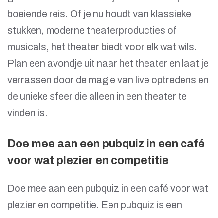
boeiende reis. Of je nu houdt van klassieke
stukken, moderne theaterproducties of
musicals, het theater biedt voor elk wat wils.
Plan een avondje uit naar het theater en laat je
verrassen door de magie van live optredens en
de unieke sfeer die alleen in een theater te
vinden is.
Doe mee aan een pubquiz in een café
voor wat plezier en competitie
Doe mee aan een pubquiz in een café voor wat
plezier en competitie. Een pubquiz is een