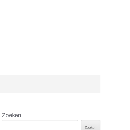
Zoeken
Zoeken