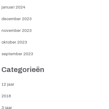
januari 2024
december 2023
november 2023
oktober 2023
september 2023
Categorieën
12 jaar
2018
3 jaar