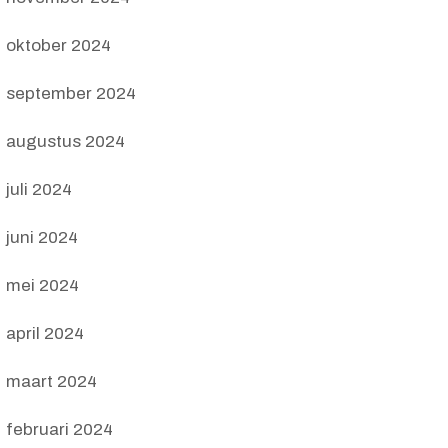
oktober 2024
september 2024
augustus 2024
juli 2024
juni 2024
mei 2024
april 2024
maart 2024
februari 2024