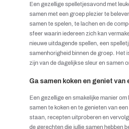
Een gezellige spelletjesavond met leuk
samen met een groep plezier te beleven
samen te spelen, te lachen en de compe
sfeer waarin iedereen zich kan vermake
nieuwe uitdagende spellen, een spellet
samenhorigheid binnen de groep. Het i
zijn van de dagelijkse sleur en samen 
Ga samen koken en geniet van 
Een gezellige en smakelijke manier om 
samen te koken en te genieten van een
staan, recepten uitproberen en vervol
de gerechten die jullie samen hebben be