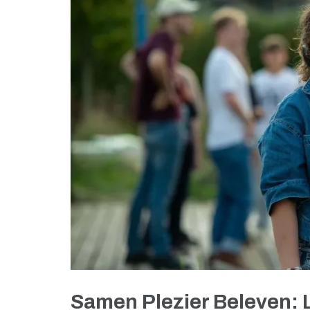
Samen Plezier Beleven: