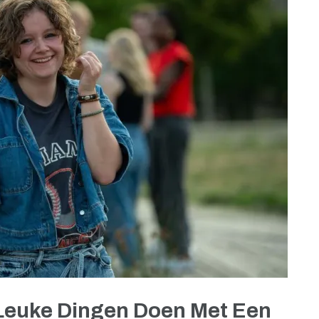
 Leuke Dingen Doen Met Een