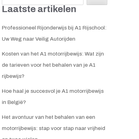
Laatste artikelen
Professioneel Rijonderwijs bij A1 Rijschool:
Uw Weg naar Veilig Autorijden
Kosten van het A1 motorrijbewijs: Wat zijn
de tarieven voor het behalen van je A1
rijbewijs?
Hoe haal je succesvol je A1 motorrijbewijs
in België?
Het avontuur van het behalen van een
motorrijbewijs: stap voor stap naar vrijheid