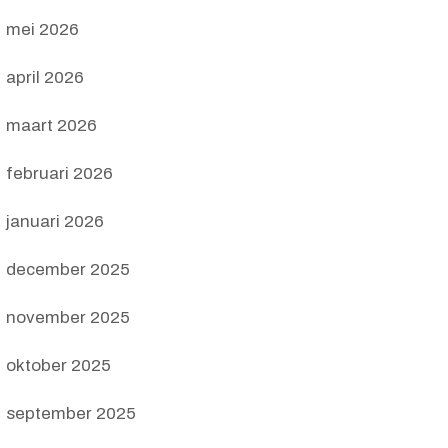
mei 2026
april 2026
maart 2026
februari 2026
januari 2026
december 2025
november 2025
oktober 2025
september 2025