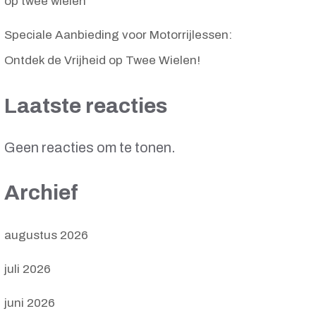
op twee wielen
Speciale Aanbieding voor Motorrijlessen:
Ontdek de Vrijheid op Twee Wielen!
Laatste reacties
Geen reacties om te tonen.
Archief
augustus 2026
juli 2026
juni 2026