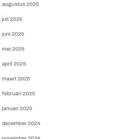
augustus 2025
juli 2025
juni 2025
mei 2025
april 2025
maart 2025
februari 2025
januari 2025
december 2024
november 2024