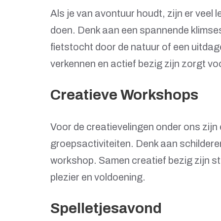
Als je van avontuur houdt, zijn er veel
doen. Denk aan een spannende klimsess
fietstocht door de natuur of een uitda
verkennen en actief bezig zijn zorgt vo
Creatieve Workshops
Voor de creatievelingen onder ons zijn 
groepsactiviteiten. Denk aan schilderen
workshop. Samen creatief bezig zijn s
plezier en voldoening.
Spelletjesavond