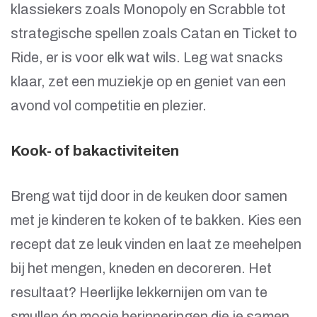
klassiekers zoals Monopoly en Scrabble tot
strategische spellen zoals Catan en Ticket to
Ride, er is voor elk wat wils. Leg wat snacks
klaar, zet een muziekje op en geniet van een
avond vol competitie en plezier.
Kook- of bakactiviteiten
Breng wat tijd door in de keuken door samen
met je kinderen te koken of te bakken. Kies een
recept dat ze leuk vinden en laat ze meehelpen
bij het mengen, kneden en decoreren. Het
resultaat? Heerlijke lekkernijen om van te
smullen én mooie herinneringen die je samen