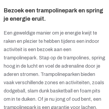
Bezoek een trampolinepark en spring
je energie eruit.
Een geweldige manier om je energie kwijt te
raken en plezier te hebben tijdens een indoor
activiteit is een bezoek aan een
trampolinepark. Stap op de trampolines, spring
hoog in de lucht en voel de adrenaline door je
aderen stromen. Trampolineparken bieden
vaak verschillende zones en activiteiten, zoals
dodgeball, slam dunk basketball en foam pits
om in te duiken. Of je nu jong of oud bent, een
trampolinepark is een garantie voor lachen,