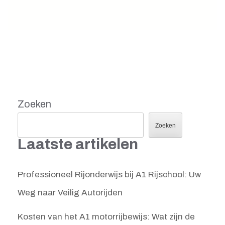
Zoeken
Zoeken
Laatste artikelen
Professioneel Rijonderwijs bij A1 Rijschool: Uw
Weg naar Veilig Autorijden
Kosten van het A1 motorrijbewijs: Wat zijn de