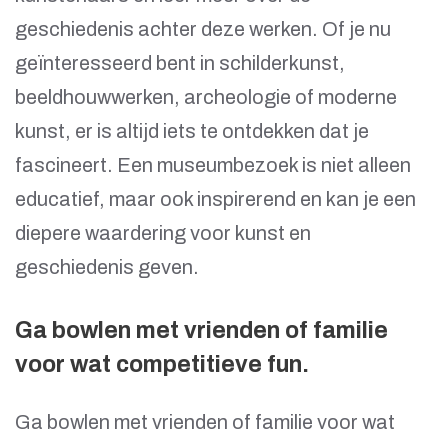
geschiedenis achter deze werken. Of je nu
geïnteresseerd bent in schilderkunst,
beeldhouwwerken, archeologie of moderne
kunst, er is altijd iets te ontdekken dat je
fascineert. Een museumbezoek is niet alleen
educatief, maar ook inspirerend en kan je een
diepere waardering voor kunst en
geschiedenis geven.
Ga bowlen met vrienden of familie
voor wat competitieve fun.
Ga bowlen met vrienden of familie voor wat