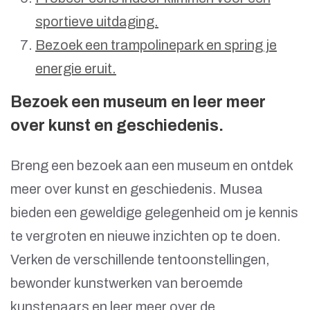
sportieve uitdaging.
Bezoek een trampolinepark en spring je
energie eruit.
Bezoek een museum en leer meer
over kunst en geschiedenis.
Breng een bezoek aan een museum en ontdek
meer over kunst en geschiedenis. Musea
bieden een geweldige gelegenheid om je kennis
te vergroten en nieuwe inzichten op te doen.
Verken de verschillende tentoonstellingen,
bewonder kunstwerken van beroemde
kunstenaars en leer meer over de