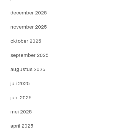
december 2025
november 2025
oktober 2025
september 2025
augustus 2025
juli 2025
juni 2025
mei 2025
april 2025