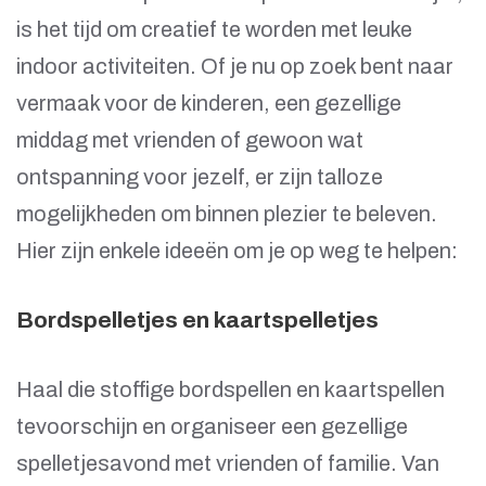
is het tijd om creatief te worden met leuke
indoor activiteiten. Of je nu op zoek bent naar
vermaak voor de kinderen, een gezellige
middag met vrienden of gewoon wat
ontspanning voor jezelf, er zijn talloze
mogelijkheden om binnen plezier te beleven.
Hier zijn enkele ideeën om je op weg te helpen:
Bordspelletjes en kaartspelletjes
Haal die stoffige bordspellen en kaartspellen
tevoorschijn en organiseer een gezellige
spelletjesavond met vrienden of familie. Van