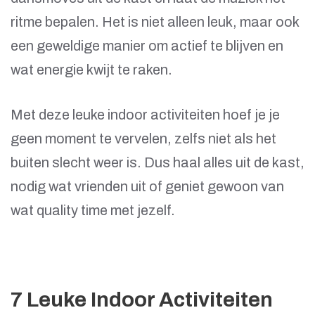
ritme bepalen. Het is niet alleen leuk, maar ook
een geweldige manier om actief te blijven en
wat energie kwijt te raken.
Met deze leuke indoor activiteiten hoef je je
geen moment te vervelen, zelfs niet als het
buiten slecht weer is. Dus haal alles uit de kast,
nodig wat vrienden uit of geniet gewoon van
wat quality time met jezelf.
7 Leuke Indoor Activiteiten