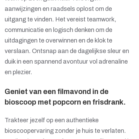
aanwijzingen en raadsels oplost om de
uitgang te vinden. Het vereist teamwork,
communicatie en logisch denken om de
uitdagingen te overwinnen en de klok te
verslaan. Ontsnap aan de dagelijkse sleur en
duik in een spannend avontuur vol adrenaline
en plezier.
Geniet van een filmavond in de
bioscoop met popcorn en frisdrank.
Trakteer jezelf op een authentieke
bioscoopervaring zonder je huis te verlaten.