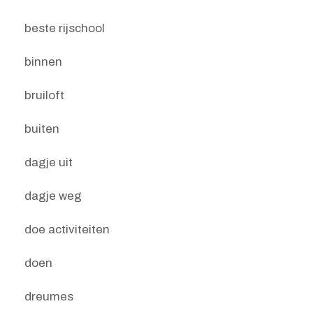
beste rijschool
binnen
bruiloft
buiten
dagje uit
dagje weg
doe activiteiten
doen
dreumes