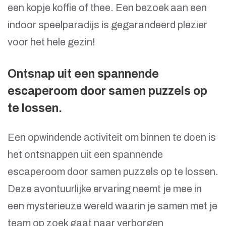
een kopje koffie of thee. Een bezoek aan een
indoor speelparadijs is gegarandeerd plezier
voor het hele gezin!
Ontsnap uit een spannende
escaperoom door samen puzzels op
te lossen.
Een opwindende activiteit om binnen te doen is
het ontsnappen uit een spannende
escaperoom door samen puzzels op te lossen.
Deze avontuurlijke ervaring neemt je mee in
een mysterieuze wereld waarin je samen met je
team op zoek gaat naar verborgen