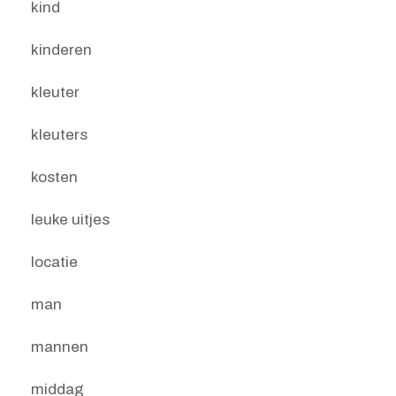
kind
kinderen
kleuter
kleuters
kosten
leuke uitjes
locatie
man
mannen
middag