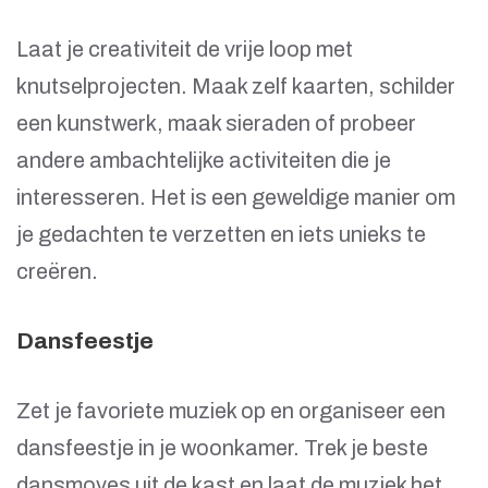
Laat je creativiteit de vrije loop met
knutselprojecten. Maak zelf kaarten, schilder
een kunstwerk, maak sieraden of probeer
andere ambachtelijke activiteiten die je
interesseren. Het is een geweldige manier om
je gedachten te verzetten en iets unieks te
creëren.
Dansfeestje
Zet je favoriete muziek op en organiseer een
dansfeestje in je woonkamer. Trek je beste
dansmoves uit de kast en laat de muziek het