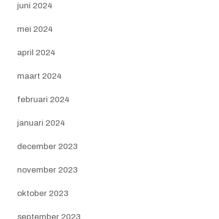
juni 2024
mei 2024
april 2024
maart 2024
februari 2024
januari 2024
december 2023
november 2023
oktober 2023
september 2023