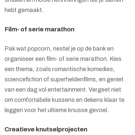
hebt gemaakt.
Film- of serie marathon
Pak wat popcorn, nestel je op de bank en
organiseer een film- of serie marathon. Kies
een thema, zoals romantische komedies,
sciencefiction of superheldenfilms, en geniet
van een dag vol entertainment. Vergeet niet
om comfortabele kussens en dekens klaar te
leggen voor het ultieme knusse gevoel.
Creatieve knutselprojecten