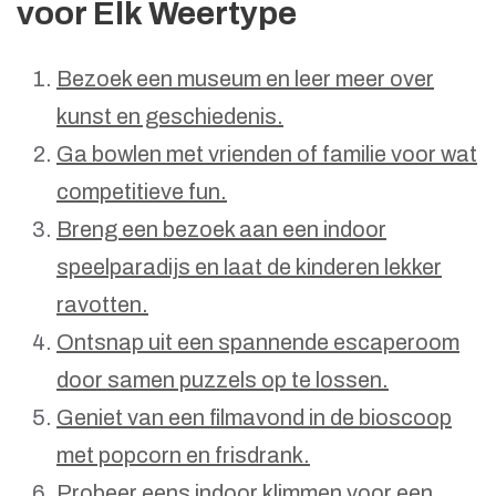
voor Elk Weertype
Bezoek een museum en leer meer over
kunst en geschiedenis.
Ga bowlen met vrienden of familie voor wat
competitieve fun.
Breng een bezoek aan een indoor
speelparadijs en laat de kinderen lekker
ravotten.
Ontsnap uit een spannende escaperoom
door samen puzzels op te lossen.
Geniet van een filmavond in de bioscoop
met popcorn en frisdrank.
Probeer eens indoor klimmen voor een