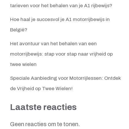
tarieven voor het behalen van je A1 rijbewijs?
Hoe haal je succesvol je A1 motorrijbewijs in
België?
Het avontuur van het behalen van een
motorrijbewijs: stap voor stap naar vrijheid op
twee wielen
Speciale Aanbieding voor Motorrijlessen: Ontdek
de Vrijheid op Twee Wielen!
Laatste reacties
Geen reacties om te tonen.