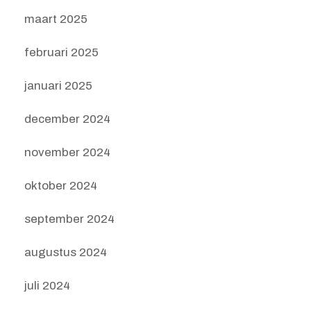
maart 2025
februari 2025
januari 2025
december 2024
november 2024
oktober 2024
september 2024
augustus 2024
juli 2024