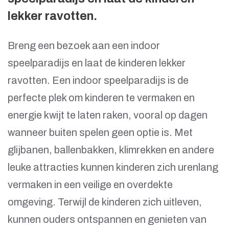
lekker ravotten.
Breng een bezoek aan een indoor
speelparadijs en laat de kinderen lekker
ravotten. Een indoor speelparadijs is de
perfecte plek om kinderen te vermaken en
energie kwijt te laten raken, vooral op dagen
wanneer buiten spelen geen optie is. Met
glijbanen, ballenbakken, klimrekken en andere
leuke attracties kunnen kinderen zich urenlang
vermaken in een veilige en overdekte
omgeving. Terwijl de kinderen zich uitleven,
kunnen ouders ontspannen en genieten van