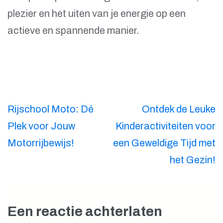
plezier en het uiten van je energie op een
actieve en spannende manier.
Berichtnavigatie
Rijschool Moto: Dé
Ontdek de Leuke
Plek voor Jouw
Kinderactiviteiten voor
Motorrijbewijs!
een Geweldige Tijd met
het Gezin!
Een reactie achterlaten