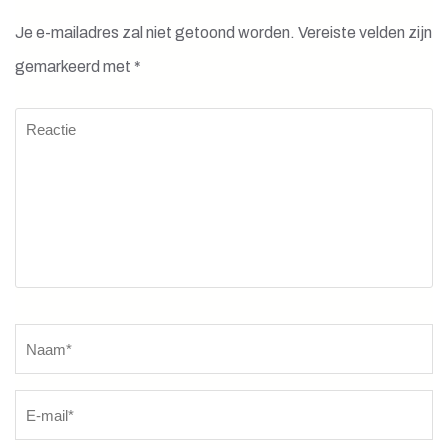
Je e-mailadres zal niet getoond worden.
Vereiste velden zijn
gemarkeerd met
*
Reactie
Naam
*