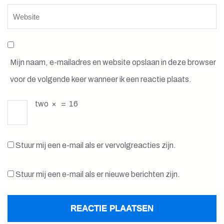
Mijn naam, e-mailadres en website opslaan in deze browser
voor de volgende keer wanneer ik een reactie plaats.
two
×
=
16
Stuur mij een e-mail als er vervolgreacties zijn.
Stuur mij een e-mail als er nieuwe berichten zijn.