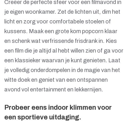
Creëer de perfecte sfeer voor een filmavond in
je eigen woonkamer. Zet de lichten uit, dim het
licht en zorg voor comfortabele stoelen of
kussens. Maak een grote kom popcorn klaar
en schenk wat verfrissende frisdrank in. Kies
een film die je altijd al hebt willen zien of ga voor
een klassieker waarvan je kunt genieten. Laat
je volledig onderdompelen in de magie van het
witte doek en geniet van een ontspannen
avond vol entertainment en lekkernijen.
Probeer eens indoor klimmen voor
een sportieve uitdaging.