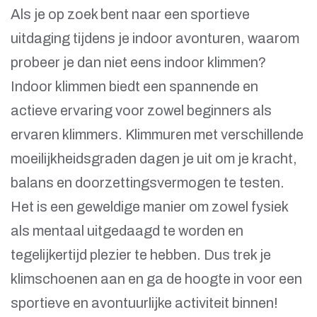
Als je op zoek bent naar een sportieve
uitdaging tijdens je indoor avonturen, waarom
probeer je dan niet eens indoor klimmen?
Indoor klimmen biedt een spannende en
actieve ervaring voor zowel beginners als
ervaren klimmers. Klimmuren met verschillende
moeilijkheidsgraden dagen je uit om je kracht,
balans en doorzettingsvermogen te testen.
Het is een geweldige manier om zowel fysiek
als mentaal uitgedaagd te worden en
tegelijkertijd plezier te hebben. Dus trek je
klimschoenen aan en ga de hoogte in voor een
sportieve en avontuurlijke activiteit binnen!