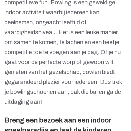
competitieve fun. Bowling is een geweldige
indoor activiteit waarbij iedereen kan
deelnemen, ongeacht leeftijd of
vaardigheidsniveau. Het is een leuke manier
om samen te komen, te lachen en een beetje
competitie toe te voegen aan je dag. Of je nu
gaat voor de perfecte worp of gewoon wilt
genieten van het gezelschap, bowlen biedt
gegarandeerd plezier voor iedereen. Dus trek
je bowlingschoenen aan, pak die bal en ga de
uitdaging aan!
Breng een bezoek aan een indoor
speelparadijs en laat de kinderen