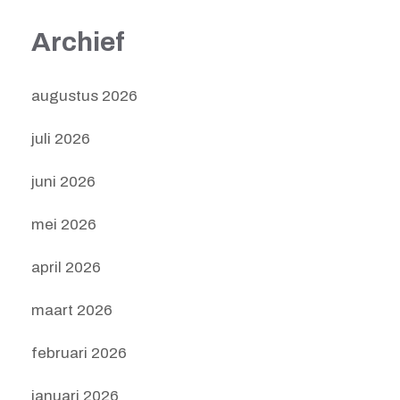
Archief
augustus 2026
juli 2026
juni 2026
mei 2026
april 2026
maart 2026
februari 2026
januari 2026