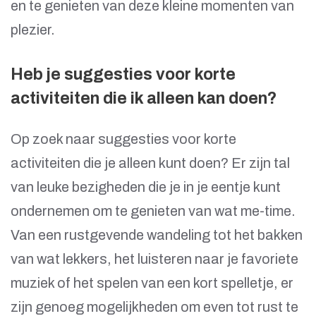
en te genieten van deze kleine momenten van
plezier.
Heb je suggesties voor korte
activiteiten die ik alleen kan doen?
Op zoek naar suggesties voor korte
activiteiten die je alleen kunt doen? Er zijn tal
van leuke bezigheden die je in je eentje kunt
ondernemen om te genieten van wat me-time.
Van een rustgevende wandeling tot het bakken
van wat lekkers, het luisteren naar je favoriete
muziek of het spelen van een kort spelletje, er
zijn genoeg mogelijkheden om even tot rust te