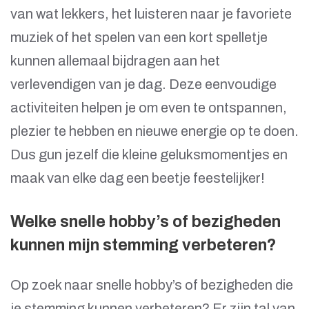
van wat lekkers, het luisteren naar je favoriete
muziek of het spelen van een kort spelletje
kunnen allemaal bijdragen aan het
verlevendigen van je dag. Deze eenvoudige
activiteiten helpen je om even te ontspannen,
plezier te hebben en nieuwe energie op te doen.
Dus gun jezelf die kleine geluksmomentjes en
maak van elke dag een beetje feestelijker!
Welke snelle hobby’s of bezigheden
kunnen mijn stemming verbeteren?
Op zoek naar snelle hobby’s of bezigheden die
je stemming kunnen verbeteren? Er zijn tal van