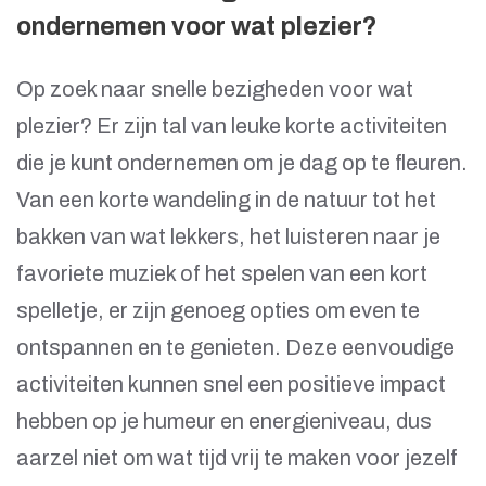
ondernemen voor wat plezier?
Op zoek naar snelle bezigheden voor wat
plezier? Er zijn tal van leuke korte activiteiten
die je kunt ondernemen om je dag op te fleuren.
Van een korte wandeling in de natuur tot het
bakken van wat lekkers, het luisteren naar je
favoriete muziek of het spelen van een kort
spelletje, er zijn genoeg opties om even te
ontspannen en te genieten. Deze eenvoudige
activiteiten kunnen snel een positieve impact
hebben op je humeur en energieniveau, dus
aarzel niet om wat tijd vrij te maken voor jezelf