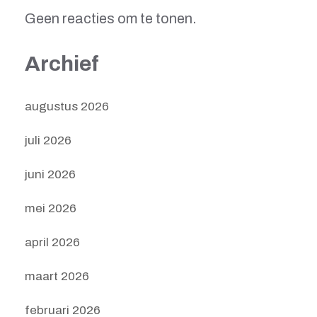
Geen reacties om te tonen.
Archief
augustus 2026
juli 2026
juni 2026
mei 2026
april 2026
maart 2026
februari 2026