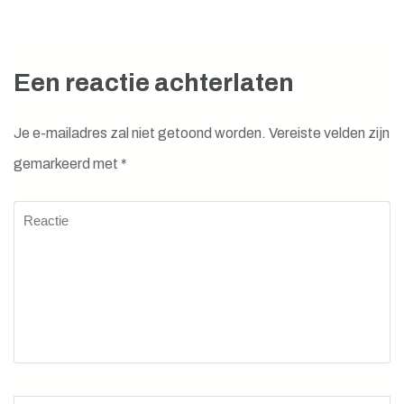
Een reactie achterlaten
Je e-mailadres zal niet getoond worden.
Vereiste velden zijn
gemarkeerd met
*
Reactie