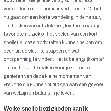
activiteiten die je leuk vindt, kun je stress
verminderen en je humeur verbeteren. Of het
nu gaat om een korte wandeling in de natuur,
het bakken van iets lekkers, luisteren naar je
favoriete muziek of het spelen van een kort
spelletje, deze activiteiten kunnen helpen om
even uit de sleur te stappen en wat
ontspanning te vinden. Het is belangrijk om af
en toe tijd vrij te maken voor jezelf en te
genieten van deze kleine momenten van
vreugde die kunnen bijdragen aan een gevoel
van welzijn en balans in je leven.
Welke snelle bezigheden kan ik