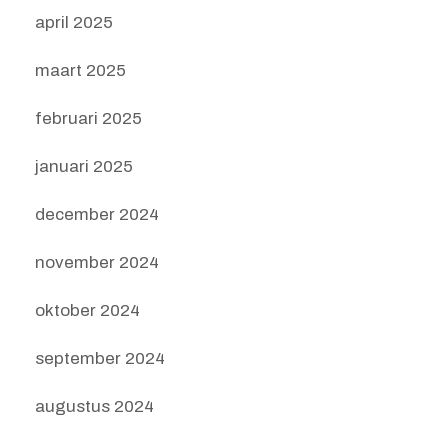
april 2025
maart 2025
februari 2025
januari 2025
december 2024
november 2024
oktober 2024
september 2024
augustus 2024