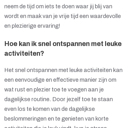
neem de tijd om iets te doen waar jij blij van
wordt en maak van je vrije tijd een waardevolle
en plezierige ervaring!
Hoe kan ik snel ontspannen met leuke
activiteiten?
Het snel ontspannen met leuke activiteiten kan
een eenvoudige en effectieve manier zijn om
wat rust en plezier toe te voegen aan je
dagelijkse routine. Door jezelf toe te staan
even los te komen van de dagelijkse
beslommeringen en te genieten van korte