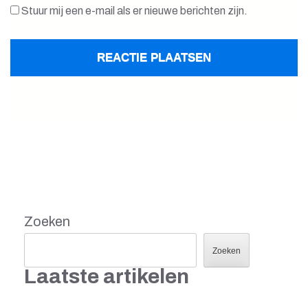
Stuur mij een e-mail als er nieuwe berichten zijn.
Zoeken
Zoeken
Laatste artikelen