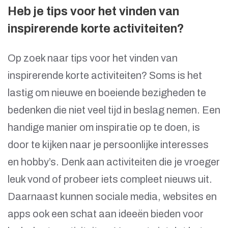
Heb je tips voor het vinden van
inspirerende korte activiteiten?
Op zoek naar tips voor het vinden van
inspirerende korte activiteiten? Soms is het
lastig om nieuwe en boeiende bezigheden te
bedenken die niet veel tijd in beslag nemen. Een
handige manier om inspiratie op te doen, is
door te kijken naar je persoonlijke interesses
en hobby’s. Denk aan activiteiten die je vroeger
leuk vond of probeer iets compleet nieuws uit.
Daarnaast kunnen sociale media, websites en
apps ook een schat aan ideeën bieden voor