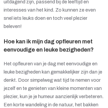
uitdagend zijn, passend bij de leeftijd en
interesses van het kind. Zo kunnen ze even
snel iets leuks doen en toch veel plezier
beleven!
Hoe kan ik mijn dag opfleuren met
eenvoudige en leuke bezigheden?
Het opfleuren van je dag met eenvoudige en
leuke bezigheden kan gemakkelijker zijn dan je
denkt. Door simpelweg wat tijd te nemen voor
jezelf en te genieten van kleine momenten van
plezier, kun je je humeur aanzienlijk verbeteren.
Een korte wandeling in de natuur, het bakken