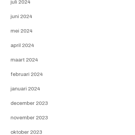
juli 2024
juni 2024
mei 2024
april 2024
maart 2024
februari 2024
januari 2024
december 2023
november 2023
oktober 2023