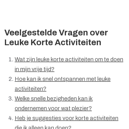
Veelgestelde Vragen over
Leuke Korte Activiteiten
Wat zijn leuke korte activiteiten om te doen
in mijn vrije tijd?
Hoe kan ik snel ontspannen met leuke
activiteiten?
Welke snelle bezigheden kan ik
ondernemen voor wat plezier?
Heb je suggesties voor korte activiteiten
die ik alleen kan doen?