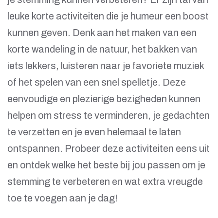
leuke korte activiteiten die je humeur een boost
kunnen geven. Denk aan het maken van een
korte wandeling in de natuur, het bakken van
iets lekkers, luisteren naar je favoriete muziek
of het spelen van een snel spelletje. Deze
eenvoudige en plezierige bezigheden kunnen
helpen om stress te verminderen, je gedachten
te verzetten en je even helemaal te laten
ontspannen. Probeer deze activiteiten eens uit
en ontdek welke het beste bij jou passen om je
stemming te verbeteren en wat extra vreugde
toe te voegen aan je dag!