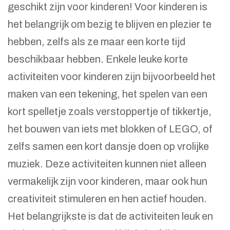
geschikt zijn voor kinderen! Voor kinderen is
het belangrijk om bezig te blijven en plezier te
hebben, zelfs als ze maar een korte tijd
beschikbaar hebben. Enkele leuke korte
activiteiten voor kinderen zijn bijvoorbeeld het
maken van een tekening, het spelen van een
kort spelletje zoals verstoppertje of tikkertje,
het bouwen van iets met blokken of LEGO, of
zelfs samen een kort dansje doen op vrolijke
muziek. Deze activiteiten kunnen niet alleen
vermakelijk zijn voor kinderen, maar ook hun
creativiteit stimuleren en hen actief houden.
Het belangrijkste is dat de activiteiten leuk en