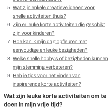
Wat zijn enkele creatieve ideeën voor
snelle activiteiten thuis?
Zijn er leuke korte activiteiten die geschikt
zijn voor kinderen?
Hoe kan ik mijn dag opfleuren met
eenvoudige en leuke bezigheden?
Welke snelle hobby’s of bezigheden kunnen
mijn stemming verbeteren?
Heb je tips voor het vinden van
inspirerende korte activiteiten?
Wat zijn leuke korte activiteiten om te
doen in mijn vrije tijd?