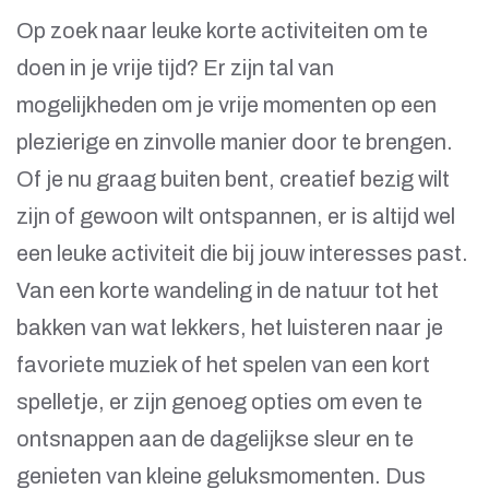
Op zoek naar leuke korte activiteiten om te
doen in je vrije tijd? Er zijn tal van
mogelijkheden om je vrije momenten op een
plezierige en zinvolle manier door te brengen.
Of je nu graag buiten bent, creatief bezig wilt
zijn of gewoon wilt ontspannen, er is altijd wel
een leuke activiteit die bij jouw interesses past.
Van een korte wandeling in de natuur tot het
bakken van wat lekkers, het luisteren naar je
favoriete muziek of het spelen van een kort
spelletje, er zijn genoeg opties om even te
ontsnappen aan de dagelijkse sleur en te
genieten van kleine geluksmomenten. Dus