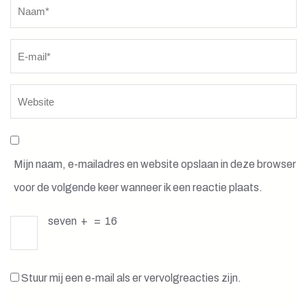
Naam
*
Mijn naam, e-mailadres en website opslaan in deze browser
voor de volgende keer wanneer ik een reactie plaats.
seven
+
=
16
Stuur mij een e-mail als er vervolgreacties zijn.