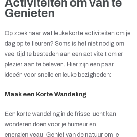
Activiteiten om van te
Genieten
Op zoek naar wat leuke korte activiteiten om je
dag op te fleuren? Soms is het niet nodig om
veel tijd te besteden aan een activiteit om er
plezier aan te beleven. Hier zijn een paar
ideeën voor snelle en leuke bezigheden:
Maak een Korte Wandeling
Een korte wandeling in de frisse lucht kan
wonderen doen voor je humeur en
energieniveau. Geniet van de natuur om je