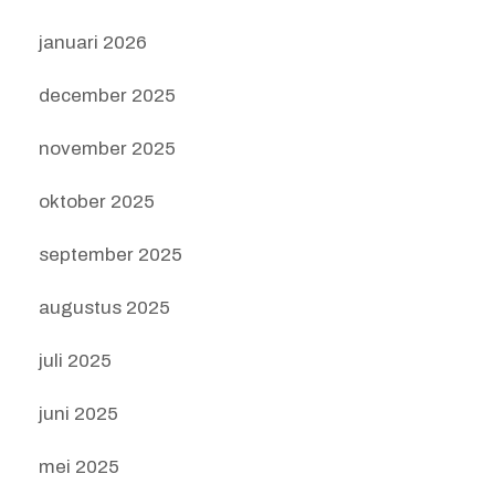
januari 2026
december 2025
november 2025
oktober 2025
september 2025
augustus 2025
juli 2025
juni 2025
mei 2025