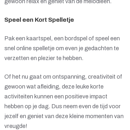
gewoon relax en geniet van de melodieën.
Speel een Kort Spelletje
Pak een kaartspel, een bordspel of speel een
snel online spelletje om even je gedachten te
verzetten en plezier te hebben.
Of het nu gaat om ontspanning, creativiteit of
gewoon wat afleiding, deze leuke korte
activiteiten kunnen een positieve impact
hebben op je dag. Dus neem even de tijd voor
jezelf en geniet van deze kleine momenten van
vreugde!