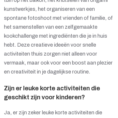
tuin op het balkon, het knutselen van origami
kunstwerkjes, het organiseren van een
spontane fotoshoot met vrienden of familie, of
het samenstellen van een zelfgemaakte
kookchallenge met ingrediënten die je in huis
hebt. Deze creatieve ideeën voor snelle
activiteiten thuis zorgen niet alleen voor
vermaak, maar ook voor een boost aan plezier
en creativiteit in je dagelijkse routine.
Zijn er leuke korte activiteiten die
geschikt zijn voor kinderen?
Ja, er zijn zeker leuke korte activiteiten die