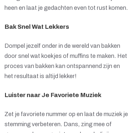
heen en laat je gedachten even tot rust komen.
Bak Snel Wat Lekkers
Dompel jezelf onder in de wereld van bakken
door snel wat koekjes of muffins te maken. Het
proces van bakken kan ontspannend zijn en
het resultaat is altijd lekker!
Luister naar Je Favoriete Muziek
Zet je favoriete nummer op en laat de muziek je
stemming verbeteren. Dans, zing mee of