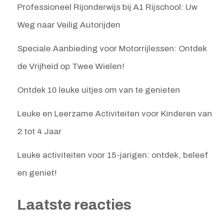
Professioneel Rijonderwijs bij A1 Rijschool: Uw
Weg naar Veilig Autorijden
Speciale Aanbieding voor Motorrijlessen: Ontdek
de Vrijheid op Twee Wielen!
Ontdek 10 leuke uitjes om van te genieten
Leuke en Leerzame Activiteiten voor Kinderen van
2 tot 4 Jaar
Leuke activiteiten voor 15-jarigen: ontdek, beleef
en geniet!
Laatste reacties