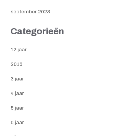
september 2023
Categorieën
12 jaar
2018
3 jaar
4 jaar
5 jaar
6 jaar