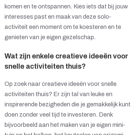
komen en te ontspannen. Kies iets dat bij jouw
interesses past en maak van deze solo-
activiteit een moment om te koesteren en te
genieten van je eigen gezelschap.
Wat zijn enkele creatieve ideeën voor
snelle activiteiten thuis?
Op zoek naar creatieve ideeën voor snelle
activiteiten thuis? Er zijn tal van leuke en
inspirerende bezigheden die je gemakkelijk kunt
doen zonder veel tijd te investeren. Denk
bijvoorbeeld aan het maken van je eigen mini-