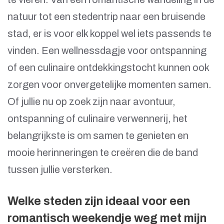
natuur tot een stedentrip naar een bruisende
stad, er is voor elk koppel wel iets passends te
vinden. Een wellnessdagje voor ontspanning
of een culinaire ontdekkingstocht kunnen ook
zorgen voor onvergetelijke momenten samen.
Of jullie nu op zoek zijn naar avontuur,
ontspanning of culinaire verwennerij, het
belangrijkste is om samen te genieten en
mooie herinneringen te creëren die de band
tussen jullie versterken.
Welke steden zijn ideaal voor een
romantisch weekendje weg met mijn