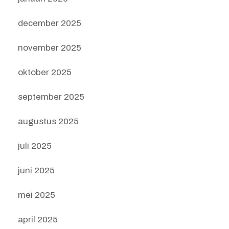
december 2025
november 2025
oktober 2025
september 2025
augustus 2025
juli 2025
juni 2025
mei 2025
april 2025