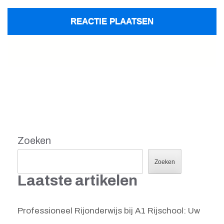
Zoeken
Zoeken
Laatste artikelen
Professioneel Rijonderwijs bij A1 Rijschool: Uw