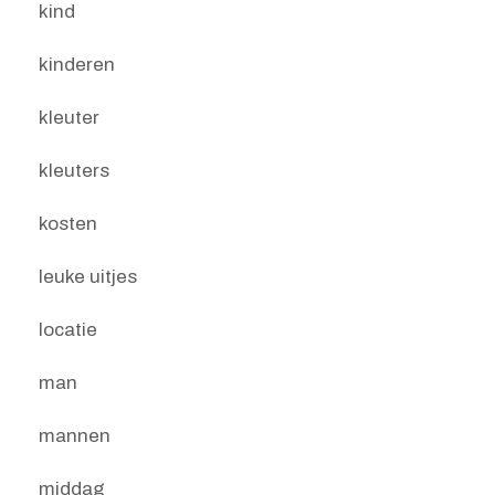
kind
kinderen
kleuter
kleuters
kosten
leuke uitjes
locatie
man
mannen
middag