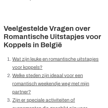
Veelgestelde Vragen over
Romantische Uitstapjes voor
Koppels in België
Wat zijn leuke en romantische uitstapjes
voor koppels?
Welke steden zijn ideaal voor een
romantisch weekendje weg met mijn
partner?
Zijn er speciale activiteiten of