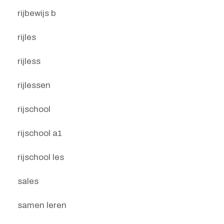
rijbewijs b
rijles
rijless
rijlessen
rijschool
rijschool a1
rijschool les
sales
samen leren