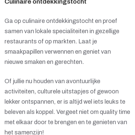
Culinaire ontdekkingstocht
Ga op culinaire ontdekkingstocht en proef
samen van lokale specialiteiten in gezellige
restaurants of op markten. Laat je
smaakpapillen verwennen en geniet van
nieuwe smaken en gerechten.
Of jullie nu houden van avontuurlijke
activiteiten, culturele uitstapjes of gewoon
lekker ontspannen, er is altijd wel iets leuks te
beleven als koppel. Vergeet niet om quality time
met elkaar door te brengen en te genieten van
het samenzijn!