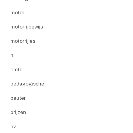
motor
motorrijbewijs
motorrijles
nl
omte
pedagogische
peuter
prijzen
pv