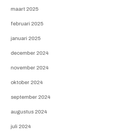
maart 2025
februari 2025
januari 2025
december 2024
november 2024
oktober 2024
september 2024
augustus 2024
juli 2024