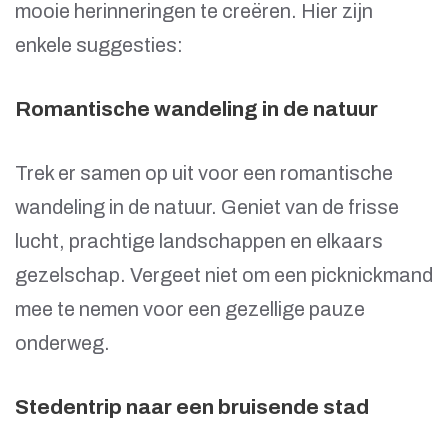
mooie herinneringen te creëren. Hier zijn
enkele suggesties:
Romantische wandeling in de natuur
Trek er samen op uit voor een romantische
wandeling in de natuur. Geniet van de frisse
lucht, prachtige landschappen en elkaars
gezelschap. Vergeet niet om een picknickmand
mee te nemen voor een gezellige pauze
onderweg.
Stedentrip naar een bruisende stad