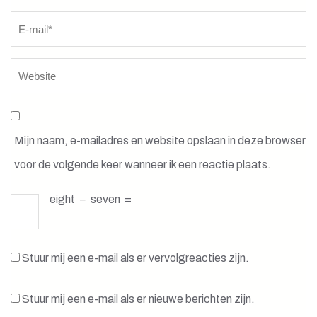
Mijn naam, e-mailadres en website opslaan in deze browser
voor de volgende keer wanneer ik een reactie plaats.
eight
−
seven
=
Stuur mij een e-mail als er vervolgreacties zijn.
Stuur mij een e-mail als er nieuwe berichten zijn.