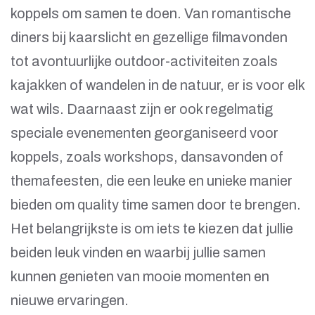
koppels om samen te doen. Van romantische
diners bij kaarslicht en gezellige filmavonden
tot avontuurlijke outdoor-activiteiten zoals
kajakken of wandelen in de natuur, er is voor elk
wat wils. Daarnaast zijn er ook regelmatig
speciale evenementen georganiseerd voor
koppels, zoals workshops, dansavonden of
themafeesten, die een leuke en unieke manier
bieden om quality time samen door te brengen.
Het belangrijkste is om iets te kiezen dat jullie
beiden leuk vinden en waarbij jullie samen
kunnen genieten van mooie momenten en
nieuwe ervaringen.