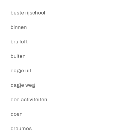
beste rijschool
binnen
bruiloft
buiten
dagje uit
dagje weg
doe activiteiten
doen
dreumes