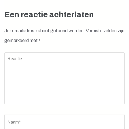
Een reactie achterlaten
Je e-mailadres zal niet getoond worden.
Vereiste velden zijn
gemarkeerd met
*
Reactie
Naam
*