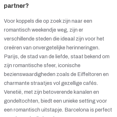
partner?
Voor koppels die op zoek zijn naar een
romantisch weekendje weg, zijn er
verschillende steden die ideaal zijn voor het
creëren van onvergetelijke herinneringen.
Parijs, de stad van de liefde, staat bekend om
zijn romantische sfeer, iconische
bezienswaardigheden zoals de Eiffeltoren en
charmante straatjes vol gezellige cafés.
Venetië, met zijn betoverende kanalen en
gondeltochten, biedt een unieke setting voor
een romantisch uitstapje. Barcelona is perfect