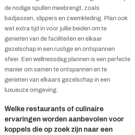
de nodige spullen meebrengt, zoals
badjassen, slippers en zwemkleding. Plan ook
wat extra tijd in voor jullie beiden om te
genieten van de faciliteiten en elkaar
gezelschap in een rustige en ontspannen
sfeer. Een wellnessdag plannen is een perfecte
manier om samen te ontspannen en te
genieten van elkaars gezelschap in een
luxueuze omgeving.
Welke restaurants of culinaire
ervaringen worden aanbevolen voor
koppels die op zoek zijn naar een