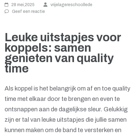
28 mei,2025
vrijelagereschoollede
Geef een reactie
Leuke uitstapjes voor
koppels: samen
genieten van quality
time
Als koppel is het belangrijk om af en toe quality
time met elkaar door te brengen en even te
ontsnappen aan de dagelijkse sleur. Gelukkig
zijn er tal van leuke uitstapjes die jullie samen
kunnen maken om de band te versterken en