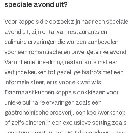
speciale avond uit?
Voor koppels die op zoek zijn naar een speciale
avond uit, zijn er tal van restaurants en
culinaire ervaringen die worden aanbevolen
voor een romantische en onvergetelijke avond.
Van intieme fine-dining restaurants met een
verfijnde keuken tot gezellige bistro’s met een
informele sfeer, er is voor elk wat wils.
Daarnaast kunnen koppels ook kiezen voor
unieke culinaire ervaringen zoals een
gastronomische proeverij, een kookworkshop
of zelfs dineren in een exclusieve setting zoals
een sterrenrestaurant. Wat de voorkeuren van