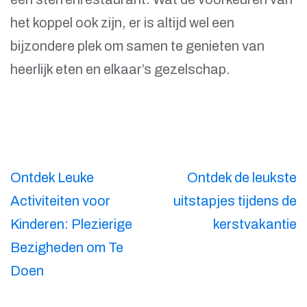
het koppel ook zijn, er is altijd wel een
bijzondere plek om samen te genieten van
heerlijk eten en elkaar’s gezelschap.
Berichtnavigatie
Ontdek Leuke
Ontdek de leukste
Activiteiten voor
uitstapjes tijdens de
Kinderen: Plezierige
kerstvakantie
Bezigheden om Te
Doen