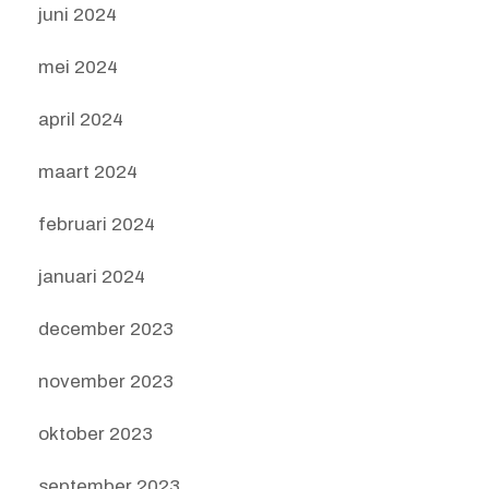
juni 2024
mei 2024
april 2024
maart 2024
februari 2024
januari 2024
december 2023
november 2023
oktober 2023
september 2023