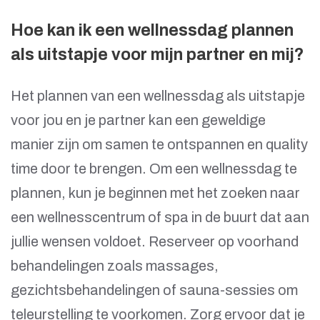
Hoe kan ik een wellnessdag plannen
als uitstapje voor mijn partner en mij?
Het plannen van een wellnessdag als uitstapje
voor jou en je partner kan een geweldige
manier zijn om samen te ontspannen en quality
time door te brengen. Om een wellnessdag te
plannen, kun je beginnen met het zoeken naar
een wellnesscentrum of spa in de buurt dat aan
jullie wensen voldoet. Reserveer op voorhand
behandelingen zoals massages,
gezichtsbehandelingen of sauna-sessies om
teleurstelling te voorkomen. Zorg ervoor dat je