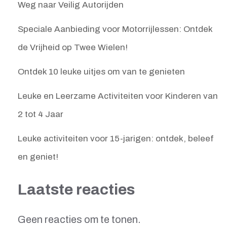
Weg naar Veilig Autorijden
Speciale Aanbieding voor Motorrijlessen: Ontdek
de Vrijheid op Twee Wielen!
Ontdek 10 leuke uitjes om van te genieten
Leuke en Leerzame Activiteiten voor Kinderen van
2 tot 4 Jaar
Leuke activiteiten voor 15-jarigen: ontdek, beleef
en geniet!
Laatste reacties
Geen reacties om te tonen.