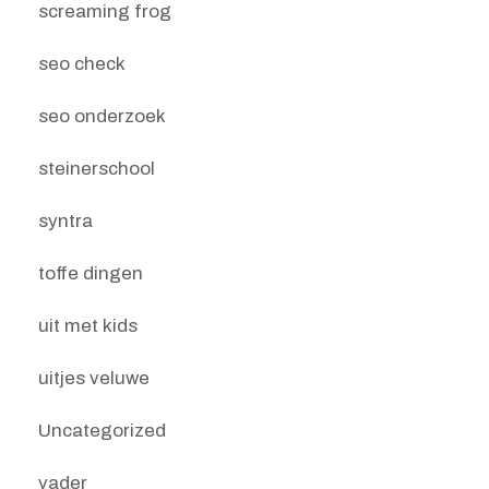
screaming frog
seo check
seo onderzoek
steinerschool
syntra
toffe dingen
uit met kids
uitjes veluwe
Uncategorized
vader