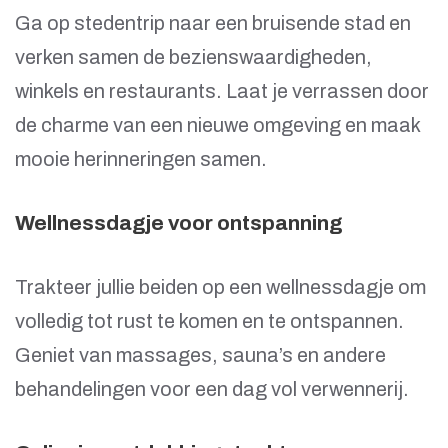
Ga op stedentrip naar een bruisende stad en
verken samen de bezienswaardigheden,
winkels en restaurants. Laat je verrassen door
de charme van een nieuwe omgeving en maak
mooie herinneringen samen.
Wellnessdagje voor ontspanning
Trakteer jullie beiden op een wellnessdagje om
volledig tot rust te komen en te ontspannen.
Geniet van massages, sauna’s en andere
behandelingen voor een dag vol verwennerij.