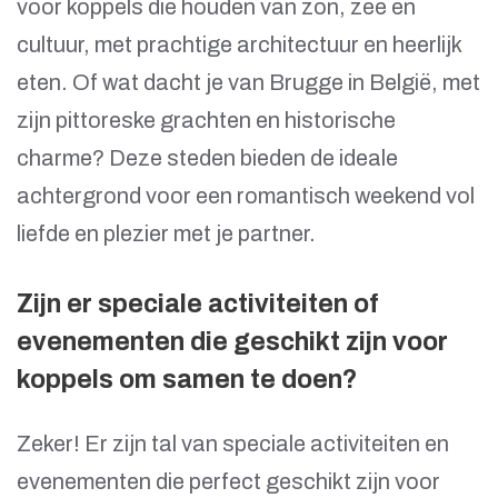
voor koppels die houden van zon, zee en
cultuur, met prachtige architectuur en heerlijk
eten. Of wat dacht je van Brugge in België, met
zijn pittoreske grachten en historische
charme? Deze steden bieden de ideale
achtergrond voor een romantisch weekend vol
liefde en plezier met je partner.
Zijn er speciale activiteiten of
evenementen die geschikt zijn voor
koppels om samen te doen?
Zeker! Er zijn tal van speciale activiteiten en
evenementen die perfect geschikt zijn voor