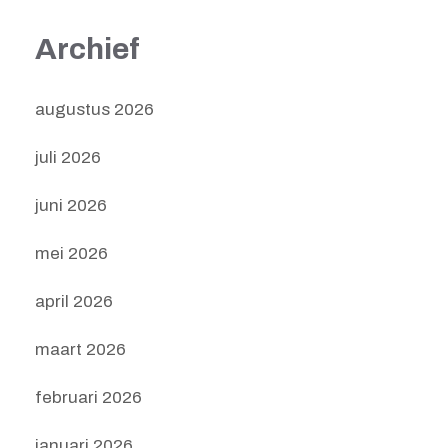
Archief
augustus 2026
juli 2026
juni 2026
mei 2026
april 2026
maart 2026
februari 2026
januari 2026