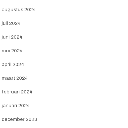
augustus 2024
juli 2024
juni 2024
mei 2024
april 2024
maart 2024
februari 2024
januari 2024
december 2023