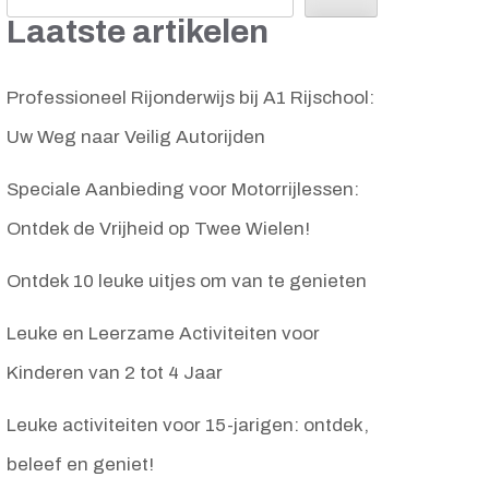
Laatste artikelen
Professioneel Rijonderwijs bij A1 Rijschool:
Uw Weg naar Veilig Autorijden
Speciale Aanbieding voor Motorrijlessen:
Ontdek de Vrijheid op Twee Wielen!
Ontdek 10 leuke uitjes om van te genieten
Leuke en Leerzame Activiteiten voor
Kinderen van 2 tot 4 Jaar
Leuke activiteiten voor 15-jarigen: ontdek,
beleef en geniet!