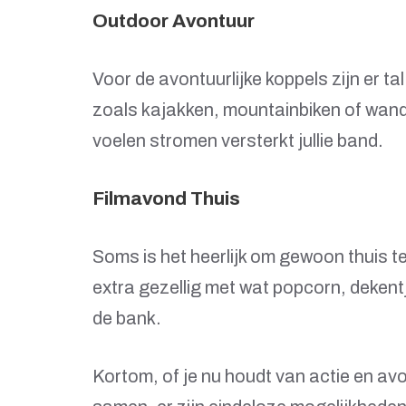
Outdoor Avontuur
Voor de avontuurlijke koppels zijn er t
zoals kajakken, mountainbiken of wand
voelen stromen versterkt jullie band.
Filmavond Thuis
Soms is het heerlijk om gewoon thuis te
extra gezellig met wat popcorn, dekent
de bank.
Kortom, of je nu houdt van actie en av