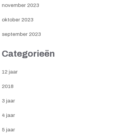
november 2023
oktober 2023
september 2023
Categorieën
12 jaar
2018
3 jaar
4 jaar
5 jaar