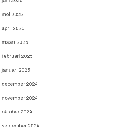
juni 2025
mei 2025
april 2025
maart 2025
februari 2025
januari 2025
december 2024
november 2024
oktober 2024
september 2024