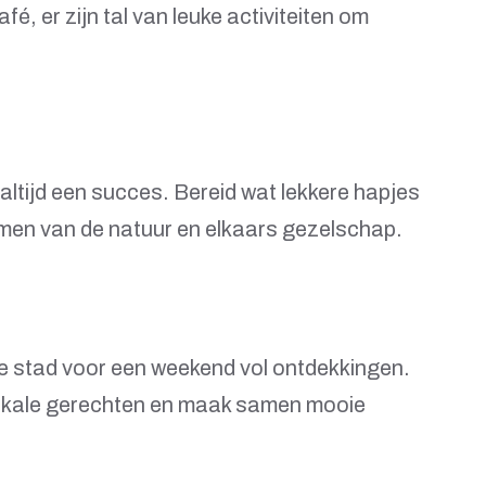
afé, er zijn tal van leuke activiteiten om
 altijd een succes. Bereid wat lekkere hapjes
men van de natuur en elkaars gezelschap.
de stad voor een weekend vol ontdekkingen.
okale gerechten en maak samen mooie