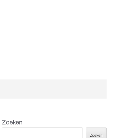
Zoeken
Zoeken