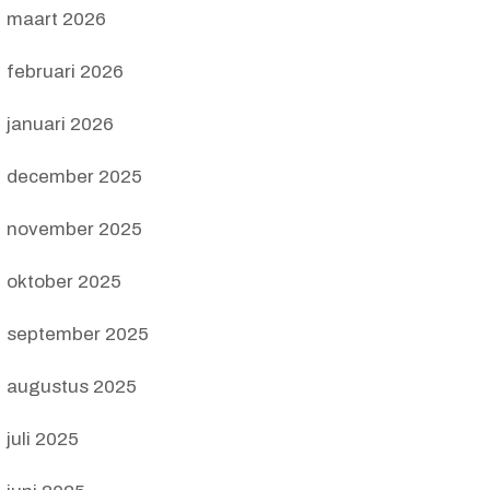
maart 2026
februari 2026
januari 2026
december 2025
november 2025
oktober 2025
september 2025
augustus 2025
juli 2025