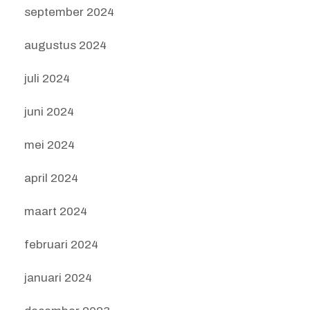
september 2024
augustus 2024
juli 2024
juni 2024
mei 2024
april 2024
maart 2024
februari 2024
januari 2024