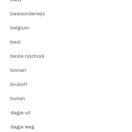
basisonderwijs
belgium
best
beste rijschool
binnen
bruiloft
buiten
dagje uit
dagje weg