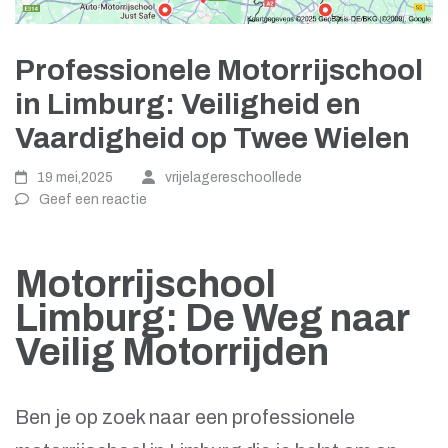
Professionele Motorrijschool
in Limburg: Veiligheid en
Vaardigheid op Twee Wielen
19 mei,2025
vrijelagereschoollede
Geef een reactie
Motorrijschool
Limburg: De Weg naar
Veilig Motorrijden
Ben je op zoek naar een professionele