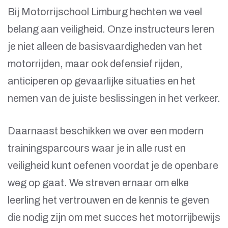
Bij Motorrijschool Limburg hechten we veel
belang aan veiligheid. Onze instructeurs leren
je niet alleen de basisvaardigheden van het
motorrijden, maar ook defensief rijden,
anticiperen op gevaarlijke situaties en het
nemen van de juiste beslissingen in het verkeer.
Daarnaast beschikken we over een modern
trainingsparcours waar je in alle rust en
veiligheid kunt oefenen voordat je de openbare
weg op gaat. We streven ernaar om elke
leerling het vertrouwen en de kennis te geven
die nodig zijn om met succes het motorrijbewijs