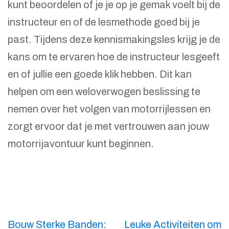
kunt beoordelen of je je op je gemak voelt bij de
instructeur en of de lesmethode goed bij je
past. Tijdens deze kennismakingsles krijg je de
kans om te ervaren hoe de instructeur lesgeeft
en of jullie een goede klik hebben. Dit kan
helpen om een weloverwogen beslissing te
nemen over het volgen van motorrijlessen en
zorgt ervoor dat je met vertrouwen aan jouw
motorrijavontuur kunt beginnen.
Berichtnavigatie
Bouw Sterke Banden:
Leuke Activiteiten om