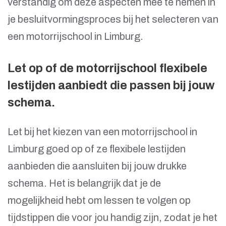
verstandig om deze aspecten mee te nemen in
je besluitvormingsproces bij het selecteren van
een motorrijschool in Limburg.
Let op of de motorrijschool flexibele
lestijden aanbiedt die passen bij jouw
schema.
Let bij het kiezen van een motorrijschool in
Limburg goed op of ze flexibele lestijden
aanbieden die aansluiten bij jouw drukke
schema. Het is belangrijk dat je de
mogelijkheid hebt om lessen te volgen op
tijdstippen die voor jou handig zijn, zodat je het