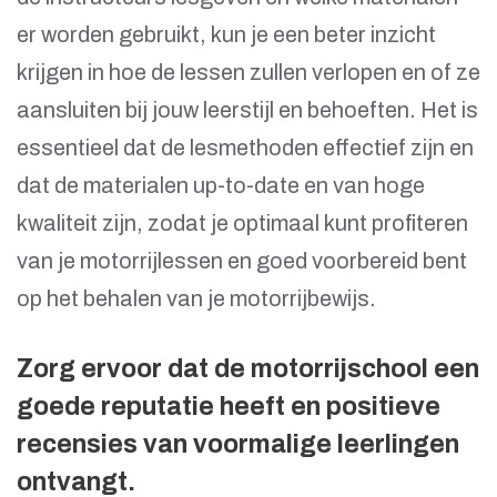
er worden gebruikt, kun je een beter inzicht
krijgen in hoe de lessen zullen verlopen en of ze
aansluiten bij jouw leerstijl en behoeften. Het is
essentieel dat de lesmethoden effectief zijn en
dat de materialen up-to-date en van hoge
kwaliteit zijn, zodat je optimaal kunt profiteren
van je motorrijlessen en goed voorbereid bent
op het behalen van je motorrijbewijs.
Zorg ervoor dat de motorrijschool een
goede reputatie heeft en positieve
recensies van voormalige leerlingen
ontvangt.