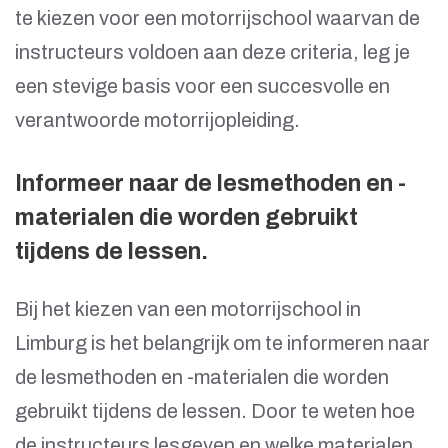
te kiezen voor een motorrijschool waarvan de
instructeurs voldoen aan deze criteria, leg je
een stevige basis voor een succesvolle en
verantwoorde motorrijopleiding.
Informeer naar de lesmethoden en -
materialen die worden gebruikt
tijdens de lessen.
Bij het kiezen van een motorrijschool in
Limburg is het belangrijk om te informeren naar
de lesmethoden en -materialen die worden
gebruikt tijdens de lessen. Door te weten hoe
de instructeurs lesgeven en welke materialen