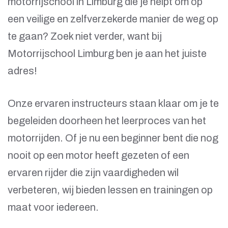
motorrijschool in Limburg die je helpt om op
een veilige en zelfverzekerde manier de weg op
te gaan? Zoek niet verder, want bij
Motorrijschool Limburg ben je aan het juiste
adres!
Onze ervaren instructeurs staan klaar om je te
begeleiden doorheen het leerproces van het
motorrijden. Of je nu een beginner bent die nog
nooit op een motor heeft gezeten of een
ervaren rijder die zijn vaardigheden wil
verbeteren, wij bieden lessen en trainingen op
maat voor iedereen.