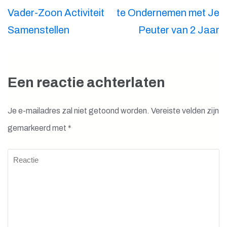
Vader-Zoon Activiteit
te Ondernemen met Je
Samenstellen
Peuter van 2 Jaar
Een reactie achterlaten
Je e-mailadres zal niet getoond worden.
Vereiste velden zijn
gemarkeerd met
*
Reactie