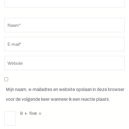
Naam
*
Mijn naam, e-mailadres en website opslaan in deze browser
voor de volgende keer wanneer ik een reactie plaats.
9
+
five
=