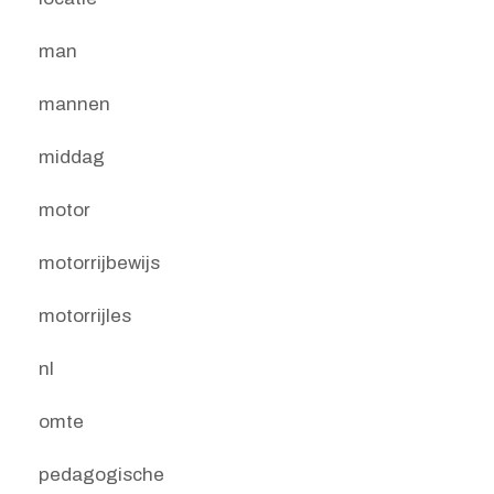
man
mannen
middag
motor
motorrijbewijs
motorrijles
nl
omte
pedagogische