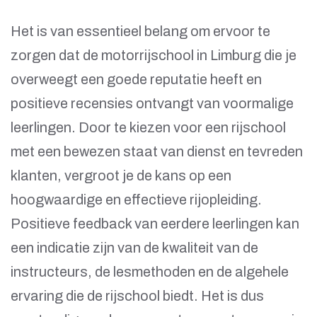
Het is van essentieel belang om ervoor te
zorgen dat de motorrijschool in Limburg die je
overweegt een goede reputatie heeft en
positieve recensies ontvangt van voormalige
leerlingen. Door te kiezen voor een rijschool
met een bewezen staat van dienst en tevreden
klanten, vergroot je de kans op een
hoogwaardige en effectieve rijopleiding.
Positieve feedback van eerdere leerlingen kan
een indicatie zijn van de kwaliteit van de
instructeurs, de lesmethoden en de algehele
ervaring die de rijschool biedt. Het is dus