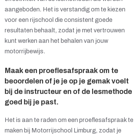
aangeboden. Het is verstandig om te kiezen
voor een rijschool die consistent goede
resultaten behaalt, zodat je met vertrouwen
kunt werken aan het behalen van jouw
motorrijbewijs.
Maak een proeflesafspraak om te
beoordelen of je je op je gemak voelt
bij de instructeur en of de lesmethode
goed bij je past.
Het is aan te raden om een proeflesafspraak te
maken bij Motorrijschool Limburg, zodat je