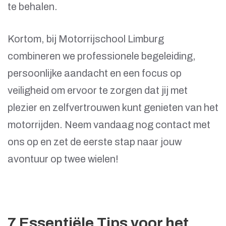
te behalen.
Kortom, bij Motorrijschool Limburg
combineren we professionele begeleiding,
persoonlijke aandacht en een focus op
veiligheid om ervoor te zorgen dat jij met
plezier en zelfvertrouwen kunt genieten van het
motorrijden. Neem vandaag nog contact met
ons op en zet de eerste stap naar jouw
avontuur op twee wielen!
7 Essentiële Tips voor het