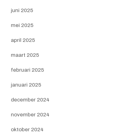
juni 2025
mei 2025
april 2025
maart 2025
februari 2025
januari 2025
december 2024
november 2024
oktober 2024