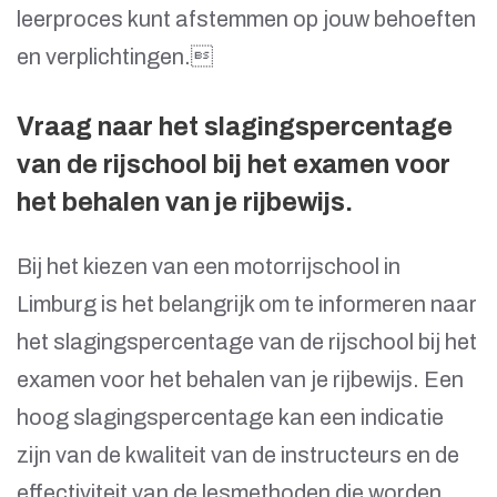
leerproces kunt afstemmen op jouw behoeften
en verplichtingen.
Vraag naar het slagingspercentage
van de rijschool bij het examen voor
het behalen van je rijbewijs.
Bij het kiezen van een motorrijschool in
Limburg is het belangrijk om te informeren naar
het slagingspercentage van de rijschool bij het
examen voor het behalen van je rijbewijs. Een
hoog slagingspercentage kan een indicatie
zijn van de kwaliteit van de instructeurs en de
effectiviteit van de lesmethoden die worden