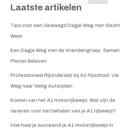
Laatste artikelen
Tips voor een Geslaagd Dagje Weg met Slecht
Weer
Een Dagje Weg met de Vriendengroep: Samen
Plezier Beleven
Professioneel Rijonderwijs bij A1 Rijschool: Uw
Weg naar Veilig Autorijden
Kosten van het A1 motorrijbewijs: Wat zijn de
tarieven voor het behalen van je A1 rijbewijs?
Hoe haal je succesvol je A1 motorrijbewijs in