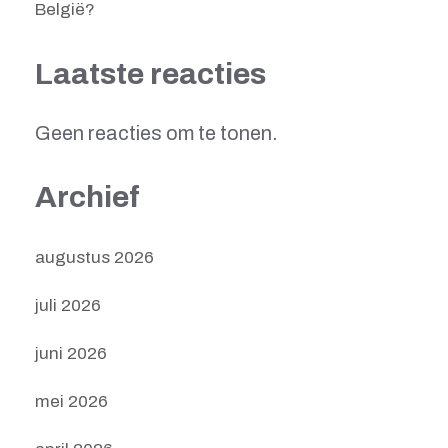
België?
Laatste reacties
Geen reacties om te tonen.
Archief
augustus 2026
juli 2026
juni 2026
mei 2026