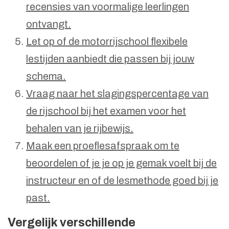
recensies van voormalige leerlingen
ontvangt.
Let op of de motorrijschool flexibele
lestijden aanbiedt die passen bij jouw
schema.
Vraag naar het slagingspercentage van
de rijschool bij het examen voor het
behalen van je rijbewijs.
Maak een proeflesafspraak om te
beoordelen of je je op je gemak voelt bij de
instructeur en of de lesmethode goed bij je
past.
Vergelijk verschillende