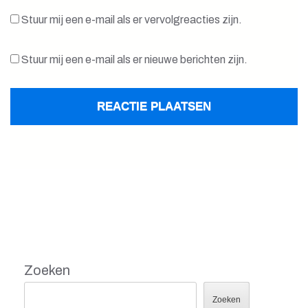
Stuur mij een e-mail als er vervolgreacties zijn.
Stuur mij een e-mail als er nieuwe berichten zijn.
Zoeken
Zoeken