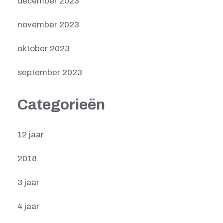
december 2023
november 2023
oktober 2023
september 2023
Categorieën
12 jaar
2018
3 jaar
4 jaar