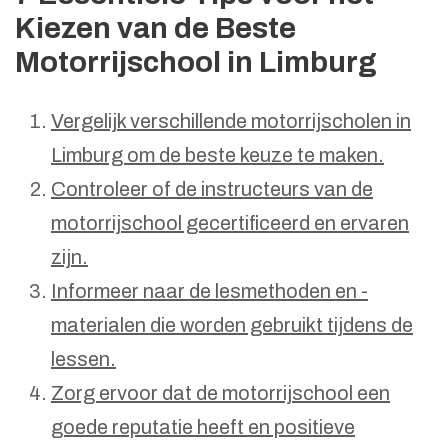
Kiezen van de Beste
Motorrijschool in Limburg
Vergelijk verschillende motorrijscholen in
Limburg om de beste keuze te maken.
Controleer of de instructeurs van de
motorrijschool gecertificeerd en ervaren
zijn.
Informeer naar de lesmethoden en -
materialen die worden gebruikt tijdens de
lessen.
Zorg ervoor dat de motorrijschool een
goede reputatie heeft en positieve