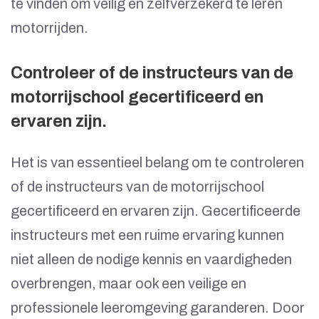
te vinden om veilig en zelfverzekerd te leren
motorrijden.
Controleer of de instructeurs van de
motorrijschool gecertificeerd en
ervaren zijn.
Het is van essentieel belang om te controleren
of de instructeurs van de motorrijschool
gecertificeerd en ervaren zijn. Gecertificeerde
instructeurs met een ruime ervaring kunnen
niet alleen de nodige kennis en vaardigheden
overbrengen, maar ook een veilige en
professionele leeromgeving garanderen. Door