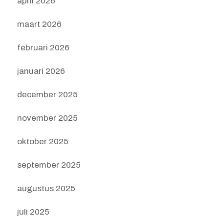
april 2026
maart 2026
februari 2026
januari 2026
december 2025
november 2025
oktober 2025
september 2025
augustus 2025
juli 2025