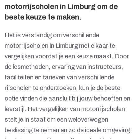
motorrijscholen in Limburg om de
beste keuze te maken.
Het is verstandig om verschillende
motorrijscholen in Limburg met elkaar te
vergelijken voordat je een keuze maakt. Door
de lesmethoden, ervaring van instructeurs,
faciliteiten en tarieven van verschillende
rijscholen te onderzoeken, kun je de beste
optie vinden die aansluit bij jouw behoeften en
leerstijl. Het vergelijken van motorrijscholen
stelt je in staat om een weloverwogen
beslissing te nemen en zo de ideale omgeving