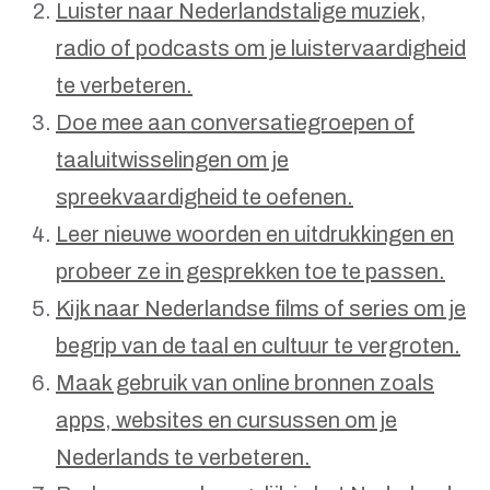
Luister naar Nederlandstalige muziek,
radio of podcasts om je luistervaardigheid
te verbeteren.
Doe mee aan conversatiegroepen of
taaluitwisselingen om je
spreekvaardigheid te oefenen.
Leer nieuwe woorden en uitdrukkingen en
probeer ze in gesprekken toe te passen.
Kijk naar Nederlandse films of series om je
begrip van de taal en cultuur te vergroten.
Maak gebruik van online bronnen zoals
apps, websites en cursussen om je
Nederlands te verbeteren.