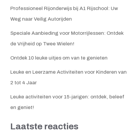
Professioneel Rijonderwijs bij A1 Rijschool: Uw
Weg naar Veilig Autorijden
Speciale Aanbieding voor Motorrijlessen: Ontdek
de Vrijheid op Twee Wielen!
Ontdek 10 leuke uitjes om van te genieten
Leuke en Leerzame Activiteiten voor Kinderen van
2 tot 4 Jaar
Leuke activiteiten voor 15-jarigen: ontdek, beleef
en geniet!
Laatste reacties