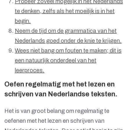
Probeer zoveel mogelijk in het Nederlands
te denken, zelfs als het moeilijk is in het
begin.
Neem de tijd om de grammatica van het
Nederlands goed onder de knie te krijgen.
Wees niet bang om fouten te maken; dit is
een natuurlijk onderdeel van het
leerproces.
Oefen regelmatig met het lezen en
schrijven van Nederlandse teksten.
Het is van groot belang om regelmatig te
oefenen met het lezen en schrijven van