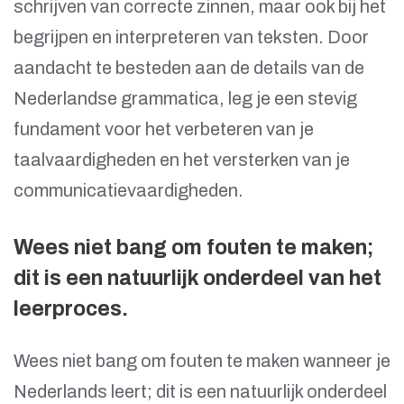
schrijven van correcte zinnen, maar ook bij het
begrijpen en interpreteren van teksten. Door
aandacht te besteden aan de details van de
Nederlandse grammatica, leg je een stevig
fundament voor het verbeteren van je
taalvaardigheden en het versterken van je
communicatievaardigheden.
Wees niet bang om fouten te maken;
dit is een natuurlijk onderdeel van het
leerproces.
Wees niet bang om fouten te maken wanneer je
Nederlands leert; dit is een natuurlijk onderdeel