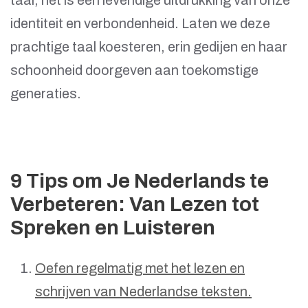
taal; het is een levendige uitdrukking van onze
identiteit en verbondenheid. Laten we deze
prachtige taal koesteren, erin gedijen en haar
schoonheid doorgeven aan toekomstige
generaties.
9 Tips om Je Nederlands te
Verbeteren: Van Lezen tot
Spreken en Luisteren
Oefen regelmatig met het lezen en
schrijven van Nederlandse teksten.