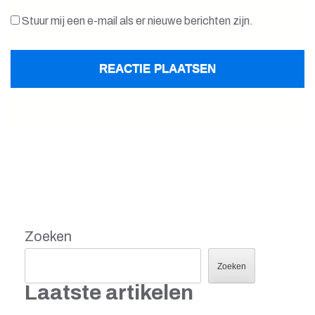
Stuur mij een e-mail als er nieuwe berichten zijn.
Zoeken
Zoeken
Laatste artikelen