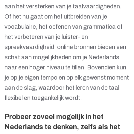
aan het versterken van je taalvaardigheden.
Of het nu gaat om het uitbreiden van je
vocabulaire, het oefenen van grammatica of
het verbeteren van je luister- en
spreekvaardigheid, online bronnen bieden een
schat aan mogelijkheden om je Nederlands
naar een hoger niveau te tillen. Bovendien kun
je op je eigen tempo en op elk gewenst moment
aan de slag, waardoor het leren van de taal
flexibel en toegankelijk wordt.
Probeer zoveel mogelijk in het
Nederlands te denken, zelfs als het