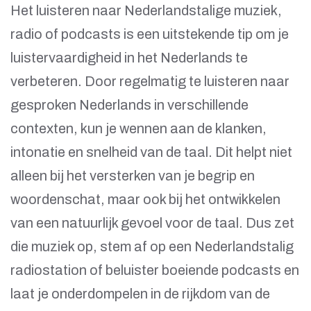
Het luisteren naar Nederlandstalige muziek,
radio of podcasts is een uitstekende tip om je
luistervaardigheid in het Nederlands te
verbeteren. Door regelmatig te luisteren naar
gesproken Nederlands in verschillende
contexten, kun je wennen aan de klanken,
intonatie en snelheid van de taal. Dit helpt niet
alleen bij het versterken van je begrip en
woordenschat, maar ook bij het ontwikkelen
van een natuurlijk gevoel voor de taal. Dus zet
die muziek op, stem af op een Nederlandstalig
radiostation of beluister boeiende podcasts en
laat je onderdompelen in de rijkdom van de