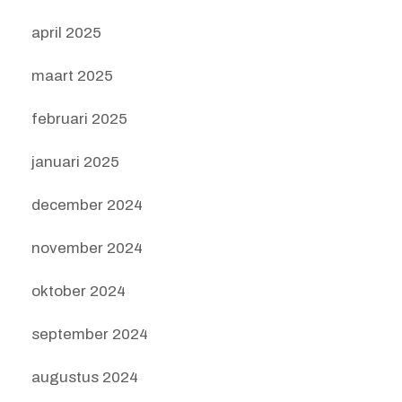
april 2025
maart 2025
februari 2025
januari 2025
december 2024
november 2024
oktober 2024
september 2024
augustus 2024