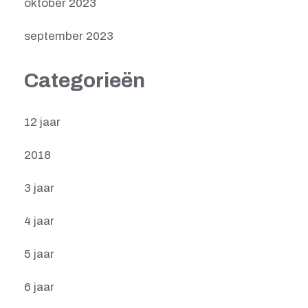
oktober 2023
september 2023
Categorieën
12 jaar
2018
3 jaar
4 jaar
5 jaar
6 jaar