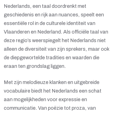
Nederlands, een taal doordrenkt met
geschiedenis en rijk aan nuances, speelt een
essentiële rol in de culturele identiteit van
Vlaanderen en Nederland. Als officiële taal van
deze regio’s weerspiegelt het Nederlands niet
alleen de diversiteit van zijn sprekers, maar ook
de diepgewortelde tradities en waarden die
eraan ten grondslag liggen.
Met zijn melodieuze klanken en uitgebreide
vocabulaire biedt het Nederlands een schat
aan mogelijkheden voor expressie en
communicatie. Van poëzie tot proza, van