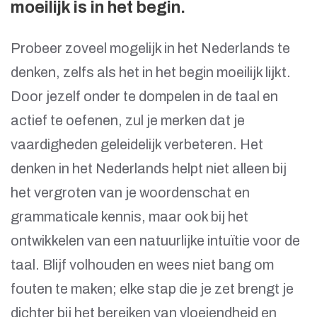
moeilijk is in het begin.
Probeer zoveel mogelijk in het Nederlands te
denken, zelfs als het in het begin moeilijk lijkt.
Door jezelf onder te dompelen in de taal en
actief te oefenen, zul je merken dat je
vaardigheden geleidelijk verbeteren. Het
denken in het Nederlands helpt niet alleen bij
het vergroten van je woordenschat en
grammaticale kennis, maar ook bij het
ontwikkelen van een natuurlijke intuïtie voor de
taal. Blijf volhouden en wees niet bang om
fouten te maken; elke stap die je zet brengt je
dichter bij het bereiken van vloeiendheid en