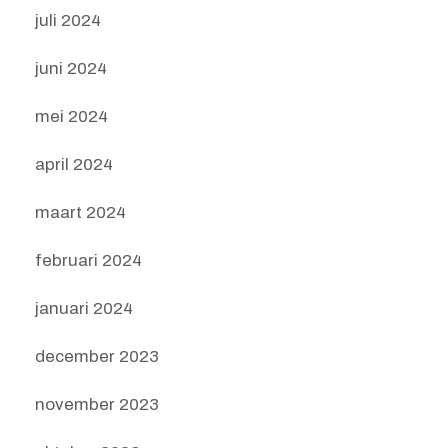
juli 2024
juni 2024
mei 2024
april 2024
maart 2024
februari 2024
januari 2024
december 2023
november 2023