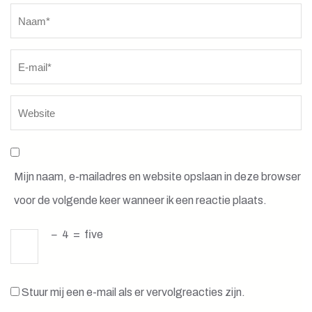
Naam
*
Mijn naam, e-mailadres en website opslaan in deze browser
voor de volgende keer wanneer ik een reactie plaats.
−
4
=
five
Stuur mij een e-mail als er vervolgreacties zijn.