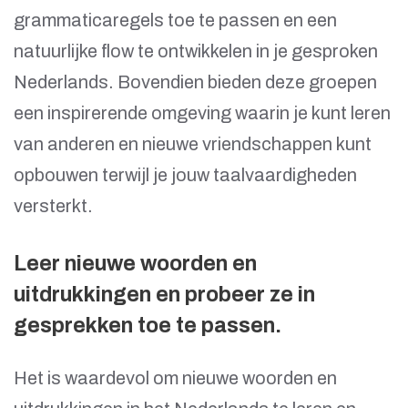
grammaticaregels toe te passen en een
natuurlijke flow te ontwikkelen in je gesproken
Nederlands. Bovendien bieden deze groepen
een inspirerende omgeving waarin je kunt leren
van anderen en nieuwe vriendschappen kunt
opbouwen terwijl je jouw taalvaardigheden
versterkt.
Leer nieuwe woorden en
uitdrukkingen en probeer ze in
gesprekken toe te passen.
Het is waardevol om nieuwe woorden en