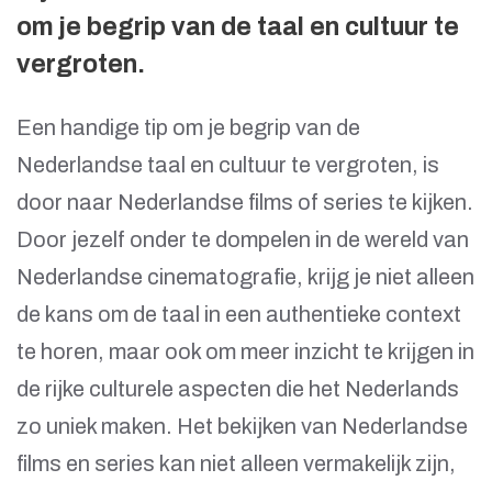
om je begrip van de taal en cultuur te
vergroten.
Een handige tip om je begrip van de
Nederlandse taal en cultuur te vergroten, is
door naar Nederlandse films of series te kijken.
Door jezelf onder te dompelen in de wereld van
Nederlandse cinematografie, krijg je niet alleen
de kans om de taal in een authentieke context
te horen, maar ook om meer inzicht te krijgen in
de rijke culturele aspecten die het Nederlands
zo uniek maken. Het bekijken van Nederlandse
films en series kan niet alleen vermakelijk zijn,