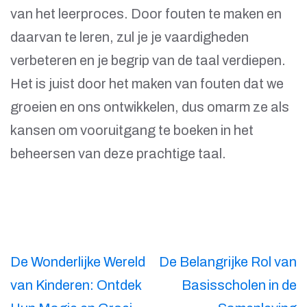
van het leerproces. Door fouten te maken en
daarvan te leren, zul je je vaardigheden
verbeteren en je begrip van de taal verdiepen.
Het is juist door het maken van fouten dat we
groeien en ons ontwikkelen, dus omarm ze als
kansen om vooruitgang te boeken in het
beheersen van deze prachtige taal.
Berichtnavigatie
De Wonderlijke Wereld
De Belangrijke Rol van
van Kinderen: Ontdek
Basisscholen in de