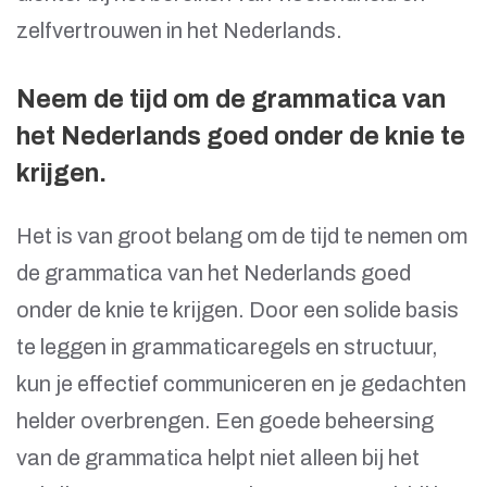
zelfvertrouwen in het Nederlands.
Neem de tijd om de grammatica van
het Nederlands goed onder de knie te
krijgen.
Het is van groot belang om de tijd te nemen om
de grammatica van het Nederlands goed
onder de knie te krijgen. Door een solide basis
te leggen in grammaticaregels en structuur,
kun je effectief communiceren en je gedachten
helder overbrengen. Een goede beheersing
van de grammatica helpt niet alleen bij het