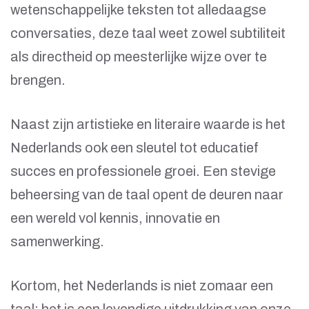
wetenschappelijke teksten tot alledaagse
conversaties, deze taal weet zowel subtiliteit
als directheid op meesterlijke wijze over te
brengen.
Naast zijn artistieke en literaire waarde is het
Nederlands ook een sleutel tot educatief
succes en professionele groei. Een stevige
beheersing van de taal opent de deuren naar
een wereld vol kennis, innovatie en
samenwerking.
Kortom, het Nederlands is niet zomaar een