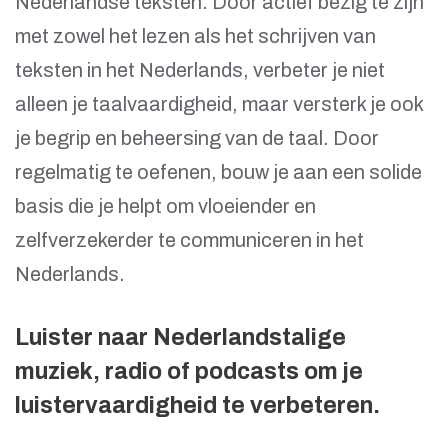
Nederlandse teksten. Door actief bezig te zijn
met zowel het lezen als het schrijven van
teksten in het Nederlands, verbeter je niet
alleen je taalvaardigheid, maar versterk je ook
je begrip en beheersing van de taal. Door
regelmatig te oefenen, bouw je aan een solide
basis die je helpt om vloeiender en
zelfverzekerder te communiceren in het
Nederlands.
Luister naar Nederlandstalige
muziek, radio of podcasts om je
luistervaardigheid te verbeteren.