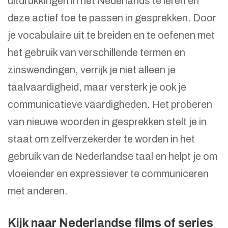
uitdrukkingen in het Nederlands te leren en
deze actief toe te passen in gesprekken. Door
je vocabulaire uit te breiden en te oefenen met
het gebruik van verschillende termen en
zinswendingen, verrijk je niet alleen je
taalvaardigheid, maar versterk je ook je
communicatieve vaardigheden. Het proberen
van nieuwe woorden in gesprekken stelt je in
staat om zelfverzekerder te worden in het
gebruik van de Nederlandse taal en helpt je om
vloeiender en expressiever te communiceren
met anderen.
Kijk naar Nederlandse films of series