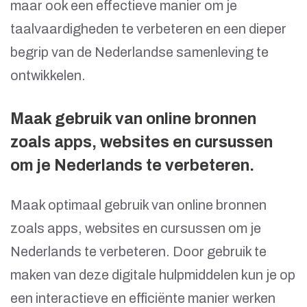
maar ook een effectieve manier om je
taalvaardigheden te verbeteren en een dieper
begrip van de Nederlandse samenleving te
ontwikkelen.
Maak gebruik van online bronnen
zoals apps, websites en cursussen
om je Nederlands te verbeteren.
Maak optimaal gebruik van online bronnen
zoals apps, websites en cursussen om je
Nederlands te verbeteren. Door gebruik te
maken van deze digitale hulpmiddelen kun je op
een interactieve en efficiënte manier werken