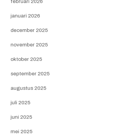
februari 2026
januari 2026
december 2025
november 2025
oktober 2025
september 2025
augustus 2025
juli 2025
juni 2025
mei 2025