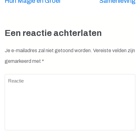
Hun Magie en Groei
Samenleving
Een reactie achterlaten
Je e-mailadres zal niet getoond worden.
Vereiste velden zijn
gemarkeerd met
*
Reactie