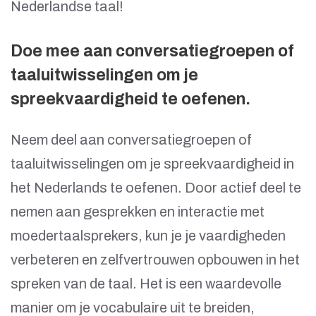
Nederlandse taal!
Doe mee aan conversatiegroepen of
taaluitwisselingen om je
spreekvaardigheid te oefenen.
Neem deel aan conversatiegroepen of
taaluitwisselingen om je spreekvaardigheid in
het Nederlands te oefenen. Door actief deel te
nemen aan gesprekken en interactie met
moedertaalsprekers, kun je je vaardigheden
verbeteren en zelfvertrouwen opbouwen in het
spreken van de taal. Het is een waardevolle
manier om je vocabulaire uit te breiden,