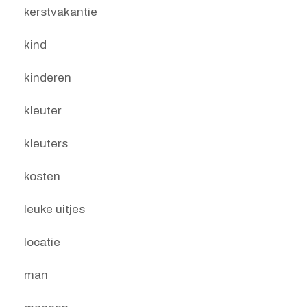
kerstvakantie
kind
kinderen
kleuter
kleuters
kosten
leuke uitjes
locatie
man