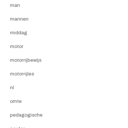
man
mannen
middag
motor
motorrijbewijs
motorrijles
nl
omte
pedagogische