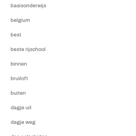
basisonderwijs
belgium
best
beste rijschool
binnen
bruiloft
buiten
dagje uit
dagje weg