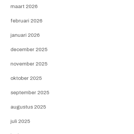
maart 2026
februari 2026
januari 2026
december 2025
november 2025
oktober 2025
september 2025
augustus 2025
juli 2025