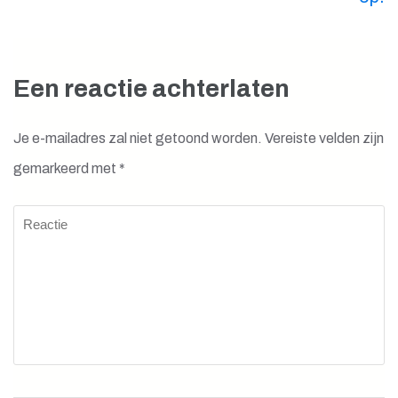
Een reactie achterlaten
Je e-mailadres zal niet getoond worden.
Vereiste velden zijn
gemarkeerd met
*
Reactie