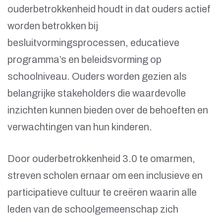
ouderbetrokkenheid houdt in dat ouders actief
worden betrokken bij
besluitvormingsprocessen, educatieve
programma’s en beleidsvorming op
schoolniveau. Ouders worden gezien als
belangrijke stakeholders die waardevolle
inzichten kunnen bieden over de behoeften en
verwachtingen van hun kinderen.
Door ouderbetrokkenheid 3.0 te omarmen,
streven scholen ernaar om een inclusieve en
participatieve cultuur te creëren waarin alle
leden van de schoolgemeenschap zich