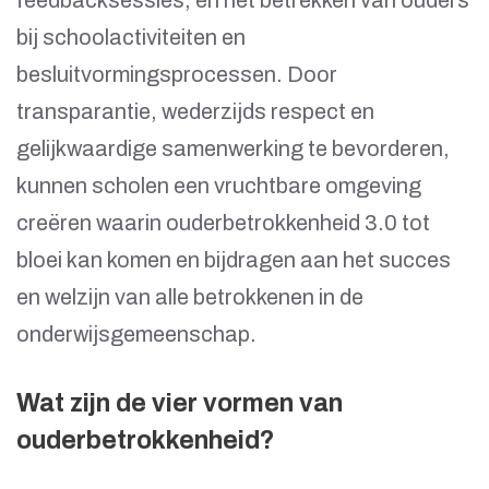
bij schoolactiviteiten en
besluitvormingsprocessen. Door
transparantie, wederzijds respect en
gelijkwaardige samenwerking te bevorderen,
kunnen scholen een vruchtbare omgeving
creëren waarin ouderbetrokkenheid 3.0 tot
bloei kan komen en bijdragen aan het succes
en welzijn van alle betrokkenen in de
onderwijsgemeenschap.
Wat zijn de vier vormen van
ouderbetrokkenheid?