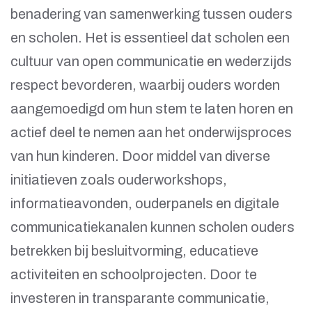
benadering van samenwerking tussen ouders
en scholen. Het is essentieel dat scholen een
cultuur van open communicatie en wederzijds
respect bevorderen, waarbij ouders worden
aangemoedigd om hun stem te laten horen en
actief deel te nemen aan het onderwijsproces
van hun kinderen. Door middel van diverse
initiatieven zoals ouderworkshops,
informatieavonden, ouderpanels en digitale
communicatiekanalen kunnen scholen ouders
betrekken bij besluitvorming, educatieve
activiteiten en schoolprojecten. Door te
investeren in transparante communicatie,