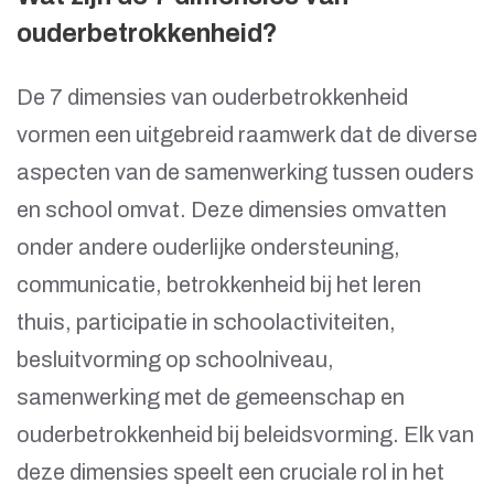
ouderbetrokkenheid?
De 7 dimensies van ouderbetrokkenheid
vormen een uitgebreid raamwerk dat de diverse
aspecten van de samenwerking tussen ouders
en school omvat. Deze dimensies omvatten
onder andere ouderlijke ondersteuning,
communicatie, betrokkenheid bij het leren
thuis, participatie in schoolactiviteiten,
besluitvorming op schoolniveau,
samenwerking met de gemeenschap en
ouderbetrokkenheid bij beleidsvorming. Elk van
deze dimensies speelt een cruciale rol in het