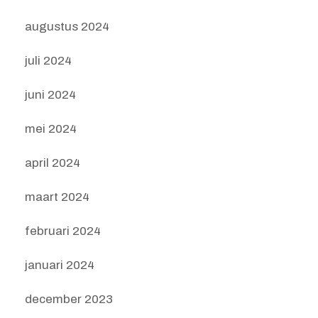
augustus 2024
juli 2024
juni 2024
mei 2024
april 2024
maart 2024
februari 2024
januari 2024
december 2023