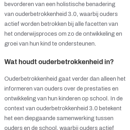
bevorderen van een holistische benadering
van ouderbetrokkenheid 3.0, waarbij ouders
actief worden betrokken bij alle facetten van
het onderwijsproces om zo de ontwikkeling en
groei van hun kind te ondersteunen.
Wat houdt ouderbetrokkenheid in?
Ouderbetrokkenheid gaat verder dan alleen het
informeren van ouders over de prestaties en
ontwikkeling van hun kinderen op school. In de
context van ouderbetrokkenheid 3.0 betekent
het een diepgaande samenwerking tussen
ouders en de school, waarbij ouders actief