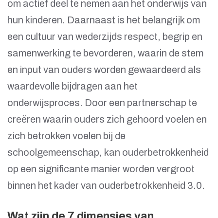
om actief deel te nemen aan het onderwijs van
hun kinderen. Daarnaast is het belangrijk om
een cultuur van wederzijds respect, begrip en
samenwerking te bevorderen, waarin de stem
en input van ouders worden gewaardeerd als
waardevolle bijdragen aan het
onderwijsproces. Door een partnerschap te
creëren waarin ouders zich gehoord voelen en
zich betrokken voelen bij de
schoolgemeenschap, kan ouderbetrokkenheid
op een significante manier worden vergroot
binnen het kader van ouderbetrokkenheid 3.0.
Wat zijn de 7 dimensies van