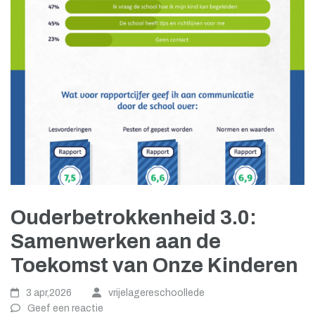
Ouderbetrokkenheid 3.0:
Samenwerken aan de
Toekomst van Onze Kinderen
3 apr,2026
vrijelagereschoollede
Geef een reactie