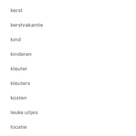
kerst
kerstvakantie
kind
kinderen
kleuter
kleuters
kosten
leuke uitjes
locatie