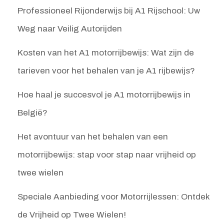
Professioneel Rijonderwijs bij A1 Rijschool: Uw
Weg naar Veilig Autorijden
Kosten van het A1 motorrijbewijs: Wat zijn de
tarieven voor het behalen van je A1 rijbewijs?
Hoe haal je succesvol je A1 motorrijbewijs in
België?
Het avontuur van het behalen van een
motorrijbewijs: stap voor stap naar vrijheid op
twee wielen
Speciale Aanbieding voor Motorrijlessen: Ontdek
de Vrijheid op Twee Wielen!