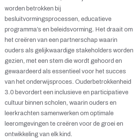
worden betrokken bij
besluitvormingsprocessen, educatieve
programma’s en beleidsvorming. Het draait om
het creëren van een partnerschap waarin
ouders als gelijkwaardige stakeholders worden
gezien, met een stem die wordt gehoord en
gewaardeerd als essentieel voor het succes
van het onderwijsproces. Ouderbetrokkenheid
3.0 bevordert een inclusieve en participatieve
cultuur binnen scholen, waarin ouders en
leerkrachten samenwerken om optimale
leeromgevingen te creëren voor de groei en
ontwikkeling van elk kind.