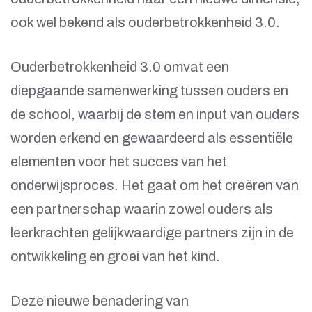
ook wel bekend als ouderbetrokkenheid 3.0.
Ouderbetrokkenheid 3.0 omvat een
diepgaande samenwerking tussen ouders en
de school, waarbij de stem en input van ouders
worden erkend en gewaardeerd als essentiële
elementen voor het succes van het
onderwijsproces. Het gaat om het creëren van
een partnerschap waarin zowel ouders als
leerkrachten gelijkwaardige partners zijn in de
ontwikkeling en groei van het kind.
Deze nieuwe benadering van