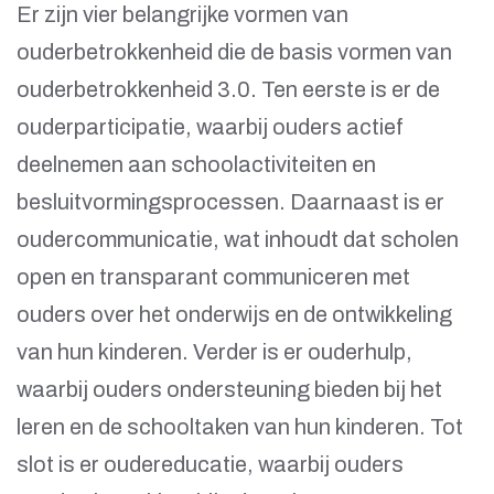
Er zijn vier belangrijke vormen van
ouderbetrokkenheid die de basis vormen van
ouderbetrokkenheid 3.0. Ten eerste is er de
ouderparticipatie, waarbij ouders actief
deelnemen aan schoolactiviteiten en
besluitvormingsprocessen. Daarnaast is er
oudercommunicatie, wat inhoudt dat scholen
open en transparant communiceren met
ouders over het onderwijs en de ontwikkeling
van hun kinderen. Verder is er ouderhulp,
waarbij ouders ondersteuning bieden bij het
leren en de schooltaken van hun kinderen. Tot
slot is er oudereducatie, waarbij ouders