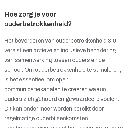
Hoe zorg je voor
ouderbetrokkenheid?
Het bevorderen van ouderbetrokkenheid 3.0
vereist een actieve en inclusieve benadering
van samenwerking tussen ouders en de
school. Om ouderbetrokkenheid te stimuleren,
is het essentieel om open
communicatiekanalen te creëren waarin
ouders zich gehoord en gewaardeerd voelen.
Dit kan onder meer worden bereikt door
regelmatige ouderbijeenkomsten,
feedbacksessies, en het betrekken van ouders