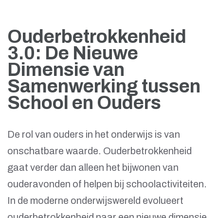
Ouderbetrokkenheid
3.0: De Nieuwe
Dimensie van
Samenwerking tussen
School en Ouders
De rol van ouders in het onderwijs is van
onschatbare waarde. Ouderbetrokkenheid
gaat verder dan alleen het bijwonen van
ouderavonden of helpen bij schoolactiviteiten.
In de moderne onderwijswereld evolueert
ouderbetrokkenheid naar een nieuwe dimensie,