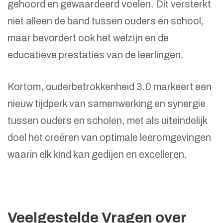
gehoord en gewaardeerd voelen. Dit versterkt
niet alleen de band tussen ouders en school,
maar bevordert ook het welzijn en de
educatieve prestaties van de leerlingen.
Kortom, ouderbetrokkenheid 3.0 markeert een
nieuw tijdperk van samenwerking en synergie
tussen ouders en scholen, met als uiteindelijk
doel het creëren van optimale leeromgevingen
waarin elk kind kan gedijen en excelleren.
Veelgestelde Vragen over