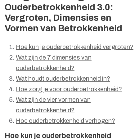
Ouderbetrokkenheid 3.0:
Vergroten, Dimensies en
Vormen van Betrokkenheid
Hoe kun je ouderbetrokkenheid vergroten?
Wat zijn de 7 dimensies van
ouderbetrokkenheid?
Wat houdt ouderbetrokkenheid in?
Hoe zorg je voor ouderbetrokkenheid?
Wat zijn de vier vormen van
ouderbetrokkenheid?
Hoe ouderbetrokkenheid verhogen?
Hoe kun je ouderbetrokkenheid