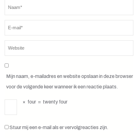
Naam
*
Mijn naam, e-mailadres en website opslaan in deze browser
voor de volgende keer wanneer ik een reactie plaats.
×
four
=
twenty four
Stuur mij een e-mail als er vervolgreacties zijn.