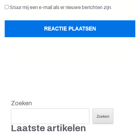
Stuur mij een e-mail als er nieuwe berichten zijn.
Zoeken
Zoeken
Laatste artikelen