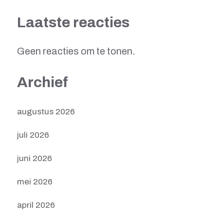
Laatste reacties
Geen reacties om te tonen.
Archief
augustus 2026
juli 2026
juni 2026
mei 2026
april 2026