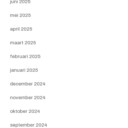
juni 2025
mei 2025
april 2025
maart 2025
februari 2025
januari 2025
december 2024
november 2024
oktober 2024
september 2024