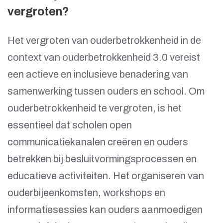
vergroten?
Het vergroten van ouderbetrokkenheid in de
context van ouderbetrokkenheid 3.0 vereist
een actieve en inclusieve benadering van
samenwerking tussen ouders en school. Om
ouderbetrokkenheid te vergroten, is het
essentieel dat scholen open
communicatiekanalen creëren en ouders
betrekken bij besluitvormingsprocessen en
educatieve activiteiten. Het organiseren van
ouderbijeenkomsten, workshops en
informatiesessies kan ouders aanmoedigen