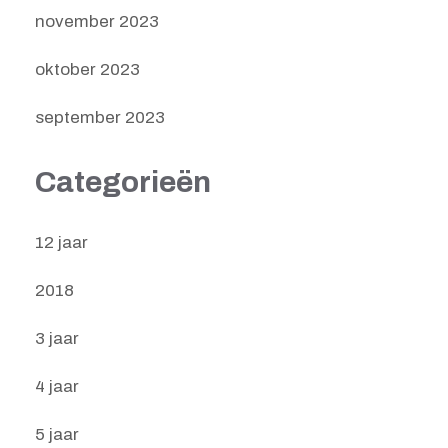
november 2023
oktober 2023
september 2023
Categorieën
12 jaar
2018
3 jaar
4 jaar
5 jaar