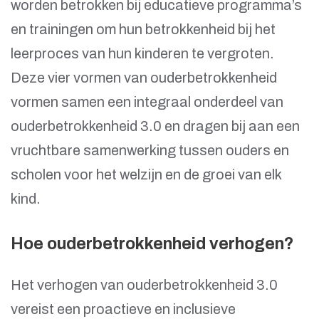
worden betrokken bij educatieve programma’s
en trainingen om hun betrokkenheid bij het
leerproces van hun kinderen te vergroten.
Deze vier vormen van ouderbetrokkenheid
vormen samen een integraal onderdeel van
ouderbetrokkenheid 3.0 en dragen bij aan een
vruchtbare samenwerking tussen ouders en
scholen voor het welzijn en de groei van elk
kind.
Hoe ouderbetrokkenheid verhogen?
Het verhogen van ouderbetrokkenheid 3.0
vereist een proactieve en inclusieve