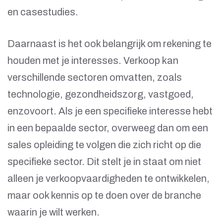
en casestudies.
Daarnaast is het ook belangrijk om rekening te
houden met je interesses. Verkoop kan
verschillende sectoren omvatten, zoals
technologie, gezondheidszorg, vastgoed,
enzovoort. Als je een specifieke interesse hebt
in een bepaalde sector, overweeg dan om een
sales opleiding te volgen die zich richt op die
specifieke sector. Dit stelt je in staat om niet
alleen je verkoopvaardigheden te ontwikkelen,
maar ook kennis op te doen over de branche
waarin je wilt werken.