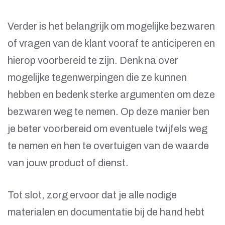
Verder is het belangrijk om mogelijke bezwaren
of vragen van de klant vooraf te anticiperen en
hierop voorbereid te zijn. Denk na over
mogelijke tegenwerpingen die ze kunnen
hebben en bedenk sterke argumenten om deze
bezwaren weg te nemen. Op deze manier ben
je beter voorbereid om eventuele twijfels weg
te nemen en hen te overtuigen van de waarde
van jouw product of dienst.
Tot slot, zorg ervoor dat je alle nodige
materialen en documentatie bij de hand hebt