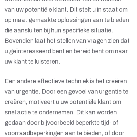
van uw potentiële klant. Dit stelt u in staat om
op maat gemaakte oplossingen aan te bieden
die aansluiten bij hun specifieke situatie.
Bovendien laat het stellen van vragen zien dat
u geïnteresseerd bent en bereid bent om naar
uw klant te luisteren.
Een andere effectieve techniek is het creëren
van urgentie. Door een gevoel van urgentie te
creëren, motiveert u uw potentiële klant om
snel actie te ondernemen. Dit kan worden
gedaan door bijvoorbeeld beperkte tijd- of
voorraadbeperkingen aan te bieden, of door