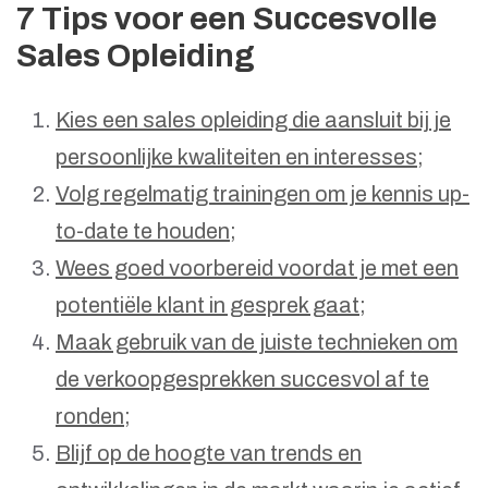
7 Tips voor een Succesvolle
Sales Opleiding
Kies een sales opleiding die aansluit bij je
persoonlijke kwaliteiten en interesses;
Volg regelmatig trainingen om je kennis up-
to-date te houden;
Wees goed voorbereid voordat je met een
potentiële klant in gesprek gaat;
Maak gebruik van de juiste technieken om
de verkoopgesprekken succesvol af te
ronden;
Blijf op de hoogte van trends en