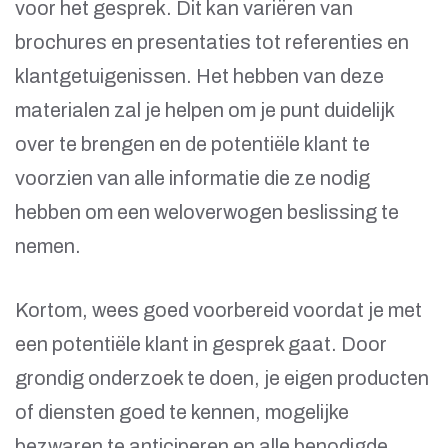
voor het gesprek. Dit kan variëren van
brochures en presentaties tot referenties en
klantgetuigenissen. Het hebben van deze
materialen zal je helpen om je punt duidelijk
over te brengen en de potentiële klant te
voorzien van alle informatie die ze nodig
hebben om een weloverwogen beslissing te
nemen.
Kortom, wees goed voorbereid voordat je met
een potentiële klant in gesprek gaat. Door
grondig onderzoek te doen, je eigen producten
of diensten goed te kennen, mogelijke
bezwaren te anticiperen en alle benodigde