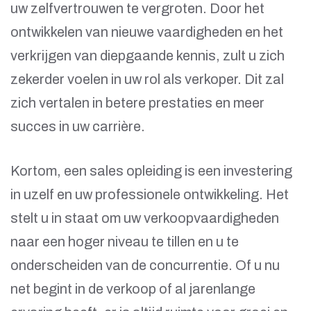
uw zelfvertrouwen te vergroten. Door het
ontwikkelen van nieuwe vaardigheden en het
verkrijgen van diepgaande kennis, zult u zich
zekerder voelen in uw rol als verkoper. Dit zal
zich vertalen in betere prestaties en meer
succes in uw carrière.
Kortom, een sales opleiding is een investering
in uzelf en uw professionele ontwikkeling. Het
stelt u in staat om uw verkoopvaardigheden
naar een hoger niveau te tillen en u te
onderscheiden van de concurrentie. Of u nu
net begint in de verkoop of al jarenlange