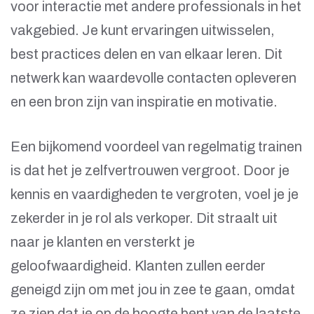
voor interactie met andere professionals in het
vakgebied. Je kunt ervaringen uitwisselen,
best practices delen en van elkaar leren. Dit
netwerk kan waardevolle contacten opleveren
en een bron zijn van inspiratie en motivatie.
Een bijkomend voordeel van regelmatig trainen
is dat het je zelfvertrouwen vergroot. Door je
kennis en vaardigheden te vergroten, voel je je
zekerder in je rol als verkoper. Dit straalt uit
naar je klanten en versterkt je
geloofwaardigheid. Klanten zullen eerder
geneigd zijn om met jou in zee te gaan, omdat
ze zien dat je op de hoogte bent van de laatste