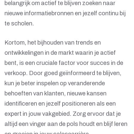
belangrijk om actief te blijven zoeken naar
nieuwe informatiebronnen en jezelf continu bij
te scholen.
Kortom, het bijhouden van trends en
ontwikkelingen in de markt waarin je actief
bent, is een cruciale factor voor succes in de
verkoop. Door goed geïnformeerd te blijven,
kun je beter inspelen op veranderende
behoeften van klanten, nieuwe kansen
identificeren en jezelf positioneren als een
expert in jouw vakgebied. Zorg ervoor dat je
altijd een vinger aan de pols houdt en blijf leren