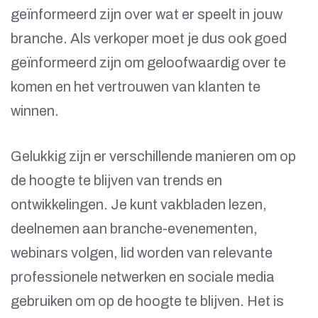
geïnformeerd zijn over wat er speelt in jouw
branche. Als verkoper moet je dus ook goed
geïnformeerd zijn om geloofwaardig over te
komen en het vertrouwen van klanten te
winnen.
Gelukkig zijn er verschillende manieren om op
de hoogte te blijven van trends en
ontwikkelingen. Je kunt vakbladen lezen,
deelnemen aan branche-evenementen,
webinars volgen, lid worden van relevante
professionele netwerken en sociale media
gebruiken om op de hoogte te blijven. Het is