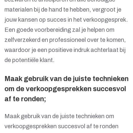
materialen bij de hand te hebben, vergroot je
jouw kansen op succes in het verkoopgesprek.
Een goede voorbereiding zal je helpen om
zelfverzekerd en professioneel over te komen,
waardoor je een positieve indruk achterlaat bij
de potentiële klant.
Maak gebruik van de juiste technieken
om de verkoopgesprekken succesvol
af te ronden;
Maak gebruik van de juiste technieken om
verkoopgesprekken succesvol af te ronden