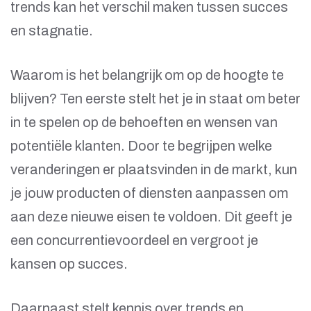
trends kan het verschil maken tussen succes
en stagnatie.
Waarom is het belangrijk om op de hoogte te
blijven? Ten eerste stelt het je in staat om beter
in te spelen op de behoeften en wensen van
potentiële klanten. Door te begrijpen welke
veranderingen er plaatsvinden in de markt, kun
je jouw producten of diensten aanpassen om
aan deze nieuwe eisen te voldoen. Dit geeft je
een concurrentievoordeel en vergroot je
kansen op succes.
Daarnaast stelt kennis over trends en