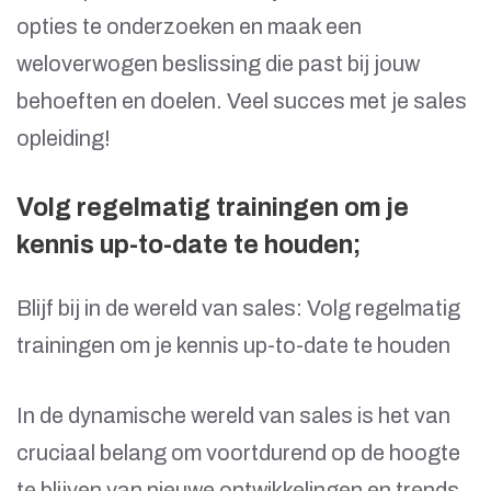
opties te onderzoeken en maak een
weloverwogen beslissing die past bij jouw
behoeften en doelen. Veel succes met je sales
opleiding!
Volg regelmatig trainingen om je
kennis up-to-date te houden;
Blijf bij in de wereld van sales: Volg regelmatig
trainingen om je kennis up-to-date te houden
In de dynamische wereld van sales is het van
cruciaal belang om voortdurend op de hoogte
te blijven van nieuwe ontwikkelingen en trends.