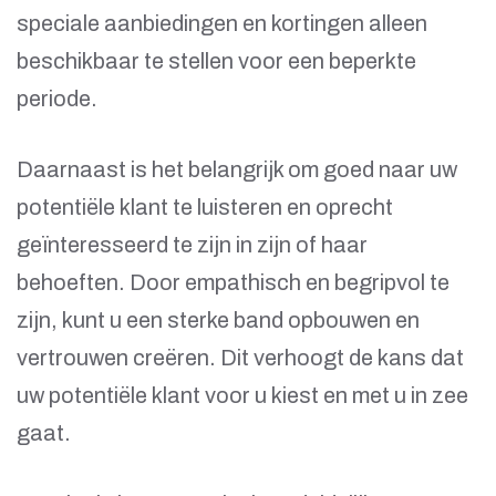
speciale aanbiedingen en kortingen alleen
beschikbaar te stellen voor een beperkte
periode.
Daarnaast is het belangrijk om goed naar uw
potentiële klant te luisteren en oprecht
geïnteresseerd te zijn in zijn of haar
behoeften. Door empathisch en begripvol te
zijn, kunt u een sterke band opbouwen en
vertrouwen creëren. Dit verhoogt de kans dat
uw potentiële klant voor u kiest en met u in zee
gaat.