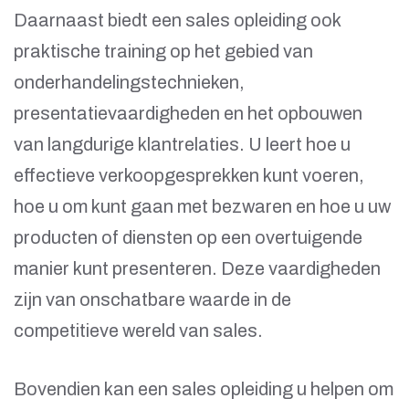
Daarnaast biedt een sales opleiding ook
praktische training op het gebied van
onderhandelingstechnieken,
presentatievaardigheden en het opbouwen
van langdurige klantrelaties. U leert hoe u
effectieve verkoopgesprekken kunt voeren,
hoe u om kunt gaan met bezwaren en hoe u uw
producten of diensten op een overtuigende
manier kunt presenteren. Deze vaardigheden
zijn van onschatbare waarde in de
competitieve wereld van sales.
Bovendien kan een sales opleiding u helpen om