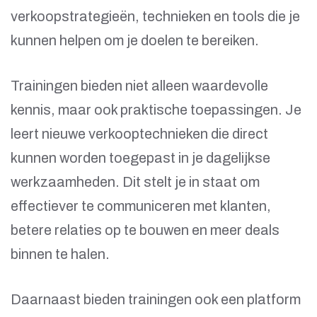
verkoopstrategieën, technieken en tools die je
kunnen helpen om je doelen te bereiken.
Trainingen bieden niet alleen waardevolle
kennis, maar ook praktische toepassingen. Je
leert nieuwe verkooptechnieken die direct
kunnen worden toegepast in je dagelijkse
werkzaamheden. Dit stelt je in staat om
effectiever te communiceren met klanten,
betere relaties op te bouwen en meer deals
binnen te halen.
Daarnaast bieden trainingen ook een platform