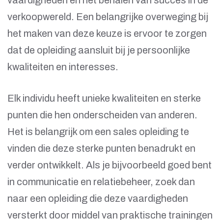
vaardigheden en het behalen van succes in de
verkoopwereld. Een belangrijke overweging bij
het maken van deze keuze is ervoor te zorgen
dat de opleiding aansluit bij je persoonlijke
kwaliteiten en interesses.
Elk individu heeft unieke kwaliteiten en sterke
punten die hen onderscheiden van anderen.
Het is belangrijk om een sales opleiding te
vinden die deze sterke punten benadrukt en
verder ontwikkelt. Als je bijvoorbeeld goed bent
in communicatie en relatiebeheer, zoek dan
naar een opleiding die deze vaardigheden
versterkt door middel van praktische trainingen