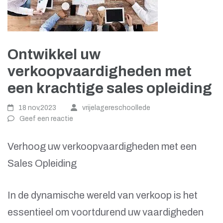
Ontwikkel uw
verkoopvaardigheden met
een krachtige sales opleiding
18 nov,2023
vrijelagereschoollede
Geef een reactie
Verhoog uw verkoopvaardigheden met een
Sales Opleiding
In de dynamische wereld van verkoop is het
essentieel om voortdurend uw vaardigheden