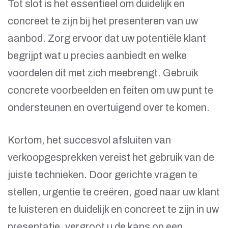
Tot slot is het essentieel om duidelijk en
concreet te zijn bij het presenteren van uw
aanbod. Zorg ervoor dat uw potentiële klant
begrijpt wat u precies aanbiedt en welke
voordelen dit met zich meebrengt. Gebruik
concrete voorbeelden en feiten om uw punt te
ondersteunen en overtuigend over te komen.
Kortom, het succesvol afsluiten van
verkoopgesprekken vereist het gebruik van de
juiste technieken. Door gerichte vragen te
stellen, urgentie te creëren, goed naar uw klant
te luisteren en duidelijk en concreet te zijn in uw
presentatie, vergroot u de kans op een