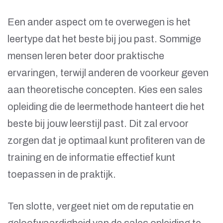
Een ander aspect om te overwegen is het
leertype dat het beste bij jou past. Sommige
mensen leren beter door praktische
ervaringen, terwijl anderen de voorkeur geven
aan theoretische concepten. Kies een sales
opleiding die de leermethode hanteert die het
beste bij jouw leerstijl past. Dit zal ervoor
zorgen dat je optimaal kunt profiteren van de
training en de informatie effectief kunt
toepassen in de praktijk.
Ten slotte, vergeet niet om de reputatie en