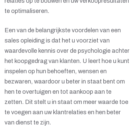
relaties op te bouwen en uw verkoopresultaten
te optimaliseren.
Een van de belangrijkste voordelen van een
sales opleiding is dat het u voorziet van
waardevolle kennis over de psychologie achter
het koopgedrag van klanten. U leert hoe u kunt
inspelen op hun behoeften, wensen en
bezwaren, waardoor u beter in staat bent om
hen te overtuigen en tot aankoop aan te
zetten. Dit stelt u in staat om meer waarde toe
te voegen aan uw klantrelaties en hen beter
van dienst te zijn.