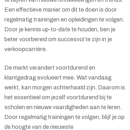
Een effectieve manier om dit te doen is door
regelmatig trainingen en opleidingen te volgen.
Door je kennis up-to-date te houden, ben je
beter voorbereid om succesvol te zijn in je
verkoopcarrière.
De markt verandert voortdurend en
klantgedrag evolueert mee. Wat vandaag
werkt, kan morgen achterhaald zijn. Daarom is
het essentieel om jezelf voortdurend bij te
scholen en nieuwe vaardigheden aan te leren.
Door regelmatig trainingen te volgen, blijf je op
de hoogte van de nieuwste