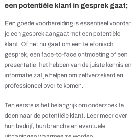
een potentiële klant in gesprek gaat;
Een goede voorbereiding is essentieel voordat
je een gesprek aangaat met een potentiële
klant. Of het nu gaat om een telefonisch
gesprek, een face-to-face ontmoeting of een
presentatie, het hebben van de juiste kennis en
informatie zal je helpen om zelfverzekerd en
professioneel over te komen.
Ten eerste is het belangrijk om onderzoek te
doen naar de potentiële klant. Leer meer over
hun bedrijf, hun branche en eventuele
uitdagingen waarmee ze worden