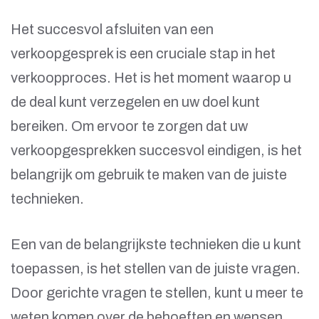
Het succesvol afsluiten van een
verkoopgesprek is een cruciale stap in het
verkoopproces. Het is het moment waarop u
de deal kunt verzegelen en uw doel kunt
bereiken. Om ervoor te zorgen dat uw
verkoopgesprekken succesvol eindigen, is het
belangrijk om gebruik te maken van de juiste
technieken.
Een van de belangrijkste technieken die u kunt
toepassen, is het stellen van de juiste vragen.
Door gerichte vragen te stellen, kunt u meer te
weten komen over de behoeften en wensen