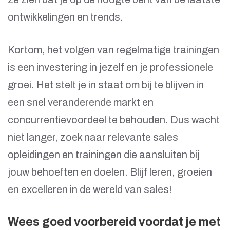
ontwikkelingen en trends.
Kortom, het volgen van regelmatige trainingen
is een investering in jezelf en je professionele
groei. Het stelt je in staat om bij te blijven in
een snel veranderende markt en
concurrentievoordeel te behouden. Dus wacht
niet langer, zoek naar relevante sales
opleidingen en trainingen die aansluiten bij
jouw behoeften en doelen. Blijf leren, groeien
en excelleren in de wereld van sales!
Wees goed voorbereid voordat je met