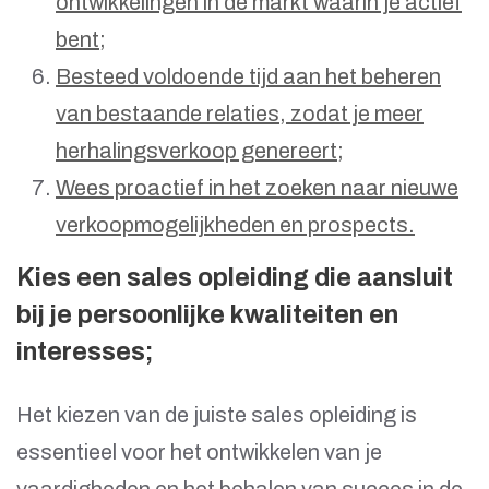
ontwikkelingen in de markt waarin je actief
bent;
Besteed voldoende tijd aan het beheren
van bestaande relaties, zodat je meer
herhalingsverkoop genereert;
Wees proactief in het zoeken naar nieuwe
verkoopmogelijkheden en prospects.
Kies een sales opleiding die aansluit
bij je persoonlijke kwaliteiten en
interesses;
Het kiezen van de juiste sales opleiding is
essentieel voor het ontwikkelen van je