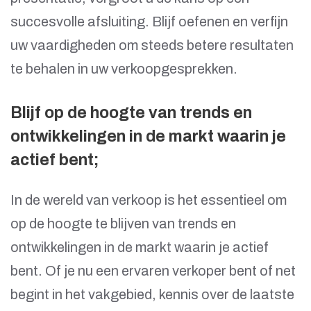
succesvolle afsluiting. Blijf oefenen en verfijn
uw vaardigheden om steeds betere resultaten
te behalen in uw verkoopgesprekken.
Blijf op de hoogte van trends en
ontwikkelingen in de markt waarin je
actief bent;
In de wereld van verkoop is het essentieel om
op de hoogte te blijven van trends en
ontwikkelingen in de markt waarin je actief
bent. Of je nu een ervaren verkoper bent of net
begint in het vakgebied, kennis over de laatste