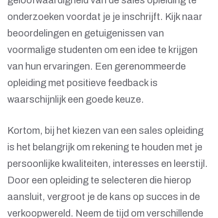
geloofwaardigheid van de sales opleiding te
onderzoeken voordat je je inschrijft. Kijk naar
beoordelingen en getuigenissen van
voormalige studenten om een idee te krijgen
van hun ervaringen. Een gerenommeerde
opleiding met positieve feedback is
waarschijnlijk een goede keuze.
Kortom, bij het kiezen van een sales opleiding
is het belangrijk om rekening te houden met je
persoonlijke kwaliteiten, interesses en leerstijl.
Door een opleiding te selecteren die hierop
aansluit, vergroot je de kans op succes in de
verkoopwereld. Neem de tijd om verschillende