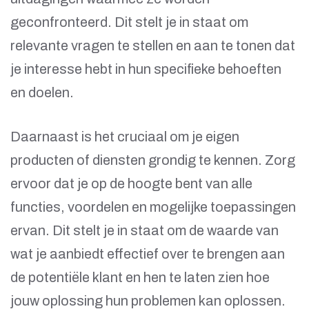
geconfronteerd. Dit stelt je in staat om
relevante vragen te stellen en aan te tonen dat
je interesse hebt in hun specifieke behoeften
en doelen.
Daarnaast is het cruciaal om je eigen
producten of diensten grondig te kennen. Zorg
ervoor dat je op de hoogte bent van alle
functies, voordelen en mogelijke toepassingen
ervan. Dit stelt je in staat om de waarde van
wat je aanbiedt effectief over te brengen aan
de potentiële klant en hen te laten zien hoe
jouw oplossing hun problemen kan oplossen.