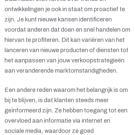
ontwikkelingen je ook in staat om proactief te
zijn. Je kunt nieuwe kansen identificeren
voordat anderen dat doen en snel handelen om
hiervan te profiteren. Dit kan variëren van het
lanceren van nieuwe producten of diensten tot
het aanpassen van jouw verkoopstrategieën
aan veranderende marktomstandigheden.
Een andere reden waarom het belangrijk is om
bij te blijven, is dat klanten steeds meer
geïnformeerd zijn. Ze hebben toegang tot een
overvloed aan informatie via internet en
sociale media, waardoor ze goed